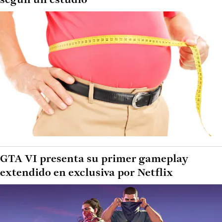
según un estudio
GTA VI presenta su primer gameplay
extendido en exclusiva por Netflix