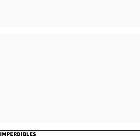
IMPERDIBLES