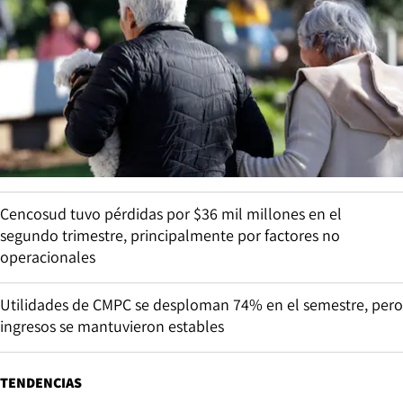
Cencosud tuvo pérdidas por $36 mil millones en el
segundo trimestre, principalmente por factores no
operacionales
Utilidades de CMPC se desploman 74% en el semestre, pero
ingresos se mantuvieron estables
TENDENCIAS