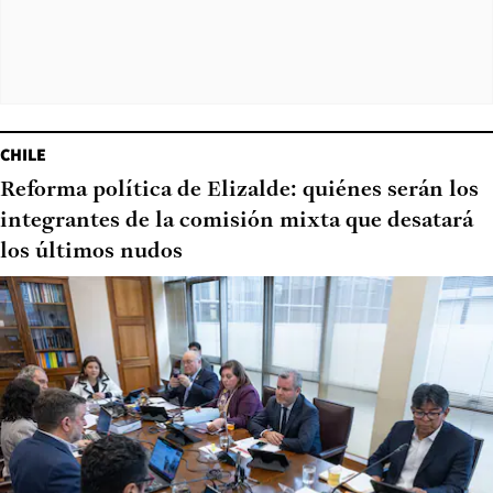
CHILE
Reforma política de Elizalde: quiénes serán los
integrantes de la comisión mixta que desatará
los últimos nudos