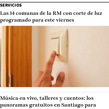
SERVICIOS
Las 14 comunas de la RM con corte de luz
programado para este viernes
Música en vivo, talleres y cuentos: los
panoramas gratuitos en Santiago para