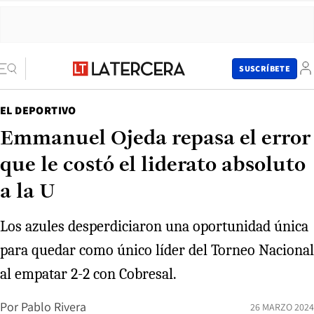
SUSCRÍBETE
EL DEPORTIVO
Emmanuel Ojeda repasa el error
que le costó el liderato absoluto
a la U
Los azules desperdiciaron una oportunidad única
para quedar como único líder del Torneo Nacional
al empatar 2-2 con Cobresal.
Por
Pablo Rivera
26 MARZO 2024