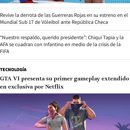
Revive la derrota de las Guerreras Rojas en su estreno en el
Mundial Sub 17 de Vóleibol ante República Checa
“Nuestro respaldo, querido presidente”: Chiqui Tapia y la
AFA se cuadran con Infantino en medio de la crisis de la
FIFA
TECNOLOGÍA
GTA VI presenta su primer gameplay extendido
en exclusiva por Netflix