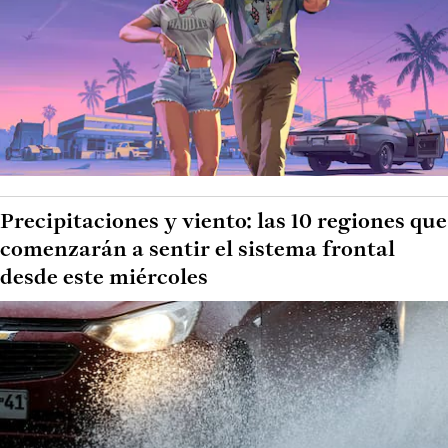
Precipitaciones y viento: las 10 regiones que
comenzarán a sentir el sistema frontal
desde este miércoles