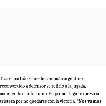
Tras el partido, el mediocampista argentino
reconvertido a defensor se refirió a la jugada,
asumiendo el infortunio. En primer lugar expresó su
tristeza por no quedarse con la victoria.
“Nos vamos