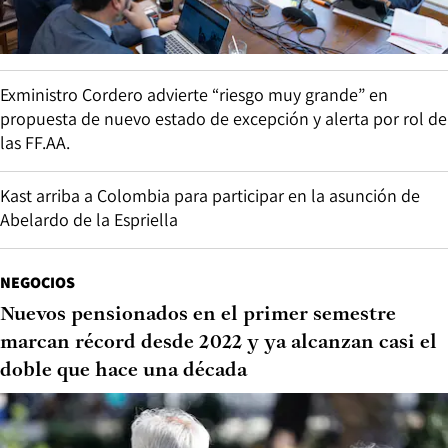
Exministro Cordero advierte “riesgo muy grande” en
propuesta de nuevo estado de excepción y alerta por rol de
las FF.AA.
Kast arriba a Colombia para participar en la asunción de
Abelardo de la Espriella
NEGOCIOS
Nuevos pensionados en el primer semestre
marcan récord desde 2022 y ya alcanzan casi el
doble que hace una década