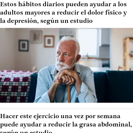
Estos hábitos diarios pueden ayudar a los
adultos mayores a reducir el dolor físico y
la depresión, según un estudio
Hacer este ejercicio una vez por semana
puede ayudar a reducir la grasa abdominal,