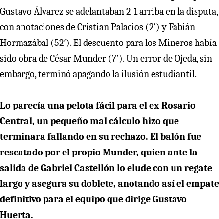
Gustavo Álvarez se adelantaban 2-1 arriba en la disputa,
con anotaciones de Cristian Palacios (2′) y Fabián
Hormazábal (52′). El descuento para los Mineros había
sido obra de César Munder (7′). Un error de Ojeda, sin
embargo, terminó apagando la ilusión estudiantil.
Lo parecía una pelota fácil para el ex Rosario
Central, un pequeño mal cálculo hizo que
terminara fallando en su rechazo. El balón fue
rescatado por el propio Munder, quien ante la
salida de Gabriel Castellón lo elude con un regate
largo y asegura su doblete, anotando así el empate
definitivo para el equipo que dirige Gustavo
Huerta.