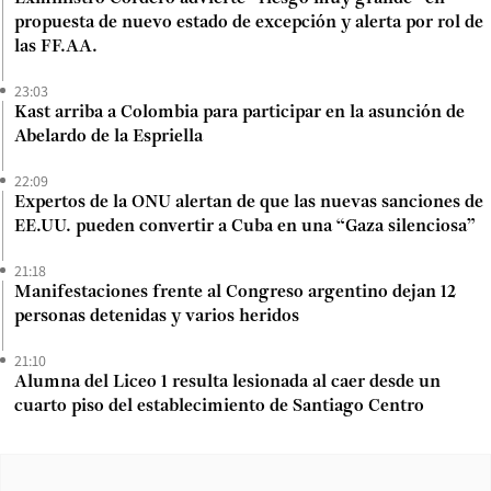
propuesta de nuevo estado de excepción y alerta por rol de
las FF.AA.
23:03
Kast arriba a Colombia para participar en la asunción de
Abelardo de la Espriella
22:09
Expertos de la ONU alertan de que las nuevas sanciones de
EE.UU. pueden convertir a Cuba en una “Gaza silenciosa”
21:18
Manifestaciones frente al Congreso argentino dejan 12
personas detenidas y varios heridos
21:10
Alumna del Liceo 1 resulta lesionada al caer desde un
cuarto piso del establecimiento de Santiago Centro