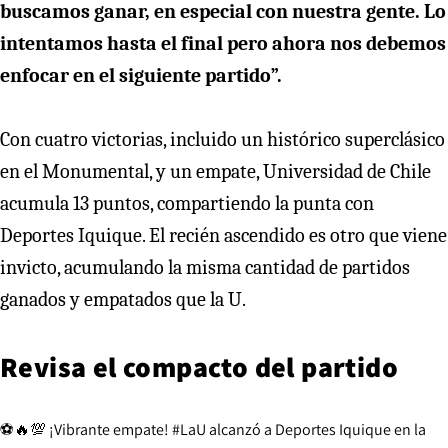
buscamos ganar, en especial con nuestra gente. Lo
intentamos hasta el final pero ahora nos debemos
enfocar en el siguiente partido”.
Con cuatro victorias, incluido un histórico superclásico
en el Monumental, y un empate, Universidad de Chile
acumula 13 puntos, compartiendo la punta con
Deportes Iquique. El recién ascendido es otro que viene
invicto, acumulando la misma cantidad de partidos
ganados y empatados que la U.
Revisa el compacto del partido
⚽️🔥💯 ¡Vibrante empate!
#LaU
alcanzó a Deportes Iquique en la