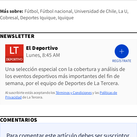
Más sobre:
Fútbol
Fútbol nacional
Universidad de Chile
La U
Cobresal
Deportes Iquique
Iquique
NEWSLETTER
El Deportivo
Lunes, 8:45 AM
REGÍSTRATE
Una selección especial con la cobertura y análisis de
los eventos deportivos más importantes del fin de
semana, por el equipo de Deportes de La Tercera.
Al suscribirte estás aceptando los
Términos y Condiciones
y las
Políticas de
Privacidad
de La Tercera.
COMENTARIOS
Para comentar este artículo debes ser suscriptor.