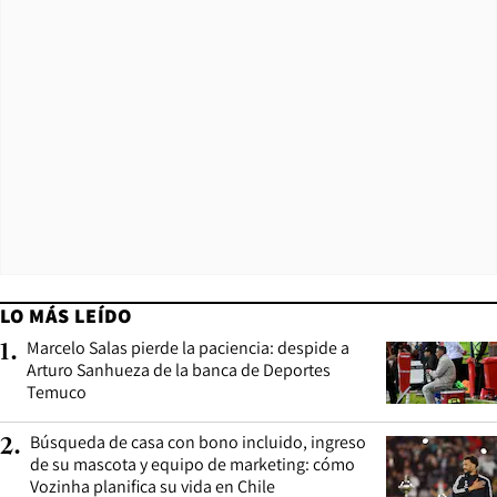
LO MÁS LEÍDO
Marcelo Salas pierde la paciencia: despide a
1
.
Arturo Sanhueza de la banca de Deportes
Temuco
Búsqueda de casa con bono incluido, ingreso
2
.
de su mascota y equipo de marketing: cómo
Vozinha planifica su vida en Chile