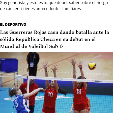
Soy genetista y esto es lo que debes saber sobre el riesgo
de cáncer si tienes antecedentes familiares
EL DEPORTIVO
Las Guerreras Rojas caen dando batalla ante la
sólida República Checa en su debut en el
Mundial de Vóleibol Sub 17