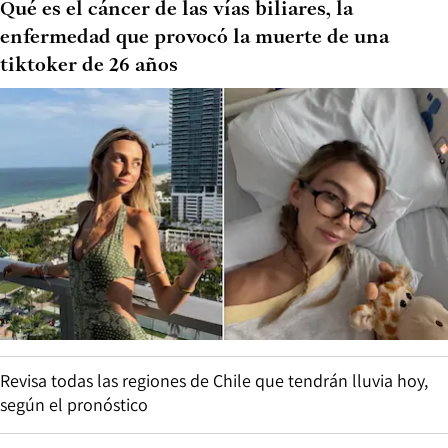
Qué es el cáncer de las vías biliares, la
enfermedad que provocó la muerte de una
tiktoker de 26 años
Revisa todas las regiones de Chile que tendrán lluvia hoy,
según el pronóstico