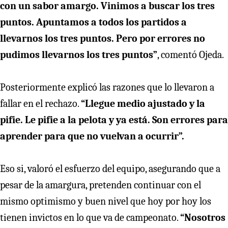
con un sabor amargo. Vinimos a buscar los tres
puntos. Apuntamos a todos los partidos a
llevarnos los tres puntos. Pero por errores no
pudimos llevarnos los tres puntos”
, comentó Ojeda.
Posteriormente explicó las razones que lo llevaron a
fallar en el rechazo.
“Llegue medio ajustado y la
pifie. Le pifie a la pelota y ya está. Son errores para
aprender para que no vuelvan a ocurrir”.
Eso si, valoró el esfuerzo del equipo, asegurando que a
pesar de la amargura, pretenden continuar con el
mismo optimismo y buen nivel que hoy por hoy los
tienen invictos en lo que va de campeonato.
“Nosotros