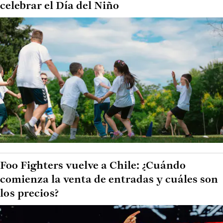
celebrar el Día del Niño
Foo Fighters vuelve a Chile: ¿Cuándo
comienza la venta de entradas y cuáles son
los precios?