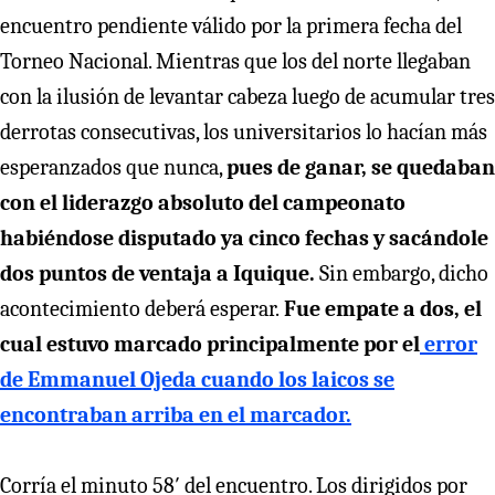
encuentro pendiente válido por la primera fecha del
Torneo Nacional. Mientras que los del norte llegaban
con la ilusión de levantar cabeza luego de acumular tres
derrotas consecutivas, los universitarios lo hacían más
esperanzados que nunca,
pues de ganar, se quedaban
con el liderazgo absoluto del campeonato
habiéndose disputado ya cinco fechas y sacándole
dos puntos de ventaja a Iquique.
Sin embargo, dicho
acontecimiento deberá esperar.
Fue empate a dos, el
cual estuvo marcado principalmente por el
error
de Emmanuel Ojeda cuando los laicos se
encontraban arriba en el marcador.
Corría el minuto 58′ del encuentro. Los dirigidos por