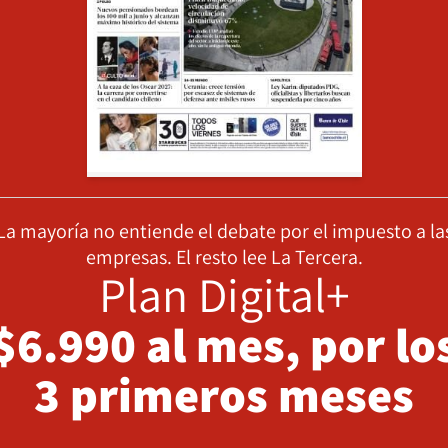
La mayoría no entiende el debate por el impuesto a la
empresas. El resto lee La Tercera.
Plan Digital+
$6.990 al mes, por lo
3 primeros meses