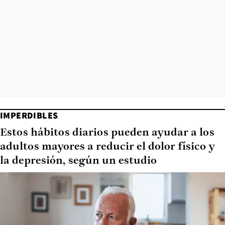
IMPERDIBLES
Estos hábitos diarios pueden ayudar a los
adultos mayores a reducir el dolor físico y
la depresión, según un estudio