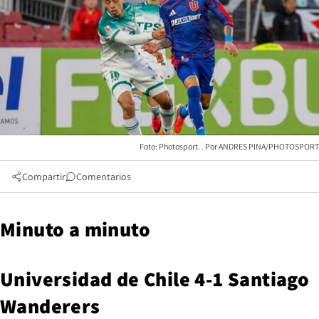
Foto: Photosport.
ANDRES PINA/PHOTOSPORT
Compartir
Comentarios
Minuto a minuto
Universidad de Chile 4-1 Santiago
Wanderers