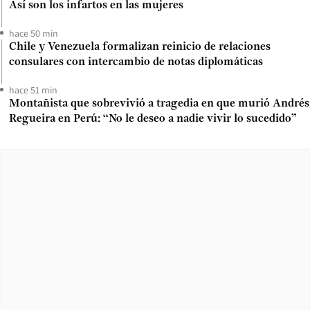
Así son los infartos en las mujeres
hace 50 min
Chile y Venezuela formalizan reinicio de relaciones
consulares con intercambio de notas diplomáticas
hace 51 min
Montañista que sobrevivió a tragedia en que murió Andrés
Regueira en Perú: “No le deseo a nadie vivir lo sucedido”