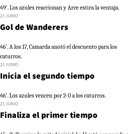
49′. Los azules reaccionan y Arce estira la ventaja.
21 JUNIO
Gol de Wanderers
46′. A los 17, Camarda anotó el descuento para los
caturros.
21 JUNIO
Inicia el segundo tiempo
46′. Los azules vencen por 2-0 a los caturros.
21 JUNIO
Finaliza el primer tiempo