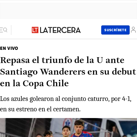
SUSCRÍBETE
EN VIVO
Repasa el triunfo de la U ante
Santiago Wanderers en su debut
en la Copa Chile
Los azules golearon al conjunto caturro, por 4-1,
en su estreno en el certamen.