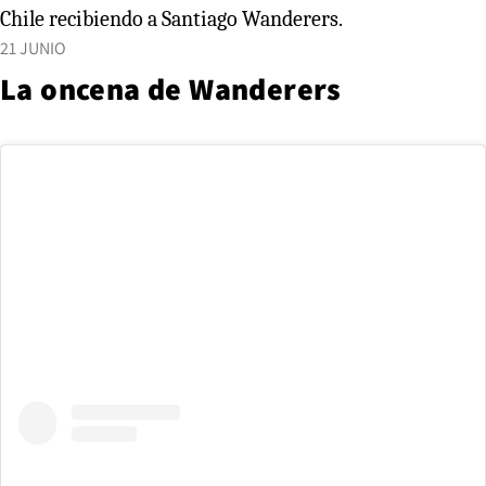
Chile recibiendo a Santiago Wanderers.
21 JUNIO
La oncena de Wanderers