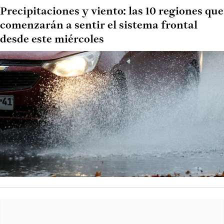
Precipitaciones y viento: las 10 regiones que
comenzarán a sentir el sistema frontal
desde este miércoles