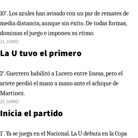
10′. Los azules han avisado con un par de remates de
media distancia, aunque sin éxito. De todas formas,
dominan el juego e imponen su ritmo.
21 JUNIO
La U tuvo el primero
2′. Guerrero habilitó a Lucero entre líneas, pero el
ariete perdió el mano a mano ante el achique de
Martínez.
21 JUNIO
Inicia el partido
1′. Ya se juega en el Nacional. La U debuta en la Copa