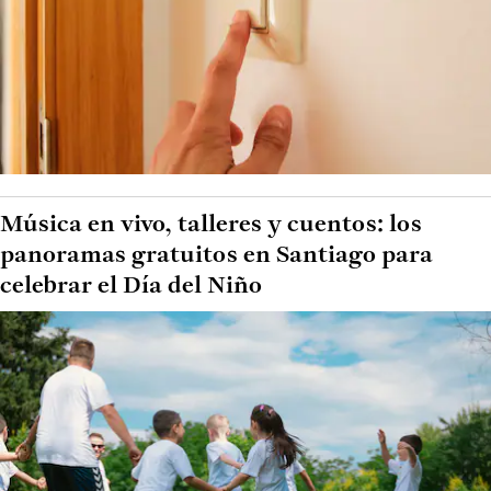
Música en vivo, talleres y cuentos: los
panoramas gratuitos en Santiago para
celebrar el Día del Niño