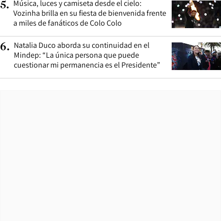
Música, luces y camiseta desde el cielo:
5
.
Vozinha brilla en su fiesta de bienvenida frente
a miles de fanáticos de Colo Colo
Natalia Duco aborda su continuidad en el
6
.
Mindep: “La única persona que puede
cuestionar mi permanencia es el Presidente”