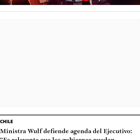
CHILE
Ministra Wulf defiende agenda del Ejecutivo: