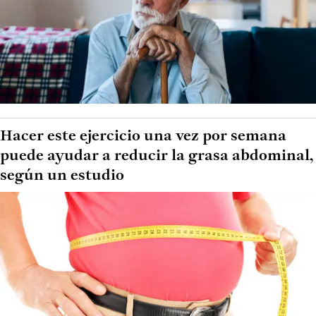
Hacer este ejercicio una vez por semana
puede ayudar a reducir la grasa abdominal,
según un estudio