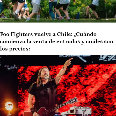
Foo Fighters vuelve a Chile: ¿Cuándo
comienza la venta de entradas y cuáles son
los precios?