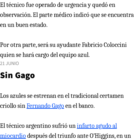
El técnico fue operado de urgencia y quedó en
observación. El parte médico indicó que se encuentra
en un buen estado.
Por otra parte, será su ayudante Fabricio Coloccini
quien se hará cargo del equipo azul.
21 JUNIO
Sin Gago
Los azules se estrenan en el tradicional certamen
criollo sin
Fernando Gago
en el banco.
El técnico argentino sufrió un
infarto agudo al
miocardio
después del triunfo ante O’Higgins, en un