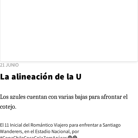
21 JUNIO
La alineación de la U
Los azules cuentan con varias bajas para afrontar el
cotejo.
El 11 Inicial del Romántico Viajero para enfrentar a Santiago
Wanderers, en el Estadio Nacional, por
#CopaChileCocaColaZeroAzúcar
🔵🔴