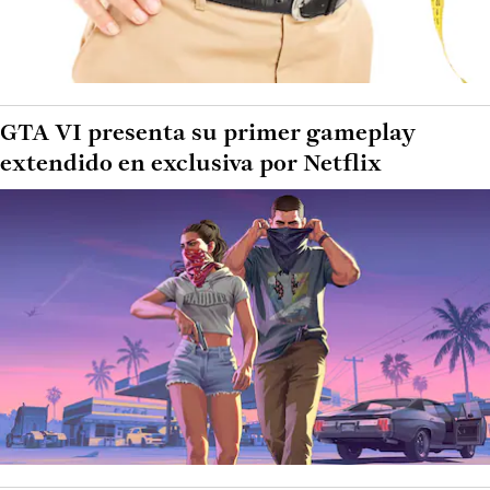
GTA VI presenta su primer gameplay
extendido en exclusiva por Netflix