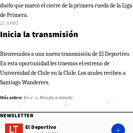
duelo que marcó el cierre de la primera rueda de la Liga
de Primera.
21 JUNIO
Inicia la transmisión
Bienvenidos a una nueva transmisión de El Deportivo.
En esta oportunidad les traemos el estreno de
Universidad de Chile en la Chile. Los azules reciben a
Santiago Wanderers.
Más sobre:
En vivo
Minuto a minuto
NEWSLETTER
El Deportivo