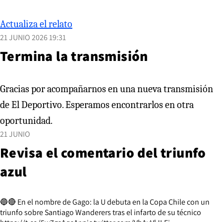
Actualiza el relato
21 JUNIO 2026 19:31
Termina la transmisión
Gracias por acompañarnos en una nueva transmisión
de El Deportivo. Esperamos encontrarlos en otra
oportunidad.
21 JUNIO
Revisa el comentario del triunfo
azul
🔵🔴 En el nombre de Gago: la U debuta en la Copa Chile con un
triunfo sobre Santiago Wanderers tras el infarto de su técnico