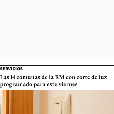
SERVICIOS
Las 14 comunas de la RM con corte de luz
programado para este viernes