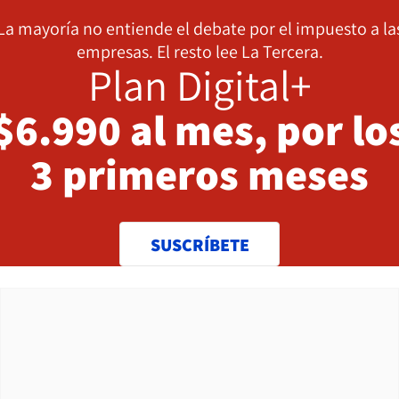
La mayoría no entiende el debate por el impuesto a la
empresas. El resto lee La Tercera.
Plan Digital+
$6.990 al mes, por lo
3 primeros meses
SUSCRÍBETE