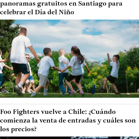
panoramas gratuitos en Santiago para
celebrar el Día del Niño
Foo Fighters vuelve a Chile: ¿Cuándo
comienza la venta de entradas y cuáles son
los precios?