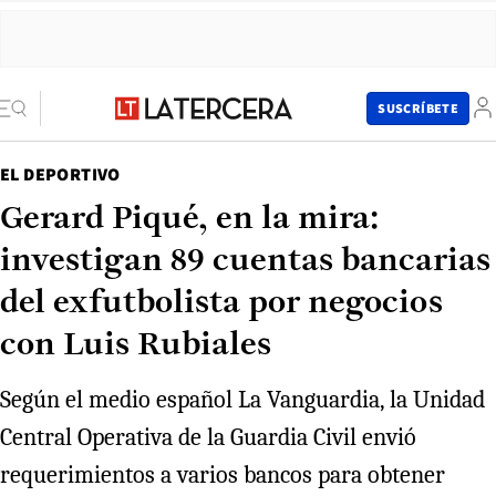
SUSCRÍBETE
EL DEPORTIVO
Gerard Piqué, en la mira:
investigan 89 cuentas bancarias
del exfutbolista por negocios
con Luis Rubiales
Según el medio español La Vanguardia, la Unidad
Central Operativa de la Guardia Civil envió
requerimientos a varios bancos para obtener