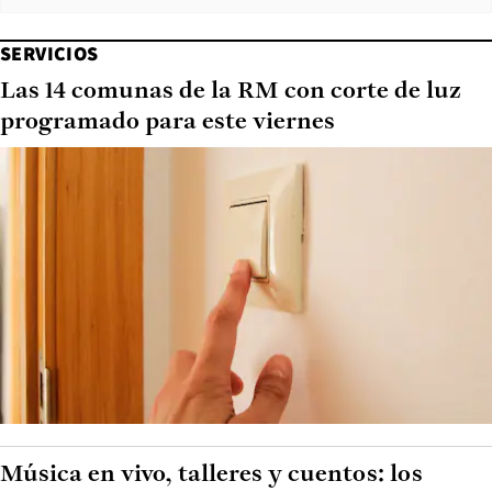
SERVICIOS
Las 14 comunas de la RM con corte de luz
programado para este viernes
Música en vivo, talleres y cuentos: los