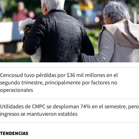
Cencosud tuvo pérdidas por $36 mil millones en el
segundo trimestre, principalmente por factores no
operacionales
Utilidades de CMPC se desploman 74% en el semestre, pero
ingresos se mantuvieron estables
TENDENCIAS