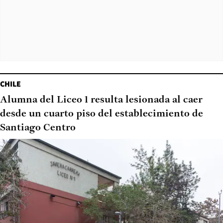
CHILE
Alumna del Liceo 1 resulta lesionada al caer
desde un cuarto piso del establecimiento de
Santiago Centro