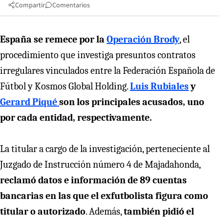
Compartir
Comentarios
España se remece por la
Operación Brody
, el
procedimiento que investiga presuntos contratos
irregulares vinculados entre la Federación Española de
Fútbol y Kosmos Global Holding.
Luis Rubiales
y
Gerard Piqué
son los principales acusados, uno
por cada entidad, respectivamente.
La titular a cargo de la investigación, perteneciente al
Juzgado de Instrucción número 4 de Majadahonda,
reclamó datos e información de 89 cuentas
bancarias en las que el exfutbolista figura como
titular o autorizado
. Además,
también pidió el