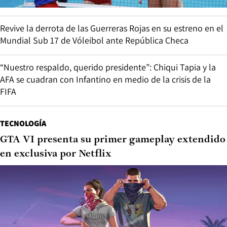
Revive la derrota de las Guerreras Rojas en su estreno en el
Mundial Sub 17 de Vóleibol ante República Checa
“Nuestro respaldo, querido presidente”: Chiqui Tapia y la
AFA se cuadran con Infantino en medio de la crisis de la
FIFA
TECNOLOGÍA
GTA VI presenta su primer gameplay extendido
en exclusiva por Netflix