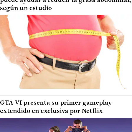
puede ayudar a reducir la grasa abdominal,
según un estudio
GTA VI presenta su primer gameplay
extendido en exclusiva por Netflix