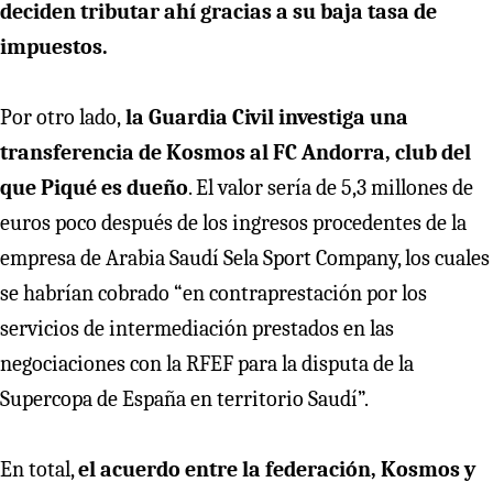
deciden tributar ahí gracias a su baja tasa de
impuestos.
Por otro lado,
la Guardia Civil investiga una
transferencia de Kosmos al FC Andorra, club del
que Piqué es dueño
. El valor sería de 5,3 millones de
euros poco después de los ingresos procedentes de la
empresa de Arabia Saudí Sela Sport Company, los cuales
se habrían cobrado “en contraprestación por los
servicios de intermediación prestados en las
negociaciones con la RFEF para la disputa de la
Supercopa de España en territorio Saudí”.
En total,
el acuerdo entre la federación, Kosmos y