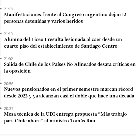
21:18
Manifestaciones frente al Congreso argentino dejan 12
personas detenidas y varios heridos
21:10
Alumna del Liceo 1 resulta lesionada al caer desde un
cuarto piso del establecimiento de Santiago Centro
21:02
Salida de Chile de los Países No Alineados desata críticas en
la oposición
20:56
Nuevos pensionados en el primer semestre marcan récord
desde 2022 y ya alcanzan casi el doble que hace una década
20:37
Mesa técnica de la UDI entrega propuesta “Más trabajo
para Chile ahora” al ministro Tomás Rau