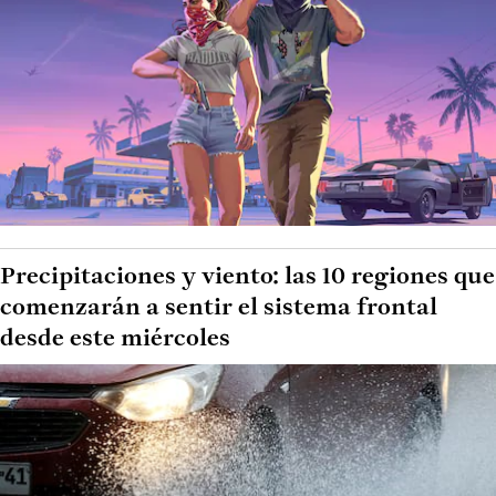
Precipitaciones y viento: las 10 regiones que
comenzarán a sentir el sistema frontal
desde este miércoles