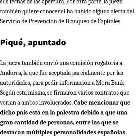
sus fechas de las apertura. Por otra parte, la jueza
también quiere conocer si ha habido alguna alerta del
Servicio de Prevención de Blanqueo de Capitales.
Piqué, apuntado
La jueza también envió una comisión rogatoria a
Andorra, la que fue aceptada parcialmente por las
autoridades, para pedir información a Mora Bank.
Según esta misma, se firmaron varios contratos que
verían a ambos involucrados.
Cabe mencionar que
dicho país está en la palestra debido a que una
gran cantidad de personas, entre las que se
destacan múltiples personalidades españolas,