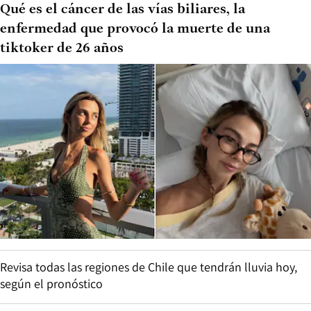
Qué es el cáncer de las vías biliares, la
enfermedad que provocó la muerte de una
tiktoker de 26 años
Revisa todas las regiones de Chile que tendrán lluvia hoy,
según el pronóstico