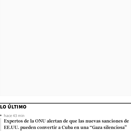
LO ÚLTIMO
hace 43 min
Expertos de la ONU alertan de que las nuevas sanciones de
EE.UU. pueden convertir a Cuba en una “Gaza silenciosa”