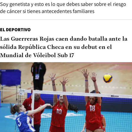
Soy genetista y esto es lo que debes saber sobre el riesgo
de cáncer si tienes antecedentes familiares
EL DEPORTIVO
Las Guerreras Rojas caen dando batalla ante la
sólida República Checa en su debut en el
Mundial de Vóleibol Sub 17