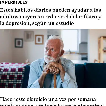
IMPERDIBLES
Estos hábitos diarios pueden ayudar a los
adultos mayores a reducir el dolor físico y
la depresión, según un estudio
Hacer este ejercicio una vez por semana