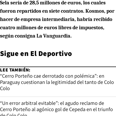
Sela sería de 28,5 millones de euros, los cuales
fueron repartidos en siete contratos. Kosmos, por
hacer de empresa intermediaria, habría recibido
cuatro millones de euros libres de impuestos,
según consigna La Vanguardia.
Sigue en
El Deportivo
LEE TAMBIÉN:
“Cerro Porteño cae derrotado con polémica”: en
Paraguay cuestionan la legitimidad del tanto de Colo
Colo
“Un error arbitral evitable”: el agudo reclamo de
Cerro Porteño al agónico gol de Cepeda en el triunfo
de Colo Colo