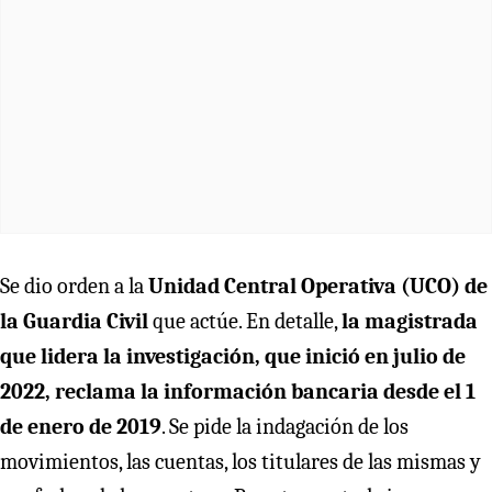
Se dio orden a la
Unidad Central Operativa (UCO) de
la Guardia Civil
que actúe. En detalle,
la magistrada
que lidera la investigación, que inició en julio de
2022, reclama la información bancaria desde el 1
de enero de 2019
. Se pide la indagación de los
movimientos, las cuentas, los titulares de las mismas y