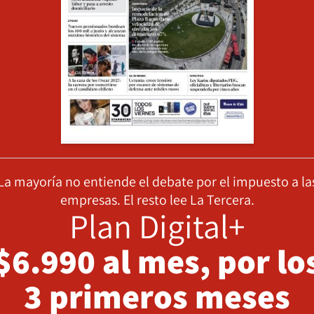
La mayoría no entiende el debate por el impuesto a la
empresas. El resto lee La Tercera.
Plan Digital+
$6.990 al mes, por lo
3 primeros meses