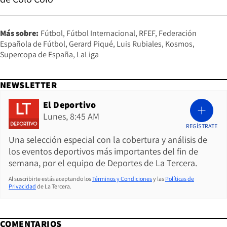
Más sobre:
Fútbol
Fútbol Internacional
RFEF
Federación
Española de Fútbol
Gerard Piqué
Luis Rubiales
Kosmos
Supercopa de España
LaLiga
NEWSLETTER
El Deportivo
Lunes, 8:45 AM
REGÍSTRATE
Una selección especial con la cobertura y análisis de
los eventos deportivos más importantes del fin de
semana, por el equipo de Deportes de La Tercera.
Al suscribirte estás aceptando los
Términos y Condiciones
y las
Políticas de
Privacidad
de La Tercera.
COMENTARIOS