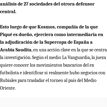
análisis de 27 sociedades del otrora defensor
central.
Esto luego de que Kosmos, compañía de la que
Piqué es dueño, ejerciera como intermediaria en
la adjudicación de la Supercopa de España a
Arabia Saudita
, en una acción clave en la que se centra
la investigación. Según el medio La Vanguardia, la jueza
quiere conocer los movimientos bancarios del ex
futbolista e identificar si realmente hubo negocios con
Rubiales para trasladar el torneo al país del Medio
Oriente.