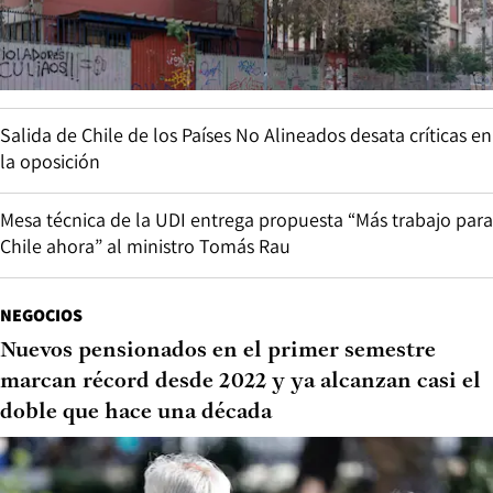
Salida de Chile de los Países No Alineados desata críticas en
la oposición
Mesa técnica de la UDI entrega propuesta “Más trabajo para
Chile ahora” al ministro Tomás Rau
NEGOCIOS
Nuevos pensionados en el primer semestre
marcan récord desde 2022 y ya alcanzan casi el
doble que hace una década