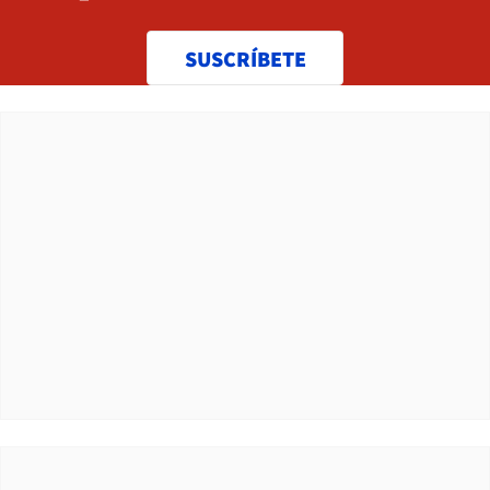
SUSCRÍBETE