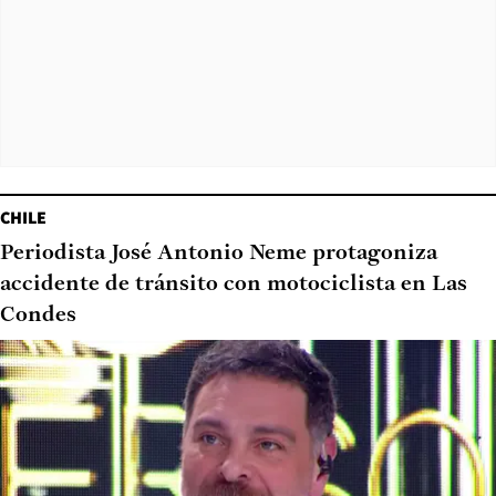
CHILE
Periodista José Antonio Neme protagoniza
accidente de tránsito con motociclista en Las
Condes