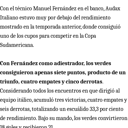
Con el técnico Manuel Fernández en el banco, Audax
Italiano estuvo muy por debajo del rendimiento
mostrado en la temporada anterior, donde consiguió
uno de los cupos para competir en la Copa
Sudamericana.
Con Fernández como adiestrador, los verdes
consiguieron apenas siete puntos, producto de un
triunfo, cuatro empates y cinco derrotas
.
Considerando todos los encuentros en que dirigió al
equipo itálico, acumuló tres victorias, cuatro empates y
seis derrotas, totalizando un escuálido 33,3 por ciento
de rendimiento. Bajo su mando, los verdes convirtieron
18 goles y recibieron 21.