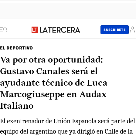
SUSCRÍBETE
EL DEPORTIVO
Va por otra oportunidad:
Gustavo Canales será el
ayudante técnico de Luca
Marcogiuseppe en Audax
Italiano
El exentrenador de Unión Española será parte del
equipo del argentino que ya dirigió en Chile de la