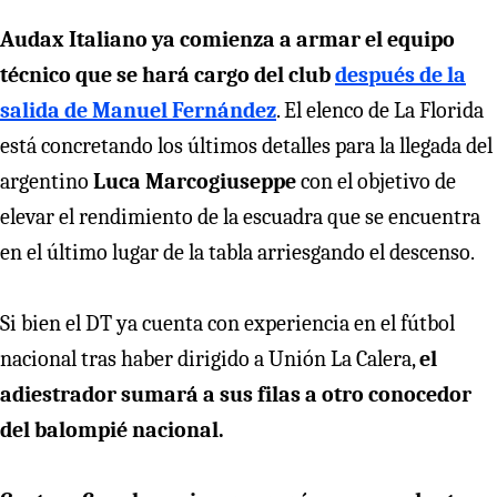
Audax Italiano ya comienza a armar el equipo
técnico que se hará cargo del club
después de la
salida de Manuel Fernández
. El elenco de La Florida
está concretando los últimos detalles para la llegada del
argentino
Luca Marcogiuseppe
con el objetivo de
elevar el rendimiento de la escuadra que se encuentra
en el último lugar de la tabla arriesgando el descenso.
Si bien el DT ya cuenta con experiencia en el fútbol
nacional tras haber dirigido a Unión La Calera,
el
adiestrador sumará a sus filas a otro conocedor
del balompié nacional.