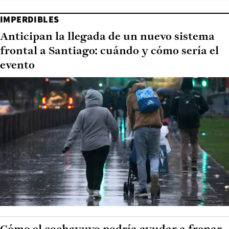
IMPERDIBLES
Anticipan la llegada de un nuevo sistema
frontal a Santiago: cuándo y cómo sería el
evento