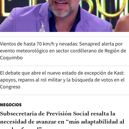
Vientos de hasta 70 km/h y nevadas: Senapred alerta por
evento meteorológico en sector cordillerano de Región de
Coquimbo
El debate que abre el nuevo estado de excepción de Kast:
apoyos, reparos al rol militar y la búsqueda de votos en el
Congreso
NEGOCIOS
Subsecretaria de Previsión Social resalta la
necesidad de avanzar en “más adaptabilidad al