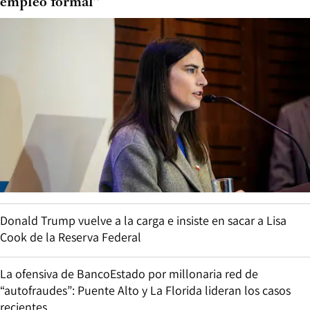
empleo formal”
Donald Trump vuelve a la carga e insiste en sacar a Lisa
Cook de la Reserva Federal
La ofensiva de BancoEstado por millonaria red de
“autofraudes”: Puente Alto y La Florida lideran los casos
recientes