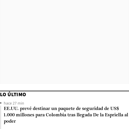
LO ÚLTIMO
hace 27 min
EE.UU. prevé destinar un paquete de seguridad de US$
1.000 millones para Colombia tras llegada De la Espriella al
poder