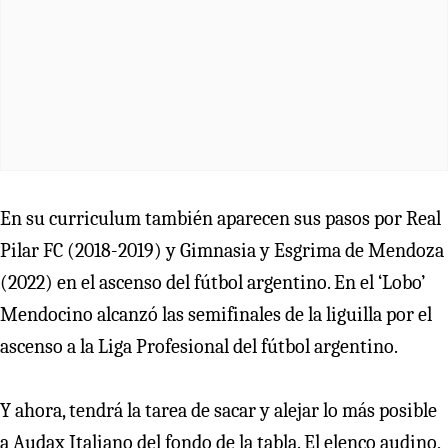
En su curriculum también aparecen sus pasos por Real
Pilar FC (2018-2019) y Gimnasia y Esgrima de Mendoza
(2022) en el ascenso del fútbol argentino. En el ‘Lobo’
Mendocino alcanzó las semifinales de la liguilla por el
ascenso a la Liga Profesional del fútbol argentino.
Y ahora, tendrá la tarea de sacar y alejar lo más posible
a Audax Italiano del fondo de la tabla. El elenco audino,