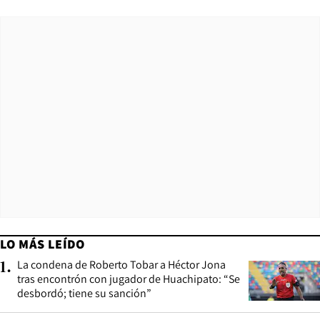
LO MÁS LEÍDO
La condena de Roberto Tobar a Héctor Jona
1
.
tras encontrón con jugador de Huachipato: “Se
desbordó; tiene su sanción”