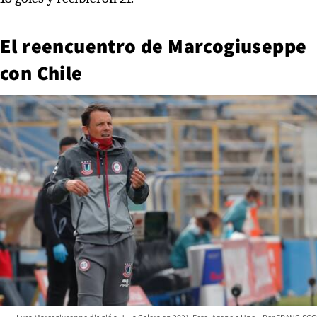
El reencuentro de Marcogiuseppe
con Chile