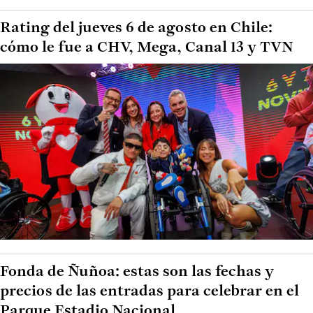
Rating del jueves 6 de agosto en Chile:
cómo le fue a CHV, Mega, Canal 13 y TVN
Fonda de Ñuñoa: estas son las fechas y
precios de las entradas para celebrar en el
Parque Estadio Nacional