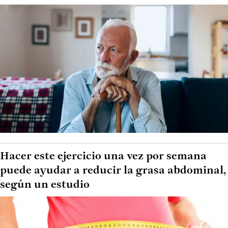
Hacer este ejercicio una vez por semana
puede ayudar a reducir la grasa abdominal,
según un estudio