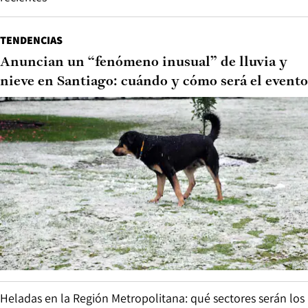
TENDENCIAS
Anuncian un “fenómeno inusual” de lluvia y
nieve en Santiago: cuándo y cómo será el evento
Heladas en la Región Metropolitana: qué sectores serán los