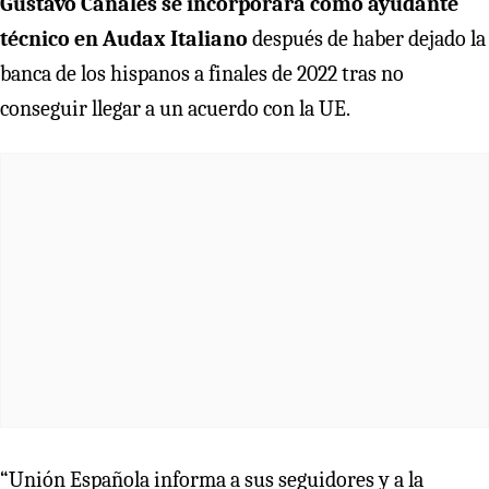
Gustavo Canales se incorporará como ayudante
técnico en Audax Italiano
después de haber dejado la
banca de los hispanos a finales de 2022 tras no
conseguir llegar a un acuerdo con la UE.
“Unión Española informa a sus seguidores y a la