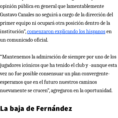
opinión pública en general que lamentablemente
Gustavo Canales no seguirá a cargo de la dirección del
primer equipo ni ocupará otra posición dentro de la
institución”,
comenzaron explicando los hispanos
en
un comunicado oficial.
“Mantenemos la admiración de siempre por uno de los
jugadores icónicos que ha tenido el club y -aunque esta
vez no fue posible consensuar un plan convergente-
esperamos que en el futuro nuestros caminos
nuevamente se crucen”, agregaron en la oportunidad.
La baja de Fernández