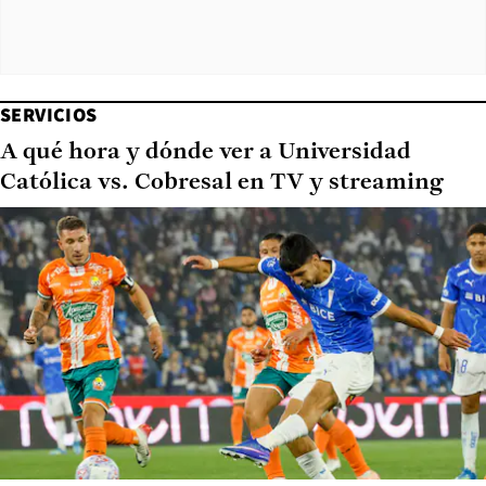
SERVICIOS
A qué hora y dónde ver a Universidad
Católica vs. Cobresal en TV y streaming