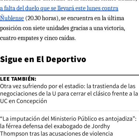
a falta del duelo que se llevará este lunes contra
Ñublense
(20.30 horas), se encuentra en la última
posición con siete unidades gracias a una victoria,
cuatro empates y cinco caídas.
Sigue en
El Deportivo
LEE TAMBIÉN:
Otra vez sufriendo por el estadio: la trastienda de las
negociaciones de la U para cerrar el clásico frente a la
UC en Concepción
“La imputación del Ministerio Público es antojadiza”:
la férrea defensa del exabogado de Jordhy
Thompson tras las acusaciones de violencia