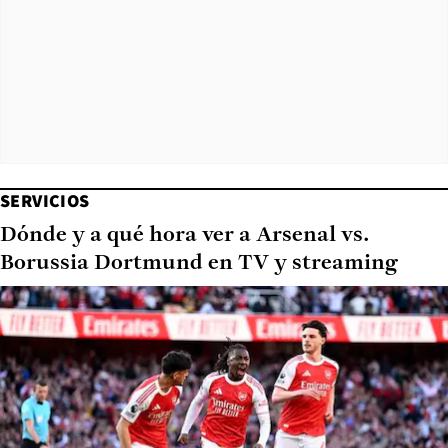
SERVICIOS
Dónde y a qué hora ver a Arsenal vs.
Borussia Dortmund en TV y streaming