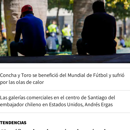
Concha y Toro se benefició del Mundial de Fútbol y sufrió
por las olas de calor
Las galerías comerciales en el centro de Santiago del
embajador chileno en Estados Unidos, Andrés Ergas
TENDENCIAS