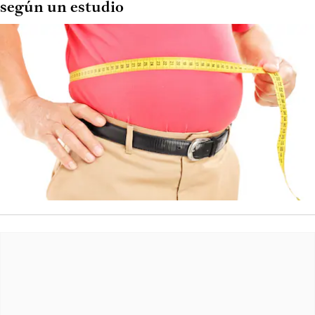
según un estudio