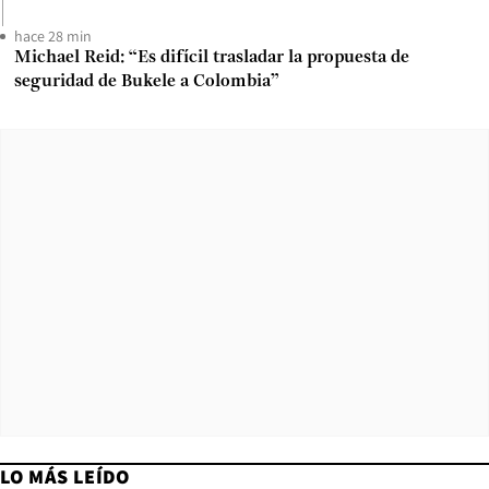
hace 28 min
Michael Reid: “Es difícil trasladar la propuesta de
seguridad de Bukele a Colombia”
LO MÁS LEÍDO