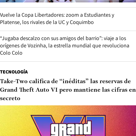
Vuelve la Copa Libertadores: zoom a Estudiantes y
Platense, los rivales de la UC y Coquimbo
“Jugaba descalzo con sus amigos del barrio”: viaje a los
orígenes de Vozinha, la estrella mundial que revoluciona
Colo Colo
TECNOLOGÍA
Take-Two califica de “inéditas” las reservas de
Grand Theft Auto VI pero mantiene las cifras en
secreto