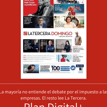
La mayoría no entiende el debate por el impuesto a la
empresas. El resto lee La Tercera.
Plan Digital+