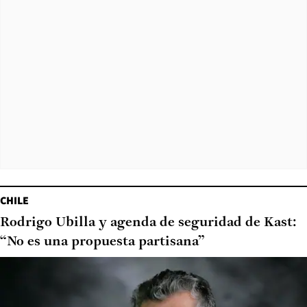
CHILE
Rodrigo Ubilla y agenda de seguridad de Kast:
“No es una propuesta partisana”