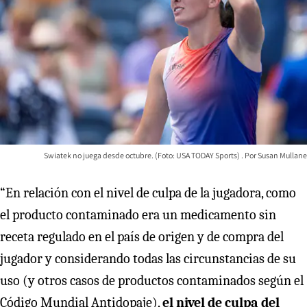
Swiatek no juega desde octubre. (Foto: USA TODAY Sports)
Susan Mullane
“En relación con el nivel de culpa de la jugadora, como
el producto contaminado era un medicamento sin
receta regulado en el país de origen y de compra del
jugador y considerando todas las circunstancias de su
uso (y otros casos de productos contaminados según el
Código Mundial Antidopaje),
el nivel de culpa del