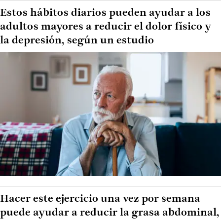
Estos hábitos diarios pueden ayudar a los
adultos mayores a reducir el dolor físico y
la depresión, según un estudio
Hacer este ejercicio una vez por semana
puede ayudar a reducir la grasa abdominal,