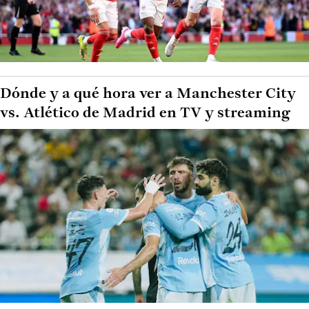
Dónde y a qué hora ver a Manchester City
vs. Atlético de Madrid en TV y streaming