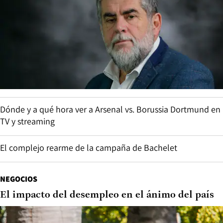
Dónde y a qué hora ver a Arsenal vs. Borussia Dortmund en
TV y streaming
El complejo rearme de la campaña de Bachelet
NEGOCIOS
El impacto del desempleo en el ánimo del país