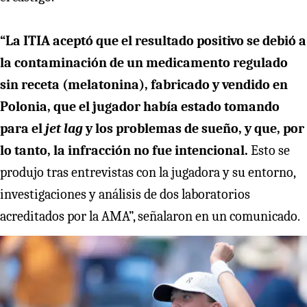
“La ITIA aceptó que el resultado positivo se debió a
la contaminación de un medicamento regulado
sin receta (melatonina), fabricado y vendido en
Polonia, que el jugador había estado tomando
para el
jet lag
y los problemas de sueño, y que, por
lo tanto, la infracción no fue intencional.
Esto se
produjo tras entrevistas con la jugadora y su entorno,
investigaciones y análisis de dos laboratorios
acreditados por la AMA”, señalaron en un comunicado.