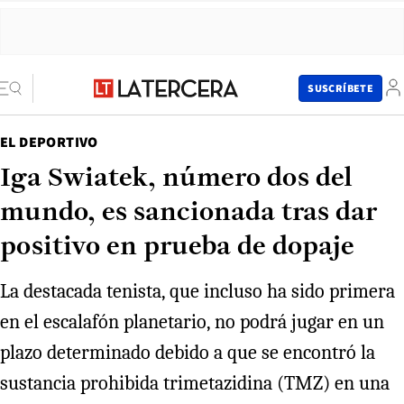
SUSCRÍBETE
EL DEPORTIVO
Iga Swiatek, número dos del
mundo, es sancionada tras dar
positivo en prueba de dopaje
La destacada tenista, que incluso ha sido primera
en el escalafón planetario, no podrá jugar en un
plazo determinado debido a que se encontró la
sustancia prohibida trimetazidina (TMZ) en una