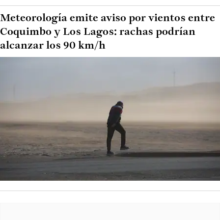
Meteorología emite aviso por vientos entre
Coquimbo y Los Lagos: rachas podrían
alcanzar los 90 km/h