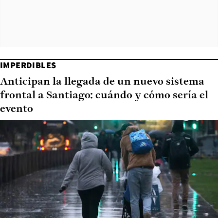
IMPERDIBLES
Anticipan la llegada de un nuevo sistema
frontal a Santiago: cuándo y cómo sería el
evento