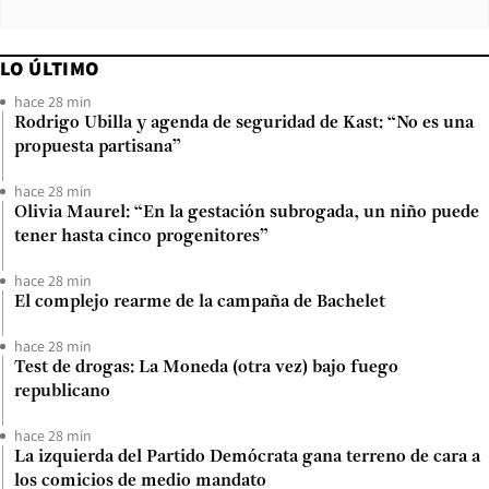
LO ÚLTIMO
hace 28 min
Rodrigo Ubilla y agenda de seguridad de Kast: “No es una
propuesta partisana”
hace 28 min
Olivia Maurel: “En la gestación subrogada, un niño puede
tener hasta cinco progenitores”
hace 28 min
El complejo rearme de la campaña de Bachelet
hace 28 min
Test de drogas: La Moneda (otra vez) bajo fuego
republicano
hace 28 min
La izquierda del Partido Demócrata gana terreno de cara a
los comicios de medio mandato