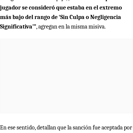
jugador se consideró que estaba en el extremo
más bajo del rango de ‘Sin Culpa o Negligencia
Significativa’”
, agregan en la misma misiva.
En ese sentido, detallan que la sanción fue aceptada por