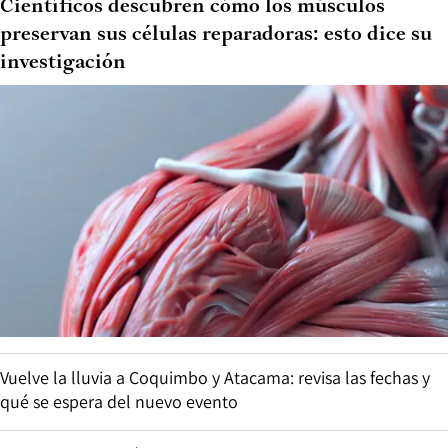
Científicos descubren cómo los músculos
preservan sus células reparadoras: esto dice su
investigación
Vuelve la lluvia a Coquimbo y Atacama: revisa las fechas y
qué se espera del nuevo evento