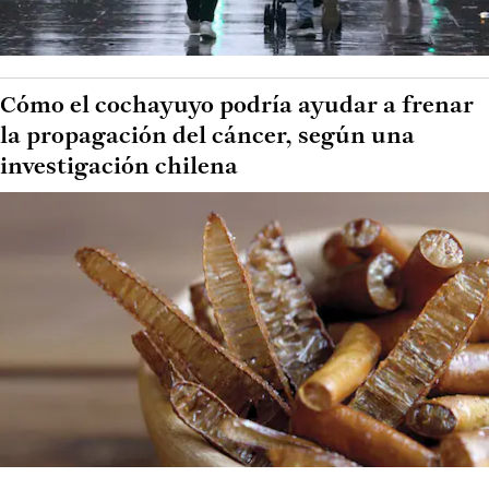
Cómo el cochayuyo podría ayudar a frenar
la propagación del cáncer, según una
investigación chilena