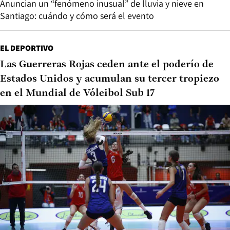
Anuncian un “fenómeno inusual” de lluvia y nieve en
Santiago: cuándo y cómo será el evento
EL DEPORTIVO
Las Guerreras Rojas ceden ante el poderío de
Estados Unidos y acumulan su tercer tropiezo
en el Mundial de Vóleibol Sub 17