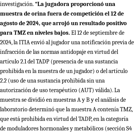
investigación.
“La jugadora proporcionó una
muestra de orina fuera de competición el 12 de
agosto de 2024, que arrojó un resultado positivo
para TMZ en niveles bajos.
El 12 de septiembre de
2024, la ITIA envió al jugador una notificación previa de
infracción de las normas antidopaje en virtud del
artículo 2.1 del TADP (presencia de una sustancia
prohibida en la muestra de un jugador) o del artículo
2.2 (uso de una sustancia prohibida sin una
autorización de uso terapéutico (AUT) válida). La
muestra se dividió en muestras A y B y el análisis de
laboratorio determinó que la muestra A contenía TMZ,
que está prohibida en virtud del TADP, en la categoría
de moduladores hormonales y metabólicos (sección S4