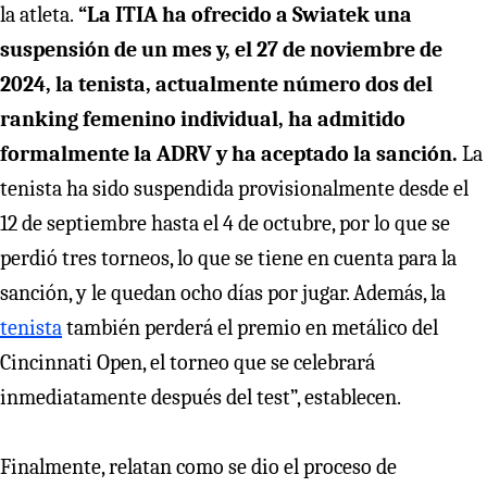
la atleta.
“La ITIA ha ofrecido a Swiatek una
suspensión de un mes y, el 27 de noviembre de
2024, la tenista, actualmente número dos del
ranking femenino individual, ha admitido
formalmente la ADRV y ha aceptado la sanción.
La
tenista ha sido suspendida provisionalmente desde el
12 de septiembre hasta el 4 de octubre, por lo que se
perdió tres torneos, lo que se tiene en cuenta para la
sanción, y le quedan ocho días por jugar. Además, la
tenista
también perderá el premio en metálico del
Cincinnati Open, el torneo que se celebrará
inmediatamente después del test”, establecen.
Finalmente, relatan como se dio el proceso de