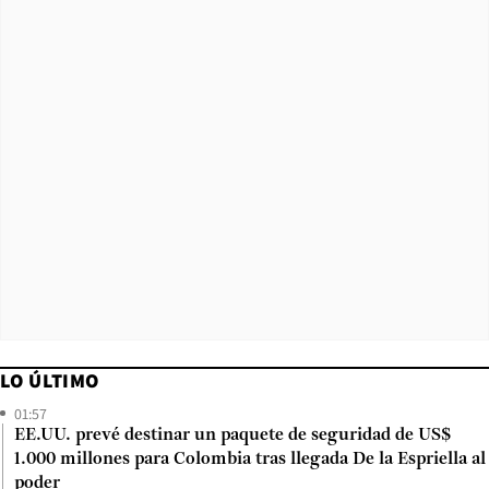
LO ÚLTIMO
01:57
EE.UU. prevé destinar un paquete de seguridad de US$
1.000 millones para Colombia tras llegada De la Espriella al
poder