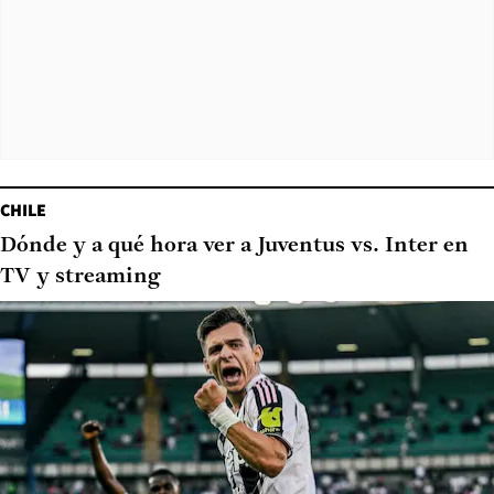
CHILE
Dónde y a qué hora ver a Juventus vs. Inter en
TV y streaming