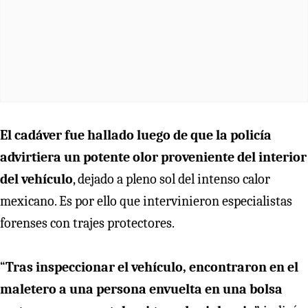
El cadáver fue hallado luego de que la policía
advirtiera un potente olor proveniente del interior
del vehículo
, dejado a pleno sol del intenso calor
mexicano. Es por ello que intervinieron especialistas
forenses con trajes protectores.
“
Tras inspeccionar el vehículo, encontraron en el
maletero a una persona envuelta en una bolsa