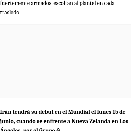
fuertemente armados, escoltan al plantel en cada
traslado.
Irán tendrá su debut en el Mundial el lunes 15 de
junio, cuando se enfrente a Nueva Zelanda en Los
Ángeles, por el Grupo G.