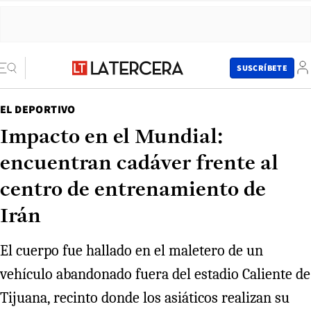
SUSCRÍBETE
EL DEPORTIVO
Impacto en el Mundial:
encuentran cadáver frente al
centro de entrenamiento de
Irán
El cuerpo fue hallado en el maletero de un
vehículo abandonado fuera del estadio Caliente de
Tijuana, recinto donde los asiáticos realizan su