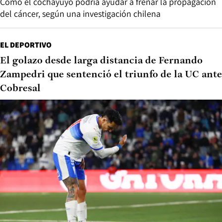
Cómo el cochayuyo podría ayudar a frenar la propagación
del cáncer, según una investigación chilena
EL DEPORTIVO
El golazo desde larga distancia de Fernando
Zampedri que sentenció el triunfo de la UC ante
Cobresal