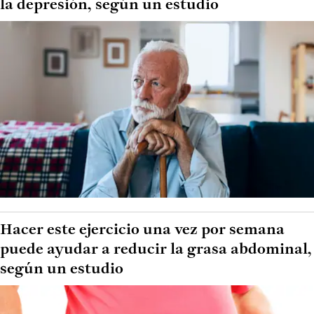
la depresión, según un estudio
Hacer este ejercicio una vez por semana
puede ayudar a reducir la grasa abdominal,
según un estudio