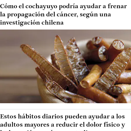
Cómo el cochayuyo podría ayudar a frenar
la propagación del cáncer, según una
investigación chilena
Estos hábitos diarios pueden ayudar a los
adultos mayores a reducir el dolor físico y