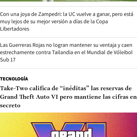
Con una joya de Zampedri: la UC vuelve a ganar, pero está
muy lejos de su mejor versión a días de la Copa
Libertadores
Las Guerreras Rojas no logran mantener su ventaja y caen
estrechamente contra Tailandia en el Mundial de Vóleibol
Sub 17
TECNOLOGÍA
Take-Two califica de “inéditas” las reservas de
Grand Theft Auto VI pero mantiene las cifras en
secreto