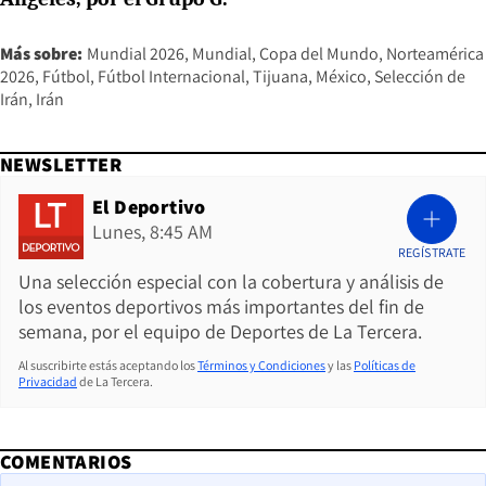
Más sobre:
Mundial 2026
Mundial
Copa del Mundo
Norteamérica
2026
Fútbol
Fútbol Internacional
Tijuana
México
Selección de
Irán
Irán
NEWSLETTER
El Deportivo
Lunes, 8:45 AM
REGÍSTRATE
Una selección especial con la cobertura y análisis de
los eventos deportivos más importantes del fin de
semana, por el equipo de Deportes de La Tercera.
Al suscribirte estás aceptando los
Términos y Condiciones
y las
Políticas de
Privacidad
de La Tercera.
COMENTARIOS