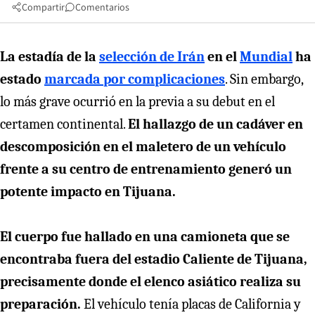
Compartir
Comentarios
La estadía de la
selección de Irán
en el
Mundial
ha
estado
marcada por complicaciones
. Sin embargo,
lo más grave ocurrió en la previa a su debut en el
certamen continental.
El hallazgo de un cadáver en
descomposición en el maletero de un vehículo
frente a su centro de entrenamiento generó un
potente impacto en Tijuana.
El cuerpo fue hallado en una camioneta que se
encontraba fuera del estadio Caliente de Tijuana,
precisamente donde el elenco asiático realiza su
preparación.
El vehículo tenía placas de California y