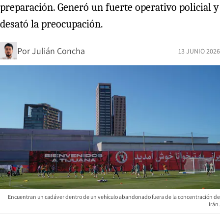
preparación. Generó un fuerte operativo policial y
desató la preocupación.
Por
Julián Concha
13 JUNIO 2026
Encuentran un cadáver dentro de un vehículo abandonado fuera de la concentración de
Irán.