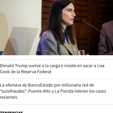
Donald Trump vuelve a la carga e insiste en sacar a Lisa
Cook de la Reserva Federal
La ofensiva de BancoEstado por millonaria red de
“autofraudes”: Puente Alto y La Florida lideran los casos
recientes
TENDENCIAS