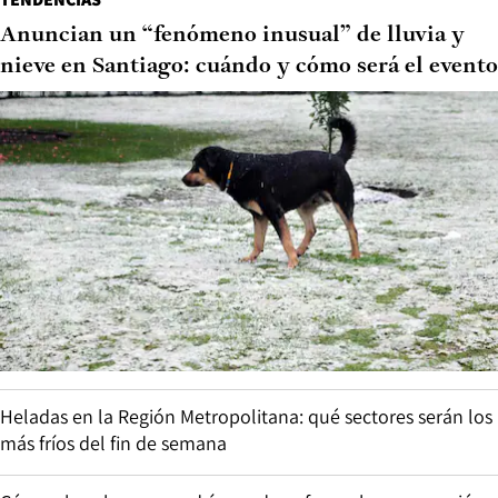
Anuncian un “fenómeno inusual” de lluvia y
nieve en Santiago: cuándo y cómo será el evento
Heladas en la Región Metropolitana: qué sectores serán los
más fríos del fin de semana