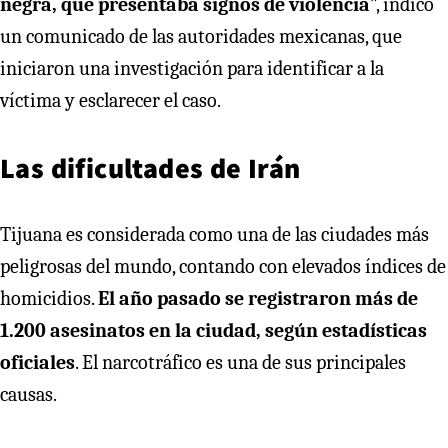
negra, que presentaba signos de violencia
”, indicó
un comunicado de las autoridades mexicanas, que
iniciaron una investigación para identificar a la
víctima y esclarecer el caso.
Las dificultades de Irán
Tijuana es considerada como una de las ciudades más
peligrosas del mundo, contando con elevados índices de
homicidios.
El año pasado se registraron más de
1.200 asesinatos en la ciudad, según estadísticas
oficiales
. El narcotráfico es una de sus principales
causas.