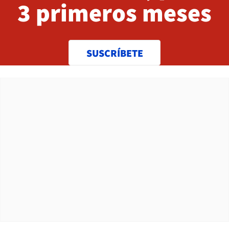
3 primeros meses
SUSCRÍBETE