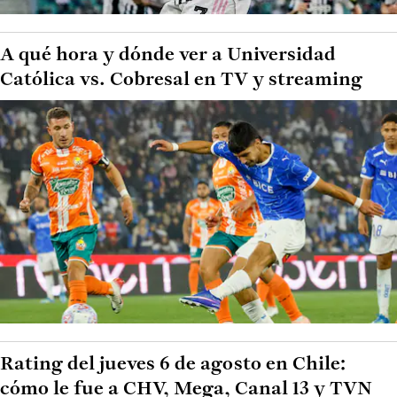
A qué hora y dónde ver a Universidad
Católica vs. Cobresal en TV y streaming
Rating del jueves 6 de agosto en Chile:
cómo le fue a CHV, Mega, Canal 13 y TVN