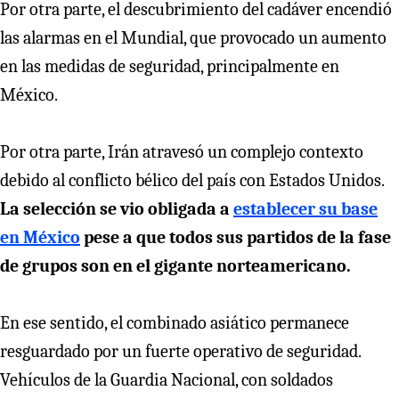
Por otra parte, el descubrimiento del cadáver encendió
las alarmas en el Mundial, que provocado un aumento
en las medidas de seguridad, principalmente en
México.
Por otra parte, Irán atravesó un complejo contexto
debido al conflicto bélico del país con Estados Unidos.
La selección se vio obligada a
establecer su base
en México
pese a que todos sus partidos de la fase
de grupos son en el gigante norteamericano.
En ese sentido, el combinado asiático permanece
resguardado por un fuerte operativo de seguridad.
Vehículos de la Guardia Nacional, con soldados