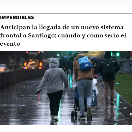
IMPERDIBLES
Anticipan la llegada de un nuevo sistema
frontal a Santiago: cuándo y cómo sería el
evento