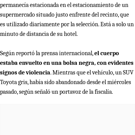
permanecía estacionada en el estacionamiento de un
supermercado situado justo enfrente del recinto, que
es utilizado diariamente por la selección. Está a solo un
minuto de distancia de su hotel.
Según reportó la prensa internacional,
el cuerpo
estaba envuelto en una bolsa negra, con evidentes
signos de violencia
. Mientras que el vehículo, un SUV
Toyota gris, había sido abandonado desde el miércoles
pasado, según señaló un portavoz de la fiscalía.