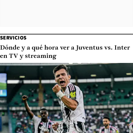
SERVICIOS
Dónde y a qué hora ver a Juventus vs. Inter
en TV y streaming