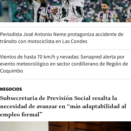
Periodista José Antonio Neme protagoniza accidente de
tránsito con motociclista en Las Condes
Vientos de hasta 70 km/h y nevadas: Senapred alerta por
evento meteorológico en sector cordillerano de Región de
Coquimbo
NEGOCIOS
Subsecretaria de Previsión Social resalta la
necesidad de avanzar en “más adaptabilidad al
empleo formal”