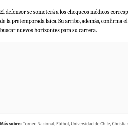
El defensor se someterá a los chequeos médicos corresp
de la pretemporada laica. Su arribo, además, confirma e
buscar nuevos horizontes para su carrera.
Más sobre:
Torneo Nacional
Fútbol
Universidad de Chile
Christia