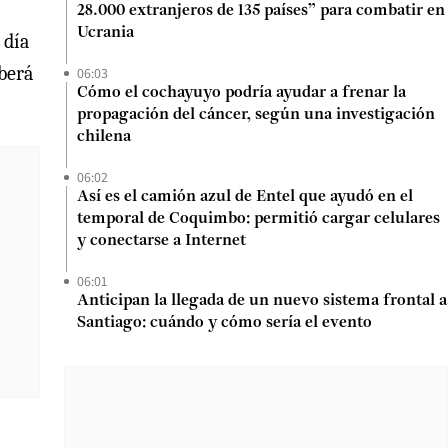
28.000 extranjeros de 135 países” para combatir en
Ucrania
 día
eberá
06:03
Cómo el cochayuyo podría ayudar a frenar la
propagación del cáncer, según una investigación
chilena
06:02
Así es el camión azul de Entel que ayudó en el
temporal de Coquimbo: permitió cargar celulares
y conectarse a Internet
06:01
Anticipan la llegada de un nuevo sistema frontal a
Santiago: cuándo y cómo sería el evento