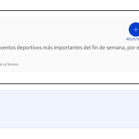
REGÍST
 eventos deportivos más importantes del fin de semana, por e
e La Tercera.