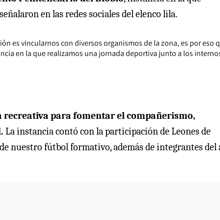
eñalaron en las redes sociales del elenco lila.
ón es vincularnos con diversos organismos de la zona, es por eso 
ncia en la que realizamos una jornada deportiva junto a los interno
ada recreativa para fomentar el compañerismo,
.
La instancia contó con la participación de Leones de
 de nuestro fútbol formativo, además de integrantes del 