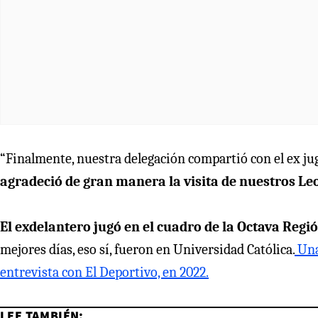
“Finalmente, nuestra delegación compartió con el ex j
agradeció de gran manera la visita de nuestros Le
El exdelantero jugó en el cuadro de la Octava Regió
mejores días, eso sí, fueron en Universidad Católica.
Una
entrevista con El Deportivo, en 2022.
LEE TAMBIÉN: