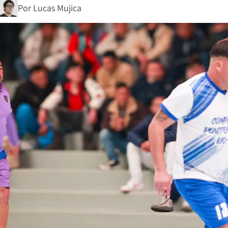
Por
Lucas Mujica