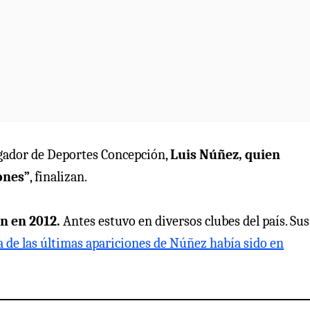
ugador de Deportes Concepción,
Luis Núñez, quien
ones”
, finalizan.
n en 2012.
Antes estuvo en diversos clubes del país. Sus
 de las últimas apariciones de Núñez había sido en