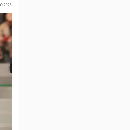
IO 2025