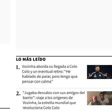
LO MÁS LEÍDO
Vozinha aborda su llegada a Colo
1
.
Colo y un eventual retiro: “He
hablado de parar, pero tengo que
pensar con calma”
“Jugaba descalzo con sus amigos del
2
.
barrio”: viaje a los orígenes de
Vozinha, la estrella mundial que
revoluciona Colo Colo