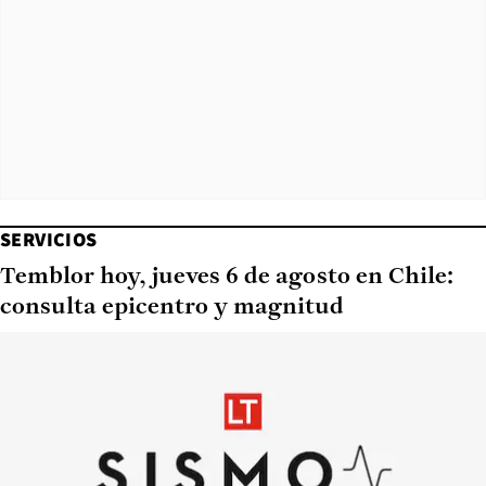
SERVICIOS
Temblor hoy, jueves 6 de agosto en Chile:
consulta epicentro y magnitud