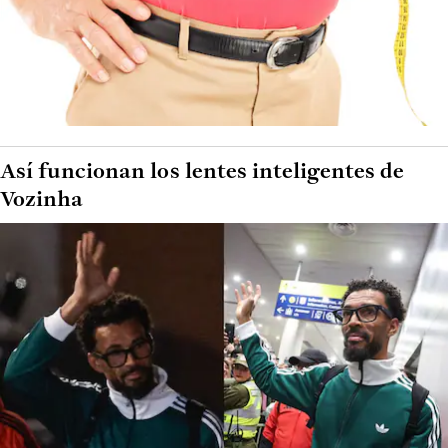
Así funcionan los lentes inteligentes de
Vozinha