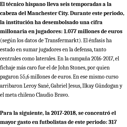
El técnico hispano lleva seis temporadas a la
cabeza del Manchester City. Durante este periodo,
la institución ha desembolsado una cifra
millonaria en jugadores: 1.077 millones de euros
(según los datos de Transfermarkt). El énfasis ha
estado en sumar jugadores en la defensa, tanto
centrales como laterales. En la campaña 2016-2017, el
fichaje más caro fue el de John Stones, por quien
pagaron 55,6 millones de euros. En ese mismo curso
arribaron Leroy Sané, Gabriel Jesus, Ilkay Gündogan y
el meta chileno Claudio Bravo.
Para la siguiente, la 2017-2018, se concentró el
mayor gasto en futbolistas de este periodo: 317