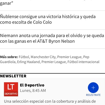
ganar”
Ñublense consigue una victoria histórica y queda
como escolta de Colo Colo
Niemann anota una jornada para el olvido y se queda
con las ganas en el AT&T Byron Nelson
Más sobre:
Fútbol
Manchester City
Premier League
Pep
Guardiola
Erling Haaland
Premier League
Fútbol internacional
NEWSLETTER
El Deportivo
Lunes, 8:45 AM
REGÍSTRATE
Una selección especial con la cobertura y análisis de