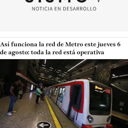
Así funciona la red de Metro este jueves 6
de agosto: toda la red está operativa