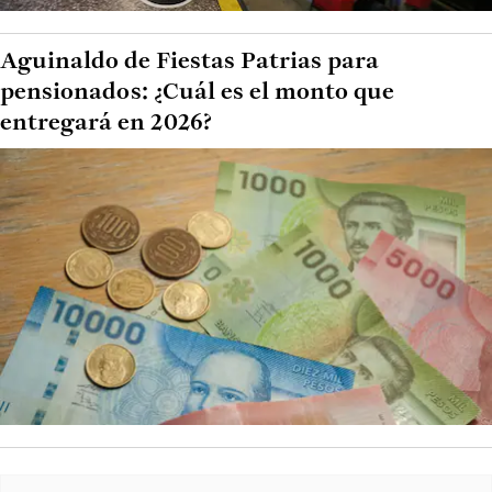
Aguinaldo de Fiestas Patrias para
pensionados: ¿Cuál es el monto que
entregará en 2026?