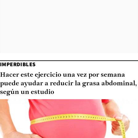
IMPERDIBLES
Hacer este ejercicio una vez por semana
puede ayudar a reducir la grasa abdominal,
según un estudio