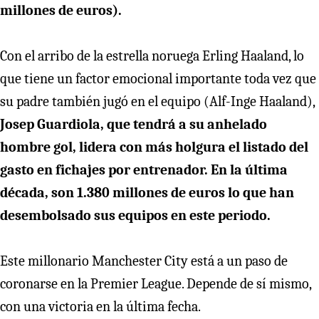
millones de euros).
Con el arribo de la estrella noruega Erling Haaland, lo
que tiene un factor emocional importante toda vez que
su padre también jugó en el equipo (Alf-Inge Haaland),
Josep Guardiola, que tendrá a su anhelado
hombre gol, lidera con más holgura el listado del
gasto en fichajes por entrenador. En la última
década, son 1.380 millones de euros lo que han
desembolsado sus equipos en este periodo.
Este millonario Manchester City está a un paso de
coronarse en la Premier League. Depende de sí mismo,
con una victoria en la última fecha.