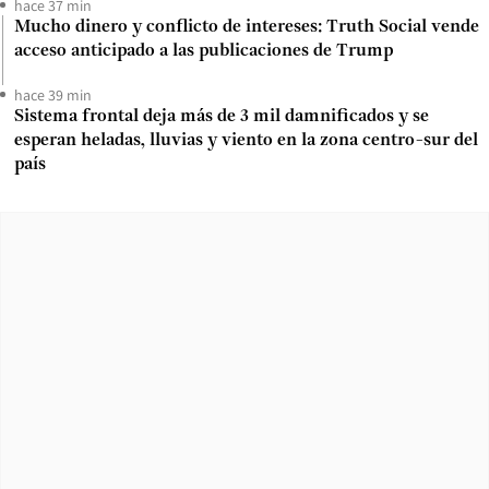
hace 37 min
Mucho dinero y conflicto de intereses: Truth Social vende
acceso anticipado a las publicaciones de Trump
hace 39 min
Sistema frontal deja más de 3 mil damnificados y se
esperan heladas, lluvias y viento en la zona centro-sur del
país