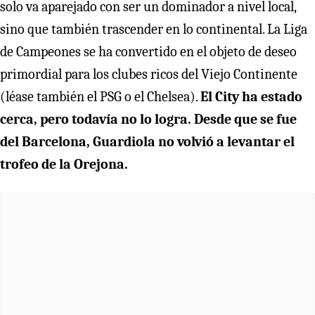
solo va aparejado con ser un dominador a nivel local,
sino que también trascender en lo continental. La Liga
de Campeones se ha convertido en el objeto de deseo
primordial para los clubes ricos del Viejo Continente
(léase también el PSG o el Chelsea).
El City ha estado
cerca, pero todavía no lo logra. Desde que se fue
del Barcelona, Guardiola no volvió a levantar el
trofeo de la Orejona.