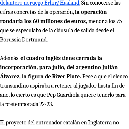
delantero noruego Erling Haaland.
Sin conocerse las
cifras concretas de la operación,
la operación
rondaría los 60 millones de euros,
menor a los 75
que se especulaba de la cláusula de salida desde el
Borussia Dortmund.
Además,
el cuadro inglés tiene cerrada la
incorporación, para julio, del argentino Julián
Álvarez, la figura de River Plate.
Pese a que el elenco
transandino aspiraba a retener al jugador hasta fin de
año, lo cierto es que Pep Guardiola quiere tenerlo para
la pretemporada 22-23.
El proyecto del entrenador catalán en Inglaterra no