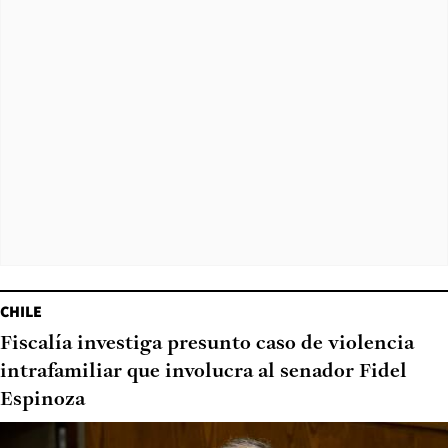
CHILE
Fiscalía investiga presunto caso de violencia
intrafamiliar que involucra al senador Fidel
Espinoza