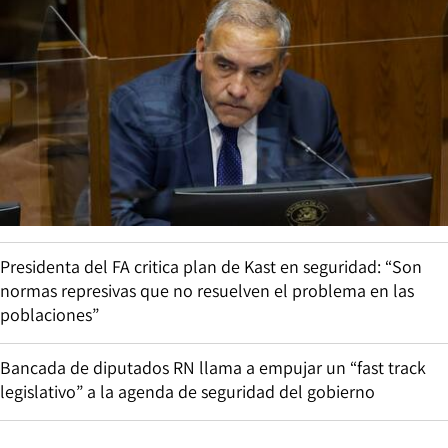
Presidenta del FA critica plan de Kast en seguridad: “Son
normas represivas que no resuelven el problema en las
poblaciones”
Bancada de diputados RN llama a empujar un “fast track
legislativo” a la agenda de seguridad del gobierno