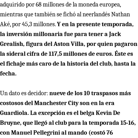
adquirido por 68 millones de la moneda europea,
mientras que también se fichó al neerlandés Nathan
Aké, por 45,3 millones.
Y en la presente temporada,
la inversión millonaria fue para tener a Jack
Grealish, figura del Aston Villa, por quien pagaron
la sideral cifra de 117,5 millones de euros. Éste es
el fichaje más caro de la historia del club, hasta la
fecha.
Un dato es decidor:
nueve de los 10 traspasos más
costosos del Manchester City son en la era
Guardiola. La excepción es el belga Kevin De
Bruyne, que llegó al club para la temporada 15-16,
con Manuel Pellegrini al mando (costó 76