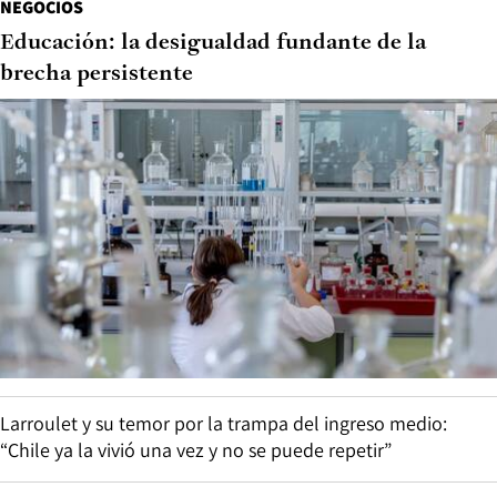
NEGOCIOS
Educación: la desigualdad fundante de la
brecha persistente
Larroulet y su temor por la trampa del ingreso medio:
“Chile ya la vivió una vez y no se puede repetir”