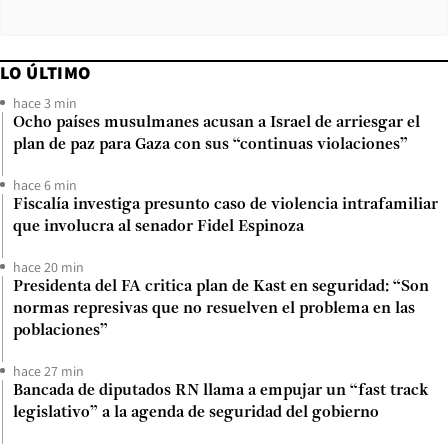
LO ÚLTIMO
hace 3 min
Ocho países musulmanes acusan a Israel de arriesgar el
plan de paz para Gaza con sus “continuas violaciones”
hace 6 min
Fiscalía investiga presunto caso de violencia intrafamiliar
que involucra al senador Fidel Espinoza
hace 20 min
Presidenta del FA critica plan de Kast en seguridad: “Son
normas represivas que no resuelven el problema en las
poblaciones”
hace 27 min
Bancada de diputados RN llama a empujar un “fast track
legislativo” a la agenda de seguridad del gobierno