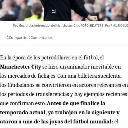
Pep Guardiola, entrenador del Manchester City. FOTO: REUTERS
PHIL NOBLE
Compartir
Comentarios
En la época de los petrodólares en el fútbol, el
Manchester City
se hizo un animador inevitable en
los mercados de fichajes. Con una billetera suculenta,
los Ciudadanos se convirtieron en actores relevantes en
los periodos de transferencias y hay ejemplos recientes
que confirman esto.
Antes de que finalice la
temporada actual, ya trabajan en la siguiente y
ataron a una de las joyas del fútbol mundial:
el