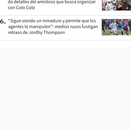
da detalles del amistoso que busca organizar
con Colo Colo
“Sigue siendo un inmaduro y permite que los
6
.
agentes lo manipulen”: medios rusos fustigan
retraso de Jordhy Thompson