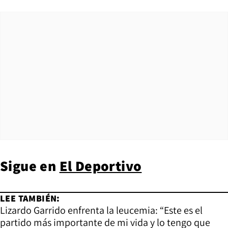
Sigue en
El Deportivo
LEE TAMBIÉN:
Lizardo Garrido enfrenta la leucemia: “Este es el
partido más importante de mi vida y lo tengo que