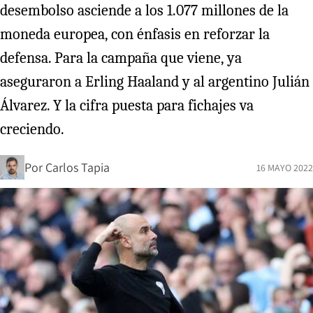
desembolso asciende a los 1.077 millones de la
moneda europea, con énfasis en reforzar la
defensa. Para la campaña que viene, ya
aseguraron a Erling Haaland y al argentino Julián
Álvarez. Y la cifra puesta para fichajes va
creciendo.
Por
Carlos Tapia
16 MAYO 2022