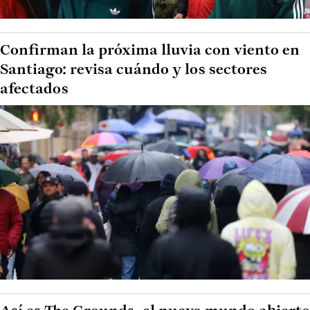
Confirman la próxima lluvia con viento en
Santiago: revisa cuándo y los sectores
afectados