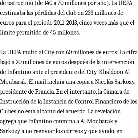
de patrocinio (de 140 a 70 millones por año). La UEFA
cestimaba las pérdidas del club en 233 millones de
euros para el periodo 2011-2013, cinco veces más que el
límite permitido de 45 millones.
La UEFA multó al City con 60 millones de euros. La cifra
bajó a 20 millones de euros después de la intervención
de Infantino ante el presidente del City, Khaldoon Al
Moubarak. El mail incluía una copia a Nicolás Sarkozy,
presidente de Francia. En el intertanto, la Cámara de
Instrucción de la Instancia de Control Financiero de los
Clubes no está al tanto del acuerdo. La revelación
agrega que Infantino conmina a Al Moubarak y
Sarkozy a no reenviar los correos y que ayudó, en