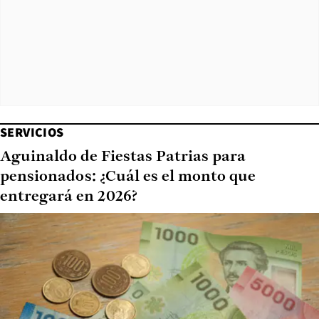
SERVICIOS
Aguinaldo de Fiestas Patrias para
pensionados: ¿Cuál es el monto que
entregará en 2026?