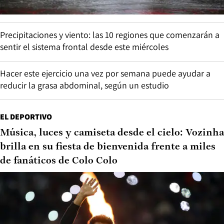
Precipitaciones y viento: las 10 regiones que comenzarán a
sentir el sistema frontal desde este miércoles
Hacer este ejercicio una vez por semana puede ayudar a
reducir la grasa abdominal, según un estudio
EL DEPORTIVO
Música, luces y camiseta desde el cielo: Vozinha
brilla en su fiesta de bienvenida frente a miles
de fanáticos de Colo Colo