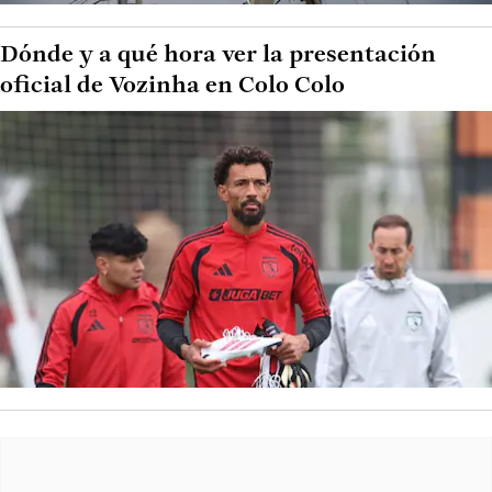
Dónde y a qué hora ver la presentación
oficial de Vozinha en Colo Colo