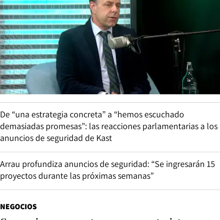
De “una estrategia concreta” a “hemos escuchado
demasiadas promesas”: las reacciones parlamentarias a los
anuncios de seguridad de Kast
Arrau profundiza anuncios de seguridad: “Se ingresarán 15
proyectos durante las próximas semanas”
NEGOCIOS