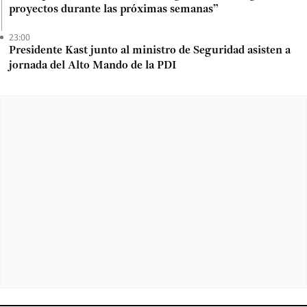
proyectos durante las próximas semanas”
23:00
Presidente Kast junto al ministro de Seguridad asisten a
jornada del Alto Mando de la PDI