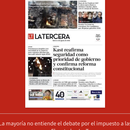
La mayoría no entiende el debate por el impuesto a la