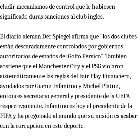
eludir mecanismos de control que le hubiesen
significado duras sanciones al club ingles.
El diario aleman Der Spiegel afirma que "los dos clubes
están descaradamente controlados por gobiernos
autoritarios de estados del Golfo Pérsico". También
sostiene que el Manchester City y el PSG violaron
sistemáticamente las reglas del Fair Play Financiero,
ayudados por Gianni Infantino y Michel Platini,
entonces secretario general y presidente de la UEFA
respectivamente. Infantino es hoy el presidente de la
FIFA y ha pregonado al mundo que su misión es acabar
con la corrupción en este deporte.