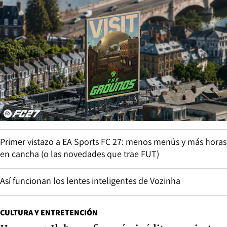
Primer vistazo a EA Sports FC 27: menos menús y más horas
en cancha (o las novedades que trae FUT)
Así funcionan los lentes inteligentes de Vozinha
CULTURA Y ENTRETENCIÓN