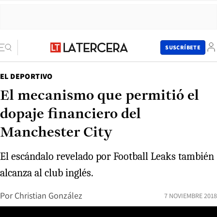
SUSCRÍBETE
EL DEPORTIVO
El mecanismo que permitió el
dopaje financiero del
Manchester City
El escándalo revelado por Football Leaks también
alcanza al club inglés.
Por
Christian González
7 NOVIEMBRE 2018