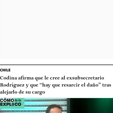
CHILE
Codina afirma que le cree al exsubsecretario
Rodríguez y que “hay que resarcir el daño” tras
alejarlo de su cargo