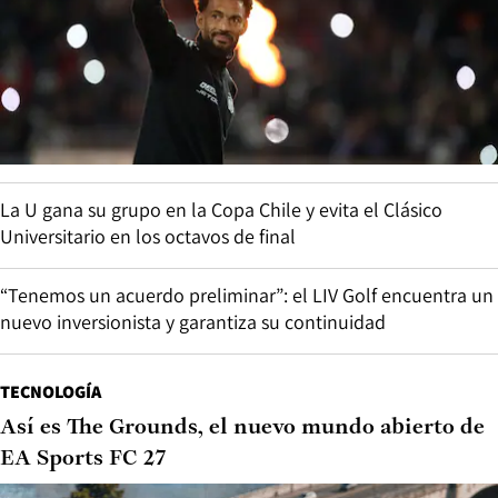
La U gana su grupo en la Copa Chile y evita el Clásico
Universitario en los octavos de final
“Tenemos un acuerdo preliminar”: el LIV Golf encuentra un
nuevo inversionista y garantiza su continuidad
TECNOLOGÍA
Así es The Grounds, el nuevo mundo abierto de
EA Sports FC 27