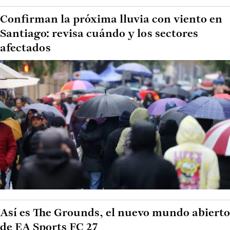
Confirman la próxima lluvia con viento en
Santiago: revisa cuándo y los sectores
afectados
Así es The Grounds, el nuevo mundo abierto
de EA Sports FC 27