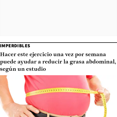
IMPERDIBLES
Hacer este ejercicio una vez por semana
puede ayudar a reducir la grasa abdominal,
según un estudio