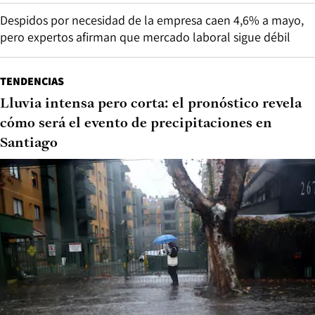
Despidos por necesidad de la empresa caen 4,6% a mayo,
pero expertos afirman que mercado laboral sigue débil
TENDENCIAS
Lluvia intensa pero corta: el pronóstico revela
cómo será el evento de precipitaciones en
Santiago