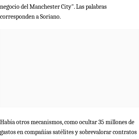
negocio del Manchester City". Las palabras
corresponden a Soriano.
Había otros mecanismos, como ocultar 35 millones de
gastos en compañías satélites y sobrevalorar contratos