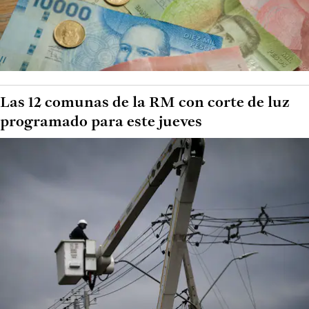
Las 12 comunas de la RM con corte de luz
programado para este jueves