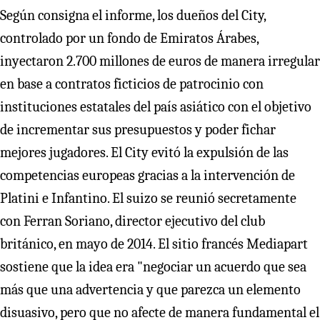
Según consigna el informe, los dueños del City,
controlado por un fondo de Emiratos Árabes,
inyectaron 2.700 millones de euros de manera irregular
en base a contratos ficticios de patrocinio con
instituciones estatales del país asiático con el objetivo
de incrementar sus presupuestos y poder fichar
mejores jugadores. El City evitó la expulsión de las
competencias europeas gracias a la intervención de
Platini e Infantino. El suizo se reunió secretamente
con Ferran Soriano, director ejecutivo del club
británico, en mayo de 2014. El sitio francés Mediapart
sostiene que la idea era "negociar un acuerdo que sea
más que una advertencia y que parezca un elemento
disuasivo, pero que no afecte de manera fundamental el