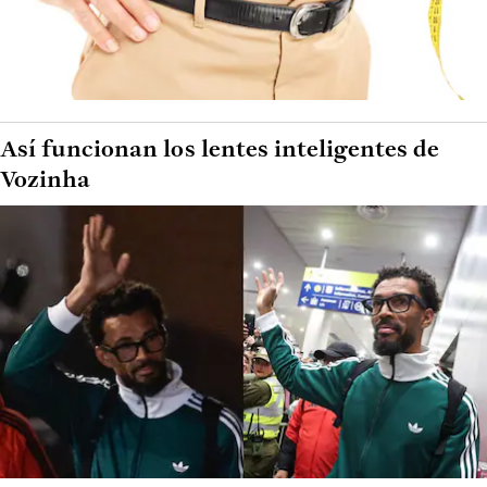
Así funcionan los lentes inteligentes de
Vozinha