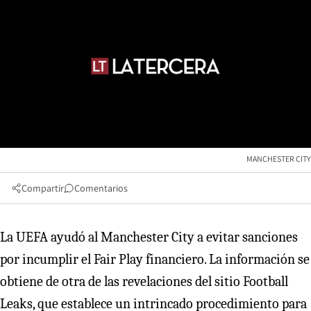
MANCHESTER CITY
Compartir
Comentarios
La UEFA ayudó al Manchester City a evitar sanciones
por incumplir el Fair Play financiero. La información se
obtiene de otra de las revelaciones del sitio Football
Leaks, que establece un intrincado procedimiento para