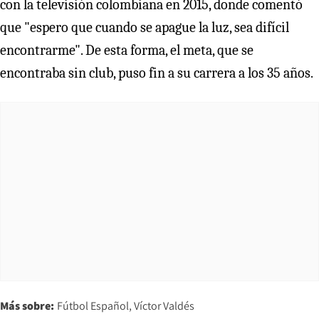
con la televisión colombiana en 2015, donde comentó
que "espero que cuando se apague la luz, sea difícil
encontrarme". De esta forma, el meta, que se
encontraba sin club, puso fin a su carrera a los 35 años.
Más sobre:
Fútbol Español
Víctor Valdés