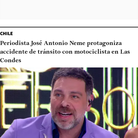
CHILE
Periodista José Antonio Neme protagoniza
accidente de tránsito con motociclista en Las
Condes