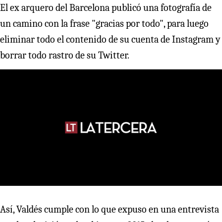
El ex arquero del Barcelona publicó una fotografía de
un camino con la frase "gracias por todo", para luego
eliminar todo el contenido de su cuenta de Instagram y
borrar todo rastro de su Twitter.
Así, Valdés cumple con lo que expuso en una entrevista