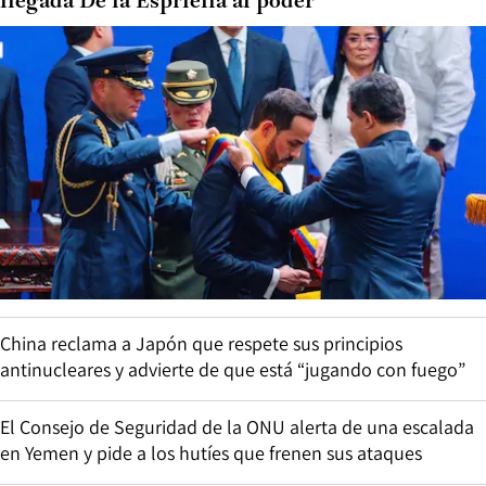
llegada De la Espriella al poder
China reclama a Japón que respete sus principios
antinucleares y advierte de que está “jugando con fuego”
El Consejo de Seguridad de la ONU alerta de una escalada
en Yemen y pide a los hutíes que frenen sus ataques