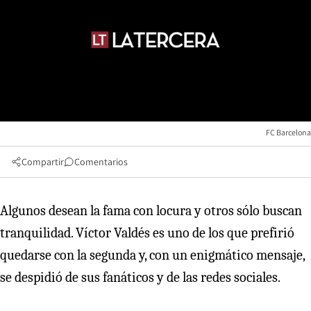
FC Barcelona
Compartir
Comentarios
Algunos desean la fama con locura y otros sólo buscan
tranquilidad. Víctor Valdés es uno de los que prefirió
quedarse con la segunda y, con un enigmático mensaje,
se despidió de sus fanáticos y de las redes sociales.