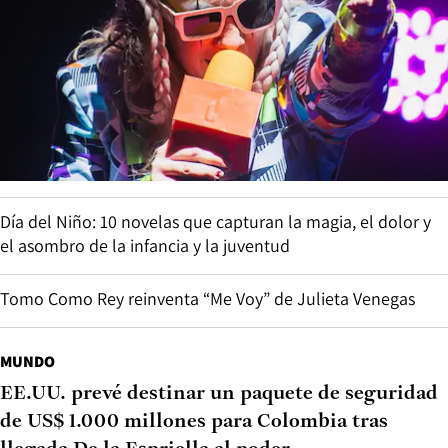
Día del Niño: 10 novelas que capturan la magia, el dolor y
el asombro de la infancia y la juventud
Tomo Como Rey reinventa “Me Voy” de Julieta Venegas
MUNDO
EE.UU. prevé destinar un paquete de seguridad
de US$ 1.000 millones para Colombia tras