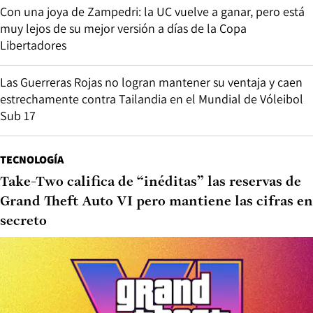
Con una joya de Zampedri: la UC vuelve a ganar, pero está
muy lejos de su mejor versión a días de la Copa
Libertadores
Las Guerreras Rojas no logran mantener su ventaja y caen
estrechamente contra Tailandia en el Mundial de Vóleibol
Sub 17
TECNOLOGÍA
Take-Two califica de “inéditas” las reservas de
Grand Theft Auto VI pero mantiene las cifras en
secreto