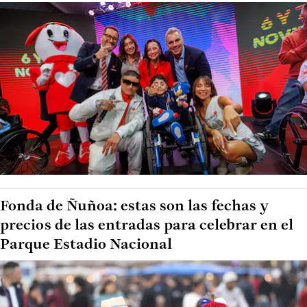
Fonda de Ñuñoa: estas son las fechas y
precios de las entradas para celebrar en el
Parque Estadio Nacional