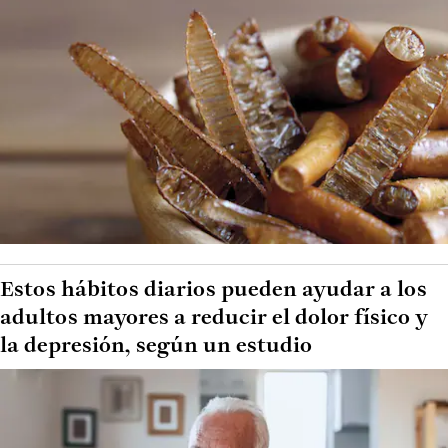
Estos hábitos diarios pueden ayudar a los
adultos mayores a reducir el dolor físico y
la depresión, según un estudio