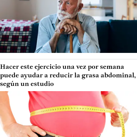
Hacer este ejercicio una vez por semana
puede ayudar a reducir la grasa abdominal,
según un estudio