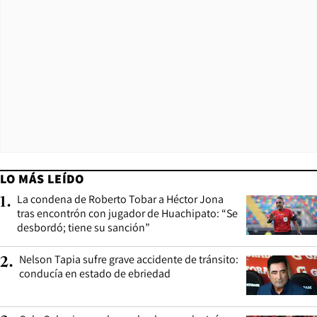
LO MÁS LEÍDO
La condena de Roberto Tobar a Héctor Jona
1
.
tras encontrón con jugador de Huachipato: “Se
desbordó; tiene su sanción”
Nelson Tapia sufre grave accidente de tránsito:
2
.
conducía en estado de ebriedad