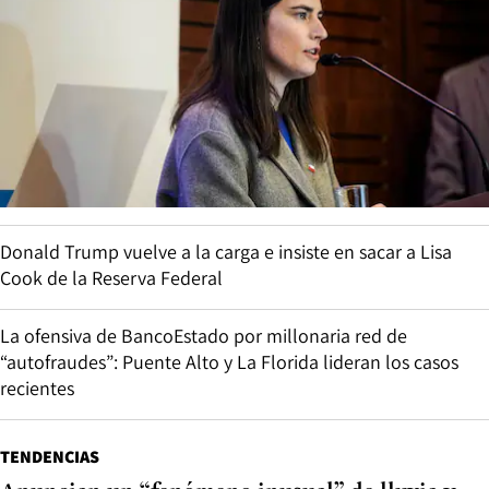
Donald Trump vuelve a la carga e insiste en sacar a Lisa
Cook de la Reserva Federal
La ofensiva de BancoEstado por millonaria red de
“autofraudes”: Puente Alto y La Florida lideran los casos
recientes
TENDENCIAS