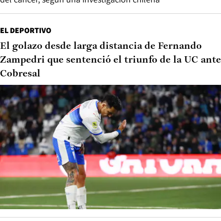
EL DEPORTIVO
El golazo desde larga distancia de Fernando
Zampedri que sentenció el triunfo de la UC ante
Cobresal