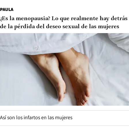
PAULA
¿Es la menopausia? Lo que realmente hay detrás
de la pérdida del deseo sexual de las mujeres
Así son los infartos en las mujeres