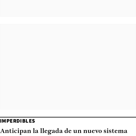
IMPERDIBLES
Anticipan la llegada de un nuevo sistema