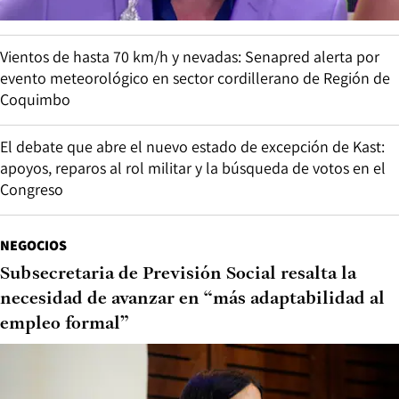
Vientos de hasta 70 km/h y nevadas: Senapred alerta por
evento meteorológico en sector cordillerano de Región de
Coquimbo
El debate que abre el nuevo estado de excepción de Kast:
apoyos, reparos al rol militar y la búsqueda de votos en el
Congreso
NEGOCIOS
Subsecretaria de Previsión Social resalta la
necesidad de avanzar en “más adaptabilidad al
empleo formal”