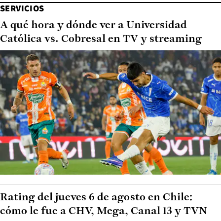
SERVICIOS
A qué hora y dónde ver a Universidad
Católica vs. Cobresal en TV y streaming
Rating del jueves 6 de agosto en Chile:
cómo le fue a CHV, Mega, Canal 13 y TVN