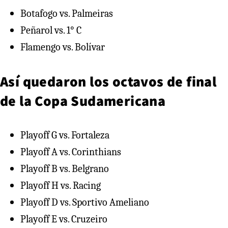
Botafogo vs. Palmeiras
Peñarol vs. 1° C
Flamengo vs. Bolívar
Así quedaron los octavos de final
de la Copa Sudamericana
Playoff G vs. Fortaleza
Playoff A vs. Corinthians
Playoff B vs. Belgrano
Playoff H vs. Racing
Playoff D vs. Sportivo Ameliano
Playoff E vs. Cruzeiro