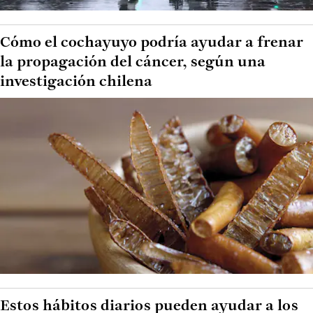
Cómo el cochayuyo podría ayudar a frenar
la propagación del cáncer, según una
investigación chilena
Estos hábitos diarios pueden ayudar a los