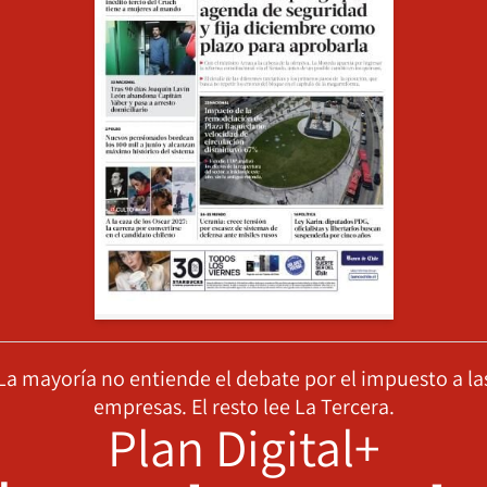
La mayoría no entiende el debate por el impuesto a la
empresas. El resto lee La Tercera.
Plan Digital+