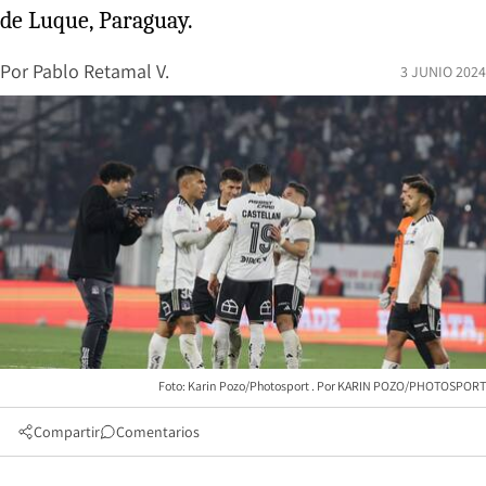
de Luque, Paraguay.
Por
Pablo Retamal V.
3 JUNIO 2024
Foto: Karin Pozo/Photosport
KARIN POZO/PHOTOSPORT
Compartir
Comentarios