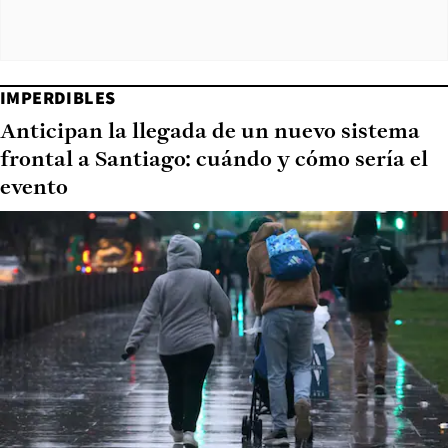
IMPERDIBLES
Anticipan la llegada de un nuevo sistema
frontal a Santiago: cuándo y cómo sería el
evento