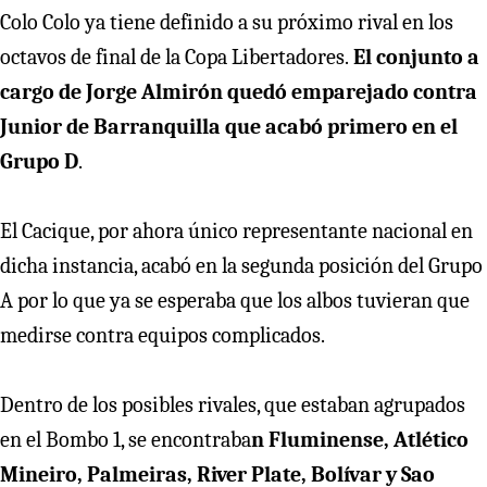
Colo Colo ya tiene definido a su próximo rival en los
octavos de final de la Copa Libertadores.
El conjunto a
cargo de Jorge Almirón quedó emparejado contra
Junior de Barranquilla que acabó primero en el
Grupo D
.
El Cacique, por ahora único representante nacional en
dicha instancia, acabó en la segunda posición del Grupo
A por lo que ya se esperaba que los albos tuvieran que
medirse contra equipos complicados.
Dentro de los posibles rivales, que estaban agrupados
en el Bombo 1, se encontraba
n Fluminense, Atlético
Mineiro, Palmeiras, River Plate, Bolívar y Sao