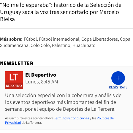
“No me lo esperaba”: histórico de la Selección de
Uruguay saca la voz tras ser cortado por Marcelo
Bielsa
Más sobre:
Fútbol
Fútbol internacional
Copa Libertadores
Copa
Sudamericana
Colo Colo
Palestino
Huachipato
NEWSLETTER
El Deportivo
Lunes, 8:45 AM
REGÍSTRATE
Una selección especial con la cobertura y análisis de
los eventos deportivos más importantes del fin de
semana, por el equipo de Deportes de La Tercera.
Al suscribirte estás aceptando los
Términos y Condiciones
y las
Políticas de
Privacidad
de La Tercera.