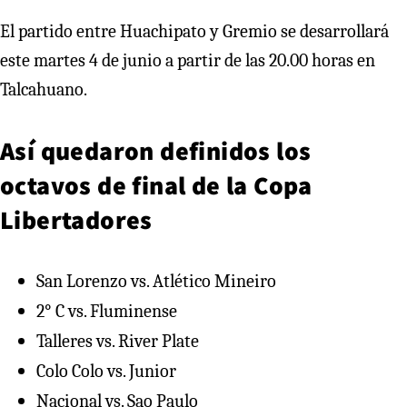
El partido entre Huachipato y Gremio se desarrollará
este martes 4 de junio a partir de las 20.00 horas en
Talcahuano.
Así quedaron definidos los
octavos de final de la Copa
Libertadores
San Lorenzo vs. Atlético Mineiro
2° C vs. Fluminense
Talleres vs. River Plate
Colo Colo vs. Junior
Nacional vs. Sao Paulo