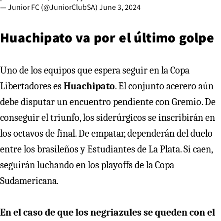
— Junior FC (@JuniorClubSA)
June 3, 2024
Huachipato va por el último golpe
Uno de los equipos que espera seguir en la Copa
Libertadores es
Huachipato
. El conjunto acerero aún
debe disputar un encuentro pendiente con Gremio. De
conseguir el triunfo, los siderúrgicos se inscribirán en
los octavos de final. De empatar, dependerán del duelo
entre los brasileños y Estudiantes de La Plata. Si caen,
seguirán luchando en los playoffs de la Copa
Sudamericana.
En el caso de que los negriazules se queden con el