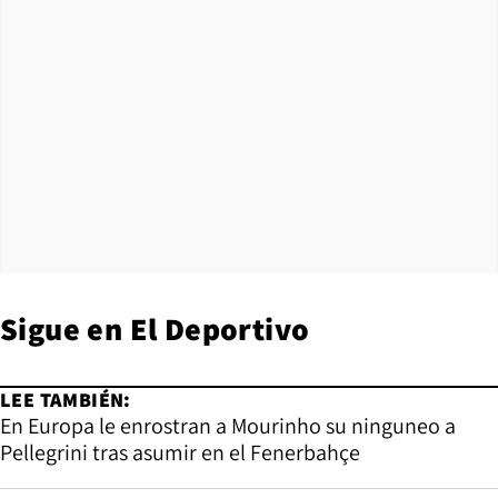
Sigue en
El Deportivo
LEE TAMBIÉN:
En Europa le enrostran a Mourinho su ninguneo a
Pellegrini tras asumir en el Fenerbahçe