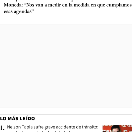
Moneda: “Nos van a medir en la medida en que cumplamos
esas agendas”
LO MÁS LEÍDO
Nelson Tapia sufre grave accidente de tránsito:
1
.