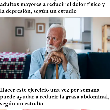
adultos mayores a reducir el dolor físico y
la depresión, según un estudio
Hacer este ejercicio una vez por semana
puede ayudar a reducir la grasa abdominal,
según un estudio