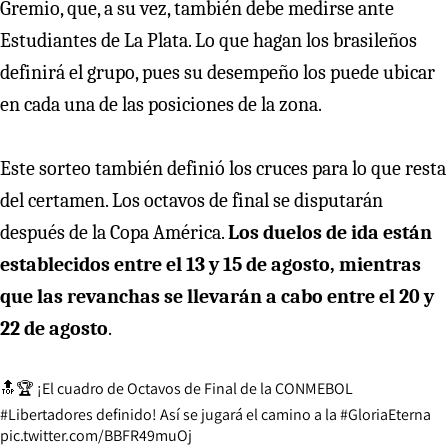
Gremio, que, a su vez, también debe medirse ante
Estudiantes de La Plata. Lo que hagan los brasileños
definirá el grupo, pues su desempeño los puede ubicar
en cada una de las posiciones de la zona.
Este sorteo también definió los cruces para lo que resta
del certamen. Los octavos de final se disputarán
después de la Copa América.
Los duelos de ida están
establecidos entre el 13 y 15 de agosto, mientras
que las revanchas se llevarán a cabo entre el 20 y
22 de agosto
.
🔝🏆 ¡El cuadro de Octavos de Final de la CONMEBOL
#Libertadores
definido! Así se jugará el camino a la
#GloriaEterna
pic.twitter.com/BBFR49muOj