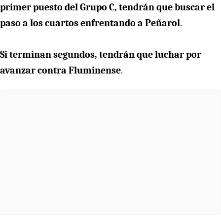
primer puesto del Grupo C, tendrán que buscar el
paso a los cuartos enfrentando a Peñarol
.
Si terminan segundos, tendrán que luchar por
avanzar contra Fluminense
.