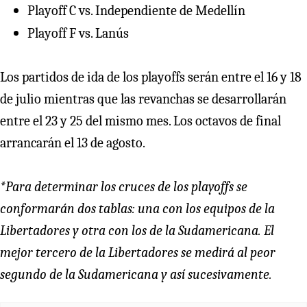
Playoff C vs. Independiente de Medellín
Playoff F vs. Lanús
Los partidos de ida de los playoffs serán entre el 16 y 18
de julio mientras que las revanchas se desarrollarán
entre el 23 y 25 del mismo mes. Los octavos de final
arrancarán el 13 de agosto.
*Para determinar los cruces de los playoffs se
conformarán dos tablas: una con los equipos de la
Libertadores y otra con los de la Sudamericana. El
mejor tercero de la Libertadores se medirá al peor
segundo de la Sudamericana y así sucesivamente.