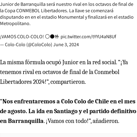
Junior de Barranquilla será nuestro rival en los octavos de final de
la Copa CONMEBOL Libertadores. La llave se comenzará
disputando en en el estadio Monumental y finalizará en el estadio
Metropolitano.
¡VAMOS COLO-COLO! ⚪⚫🤟
pic.twitter.com/tYYU4aN8Uf
— Colo-Colo (@ColoColo)
June 3, 2024
La misma fórmula ocupó Junior en la red social. “¡Ya
tenemos rival en octavos de final de la Conmebol
Libertadores 2024!”, compartieron.
“
Nos enfrentaremos a Colo Colo de Chile en el mes
de agosto. La ida en Santiago y el partido definitivo
en Barranquilla
. ¡Vamos con todo!”, añadieron.