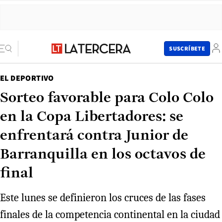
SUSCRÍBETE
EL DEPORTIVO
Sorteo favorable para Colo Colo
en la Copa Libertadores: se
enfrentará contra Junior de
Barranquilla en los octavos de
final
Este lunes se definieron los cruces de las fases
finales de la competencia continental en la ciudad