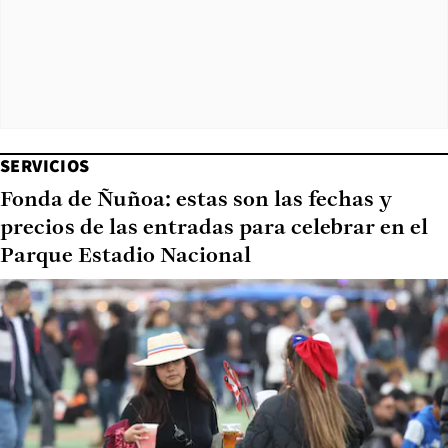
SERVICIOS
Fonda de Ñuñoa: estas son las fechas y
precios de las entradas para celebrar en el
Parque Estadio Nacional