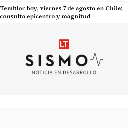
Temblor hoy, viernes 7 de agosto en Chile:
consulta epicentro y magnitud