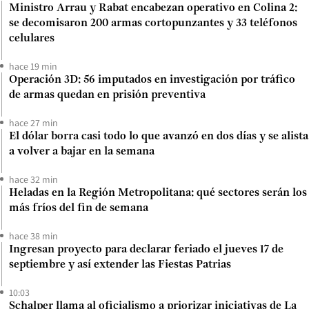
Ministro Arrau y Rabat encabezan operativo en Colina 2:
se decomisaron 200 armas cortopunzantes y 33 teléfonos
celulares
hace 19 min
Operación 3D: 56 imputados en investigación por tráfico
de armas quedan en prisión preventiva
hace 27 min
El dólar borra casi todo lo que avanzó en dos días y se alista
a volver a bajar en la semana
hace 32 min
Heladas en la Región Metropolitana: qué sectores serán los
más fríos del fin de semana
hace 38 min
Ingresan proyecto para declarar feriado el jueves 17 de
septiembre y así extender las Fiestas Patrias
10:03
Schalper llama al oficialismo a priorizar iniciativas de La