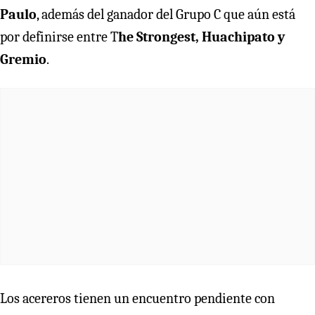
Paulo
, además del ganador del Grupo C que aún está
por definirse entre T
he Strongest, Huachipato y
Gremio
.
Los acereros tienen un encuentro pendiente con