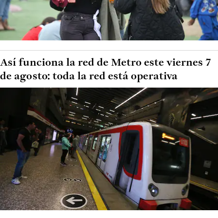
Así funciona la red de Metro este viernes 7
de agosto: toda la red está operativa