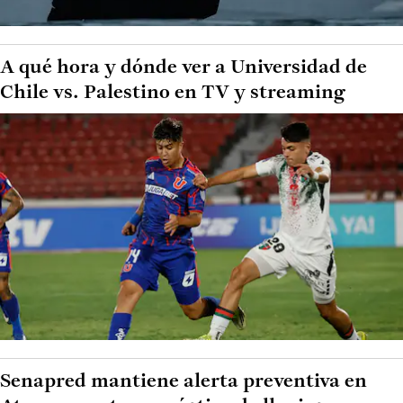
A qué hora y dónde ver a Universidad de
Chile vs. Palestino en TV y streaming
Senapred mantiene alerta preventiva en