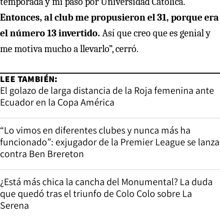
temporada y mi paso por Universidad Católica.
Entonces, al club me propusieron el 31, porque era
el número 13 invertido.
Así que creo que es genial y
me motiva mucho a llevarlo”, cerró.
LEE TAMBIÉN:
El golazo de larga distancia de la Roja femenina ante
Ecuador en la Copa América
“Lo vimos en diferentes clubes y nunca más ha
funcionado”: exjugador de la Premier League se lanza
contra Ben Brereton
¿Está más chica la cancha del Monumental? La duda
que quedó tras el triunfo de Colo Colo sobre La
Serena