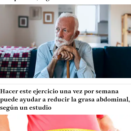
Hacer este ejercicio una vez por semana
puede ayudar a reducir la grasa abdominal,
según un estudio