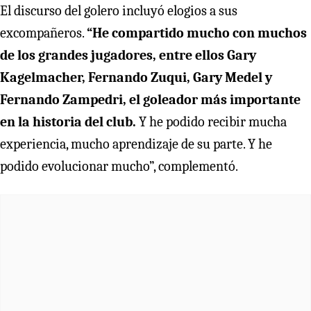
El discurso del golero incluyó elogios a sus
excompañeros.
“He compartido mucho con muchos
de los grandes jugadores, entre ellos Gary
Kagelmacher, Fernando Zuqui, Gary Medel y
Fernando Zampedri, el goleador más importante
en la historia del club.
Y he podido recibir mucha
experiencia, mucho aprendizaje de su parte. Y he
podido evolucionar mucho”, complementó.