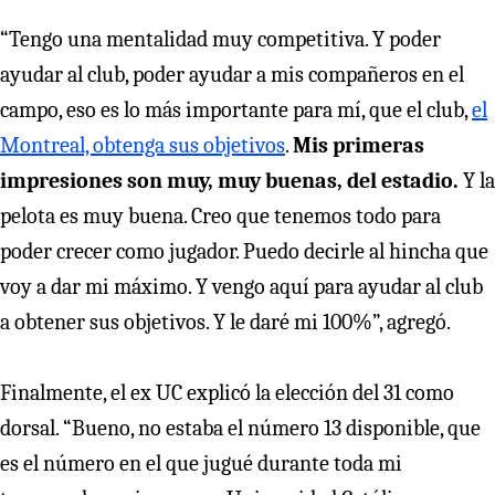
“Tengo una mentalidad muy competitiva. Y poder
ayudar al club, poder ayudar a mis compañeros en el
campo, eso es lo más importante para mí, que el club,
el
Montreal, obtenga sus objetivos
.
Mis primeras
impresiones son muy, muy buenas, del estadio.
Y la
pelota es muy buena. Creo que tenemos todo para
poder crecer como jugador. Puedo decirle al hincha que
voy a dar mi máximo. Y vengo aquí para ayudar al club
a obtener sus objetivos. Y le daré mi 100%”, agregó.
Finalmente, el ex UC explicó la elección del 31 como
dorsal. “Bueno, no estaba el número 13 disponible, que
es el número en el que jugué durante toda mi