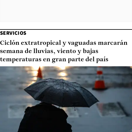
SERVICIOS
Ciclón extratropical y vaguadas marcarán
semana de lluvias, viento y bajas
temperaturas en gran parte del país