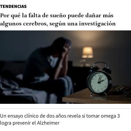
TENDENCIAS
Por qué la falta de sueño puede dañar más
algunos cerebros, según una investigación
Un ensayo clínico de dos años revela si tomar omega 3
logra prevenir el Alzheimer