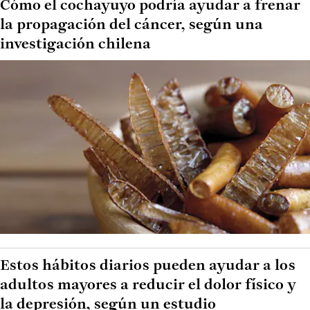
Cómo el cochayuyo podría ayudar a frenar
la propagación del cáncer, según una
investigación chilena
Estos hábitos diarios pueden ayudar a los
adultos mayores a reducir el dolor físico y
la depresión, según un estudio