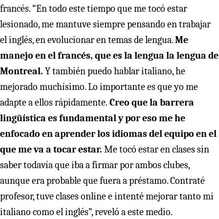
francés. “En todo este tiempo que me tocó estar
lesionado, me mantuve siempre pensando en trabajar
el inglés, en evolucionar en temas de lengua.
Me
manejo en el francés, que es la lengua la lengua de
Montreal.
Y también puedo hablar italiano, he
mejorado muchísimo. Lo importante es que yo me
adapte a ellos rápidamente.
Creo que la barrera
lingüística es fundamental y por eso me he
enfocado en aprender los idiomas del equipo en el
que me va a tocar estar.
Me tocó estar en clases sin
saber todavía que iba a firmar por ambos clubes,
aunque era probable que fuera a préstamo. Contraté
profesor, tuve clases online e intenté mejorar tanto mi
italiano como el inglés”, reveló a este medio.