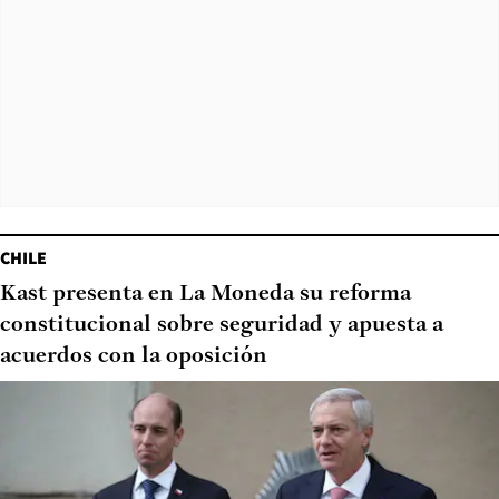
CHILE
Kast presenta en La Moneda su reforma
constitucional sobre seguridad y apuesta a
acuerdos con la oposición