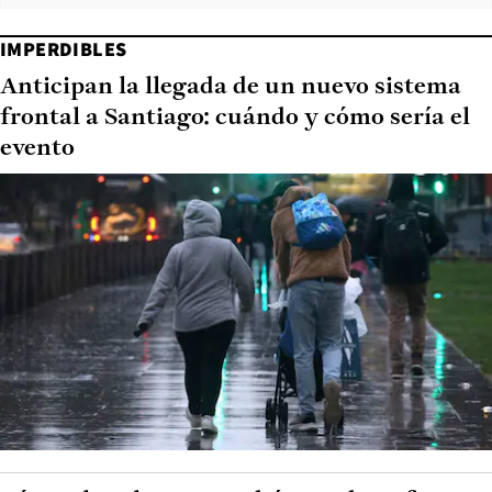
IMPERDIBLES
Anticipan la llegada de un nuevo sistema
frontal a Santiago: cuándo y cómo sería el
evento