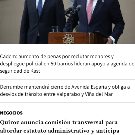
Cadem: aumento de penas por reclutar menores y
despliegue policial en 50 barrios lideran apoyo a agenda de
seguridad de Kast
Derrumbe mantendrá cierre de Avenida España y obliga a
desvíos de tránsito entre Valparaíso y Viña del Mar
NEGOCIOS
Quiroz anuncia comisión transversal para
abordar estatuto administrativo y anticipa