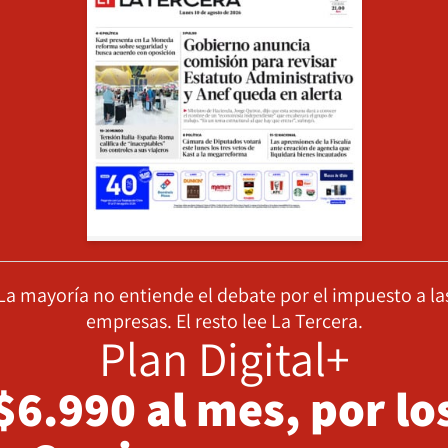
La mayoría no entiende el debate por el impuesto a la
empresas. El resto lee La Tercera.
Plan Digital+
$6.990 al mes, por lo