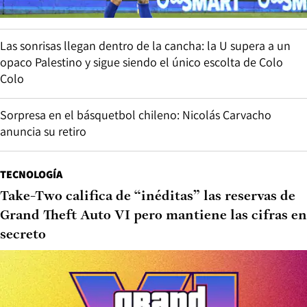
Las sonrisas llegan dentro de la cancha: la U supera a un
opaco Palestino y sigue siendo el único escolta de Colo
Colo
Sorpresa en el básquetbol chileno: Nicolás Carvacho
anuncia su retiro
TECNOLOGÍA
Take-Two califica de “inéditas” las reservas de
Grand Theft Auto VI pero mantiene las cifras en
secreto