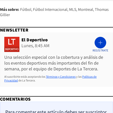
Más sobre:
Fútbol
Fútbol Internacional
MLS
Montreal
Thomas
Gillier
NEWSLETTER
El Deportivo
Lunes, 8:45 AM
REGÍSTRATE
Una selección especial con la cobertura y análisis de
los eventos deportivos más importantes del fin de
semana, por el equipo de Deportes de La Tercera.
Al suscribirte estás aceptando los
Términos y Condiciones
y las
Políticas de
Privacidad
de La Tercera.
COMENTARIOS
Para comentar este artículo debes ser suscriptor.