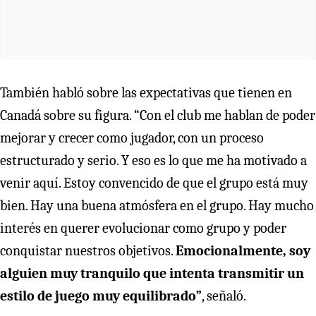
También habló sobre las expectativas que tienen en
Canadá sobre su figura. “Con el club me hablan de poder
mejorar y crecer como jugador, con un proceso
estructurado y serio. Y eso es lo que me ha motivado a
venir aquí. Estoy convencido de que el grupo está muy
bien. Hay una buena atmósfera en el grupo. Hay mucho
interés en querer evolucionar como grupo y poder
conquistar nuestros objetivos.
Emocionalmente, soy
alguien muy tranquilo que intenta transmitir un
estilo de juego muy equilibrado”
, señaló.