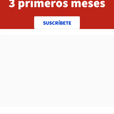
3 primeros meses
SUSCRÍBETE