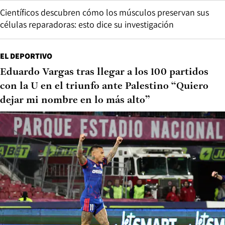
Científicos descubren cómo los músculos preservan sus
células reparadoras: esto dice su investigación
EL DEPORTIVO
Eduardo Vargas tras llegar a los 100 partidos
con la U en el triunfo ante Palestino “Quiero
dejar mi nombre en lo más alto”