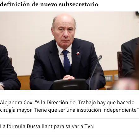
definición de nuevo subsecretario
Alejandra Cox: “A la Dirección del Trabajo hay que hacerle
cirugía mayor. Tiene que ser una institución independiente”
La fórmula Dussaillant para salvar a TVN