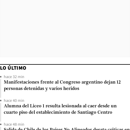
LO ÚLTIMO
hace 32 min
Manifestaciones frente al Congreso argentino dejan 12
personas detenidas y varios heridos
hace 40 min
Alumna del Liceo 1 resulta lesionada al caer desde un
cuarto piso del establecimiento de Santiago Centro
hace 48 min