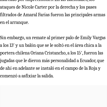
ataques de Nicole Carter por la derecha y los pases
filtrados de Amaral Farías fueron las principales armas
en el arranque.
Sin embargo, un remate al primer palo de Emily Vargas
a los 13′ y un balón que se le soltó en el área chica a la
portera chilena Oriana Cristancho, a los 15′, fueron las
jugadas que le dieron más personalidad a Ecuador, que
de ahí en adelante se instaló en el campo de la Roja y
comenzó a asfixiar la salida.