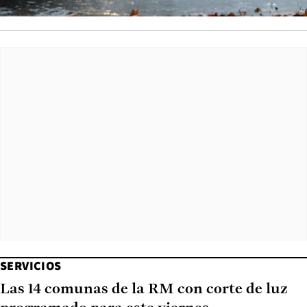
SERVICIOS
Las 14 comunas de la RM con corte de luz