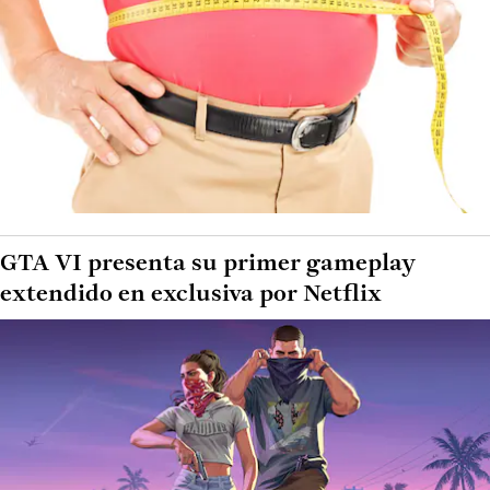
GTA VI presenta su primer gameplay
extendido en exclusiva por Netflix