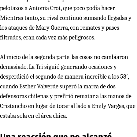
pelotazos a Antonia Crot, que poco podía hacer.
Mientras tanto, su rival continuó sumando llegadas y
los ataques de Mary Guerra, con remates y pases
filtrados, eran cada vez más peligrosos.
Al inicio de la segunda parte, las cosas no cambiaron
demasiado. La Tri siguió generando ocasiones y
desperdició el segundo de manera increíble a los 58′,
cuando Esther Valverde superó la marca de dos
defensoras chilenas y prefirió rematar a las manos de
Cristancho en lugar de tocar al lado a Emily Vargas, que
estaba sola en el área chica.
Una reacción que no alcanzó