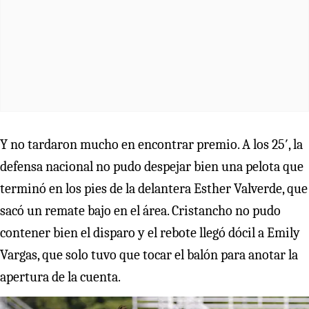
Y no tardaron mucho en encontrar premio. A los 25′, la
defensa nacional no pudo despejar bien una pelota que
terminó en los pies de la delantera Esther Valverde, que
sacó un remate bajo en el área. Cristancho no pudo
contener bien el disparo y el rebote llegó dócil a Emily
Vargas, que solo tuvo que tocar el balón para anotar la
apertura de la cuenta.