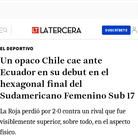
SUSCRÍBETE
EL DEPORTIVO
Un opaco Chile cae ante
Ecuador en su debut en el
hexagonal final del
Sudamericano Femenino Sub 17
La Roja perdió por 2-0 contra un rival que fue
visiblemente superior, sobre todo, en el aspecto
físico.