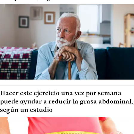
Hacer este ejercicio una vez por semana
puede ayudar a reducir la grasa abdominal,
según un estudio