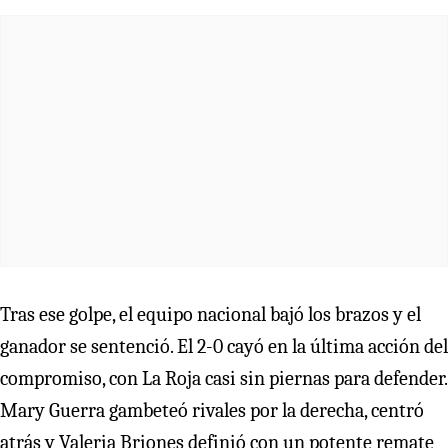
Tras ese golpe, el equipo nacional bajó los brazos y el
ganador se sentenció. El 2-0 cayó en la última acción del
compromiso, con La Roja casi sin piernas para defender.
Mary Guerra gambeteó rivales por la derecha, centró
atrás y Valeria Briones definió con un potente remate