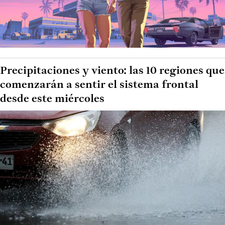
Precipitaciones y viento: las 10 regiones que
comenzarán a sentir el sistema frontal
desde este miércoles