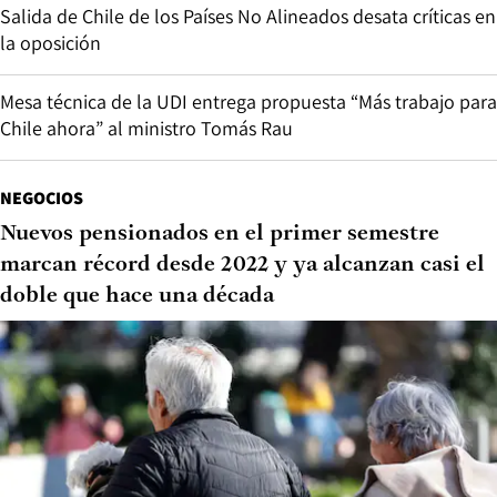
Salida de Chile de los Países No Alineados desata críticas en
la oposición
Mesa técnica de la UDI entrega propuesta “Más trabajo para
Chile ahora” al ministro Tomás Rau
NEGOCIOS
Nuevos pensionados en el primer semestre
marcan récord desde 2022 y ya alcanzan casi el
doble que hace una década