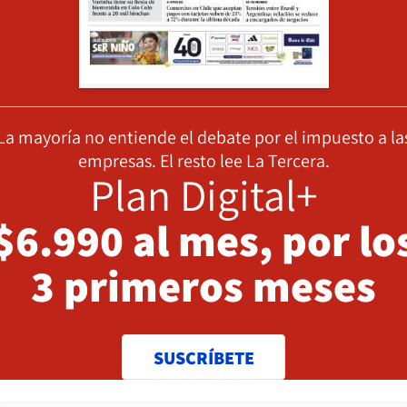
La mayoría no entiende el debate por el impuesto a la
empresas. El resto lee La Tercera.
Plan Digital+
$6.990 al mes, por lo
3 primeros meses
SUSCRÍBETE