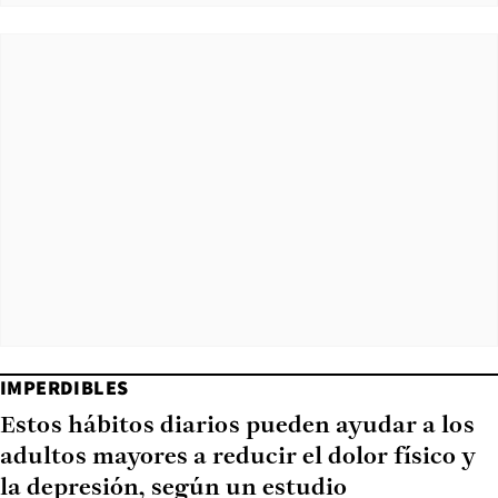
IMPERDIBLES
Estos hábitos diarios pueden ayudar a los
adultos mayores a reducir el dolor físico y
la depresión, según un estudio