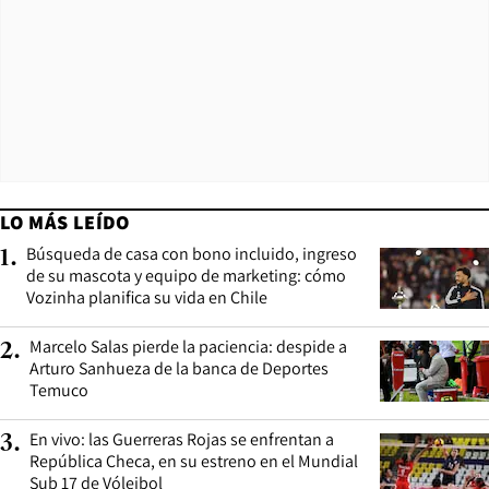
LO MÁS LEÍDO
Búsqueda de casa con bono incluido, ingreso
1
.
de su mascota y equipo de marketing: cómo
Vozinha planifica su vida en Chile
Marcelo Salas pierde la paciencia: despide a
2
.
Arturo Sanhueza de la banca de Deportes
Temuco
En vivo: las Guerreras Rojas se enfrentan a
3
.
República Checa, en su estreno en el Mundial
Sub 17 de Vóleibol