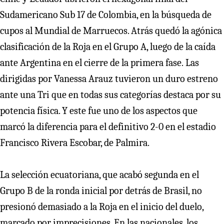
Sudamericano Sub 17 de Colombia, en la búsqueda de
cupos al Mundial de Marruecos. Atrás quedó la agónica
clasificación de la Roja en el Grupo A, luego de la caída
ante Argentina en el cierre de la primera fase.
Las
dirigidas por Vanessa Arauz tuvieron un duro estreno
ante una Tri que en todas sus categorías destaca por su
potencia física. Y este fue uno de los aspectos que
marcó la diferencia para el definitivo 2-0 en el estadio
Francisco Rivera Escobar, de Palmira.
La selección ecuatoriana, que acabó segunda en el
Grupo B de la ronda inicial por detrás de Brasil, no
presionó demasiado a la Roja en el inicio del duelo,
marcado por imprecisiones. En las nacionales, los