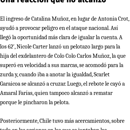
El ingreso de Catalina Muñoz, en lugar de Antonia Crot,
ayudó a provocar peligro en el ataque nacional. Así
llegó la oportunidad más clara de igualar la cuenta. A
los 62′, Nicole Carter lanzó un pelotazo largo para la
hija del exdelantero de Colo Colo Carlos Muñoz, la que
superó en velocidad a sus marcas, se acomodó para la
zurda y, cuando iba a anotar la igualdad, Scarlet
Garaicoa se alcanzó a cruzar. Luego, el rebote le cayó a
Amaral Farías, quien tampoco alcanzó a rematar
porque le pincharon la pelota.
Posteriormente, Chile tuvo más acercamientos, sobre