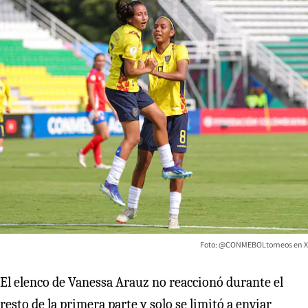
Foto: @CONMEBOLtorneos en X
El elenco de Vanessa Arauz no reaccionó durante el
resto de la primera parte y solo se limitó a enviar