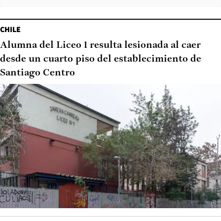
CHILE
Alumna del Liceo 1 resulta lesionada al caer
desde un cuarto piso del establecimiento de
Santiago Centro