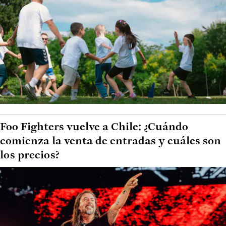
Foo Fighters vuelve a Chile: ¿Cuándo
comienza la venta de entradas y cuáles son
los precios?