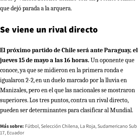
que dejó parada a la arquera.
Se viene un rival directo
El próximo partido de Chile será ante Paraguay, el
jueves 15 de mayo a las 16 horas.
Un oponente que
conoce, ya que se midieron en la primera ronda e
igualaron 2-2, en un duelo marcado por la lluvia en
Manizales, pero en el que las nacionales se mostraron
superiores. Los tres puntos, contra un rival directo,
pueden ser determinantes para clasificar al Mundial.
Más sobre:
Fútbol
Selección Chilena
La Roja
Sudamericano Sub
17
Ecuador