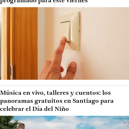
programado para este viernes
Música en vivo, talleres y cuentos: los
panoramas gratuitos en Santiago para
celebrar el Día del Niño