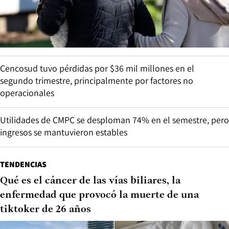
Cencosud tuvo pérdidas por $36 mil millones en el
segundo trimestre, principalmente por factores no
operacionales
Utilidades de CMPC se desploman 74% en el semestre, pero
ingresos se mantuvieron estables
TENDENCIAS
Qué es el cáncer de las vías biliares, la
enfermedad que provocó la muerte de una
tiktoker de 26 años