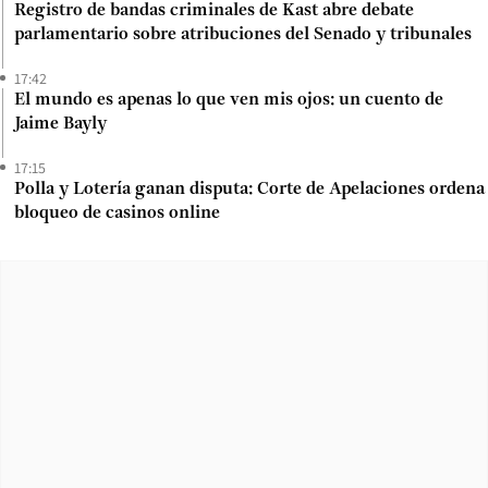
Registro de bandas criminales de Kast abre debate
parlamentario sobre atribuciones del Senado y tribunales
17:42
El mundo es apenas lo que ven mis ojos: un cuento de
Jaime Bayly
17:15
Polla y Lotería ganan disputa: Corte de Apelaciones ordena
bloqueo de casinos online