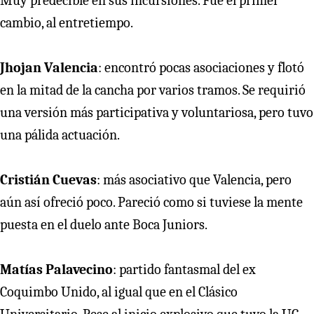
Muy predecible en sus incursiones. Fue el primer
cambio, al entretiempo.
Jhojan Valencia
: encontró pocas asociaciones y flotó
en la mitad de la cancha por varios tramos. Se requirió
una versión más participativa y voluntariosa, pero tuvo
una pálida actuación.
Cristián Cuevas
: más asociativo que Valencia, pero
aún así ofreció poco. Pareció como si tuviese la mente
puesta en el duelo ante Boca Juniors.
Matías Palavecino
: partido fantasmal del ex
Coquimbo Unido, al igual que en el Clásico