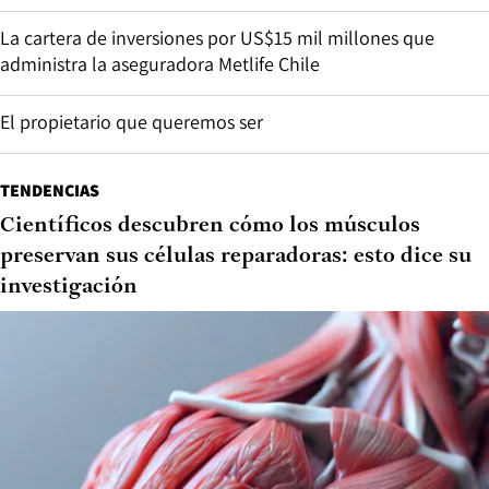
La cartera de inversiones por US$15 mil millones que
administra la aseguradora Metlife Chile
El propietario que queremos ser
TENDENCIAS
Científicos descubren cómo los músculos
preservan sus células reparadoras: esto dice su
investigación