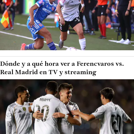
Dónde y a qué hora ver a Ferencvaros vs.
Real Madrid en TV y streaming