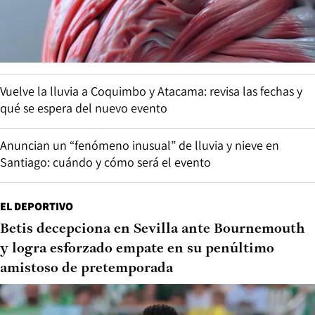
Vuelve la lluvia a Coquimbo y Atacama: revisa las fechas y
qué se espera del nuevo evento
Anuncian un “fenómeno inusual” de lluvia y nieve en
Santiago: cuándo y cómo será el evento
EL DEPORTIVO
Betis decepciona en Sevilla ante Bournemouth
y logra esforzado empate en su penúltimo
amistoso de pretemporada