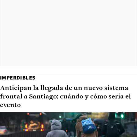
IMPERDIBLES
Anticipan la llegada de un nuevo sistema
frontal a Santiago: cuándo y cómo sería el
evento