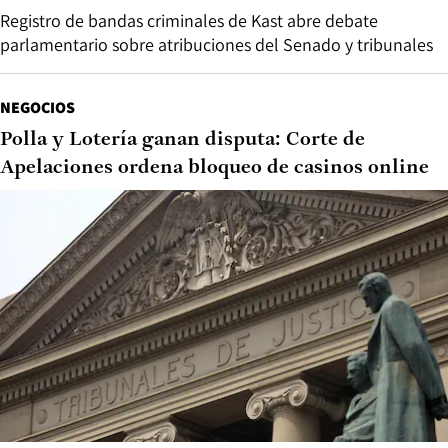
Registro de bandas criminales de Kast abre debate
parlamentario sobre atribuciones del Senado y tribunales
NEGOCIOS
Polla y Lotería ganan disputa: Corte de
Apelaciones ordena bloqueo de casinos online