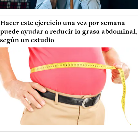
Hacer este ejercicio una vez por semana
puede ayudar a reducir la grasa abdominal,
según un estudio