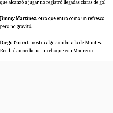
que alcanzó a jugar no registró llegadas claras de gol.
Jimmy Martínez
: otro que entró como un refresco,
pero no gravitó.
Diego Corral
: mostró algo similar a lo de Montes.
Recibió amarilla por un choque con Maureira.