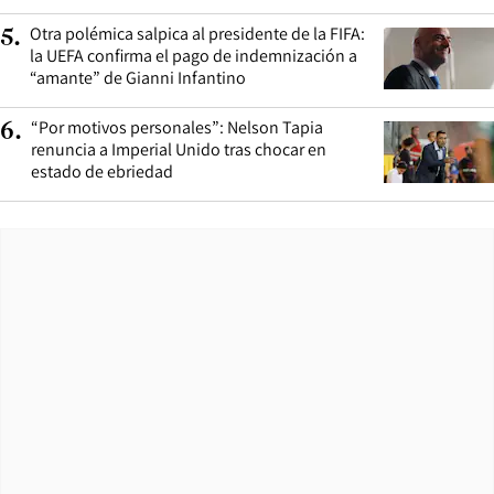
Otra polémica salpica al presidente de la FIFA:
5
.
la UEFA confirma el pago de indemnización a
“amante” de Gianni Infantino
“Por motivos personales”: Nelson Tapia
6
.
renuncia a Imperial Unido tras chocar en
estado de ebriedad