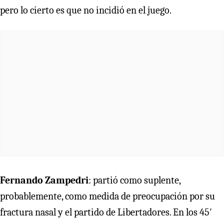
pero lo cierto es que no incidió en el juego.
Fernando Zampedri
: partió como suplente,
probablemente, como medida de preocupación por su
fractura nasal y el partido de Libertadores. En los 45′