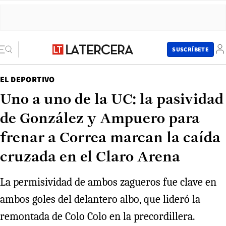
SUSCRÍBETE
EL DEPORTIVO
Uno a uno de la UC: la pasividad
de González y Ampuero para
frenar a Correa marcan la caída
cruzada en el Claro Arena
La permisividad de ambos zagueros fue clave en
ambos goles del delantero albo, que lideró la
remontada de Colo Colo en la precordillera.