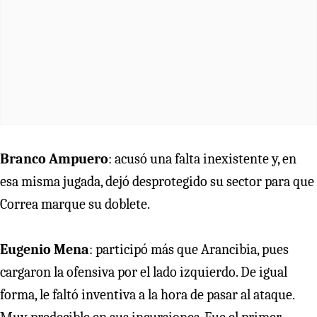
Branco Ampuero
: acusó una falta inexistente y, en
esa misma jugada, dejó desprotegido su sector para que
Correa marque su doblete.
Eugenio Mena
: participó más que Arancibia, pues
cargaron la ofensiva por el lado izquierdo. De igual
forma, le faltó inventiva a la hora de pasar al ataque.