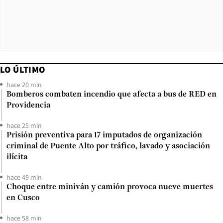
LO ÚLTIMO
hace 20 min
Bomberos combaten incendio que afecta a bus de RED en
Providencia
hace 25 min
Prisión preventiva para 17 imputados de organización
criminal de Puente Alto por tráfico, lavado y asociación
ilícita
hace 49 min
Choque entre miniván y camión provoca nueve muertes
en Cusco
hace 58 min