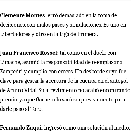
Clemente Montes
: erró demasiado en la toma de
decisiones, con malos pases y simulaciones. Es uno en
Libertadores y otro en la Liga de Primera.
Juan Francisco Rossel
: tal como en el duelo con
Limache, asumió la responsabilidad de reemplazar a
Zampedri y cumplió con creces. Un desborde suyo fue
clave para gestar la apertura de la cuenta, en el autogol
de Arturo Vidal. Su atrevimiento no acabó encontrando
premio, ya que Garnero lo sacó sorpresivamente para
darle paso al Toro.
Fernando Zuqui
: ingresó como una solución al medio,