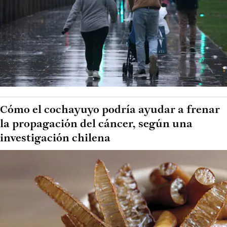
Cómo el cochayuyo podría ayudar a frenar
la propagación del cáncer, según una
investigación chilena