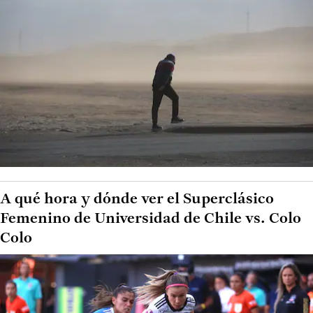
A qué hora y dónde ver el Superclásico
Femenino de Universidad de Chile vs. Colo
Colo