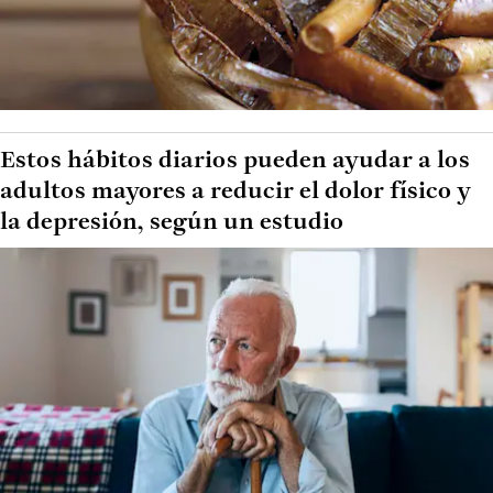
Estos hábitos diarios pueden ayudar a los
adultos mayores a reducir el dolor físico y
la depresión, según un estudio