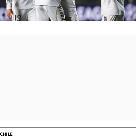
CHILE