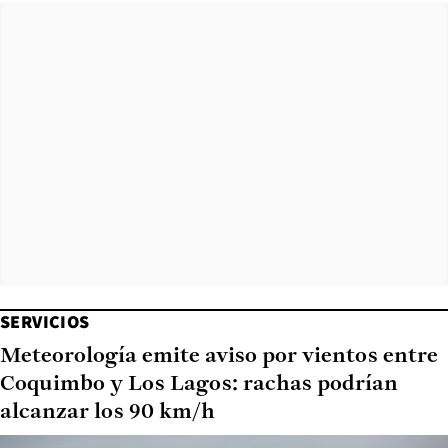
SERVICIOS
Meteorología emite aviso por vientos entre
Coquimbo y Los Lagos: rachas podrían
alcanzar los 90 km/h