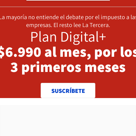
La mayoría no entiende el debate por el impuesto a la
empresas. El resto lee La Tercera.
Plan Digital+
$6.990 al mes, por lo
3 primeros meses
SUSCRÍBETE