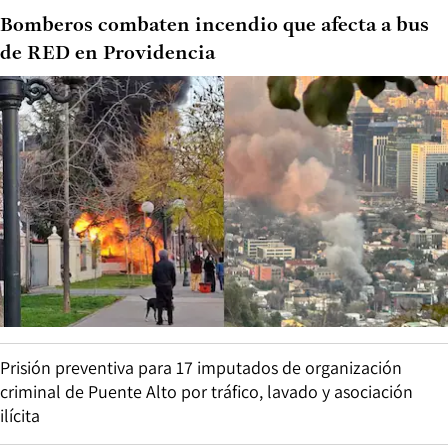
Bomberos combaten incendio que afecta a bus
de RED en Providencia
Prisión preventiva para 17 imputados de organización
criminal de Puente Alto por tráfico, lavado y asociación
ilícita