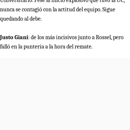
Universitario. Pese al inicio explosivo que tuvo la UC,
nunca se contagió con la actitud del equipo. Sigue
quedando al debe.
Justo Giani
: de los más incisivos junto a Rossel, pero
falló en la puntería a la hora del remate.