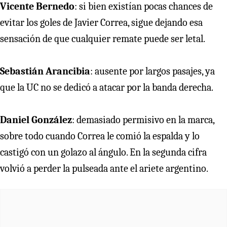
Vicente Bernedo
: si bien existían pocas chances de
evitar los goles de Javier Correa, sigue dejando esa
sensación de que cualquier remate puede ser letal.
Sebastián Arancibia
: ausente por largos pasajes, ya
que la UC no se dedicó a atacar por la banda derecha.
Daniel González
: demasiado permisivo en la marca,
sobre todo cuando Correa le comió la espalda y lo
castigó con un golazo al ángulo. En la segunda cifra
volvió a perder la pulseada ante el ariete argentino.