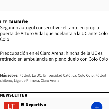
LEE TAMBIÉN:
Segundo autogol consecutivo: el tanto en propia
puerta de Arturo Vidal que adelanta a la UC ante Colo
Colo
Preocupación en el Claro Arena: hincha de la UC es
retirado en ambulancia en pleno duelo con Colo Colo
Más sobre:
Fútbol
La UC
Universidad Católica
Colo Colo
Fútbol
chileno
Liga de Primera
Claro Arena
NEWSLETTER
El Deportivo