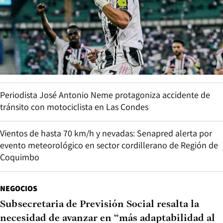
Periodista José Antonio Neme protagoniza accidente de
tránsito con motociclista en Las Condes
Vientos de hasta 70 km/h y nevadas: Senapred alerta por
evento meteorológico en sector cordillerano de Región de
Coquimbo
NEGOCIOS
Subsecretaria de Previsión Social resalta la
necesidad de avanzar en “más adaptabilidad al