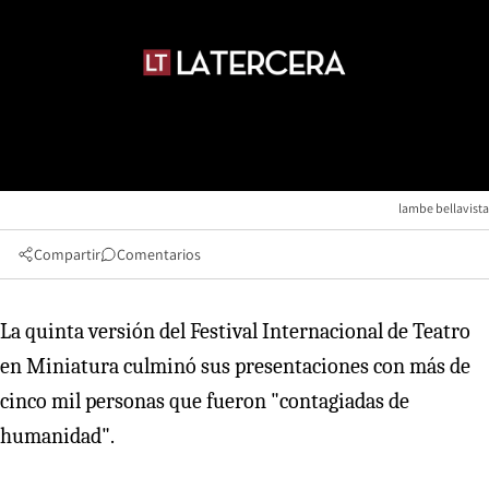
lambe bellavista
Compartir
Comentarios
La quinta versión del Festival Internacional de Teatro
en Miniatura culminó sus presentaciones con más de
cinco mil personas que fueron "contagiadas de
humanidad".