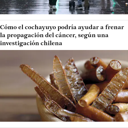
Cómo el cochayuyo podría ayudar a frenar
la propagación del cáncer, según una
investigación chilena