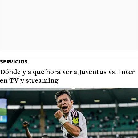
SERVICIOS
Dónde y a qué hora ver a Juventus vs. Inter
en TV y streaming