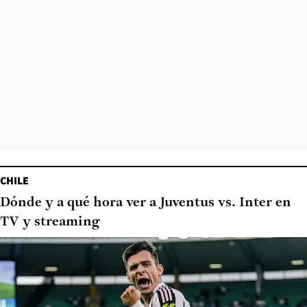
CHILE
Dónde y a qué hora ver a Juventus vs. Inter en
TV y streaming