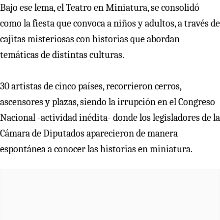
Bajo ese lema, el Teatro en Miniatura, se consolidó
como la fiesta que convoca a niños y adultos, a través de
cajitas misteriosas con historias que abordan
temáticas de distintas culturas.
30 artistas de cinco países, recorrieron cerros,
ascensores y plazas, siendo la irrupción en el Congreso
Nacional -actividad inédita- donde los legisladores de la
Cámara de Diputados aparecieron de manera
espontánea a conocer las historias en miniatura.