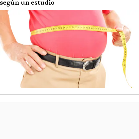
según un estudio