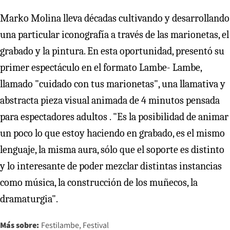
Marko Molina lleva décadas cultivando y desarrollando
una particular iconografía a través de las marionetas, el
grabado y la pintura. En esta oportunidad, presentó su
primer espectáculo en el formato Lambe- Lambe,
llamado "cuidado con tus marionetas", una llamativa y
abstracta pieza visual animada de 4 minutos pensada
para espectadores adultos . "Es la posibilidad de animar
un poco lo que estoy haciendo en grabado, es el mismo
lenguaje, la misma aura, sólo que el soporte es distinto
y lo interesante de poder mezclar distintas instancias
como música, la construcción de los muñecos, la
dramaturgia".
Más sobre:
Festilambe
Festival