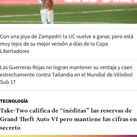
Con una joya de Zampedri: la UC vuelve a ganar, pero está
muy lejos de su mejor versión a días de la Copa
Libertadores
Las Guerreras Rojas no logran mantener su ventaja y caen
estrechamente contra Tailandia en el Mundial de Vóleibol
Sub 17
TECNOLOGÍA
Take-Two califica de “inéditas” las reservas de
Grand Theft Auto VI pero mantiene las cifras en
secreto