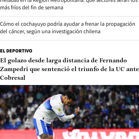
más fríos del fin de semana
Cómo el cochayuyo podría ayudar a frenar la propagación
del cáncer, según una investigación chilena
EL DEPORTIVO
El golazo desde larga distancia de Fernando
Zampedri que sentenció el triunfo de la UC ante
Cobresal