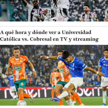
A qué hora y dónde ver a Universidad
Católica vs. Cobresal en TV y streaming