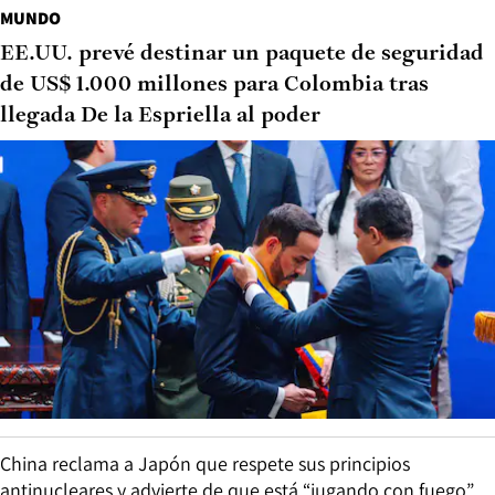
MUNDO
EE.UU. prevé destinar un paquete de seguridad
de US$ 1.000 millones para Colombia tras
llegada De la Espriella al poder
China reclama a Japón que respete sus principios
antinucleares y advierte de que está “jugando con fuego”