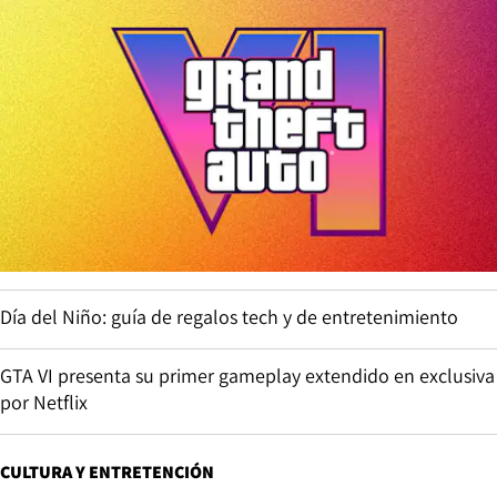
Día del Niño: guía de regalos tech y de entretenimiento
GTA VI presenta su primer gameplay extendido en exclusiva
por Netflix
CULTURA Y ENTRETENCIÓN