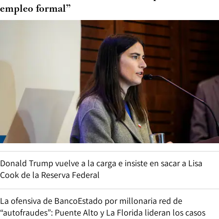
empleo formal”
Donald Trump vuelve a la carga e insiste en sacar a Lisa
Cook de la Reserva Federal
La ofensiva de BancoEstado por millonaria red de
“autofraudes”: Puente Alto y La Florida lideran los casos