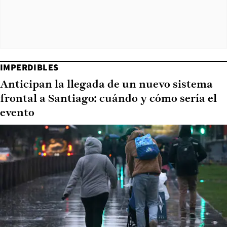
IMPERDIBLES
Anticipan la llegada de un nuevo sistema
frontal a Santiago: cuándo y cómo sería el
evento