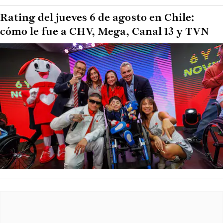
Rating del jueves 6 de agosto en Chile:
cómo le fue a CHV, Mega, Canal 13 y TVN