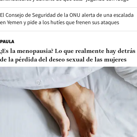
El Consejo de Seguridad de la ONU alerta de una escalada
en Yemen y pide a los hutíes que frenen sus ataques
PAULA
¿Es la menopausia? Lo que realmente hay detrás
de la pérdida del deseo sexual de las mujeres