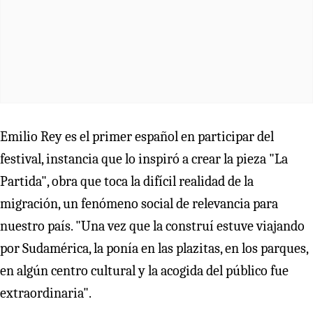
Emilio Rey es el primer español en participar del
festival, instancia que lo inspiró a crear la pieza "La
Partida", obra que toca la difícil realidad de la
migración, un fenómeno social de relevancia para
nuestro país. "Una vez que la construí estuve viajando
por Sudamérica, la ponía en las plazitas, en los parques,
en algún centro cultural y la acogida del público fue
extraordinaria".