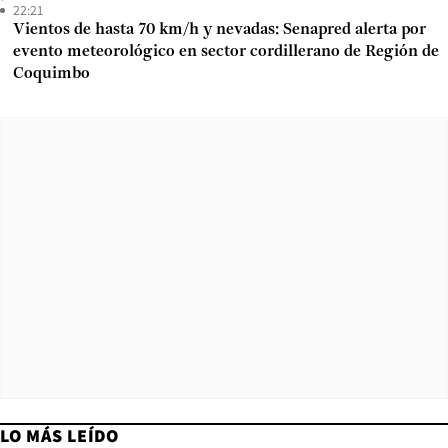
22:21
Vientos de hasta 70 km/h y nevadas: Senapred alerta por
evento meteorológico en sector cordillerano de Región de
Coquimbo
LO MÁS LEÍDO