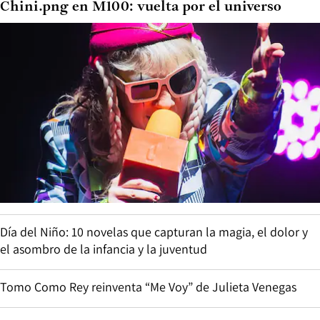
Chini.png en M100: vuelta por el universo
Día del Niño: 10 novelas que capturan la magia, el dolor y
el asombro de la infancia y la juventud
Tomo Como Rey reinventa “Me Voy” de Julieta Venegas