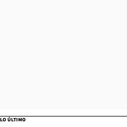
LO ÚLTIMO