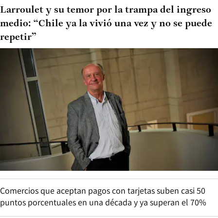
Larroulet y su temor por la trampa del ingreso
medio: “Chile ya la vivió una vez y no se puede
repetir”
Comercios que aceptan pagos con tarjetas suben casi 50
puntos porcentuales en una década y ya superan el 70%