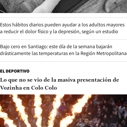
Estos hábitos diarios pueden ayudar a los adultos mayores
a reducir el dolor físico y la depresión, según un estudio
Bajo cero en Santiago: este día de la semana bajarán
drásticamente las temperaturas en la Región Metropolitana
EL DEPORTIVO
Lo que no se vio de la masiva presentación de
Vozinha en Colo Colo