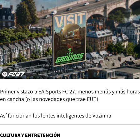
Primer vistazo a EA Sports FC 27: menos menús y más horas
en cancha (o las novedades que trae FUT)
Así funcionan los lentes inteligentes de Vozinha
CULTURA Y ENTRETENCIÓN