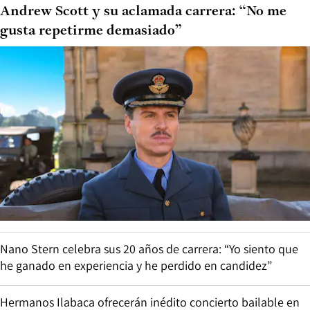
Andrew Scott y su aclamada carrera: “No me
gusta repetirme demasiado”
Nano Stern celebra sus 20 años de carrera: “Yo siento que
he ganado en experiencia y he perdido en candidez”
Hermanos Ilabaca ofrecerán inédito concierto bailable en