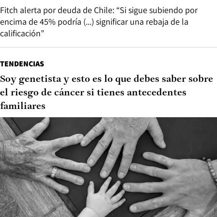
Fitch alerta por deuda de Chile: “Si sigue subiendo por
encima de 45% podría (...) significar una rebaja de la
calificación”
TENDENCIAS
Soy genetista y esto es lo que debes saber sobre
el riesgo de cáncer si tienes antecedentes
familiares