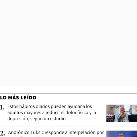
LO MÁS LEÍDO
Estos hábitos diarios pueden ayudar a los
1
.
adultos mayores a reducir el dolor físico y la
depresión, según un estudio
Andrónico Luksic responde a interpelación por
2
.