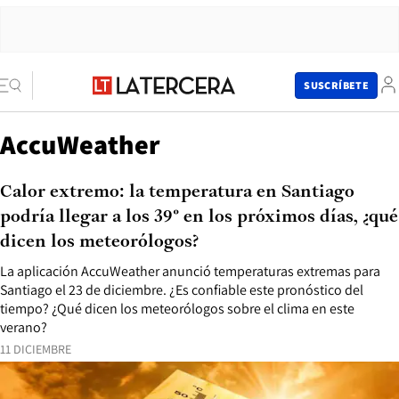
SUSCRÍBETE
AccuWeather
Calor extremo: la temperatura en Santiago
podría llegar a los 39° en los próximos días, ¿qué
dicen los meteorólogos?
La aplicación AccuWeather anunció temperaturas extremas para
Santiago el 23 de diciembre. ¿Es confiable este pronóstico del
tiempo? ¿Qué dicen los meteorólogos sobre el clima en este
verano?
11 DICIEMBRE