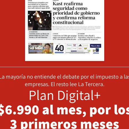
La mayoría no entiende el debate por el impuesto a la
empresas. El resto lee La Tercera.
Plan Digital+
$6.990 al mes, por lo
3 primeros meses