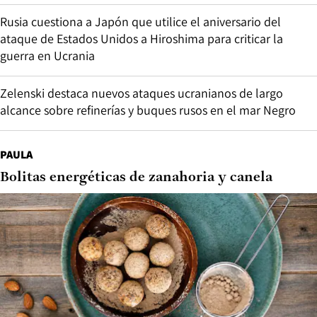
Rusia cuestiona a Japón que utilice el aniversario del
ataque de Estados Unidos a Hiroshima para criticar la
guerra en Ucrania
Zelenski destaca nuevos ataques ucranianos de largo
alcance sobre refinerías y buques rusos en el mar Negro
PAULA
Bolitas energéticas de zanahoria y canela