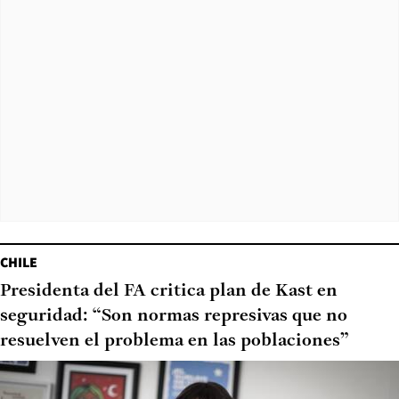
CHILE
Presidenta del FA critica plan de Kast en
seguridad: “Son normas represivas que no
resuelven el problema en las poblaciones”