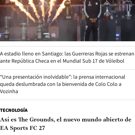
A estadio lleno en Santiago: las Guerreras Rojas se estrenan
ante República Checa en el Mundial Sub 17 de Vóleibol
“Una presentación inolvidable”: la prensa internacional
queda deslumbrada con la bienvenida de Colo Colo a
Vozinha
TECNOLOGÍA
Así es The Grounds, el nuevo mundo abierto de
EA Sports FC 27