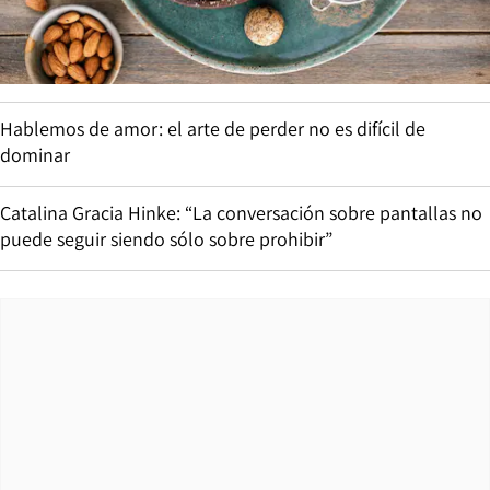
Hablemos de amor: el arte de perder no es difícil de
dominar
Catalina Gracia Hinke: “La conversación sobre pantallas no
puede seguir siendo sólo sobre prohibir”