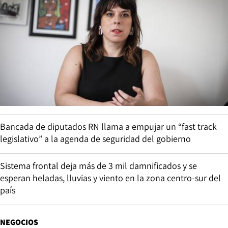
Bancada de diputados RN llama a empujar un “fast track
legislativo” a la agenda de seguridad del gobierno
Sistema frontal deja más de 3 mil damnificados y se
esperan heladas, lluvias y viento en la zona centro-sur del
país
NEGOCIOS