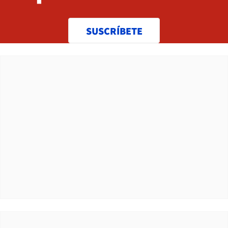
SUSCRÍBETE