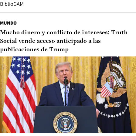
BiblioGAM
MUNDO
Mucho dinero y conflicto de intereses: Truth
Social vende acceso anticipado a las
publicaciones de Trump