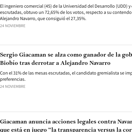
El ingeniero comercial (45) de la Universidad del Desarrollo (UDD) 
escrutadas, obtuvo un 72,65% de los votos, respecto a su contendor
Alejandro Navarro, que consiguió el 27,35%.
24 NOVIEMBRE
Sergio Giacaman se alza como ganador de la gob
Biobío tras derrotar a Alejandro Navarro
Con el 31% de las mesas escrutadas, el candidato gremialista se i
preferencias.
24 NOVIEMBRE
Giacaman anuncia acciones legales contra Navar
que está en juego “la transparencia versus la co