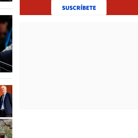
SUSCRÍBETE