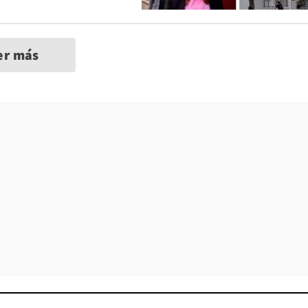
er más