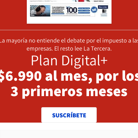
La mayoría no entiende el debate por el impuesto a la
empresas. El resto lee La Tercera.
Plan Digital+
$6.990 al mes, por lo
3 primeros meses
SUSCRÍBETE