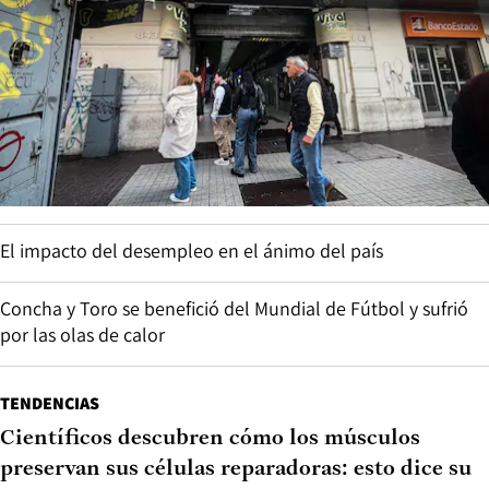
El impacto del desempleo en el ánimo del país
Concha y Toro se benefició del Mundial de Fútbol y sufrió
por las olas de calor
TENDENCIAS
Científicos descubren cómo los músculos
preservan sus células reparadoras: esto dice su