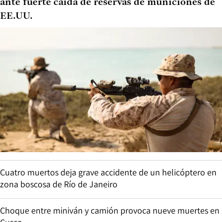
ante fuerte caída de reservas de municiones de
EE.UU.
Cuatro muertos deja grave accidente de un helicóptero en
zona boscosa de Río de Janeiro
Choque entre miniván y camión provoca nueve muertes en