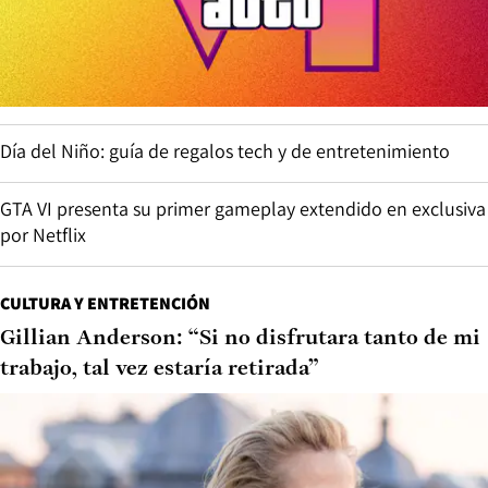
Día del Niño: guía de regalos tech y de entretenimiento
GTA VI presenta su primer gameplay extendido en exclusiva
por Netflix
CULTURA Y ENTRETENCIÓN
Gillian Anderson: “Si no disfrutara tanto de mi
trabajo, tal vez estaría retirada”