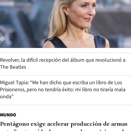
Revolver, la difícil recepción del álbum que revolucionó a
The Beatles
Miguel Tapia: “Me han dicho que escriba un libro de Los
Prisioneros, pero no tendría éxito: mi libro no tiraría mala
onda”
MUNDO
Pentágono exige acelerar producción de armas