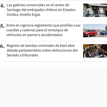
Las galerías comerciales en el centro de
4
.
Santiago del embajador chileno en Estados
Unidos, Andrés Ergas
Entra en vigencia reglamento que prohíbe usar
5
.
cuerdas y cadenas para el remolque de
vehículos en panne o accidentados
Registro de bandas criminales de Kast abre
6
.
debate parlamentario sobre atribuciones del
Senado y tribunales