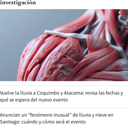
investigación
Vuelve la lluvia a Coquimbo y Atacama: revisa las fechas y
qué se espera del nuevo evento
Anuncian un “fenómeno inusual” de lluvia y nieve en
Santiago: cuándo y cómo será el evento