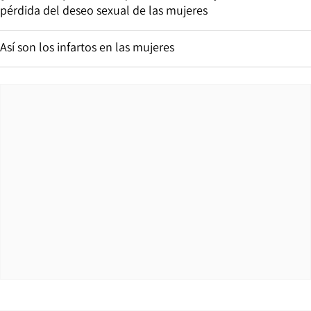
pérdida del deseo sexual de las mujeres
Así son los infartos en las mujeres