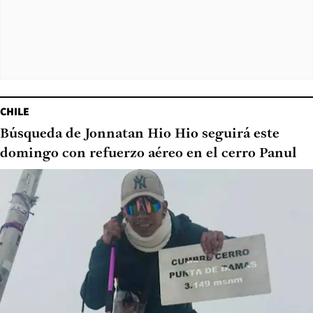
CHILE
Búsqueda de Jonnatan Hio Hio seguirá este
domingo con refuerzo aéreo en el cerro Panul