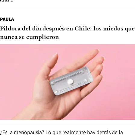
Cusco
PAULA
Píldora del día después en Chile: los miedos que
nunca se cumplieron
¿Es la menopausia? Lo que realmente hay detrás de la