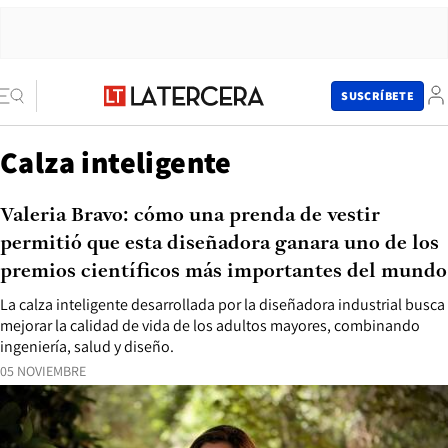
SUSCRÍBETE
Calza inteligente
Valeria Bravo: cómo una prenda de vestir
permitió que esta diseñadora ganara uno de los
premios científicos más importantes del mundo
La calza inteligente desarrollada por la diseñadora industrial busca
mejorar la calidad de vida de los adultos mayores, combinando
ingeniería, salud y diseño.
05 NOVIEMBRE