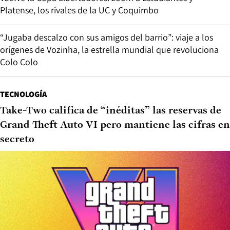
Platense, los rivales de la UC y Coquimbo
“Jugaba descalzo con sus amigos del barrio”: viaje a los
orígenes de Vozinha, la estrella mundial que revoluciona
Colo Colo
TECNOLOGÍA
Take-Two califica de “inéditas” las reservas de
Grand Theft Auto VI pero mantiene las cifras en
secreto