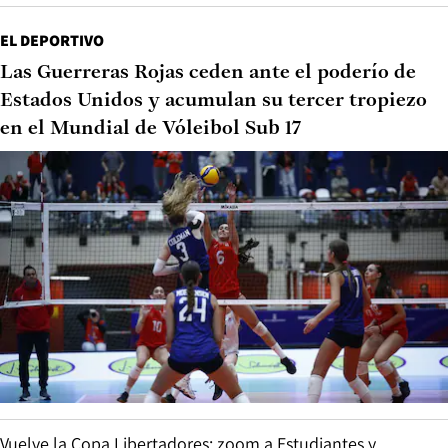
EL DEPORTIVO
Las Guerreras Rojas ceden ante el poderío de
Estados Unidos y acumulan su tercer tropiezo
en el Mundial de Vóleibol Sub 17
Vuelve la Copa Libertadores: zoom a Estudiantes y