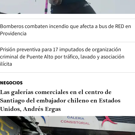
Bomberos combaten incendio que afecta a bus de RED en
Providencia
Prisión preventiva para 17 imputados de organización
criminal de Puente Alto por tráfico, lavado y asociación
ilícita
NEGOCIOS
Las galerías comerciales en el centro de
Santiago del embajador chileno en Estados
Unidos, Andrés Ergas