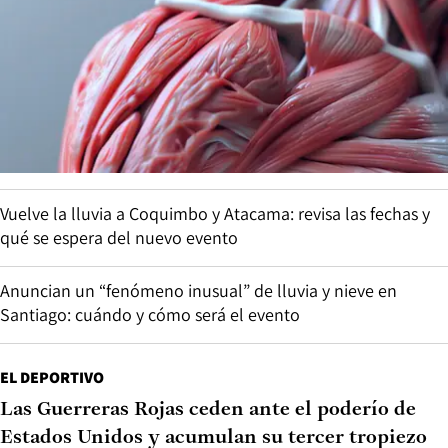
Vuelve la lluvia a Coquimbo y Atacama: revisa las fechas y
qué se espera del nuevo evento
Anuncian un “fenómeno inusual” de lluvia y nieve en
Santiago: cuándo y cómo será el evento
EL DEPORTIVO
Las Guerreras Rojas ceden ante el poderío de
Estados Unidos y acumulan su tercer tropiezo