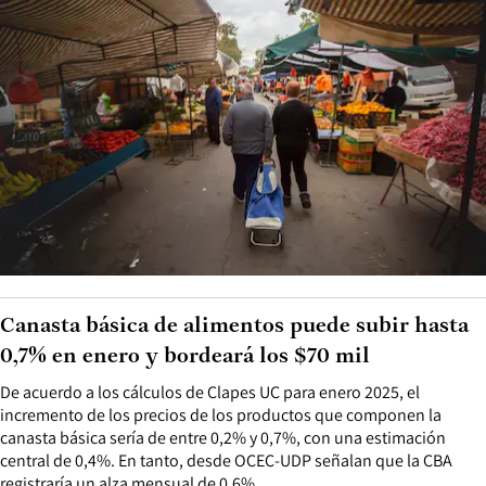
Canasta básica de alimentos puede subir hasta
0,7% en enero y bordeará los $70 mil
De acuerdo a los cálculos de Clapes UC para enero 2025, el
incremento de los precios de los productos que componen la
canasta básica sería de entre 0,2% y 0,7%, con una estimación
central de 0,4%. En tanto, desde OCEC-UDP señalan que la CBA
registraría un alza mensual de 0,6%.