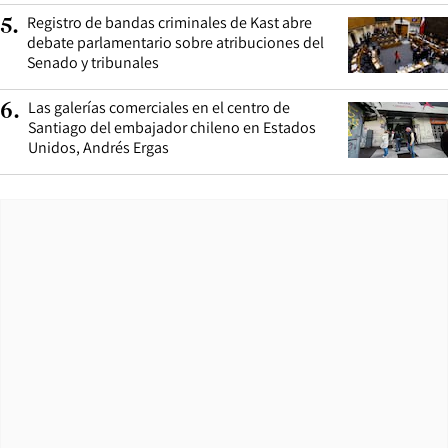
Registro de bandas criminales de Kast abre
5
.
debate parlamentario sobre atribuciones del
Senado y tribunales
Las galerías comerciales en el centro de
6
.
Santiago del embajador chileno en Estados
Unidos, Andrés Ergas