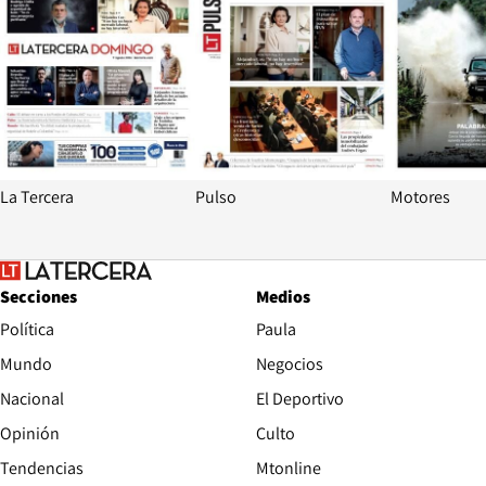
La Tercera
Pulso
Motores
Secciones
Medios
Política
Paula
Mundo
Negocios
Nacional
El Deportivo
Opinión
Culto
Tendencias
Mtonline