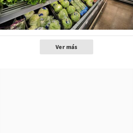
Ver más