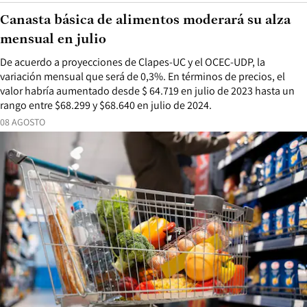
Canasta básica de alimentos moderará su alza
mensual en julio
De acuerdo a proyecciones de Clapes-UC y el OCEC-UDP, la
variación mensual que será de 0,3%. En términos de precios, el
valor habría aumentado desde $ 64.719 en julio de 2023 hasta un
rango entre $68.299 y $68.640 en julio de 2024.
08 AGOSTO