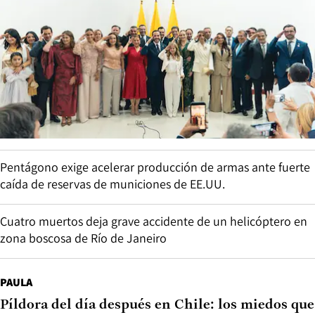
Pentágono exige acelerar producción de armas ante fuerte
caída de reservas de municiones de EE.UU.
Cuatro muertos deja grave accidente de un helicóptero en
zona boscosa de Río de Janeiro
PAULA
Píldora del día después en Chile: los miedos que