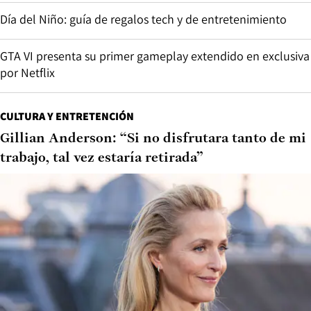
Día del Niño: guía de regalos tech y de entretenimiento
GTA VI presenta su primer gameplay extendido en exclusiva
por Netflix
CULTURA Y ENTRETENCIÓN
Gillian Anderson: “Si no disfrutara tanto de mi
trabajo, tal vez estaría retirada”