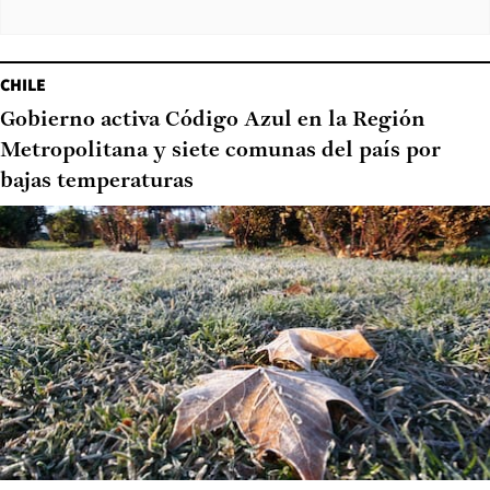
CHILE
Gobierno activa Código Azul en la Región
Metropolitana y siete comunas del país por
bajas temperaturas