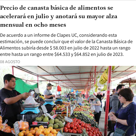
Precio de canasta básica de alimentos se
acelerará en julio y anotará su mayor alza
mensual en ocho meses
De acuerdo a un informe de Clapes UC, considerando esta
estimación, se puede concluir que el valor de la Canasta Básica de
Alimentos subiría desde $ 58.003 en julio de 2022 hasta un rango
entre hasta un rango entre $64.533 y $64.852 en julio de 2023.
08 AGOSTO