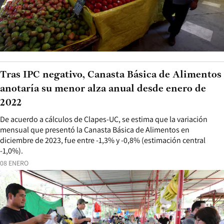
Tras IPC negativo, Canasta Básica de Alimentos
anotaría su menor alza anual desde enero de
2022
De acuerdo a cálculos de Clapes-UC, se estima que la variación
mensual que presentó la Canasta Básica de Alimentos en
diciembre de 2023, fue entre -1,3% y -0,8% (estimación central
-1,0%).
08 ENERO