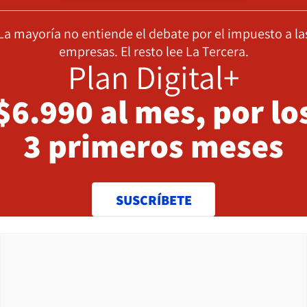
La mayoría no entiende el debate por el impuesto a la
empresas. El resto lee La Tercera.
Plan Digital+
$6.990 al mes, por lo
3 primeros meses
SUSCRÍBETE