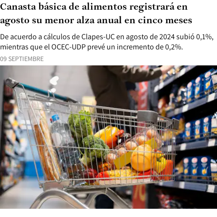
Canasta básica de alimentos registrará en
agosto su menor alza anual en cinco meses
De acuerdo a cálculos de Clapes-UC en agosto de 2024 subió 0,1%,
mientras que el OCEC-UDP prevé un incremento de 0,2%.
09 SEPTIEMBRE