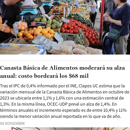
Canasta Básica de Alimentos moderará su alza
anual: costo bordeará los $68 mil
Tras el IPC de 0,4% informado por el INE, Clapes UC estima que la
variación mensual de la Canasta Básica de Alimentos en octubre de
2023 se ubicaría entre 1,1% y 1,6% con una estimación central de
1,3%. En la misma línea, OCEC-UDP prevé un alza de 1,4%. En
términos anuales el incremento esperado es de entre 10,4% y 11%
siendo la menor variación anual reportada en lo que va de año.
08 NOVIEMBRE