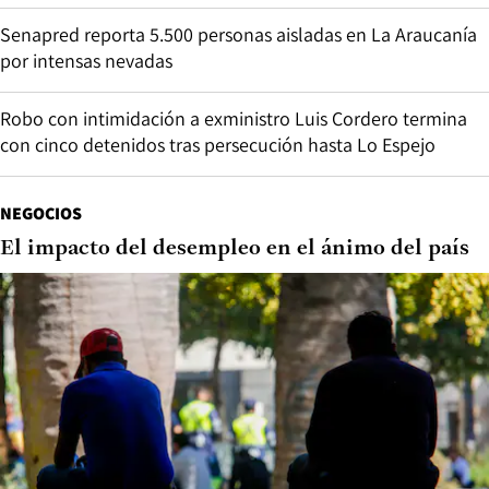
Senapred reporta 5.500 personas aisladas en La Araucanía
por intensas nevadas
Robo con intimidación a exministro Luis Cordero termina
con cinco detenidos tras persecución hasta Lo Espejo
NEGOCIOS
El impacto del desempleo en el ánimo del país