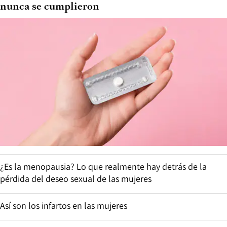
nunca se cumplieron
¿Es la menopausia? Lo que realmente hay detrás de la
pérdida del deseo sexual de las mujeres
Así son los infartos en las mujeres