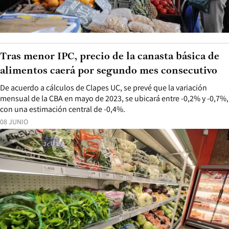
Tras menor IPC, precio de la canasta básica de
alimentos caerá por segundo mes consecutivo
De acuerdo a cálculos de Clapes UC, se prevé que la variación
mensual de la CBA en mayo de 2023, se ubicará entre -0,2% y -0,7%,
con una estimación central de -0,4%.
08 JUNIO