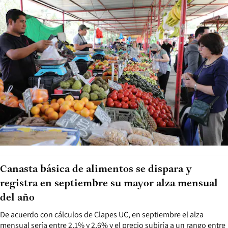
Canasta básica de alimentos se dispara y
registra en septiembre su mayor alza mensual
del año
De acuerdo con cálculos de Clapes UC, en septiembre el alza
mensual sería entre 2,1% y 2,6% y el precio subiría a un rango entre