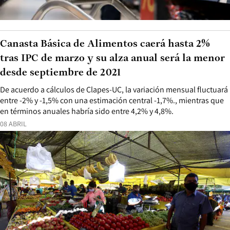
Canasta Básica de Alimentos caerá hasta 2%
tras IPC de marzo y su alza anual será la menor
desde septiembre de 2021
De acuerdo a cálculos de Clapes-UC, la variación mensual fluctuará
entre -2% y -1,5% con una estimación central -1,7%., mientras que
en términos anuales habría sido entre 4,2% y 4,8%.
08 ABRIL