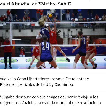
en el Mundial de Vóleibol Sub 17
Vuelve la Copa Libertadores: zoom a Estudiantes y
Platense, los rivales de la UC y Coquimbo
“Jugaba descalzo con sus amigos del barrio”: viaje a los
orígenes de Vozinha, la estrella mundial que revoluciona