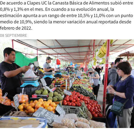
De acuerdo a Clapes UC la Canasta Básica de Alimentos subió entre
0,8% y 1,3% en el mes. En cuando a su evolución anual, la
estimación apunta a un rango de entre 10,5% y 11,0% con un punto
medio de 10,9%, siendo la menor variación anual reportada desde
febrero de 2022.
08 SEPTIEMBRE