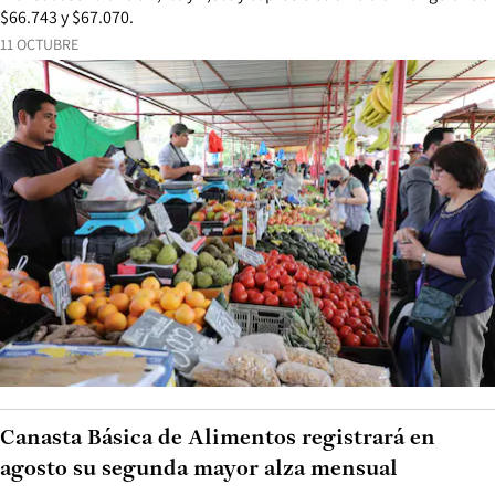
$66.743 y $67.070.
11 OCTUBRE
Canasta Básica de Alimentos registrará en
agosto su segunda mayor alza mensual