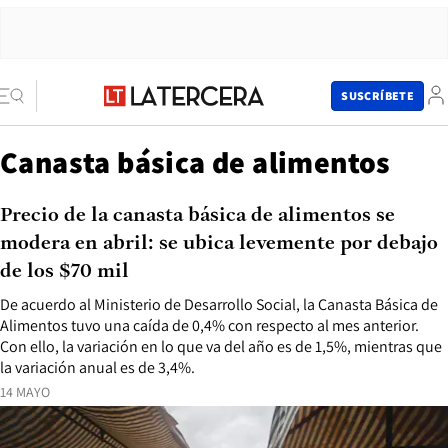
SUSCRÍBETE
Canasta básica de alimentos
Precio de la canasta básica de alimentos se
modera en abril: se ubica levemente por debajo
de los $70 mil
De acuerdo al Ministerio de Desarrollo Social, la Canasta Básica de
Alimentos tuvo una caída de 0,4% con respecto al mes anterior.
Con ello, la variación en lo que va del año es de 1,5%, mientras que
la variación anual es de 3,4%.
14 MAYO