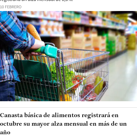
10 FEBRERO
Canasta básica de alimentos registrará en
octubre su mayor alza mensual en más de un
año