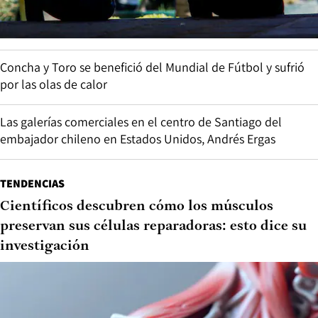
Concha y Toro se benefició del Mundial de Fútbol y sufrió
por las olas de calor
Las galerías comerciales en el centro de Santiago del
embajador chileno en Estados Unidos, Andrés Ergas
TENDENCIAS
Científicos descubren cómo los músculos
preservan sus células reparadoras: esto dice su
investigación