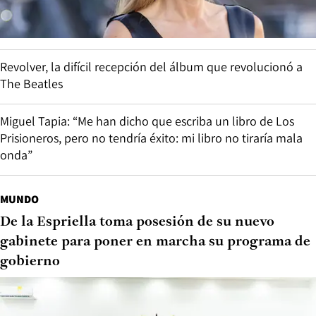
Revolver, la difícil recepción del álbum que revolucionó a
The Beatles
Miguel Tapia: “Me han dicho que escriba un libro de Los
Prisioneros, pero no tendría éxito: mi libro no tiraría mala
onda”
MUNDO
De la Espriella toma posesión de su nuevo
gabinete para poner en marcha su programa de
gobierno