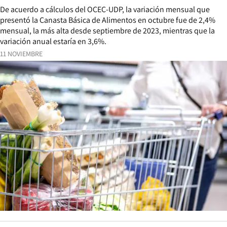
De acuerdo a cálculos del OCEC-UDP, la variación mensual que
presentó la Canasta Básica de Alimentos en octubre fue de 2,4%
mensual, la más alta desde septiembre de 2023, mientras que la
variación anual estaría en 3,6%.
11 NOVIEMBRE