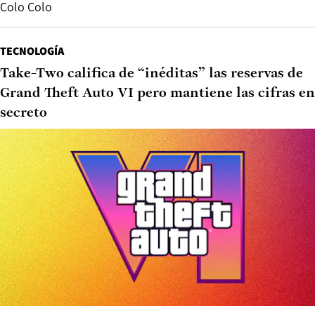
Colo Colo
TECNOLOGÍA
Take-Two califica de “inéditas” las reservas de
Grand Theft Auto VI pero mantiene las cifras en
secreto