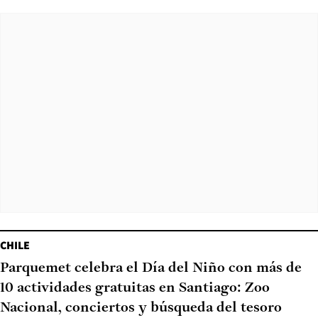
CHILE
Parquemet celebra el Día del Niño con más de
10 actividades gratuitas en Santiago: Zoo
Nacional, conciertos y búsqueda del tesoro