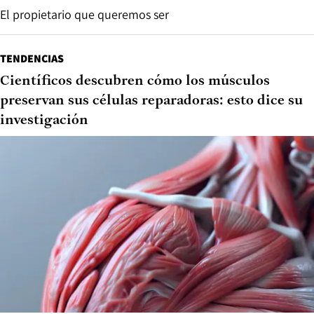
El propietario que queremos ser
TENDENCIAS
Científicos descubren cómo los músculos
preservan sus células reparadoras: esto dice su
investigación