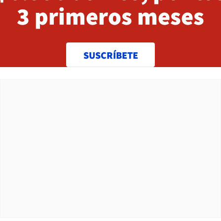
3 primeros meses
SUSCRÍBETE