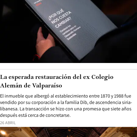
La esperada restauración del ex Colegio
Alemán de Valparaíso
El inmueble que albergó al establecimiento entre 1870 y 1988 fue
vendido por su corporación a la familia Dib, de ascendencia siria-
libanesa. La transacción se hizo con una promesa que siete años
después está cerca de concretarse.
26 ABRIL