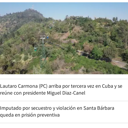
Lautaro Carmona (PC) arriba por tercera vez en Cuba y se
reúne con presidente Miguel Diaz-Canel
Imputado por secuestro y violación en Santa Bárbara
queda en prisión preventiva