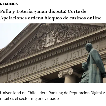
NEGOCIOS
Polla y Lotería ganan disputa: Corte de
Apelaciones ordena bloqueo de casinos online
Universidad de Chile lidera Ranking de Reputación Digital y
retail es el sector mejor evaluado