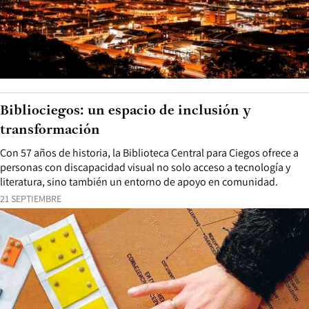
Bibliociegos: un espacio de inclusión y
transformación
Con 57 años de historia, la Biblioteca Central para Ciegos ofrece a
personas con discapacidad visual no solo acceso a tecnología y
literatura, sino también un entorno de apoyo en comunidad.
21 SEPTIEMBRE