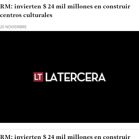
RM: invierten $ 24 mil millones en construir
centros culturales
20 NOVIEMBRE
RM: invierten $ 24 mil millones en construir