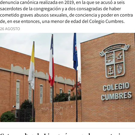
denuncia canónica realizada en 2019, en la que se acusó a seis
sacerdotes de la congregación y a dos consagradas de haber
cometido graves abusos sexuales, de conciencia y poder en contra
de, en ese entonces, una menor de edad del Colegio Cumbres.
26 AGOSTO