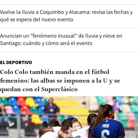
Vuelve la lluvia a Coquimbo y Atacama: revisa las fechas y
qué se espera del nuevo evento
Anuncian un “fenómeno inusual” de lluvia y nieve en
Santiago: cuándo y cómo será el evento
EL DEPORTIVO
Colo Colo también manda en el fútbol
femenino: las albas se imponen a la U y se
quedan con el Superclásico