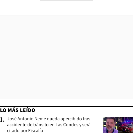
LO MÁS LEÍDO
José Antonio Neme queda apercibido tras
1
.
accidente de tránsito en Las Condes y será
citado por Fiscalía