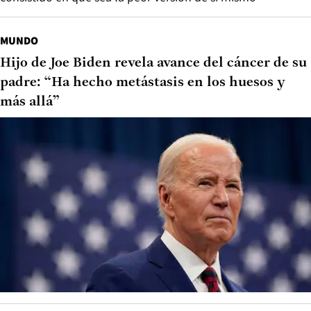
MUNDO
Hijo de Joe Biden revela avance del cáncer de su
padre: “Ha hecho metástasis en los huesos y
más allá”