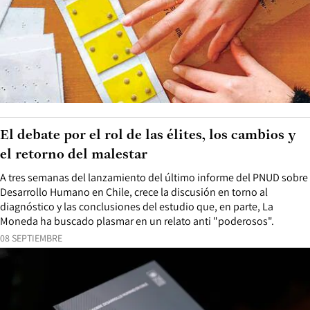
El debate por el rol de las élites, los cambios y
el retorno del malestar
A tres semanas del lanzamiento del último informe del PNUD sobre
Desarrollo Humano en Chile, crece la discusión en torno al
diagnóstico y las conclusiones del estudio que, en parte, La
Moneda ha buscado plasmar en un relato anti "poderosos".
08 SEPTIEMBRE