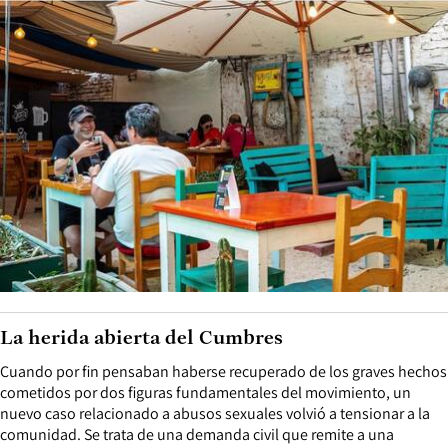
La herida abierta del Cumbres
Cuando por fin pensaban haberse recuperado de los graves hechos
cometidos por dos figuras fundamentales del movimiento, un
nuevo caso relacionado a abusos sexuales volvió a tensionar a la
comunidad. Se trata de una demanda civil que remite a una