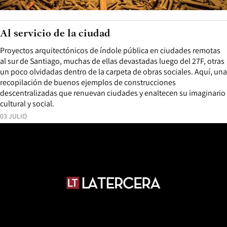
Al servicio de la ciudad
Proyectos arquitectónicos de índole pública en ciudades remotas
al sur de Santiago, muchas de ellas devastadas luego del 27F, otras
un poco olvidadas dentro de la carpeta de obras sociales. Aquí, una
recopilación de buenos ejemplos de construcciones
descentralizadas que renuevan ciudades y enaltecen su imaginario
cultural y social.
03 JULIO