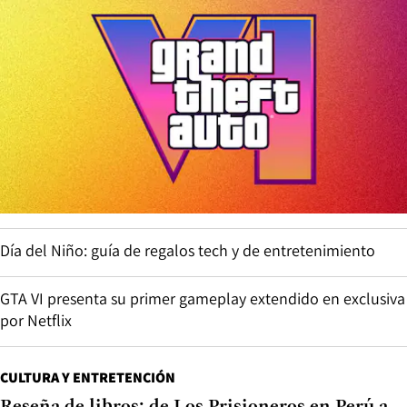
Día del Niño: guía de regalos tech y de entretenimiento
GTA VI presenta su primer gameplay extendido en exclusiva
por Netflix
CULTURA Y ENTRETENCIÓN