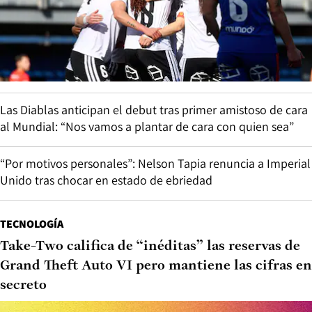
Las Diablas anticipan el debut tras primer amistoso de cara
al Mundial: “Nos vamos a plantar de cara con quien sea”
“Por motivos personales”: Nelson Tapia renuncia a Imperial
Unido tras chocar en estado de ebriedad
TECNOLOGÍA
Take-Two califica de “inéditas” las reservas de
Grand Theft Auto VI pero mantiene las cifras en
secreto