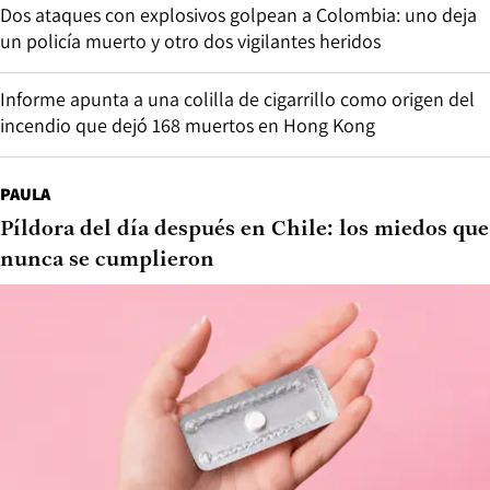
Dos ataques con explosivos golpean a Colombia: uno deja
un policía muerto y otro dos vigilantes heridos
Informe apunta a una colilla de cigarrillo como origen del
incendio que dejó 168 muertos en Hong Kong
PAULA
Píldora del día después en Chile: los miedos que
nunca se cumplieron