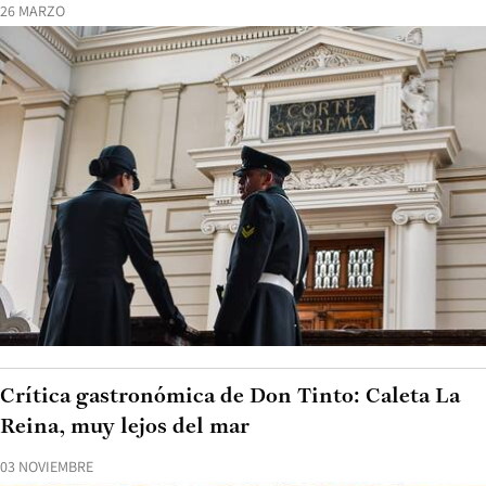
26 MARZO
Crítica gastronómica de Don Tinto: Caleta La
Reina, muy lejos del mar
03 NOVIEMBRE