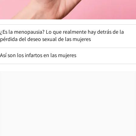
¿Es la menopausia? Lo que realmente hay detrás de la
pérdida del deseo sexual de las mujeres
Así son los infartos en las mujeres