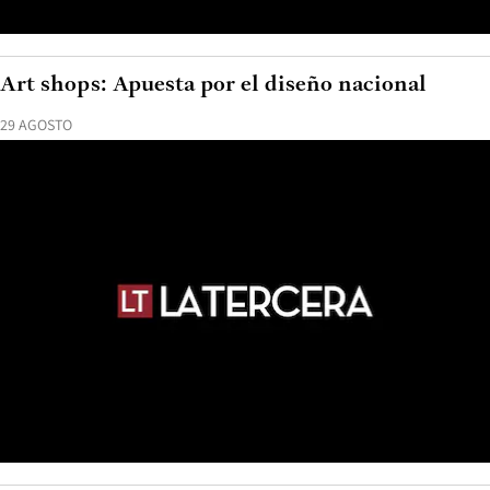
Art shops: Apuesta por el diseño nacional
29 AGOSTO