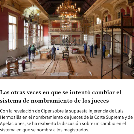
Las otras veces en que se intentó cambiar el
sistema de nombramiento de los jueces
Con la revelación de Ciper sobre la supuesta injerencia de Luis
Hermosilla en el nombramiento de jueces de la Corte Suprema y de
Apelaciones, se ha reabierto la discusión sobre un cambio en el
sistema en que se nombra a los magistrados.