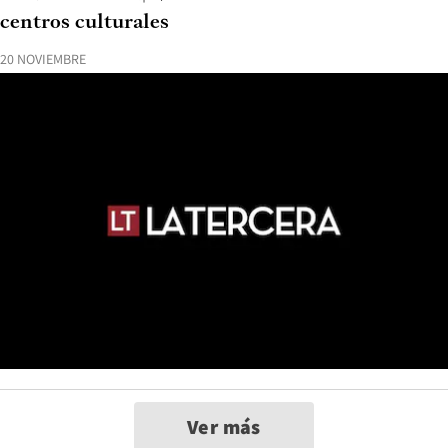
centros culturales
20 NOVIEMBRE
Ver más