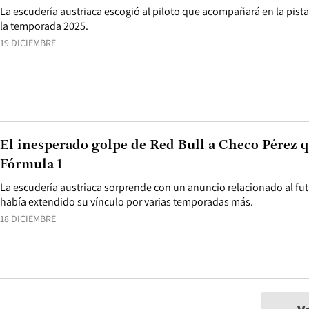
La escudería austriaca escogió al piloto que acompañará en la pist
la temporada 2025.
19 DICIEMBRE
El inesperado golpe de Red Bull a Checo Pérez 
Fórmula 1
La escudería austriaca sorprende con un anuncio relacionado al fut
había extendido su vínculo por varias temporadas más.
18 DICIEMBRE