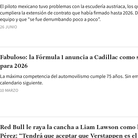
El piloto mexicano tuvo problemas con la escudería austriaca, los 
cumpliera la extensión de contrato que había firmado hasta 2026. D
equipo y que "se fue derrumbando poco a poco”.
26 JUNIO
Fabuloso: la Fórmula 1 anuncia a Cadillac como
para 2026
La máxima competencia del automovilismo cumple 75 años. Sin emb
calendario siguiente.
10 MARZO
Red Bull le raya la cancha a Liam Lawson como
Pérez: “Tendrá que aceptar que Verstappen es el