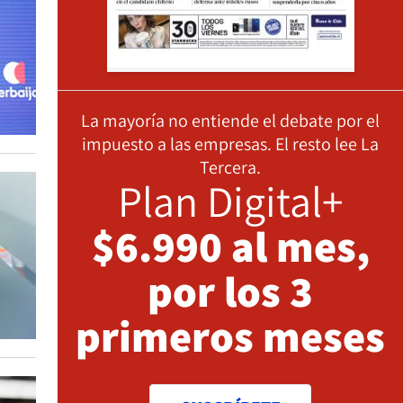
La mayoría no entiende el debate por el
impuesto a las empresas. El resto lee La
Tercera.
Plan Digital+
$6.990 al mes,
por los 3
primeros meses