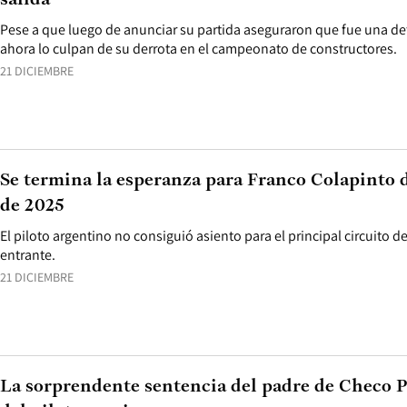
salida
Pese a que luego de anunciar su partida aseguraron que fue una de
ahora lo culpan de su derrota en el campeonato de constructores.
21 DICIEMBRE
Se termina la esperanza para Franco Colapinto d
de 2025
El piloto argentino no consiguió asiento para el principal circuito
entrante.
21 DICIEMBRE
La sorprendente sentencia del padre de Checo P