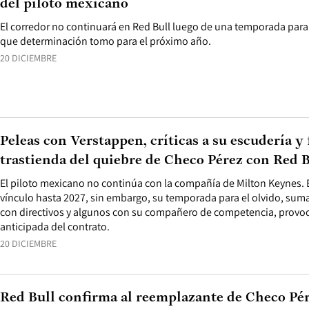
del piloto mexicano
El corredor no continuará en Red Bull luego de una temporada para e
que determinación tomo para el próximo año.
20 DICIEMBRE
Peleas con Verstappen, críticas a su escudería y f
trastienda del quiebre de Checo Pérez con Red B
El piloto mexicano no continúa con la compañía de Milton Keynes. 
vínculo hasta 2027, sin embargo, su temporada para el olvido, sum
con directivos y algunos con su compañero de competencia, provoca
anticipada del contrato.
20 DICIEMBRE
Red Bull confirma al reemplazante de Checo Pér