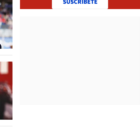
SUSCRÍBETE