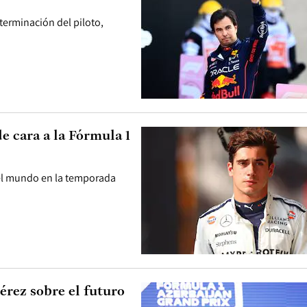
terminación del piloto,
e cara a la Fórmula 1
 del mundo en la temporada
érez sobre el futuro