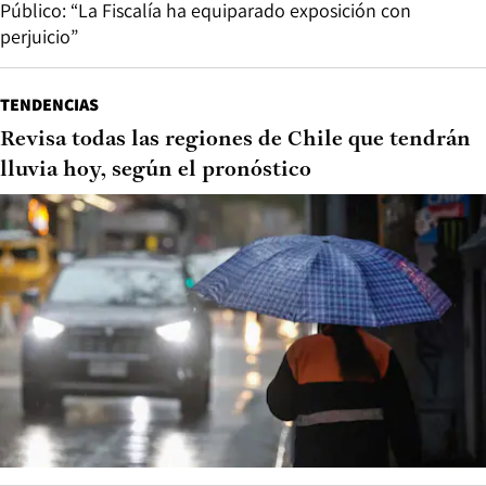
Público: “La Fiscalía ha equiparado exposición con
perjuicio”
TENDENCIAS
Revisa todas las regiones de Chile que tendrán
lluvia hoy, según el pronóstico