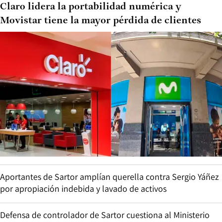
Claro lidera la portabilidad numérica y
Movistar tiene la mayor pérdida de clientes
Aportantes de Sartor amplían querella contra Sergio Yáñez
por apropiación indebida y lavado de activos
Defensa de controlador de Sartor cuestiona al Ministerio