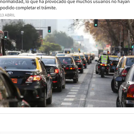
normalidad, lo que ha provocado que muchos usuarios no hayan
podido completar el trámite.
13 ABRIL