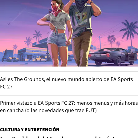
Así es The Grounds, el nuevo mundo abierto de EA Sports
FC 27
Primer vistazo a EA Sports FC 27: menos menús y más horas
en cancha (o las novedades que trae FUT)
CULTURA Y ENTRETENCIÓN