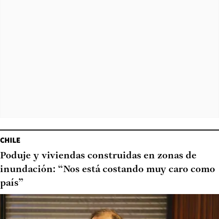
CHILE
Poduje y viviendas construidas en zonas de
inundación: “Nos está costando muy caro como
país”