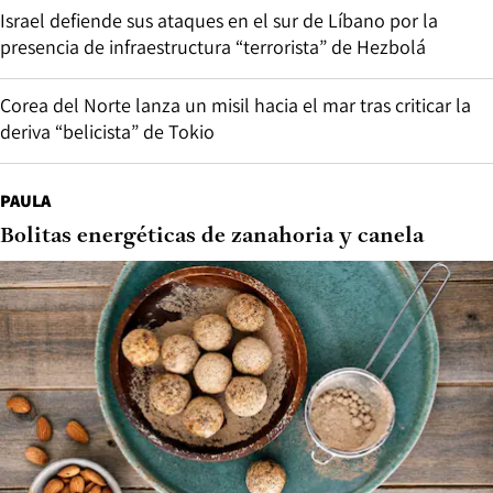
Israel defiende sus ataques en el sur de Líbano por la
presencia de infraestructura “terrorista” de Hezbolá
Corea del Norte lanza un misil hacia el mar tras criticar la
deriva “belicista” de Tokio
PAULA
Bolitas energéticas de zanahoria y canela