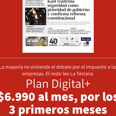
La mayoría no entiende el debate por el impuesto a la
empresas. El resto lee La Tercera.
Plan Digital+
$6.990 al mes, por lo
3 primeros meses