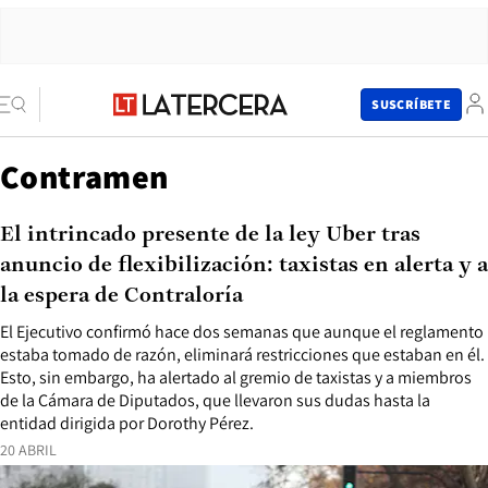
SUSCRÍBETE
Contramen
El intrincado presente de la ley Uber tras
anuncio de flexibilización: taxistas en alerta y a
la espera de Contraloría
El Ejecutivo confirmó hace dos semanas que aunque el reglamento
estaba tomado de razón, eliminará restricciones que estaban en él.
Esto, sin embargo, ha alertado al gremio de taxistas y a miembros
de la Cámara de Diputados, que llevaron sus dudas hasta la
entidad dirigida por Dorothy Pérez.
20 ABRIL