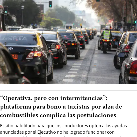
“Operativa, pero con intermitencias”:
plataforma para bono a taxistas por alza de
combustibles complica las postulaciones
El sitio habilitado para que los conductores opten a las ayudas
anunciadas por el Ejecutivo no ha logrado funcionar con