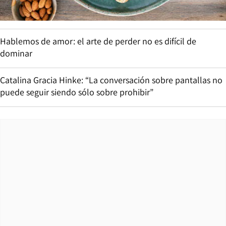
Hablemos de amor: el arte de perder no es difícil de
dominar
Catalina Gracia Hinke: “La conversación sobre pantallas no
puede seguir siendo sólo sobre prohibir”