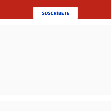
SUSCRÍBETE