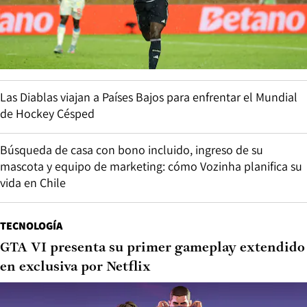
Las Diablas viajan a Países Bajos para enfrentar el Mundial
de Hockey Césped
Búsqueda de casa con bono incluido, ingreso de su
mascota y equipo de marketing: cómo Vozinha planifica su
vida en Chile
TECNOLOGÍA
GTA VI presenta su primer gameplay extendido
en exclusiva por Netflix