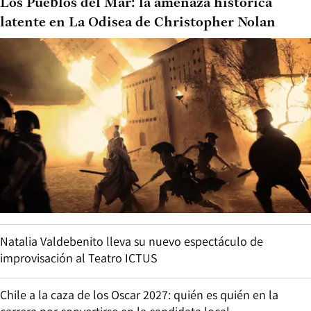
Los Pueblos del Mar: la amenaza histórica
latente en La Odisea de Christopher Nolan
Natalia Valdebenito lleva su nuevo espectáculo de
improvisación al Teatro ICTUS
Chile a la caza de los Oscar 2027: quién es quién en la