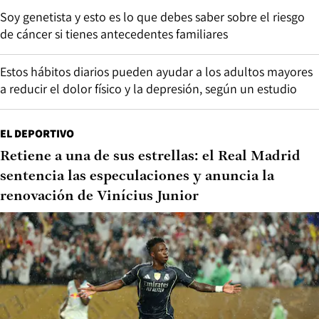
Soy genetista y esto es lo que debes saber sobre el riesgo
de cáncer si tienes antecedentes familiares
Estos hábitos diarios pueden ayudar a los adultos mayores
a reducir el dolor físico y la depresión, según un estudio
EL DEPORTIVO
Retiene a una de sus estrellas: el Real Madrid
sentencia las especulaciones y anuncia la
renovación de Vinícius Junior