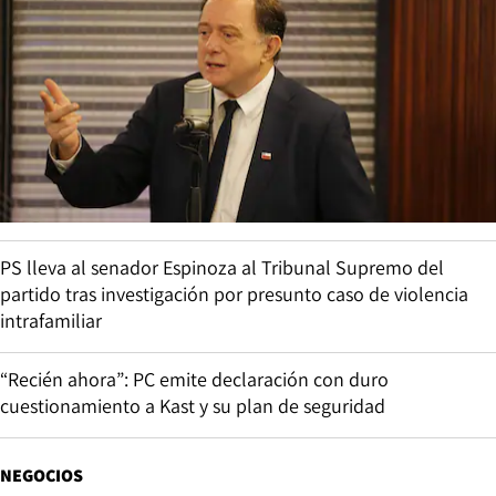
PS lleva al senador Espinoza al Tribunal Supremo del
partido tras investigación por presunto caso de violencia
intrafamiliar
“Recién ahora”: PC emite declaración con duro
cuestionamiento a Kast y su plan de seguridad
NEGOCIOS