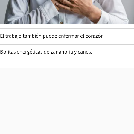
El trabajo también puede enfermar el corazón
Bolitas energéticas de zanahoria y canela