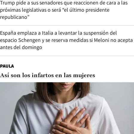
Trump pide a sus senadores que reaccionen de cara a las
próximas legislativas o será “el último presidente
republicano”
España emplaza a Italia a levantar la suspensión del
espacio Schengen y se reserva medidas si Meloni no acepta
antes del domingo
PAULA
Así son los infartos en las mujeres