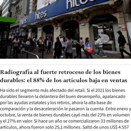
Radiografía al fuerte retroceso de los bienes
durables: el 88% de los artículos baja en ventas
Ha sido el segmento más afectado del retail. Si el 2021 los bienes
durables llevaron la delantera del buen desempeño, apalancado
por las ayudas estatales y los retiros, ahora la alta base de
comparación y la desaceleración le pasaron la cuenta. Entre enero y
octubre, la venta de bienes durables cayó más del 23% en volumen
y el 27% en valor. Si hace un año se comercializaron 33 millones de
artículos, ahora fueron solo 25,1 millones. Saltó de unos US$ 4.557