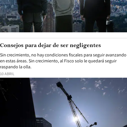
Consejos para dejar de ser negligentes
Sin crecimiento, no hay condiciones fiscales para seguir avanzando
en estas áreas. Sin crecimiento, al Fisco solo le quedará seguir
raspando la olla.
10 ABRIL