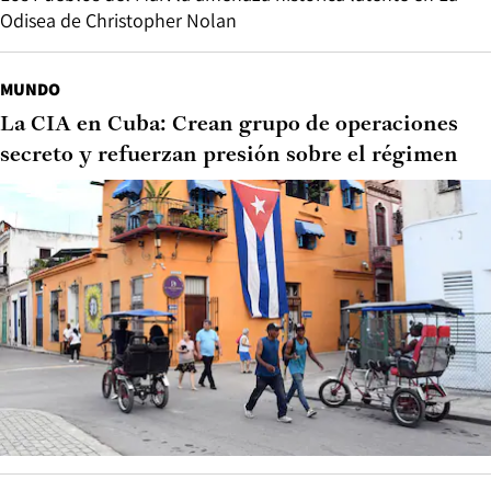
Odisea de Christopher Nolan
MUNDO
La CIA en Cuba: Crean grupo de operaciones
secreto y refuerzan presión sobre el régimen