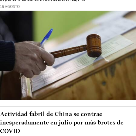
16 AGOSTO
Actividad fabril de China se contrae
inesperadamente en julio por más brotes de
COVID