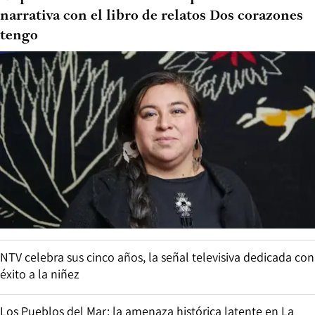
narrativa con el libro de relatos Dos corazones
tengo
NTV celebra sus cinco años, la señal televisiva dedicada con
éxito a la niñez
Los Pueblos del Mar: la amenaza histórica latente en La