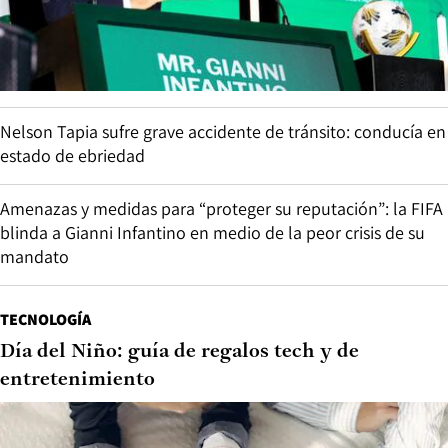
Nelson Tapia sufre grave accidente de tránsito: conducía en
estado de ebriedad
Amenazas y medidas para “proteger su reputación”: la FIFA
blinda a Gianni Infantino en medio de la peor crisis de su
mandato
TECNOLOGÍA
Día del Niño: guía de regalos tech y de
entretenimiento