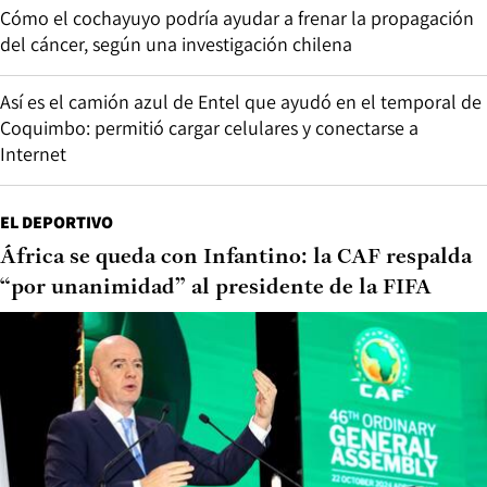
Cómo el cochayuyo podría ayudar a frenar la propagación
del cáncer, según una investigación chilena
Así es el camión azul de Entel que ayudó en el temporal de
Coquimbo: permitió cargar celulares y conectarse a
Internet
EL DEPORTIVO
África se queda con Infantino: la CAF respalda
“por unanimidad” al presidente de la FIFA