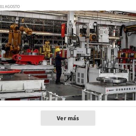
01 AGOSTO
Ver más