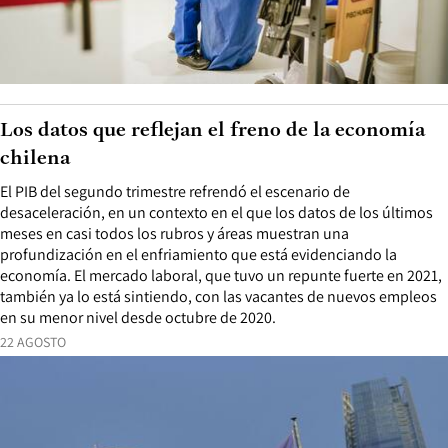
Los datos que reflejan el freno de la economía
chilena
El PIB del segundo trimestre refrendó el escenario de
desaceleración, en un contexto en el que los datos de los últimos
meses en casi todos los rubros y áreas muestran una
profundización en el enfriamiento que está evidenciando la
economía. El mercado laboral, que tuvo un repunte fuerte en 2021,
también ya lo está sintiendo, con las vacantes de nuevos empleos
en su menor nivel desde octubre de 2020.
22 AGOSTO