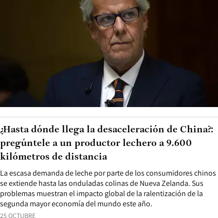
¿Hasta dónde llega la desaceleración de China?:
pregúntele a un productor lechero a 9.600
kilómetros de distancia
La escasa demanda de leche por parte de los consumidores chinos
se extiende hasta las onduladas colinas de Nueva Zelanda. Sus
problemas muestran el impacto global de la ralentización de la
segunda mayor economía del mundo este año.
25 OCTUBRE