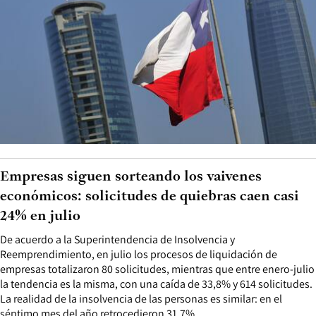
Empresas siguen sorteando los vaivenes
económicos: solicitudes de quiebras caen casi
24% en julio
De acuerdo a la Superintendencia de Insolvencia y
Reemprendimiento, en julio los procesos de liquidación de
empresas totalizaron 80 solicitudes, mientras que entre enero-julio
la tendencia es la misma, con una caída de 33,8% y 614 solicitudes.
La realidad de la insolvencia de las personas es similar: en el
séptimo mes del año retrocedieron 31,7%.