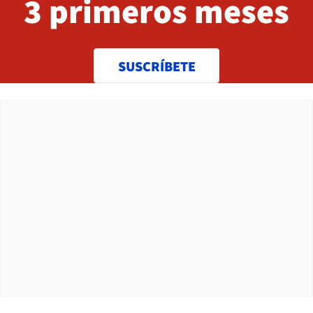
3 primeros meses
SUSCRÍBETE