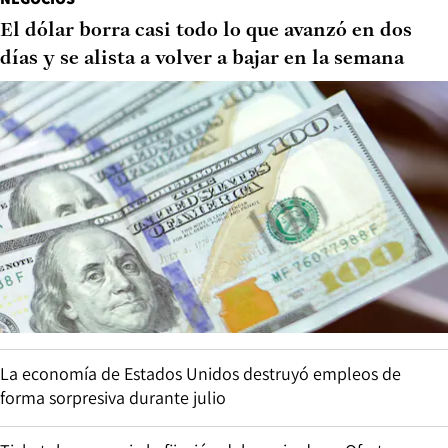
El dólar borra casi todo lo que avanzó en dos
días y se alista a volver a bajar en la semana
La economía de Estados Unidos destruyó empleos de
forma sorpresiva durante julio