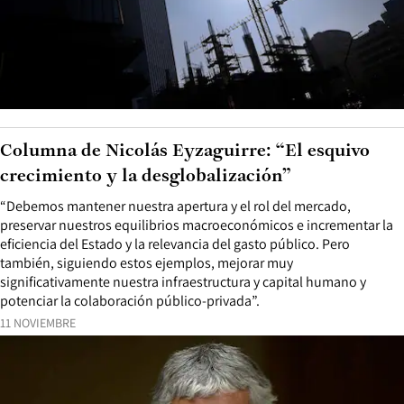
Columna de Nicolás Eyzaguirre: “El esquivo
crecimiento y la desglobalización”
“Debemos mantener nuestra apertura y el rol del mercado,
preservar nuestros equilibrios macroeconómicos e incrementar la
eficiencia del Estado y la relevancia del gasto público. Pero
también, siguiendo estos ejemplos, mejorar muy
significativamente nuestra infraestructura y capital humano y
potenciar la colaboración público-privada”.
11 NOVIEMBRE