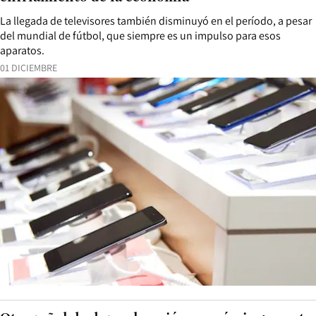
La llegada de televisores también disminuyó en el período, a pesar
del mundial de fútbol, que siempre es un impulso para esos
aparatos.
01 DICIEMBRE