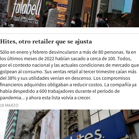
Hites, otro retailer que se ajusta
Sólo en enero y febrero desvincularon a más de 80 personas. Ya en
los últimos meses de 2022 habían sacado a cerca de 100. Todos,
por el contexto nacional y las actuales condiciones de mercado que
golpean al consumo. Sus ventas retail al tercer trimestre caían más
del 38% y sus utilidades venían en descenso. Los compromisos
financieros adquiridos obligaban a reducir costos. La compañía ya
había despedido a 600 trabajadores durante el período de
pandemia... y ahora esta lista volvía a crecer.
18 MARZO