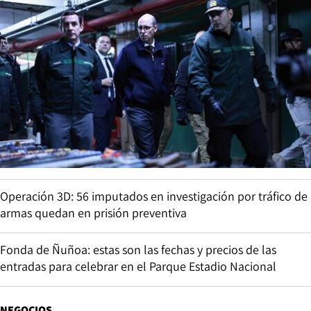
Operación 3D: 56 imputados en investigación por tráfico de
armas quedan en prisión preventiva
Fonda de Ñuñoa: estas son las fechas y precios de las
entradas para celebrar en el Parque Estadio Nacional
NEGOCIOS