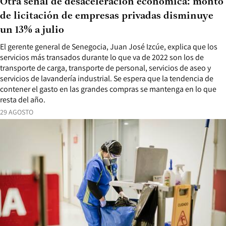
Otra señal de desaceleración económica: monto
de licitación de empresas privadas disminuye
un 13% a julio
El gerente general de Senegocia, Juan José Izcúe, explica que los
servicios más transados durante lo que va de 2022 son los de
transporte de carga, transporte de personal, servicios de aseo y
servicios de lavandería industrial. Se espera que la tendencia de
contener el gasto en las grandes compras se mantenga en lo que
resta del año.
29 AGOSTO