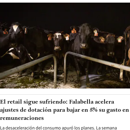
El retail sigue sufriendo: Falabella acelera
ajustes de dotación para bajar en 5% su gasto en
remuneraciones
La desaceleración del consumo apuró los planes. La semana