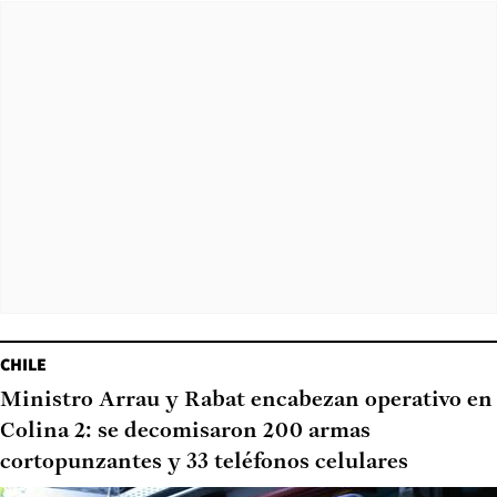
CHILE
Ministro Arrau y Rabat encabezan operativo en
Colina 2: se decomisaron 200 armas
cortopunzantes y 33 teléfonos celulares