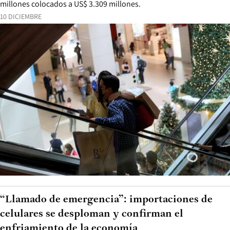
millones colocados a US$ 3.309 millones.
10 DICIEMBRE
“Llamado de emergencia”: importaciones de
celulares se desploman y confirman el
enfriamiento de la economía