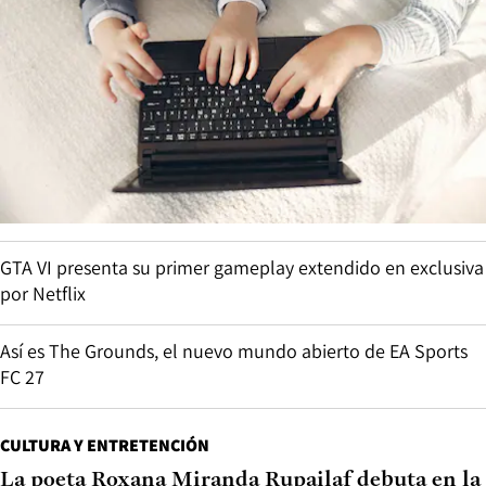
GTA VI presenta su primer gameplay extendido en exclusiva
por Netflix
Así es The Grounds, el nuevo mundo abierto de EA Sports
FC 27
CULTURA Y ENTRETENCIÓN
La poeta Roxana Miranda Rupailaf debuta en la