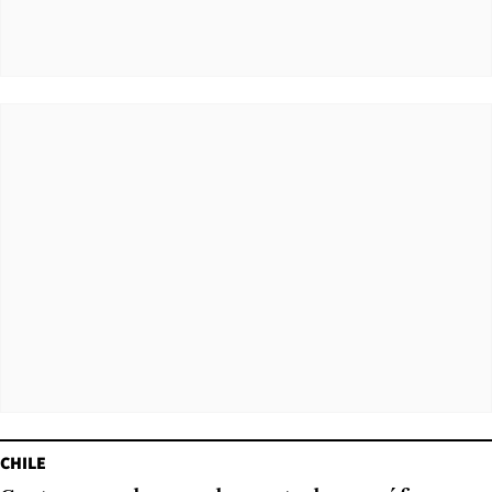
CHILE