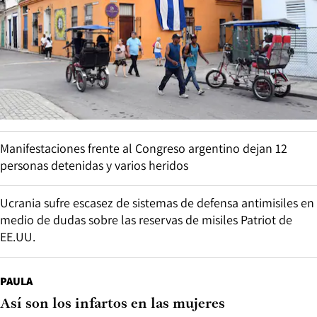
Manifestaciones frente al Congreso argentino dejan 12
personas detenidas y varios heridos
Ucrania sufre escasez de sistemas de defensa antimisiles en
medio de dudas sobre las reservas de misiles Patriot de
EE.UU.
PAULA
Así son los infartos en las mujeres