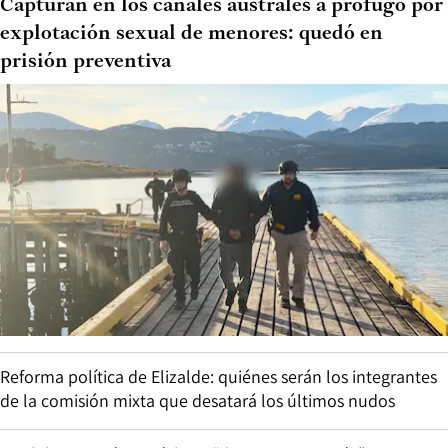
Capturan en los canales australes a prófugo por
explotación sexual de menores: quedó en
prisión preventiva
Reforma política de Elizalde: quiénes serán los integrantes
de la comisión mixta que desatará los últimos nudos