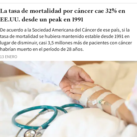
La tasa de mortalidad por cáncer cae 32% en
EE.UU. desde un peak en 1991
De acuerdo a la Sociedad Americana del Cáncer de ese país, si la
tasa de mortalidad se hubiera mantenido estable desde 1991 en
lugar de disminuir, casi 3,5 millones más de pacientes con cáncer
habrían muerto en el período de 28 años.
13 ENERO