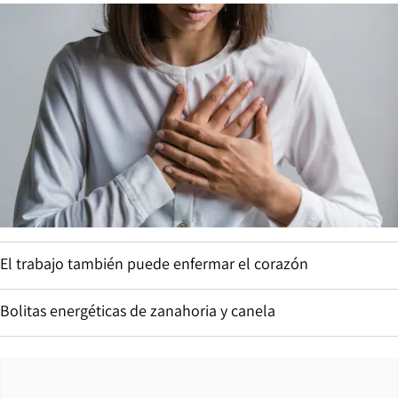
El trabajo también puede enfermar el corazón
Bolitas energéticas de zanahoria y canela