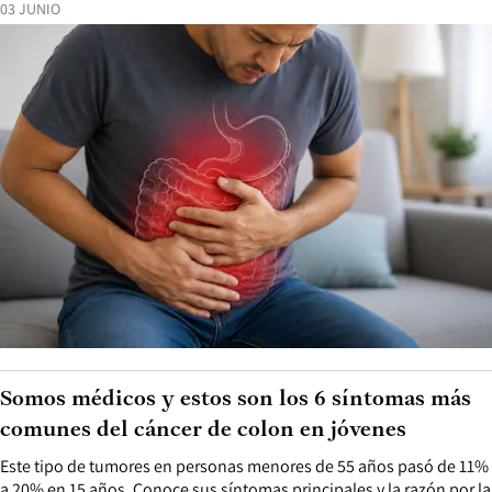
03 JUNIO
Somos médicos y estos son los 6 síntomas más
comunes del cáncer de colon en jóvenes
Este tipo de tumores en personas menores de 55 años pasó de 11%
a 20% en 15 años. Conoce sus síntomas principales y la razón por la