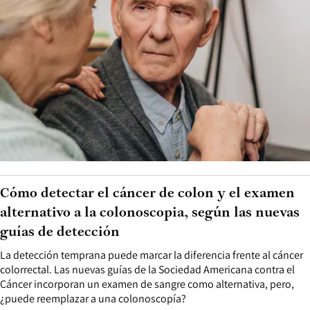
Cómo detectar el cáncer de colon y el examen
alternativo a la colonoscopia, según las nuevas
guías de detección
La detección temprana puede marcar la diferencia frente al cáncer
colorrectal. Las nuevas guías de la Sociedad Americana contra el
Cáncer incorporan un examen de sangre como alternativa, pero,
¿puede reemplazar a una colonoscopía?