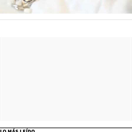
LO MÁS LEÍDO