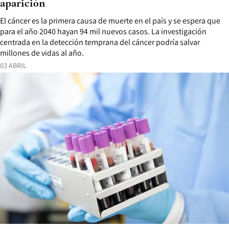
aparición
El cáncer es la primera causa de muerte en el país y se espera que
para el año 2040 hayan 94 mil nuevos casos. La investigación
centrada en la detección temprana del cáncer podría salvar
millones de vidas al año.
03 ABRIL