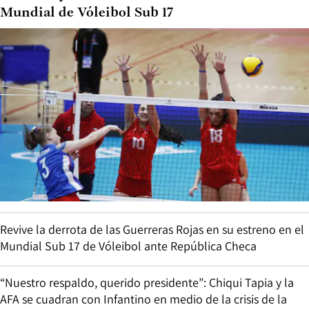
Mundial de Vóleibol Sub 17
Revive la derrota de las Guerreras Rojas en su estreno en el
Mundial Sub 17 de Vóleibol ante República Checa
“Nuestro respaldo, querido presidente”: Chiqui Tapia y la
AFA se cuadran con Infantino en medio de la crisis de la