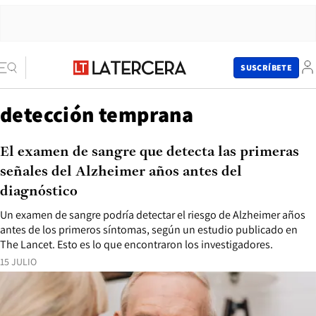
SUSCRÍBETE
detección temprana
El examen de sangre que detecta las primeras
señales del Alzheimer años antes del
diagnóstico
Un examen de sangre podría detectar el riesgo de Alzheimer años
antes de los primeros síntomas, según un estudio publicado en
The Lancet. Esto es lo que encontraron los investigadores.
15 JULIO