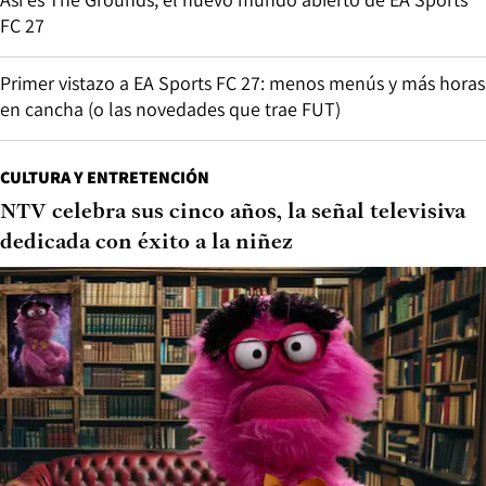
FC 27
Primer vistazo a EA Sports FC 27: menos menús y más horas
en cancha (o las novedades que trae FUT)
CULTURA Y ENTRETENCIÓN
NTV celebra sus cinco años, la señal televisiva
dedicada con éxito a la niñez