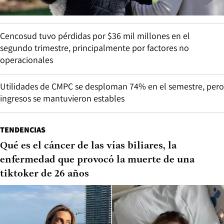
Cencosud tuvo pérdidas por $36 mil millones en el
segundo trimestre, principalmente por factores no
operacionales
Utilidades de CMPC se desploman 74% en el semestre, pero
ingresos se mantuvieron estables
TENDENCIAS
Qué es el cáncer de las vías biliares, la
enfermedad que provocó la muerte de una
tiktoker de 26 años