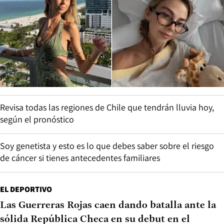
Revisa todas las regiones de Chile que tendrán lluvia hoy,
según el pronóstico
Soy genetista y esto es lo que debes saber sobre el riesgo
de cáncer si tienes antecedentes familiares
EL DEPORTIVO
Las Guerreras Rojas caen dando batalla ante la
sólida República Checa en su debut en el