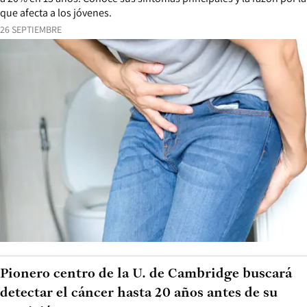
que afecta a los jóvenes.
26 SEPTIEMBRE
Pionero centro de la U. de Cambridge buscará
detectar el cáncer hasta 20 años antes de su