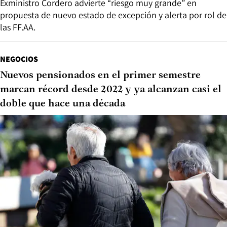
Exministro Cordero advierte “riesgo muy grande” en
propuesta de nuevo estado de excepción y alerta por rol de
las FF.AA.
NEGOCIOS
Nuevos pensionados en el primer semestre
marcan récord desde 2022 y ya alcanzan casi el
doble que hace una década