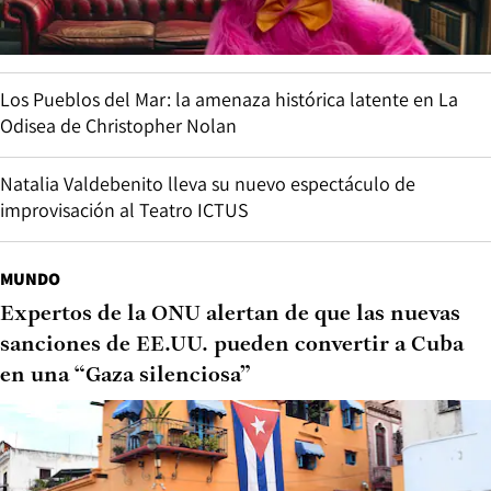
Los Pueblos del Mar: la amenaza histórica latente en La
Odisea de Christopher Nolan
Natalia Valdebenito lleva su nuevo espectáculo de
improvisación al Teatro ICTUS
MUNDO
Expertos de la ONU alertan de que las nuevas
sanciones de EE.UU. pueden convertir a Cuba
en una “Gaza silenciosa”