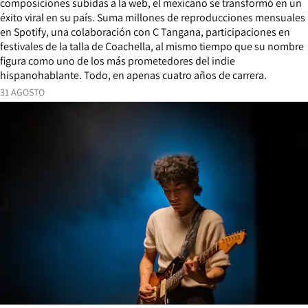
composiciones subidas a la web, el mexicano se transformó en un
éxito viral en su país. Suma millones de reproducciones mensuales
en Spotify, una colaboración con C Tangana, participaciones en
festivales de la talla de Coachella, al mismo tiempo que su nombre
figura como uno de los más prometedores del indie
hispanohablante. Todo, en apenas cuatro años de carrera.
31 AGOSTO