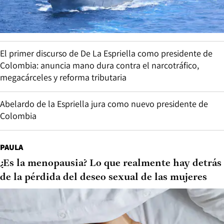
El primer discurso de De La Espriella como presidente de
Colombia: anuncia mano dura contra el narcotráfico,
megacárceles y reforma tributaria
Abelardo de la Espriella jura como nuevo presidente de
Colombia
PAULA
¿Es la menopausia? Lo que realmente hay detrás
de la pérdida del deseo sexual de las mujeres