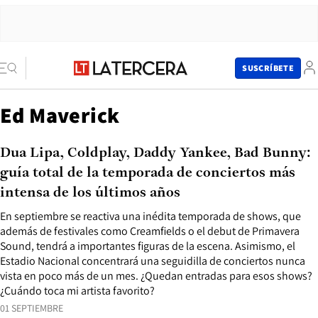
SUSCRÍBETE
Ed Maverick
Dua Lipa, Coldplay, Daddy Yankee, Bad Bunny:
guía total de la temporada de conciertos más
intensa de los últimos años
En septiembre se reactiva una inédita temporada de shows, que
además de festivales como Creamfields o el debut de Primavera
Sound, tendrá a importantes figuras de la escena. Asimismo, el
Estadio Nacional concentrará una seguidilla de conciertos nunca
vista en poco más de un mes. ¿Quedan entradas para esos shows?
¿Cuándo toca mi artista favorito?
01 SEPTIEMBRE