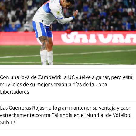
Con una joya de Zampedri: la UC vuelve a ganar, pero está
muy lejos de su mejor versión a días de la Copa
Libertadores
Las Guerreras Rojas no logran mantener su ventaja y caen
estrechamente contra Tailandia en el Mundial de Vóleibol
Sub 17