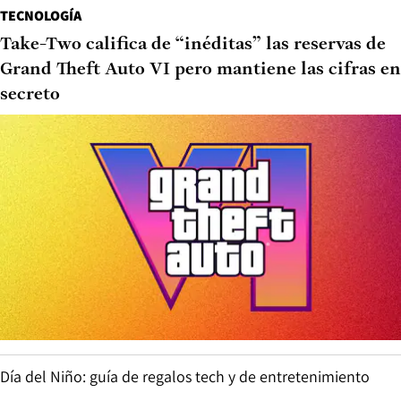
TECNOLOGÍA
Take-Two califica de “inéditas” las reservas de
Grand Theft Auto VI pero mantiene las cifras en
secreto
Día del Niño: guía de regalos tech y de entretenimiento