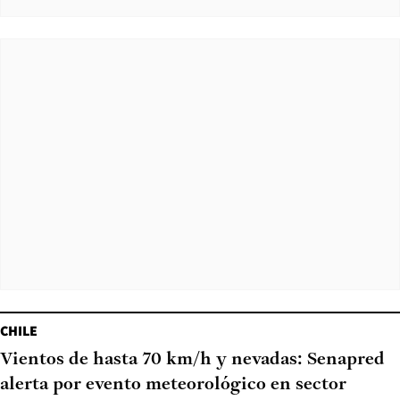
CHILE
Vientos de hasta 70 km/h y nevadas: Senapred
alerta por evento meteorológico en sector