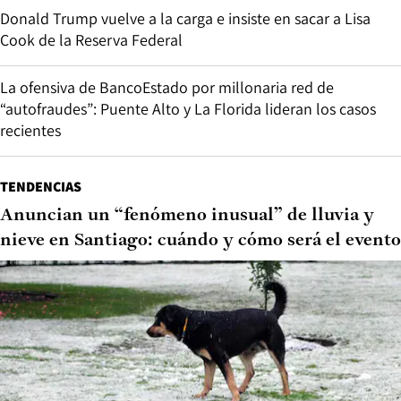
Donald Trump vuelve a la carga e insiste en sacar a Lisa
Cook de la Reserva Federal
La ofensiva de BancoEstado por millonaria red de
“autofraudes”: Puente Alto y La Florida lideran los casos
recientes
TENDENCIAS
Anuncian un “fenómeno inusual” de lluvia y
nieve en Santiago: cuándo y cómo será el evento