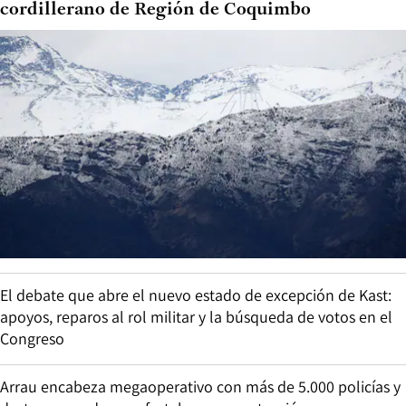
cordillerano de Región de Coquimbo
El debate que abre el nuevo estado de excepción de Kast:
apoyos, reparos al rol militar y la búsqueda de votos en el
Congreso
Arrau encabeza megaoperativo con más de 5.000 policías y