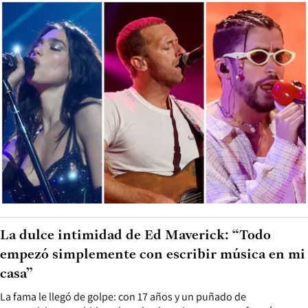
La dulce intimidad de Ed Maverick: “Todo
empezó simplemente con escribir música en mi
casa”
La fama le llegó de golpe: con 17 años y un puñado de