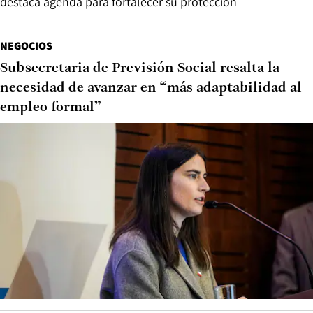
destaca agenda para fortalecer su protección
NEGOCIOS
Subsecretaria de Previsión Social resalta la
necesidad de avanzar en “más adaptabilidad al
empleo formal”