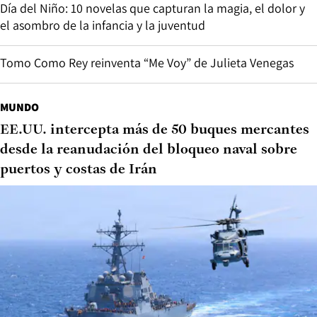
Día del Niño: 10 novelas que capturan la magia, el dolor y
el asombro de la infancia y la juventud
Tomo Como Rey reinventa “Me Voy” de Julieta Venegas
MUNDO
EE.UU. intercepta más de 50 buques mercantes
desde la reanudación del bloqueo naval sobre
puertos y costas de Irán