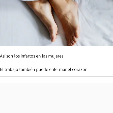
Así son los infartos en las mujeres
El trabajo también puede enfermar el corazón