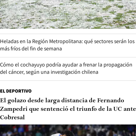
Heladas en la Región Metropolitana: qué sectores serán los
más fríos del fin de semana
Cómo el cochayuyo podría ayudar a frenar la propagación
del cáncer, según una investigación chilena
EL DEPORTIVO
El golazo desde larga distancia de Fernando
Zampedri que sentenció el triunfo de la UC ante
Cobresal