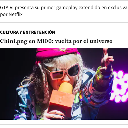
GTA VI presenta su primer gameplay extendido en exclusiva
por Netflix
CULTURA Y ENTRETENCIÓN
Chini.png en M100: vuelta por el universo