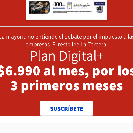
La mayoría no entiende el debate por el impuesto a la
empresas. El resto lee La Tercera.
Plan Digital+
$6.990 al mes, por lo
3 primeros meses
SUSCRÍBETE