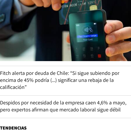
Fitch alerta por deuda de Chile: “Si sigue subiendo por
encima de 45% podría (...) significar una rebaja de la
calificación”
Despidos por necesidad de la empresa caen 4,6% a mayo,
pero expertos afirman que mercado laboral sigue débil
TENDENCIAS