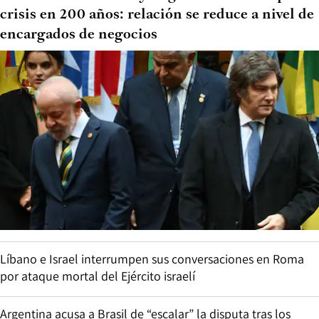
crisis en 200 años: relación se reduce a nivel de
encargados de negocios
Líbano e Israel interrumpen sus conversaciones en Roma
por ataque mortal del Ejército israelí
Argentina acusa a Brasil de “escalar” la disputa tras los