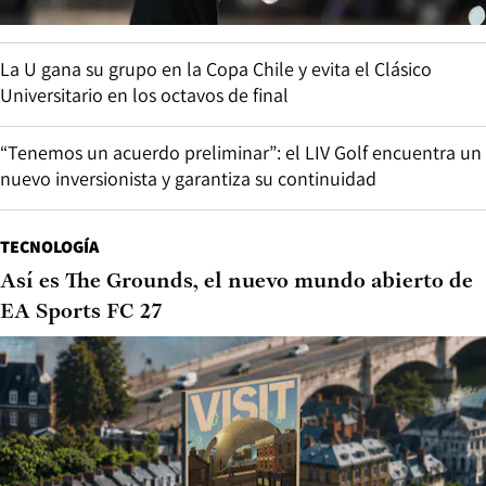
La U gana su grupo en la Copa Chile y evita el Clásico
Universitario en los octavos de final
“Tenemos un acuerdo preliminar”: el LIV Golf encuentra un
nuevo inversionista y garantiza su continuidad
TECNOLOGÍA
Así es The Grounds, el nuevo mundo abierto de
EA Sports FC 27