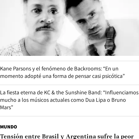
Kane Parsons y el fenómeno de Backrooms: “En un
momento adopté una forma de pensar casi psicótica”
La fiesta eterna de KC & the Sunshine Band: “Influenciamos
mucho a los músicos actuales como Dua Lipa o Bruno
Mars”
MUNDO
Tensión entre Brasil y Argentina sufre la peor