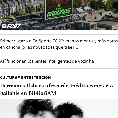
Primer vistazo a EA Sports FC 27: menos menús y más horas
en cancha (o las novedades que trae FUT)
Así funcionan los lentes inteligentes de Vozinha
CULTURA Y ENTRETENCIÓN
Hermanos Ilabaca ofrecerán inédito concierto
bailable en BiblioGAM