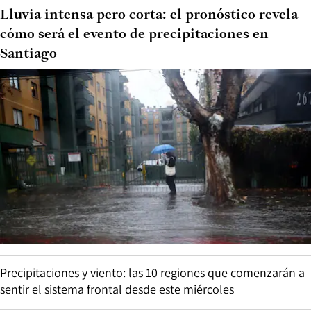
Lluvia intensa pero corta: el pronóstico revela
cómo será el evento de precipitaciones en
Santiago
Precipitaciones y viento: las 10 regiones que comenzarán a
sentir el sistema frontal desde este miércoles