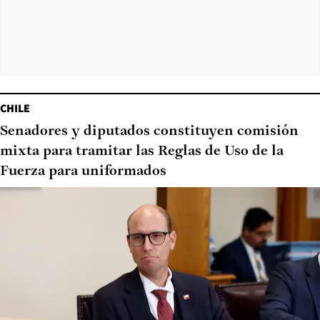
CHILE
Senadores y diputados constituyen comisión
mixta para tramitar las Reglas de Uso de la
Fuerza para uniformados