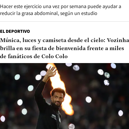
Hacer este ejercicio una vez por semana puede ayudar a
reducir la grasa abdominal, según un estudio
EL DEPORTIVO
Música, luces y camiseta desde el cielo: Vozinha
brilla en su fiesta de bienvenida frente a miles
de fanáticos de Colo Colo