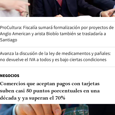
ProCultura: Fiscalía sumará formalización por proyectos de
Anglo American y arista Biobío también se trasladaría a
Santiago
Avanza la discusión de la ley de medicamentos y pañales:
no devuelve el IVA a todos y es bajo ciertas condiciones
NEGOCIOS
Comercios que aceptan pagos con tarjetas
suben casi 50 puntos porcentuales en una
década y ya superan el 70%