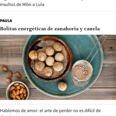
insultos de Milei a Lula
PAULA
Bolitas energéticas de zanahoria y canela
Hablemos de amor: el arte de perder no es difícil de