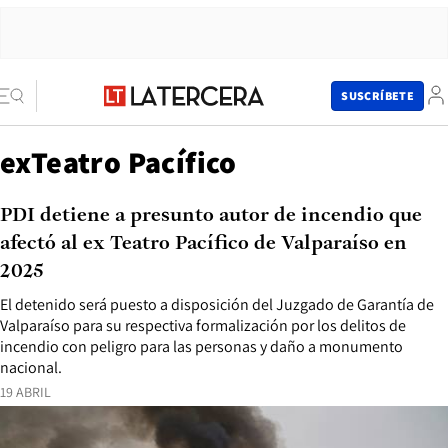
SUSCRÍBETE
exTeatro Pacífico
PDI detiene a presunto autor de incendio que
afectó al ex Teatro Pacífico de Valparaíso en
2025
El detenido será puesto a disposición del Juzgado de Garantía de
Valparaíso para su respectiva formalización por los delitos de
incendio con peligro para las personas y daño a monumento
nacional.
19 ABRIL