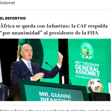
Internet
EL DEPORTIVO
África se queda con Infantino: la CAF respalda
“por unanimidad” al presidente de la FIFA