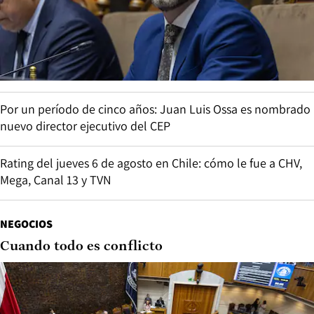
Por un período de cinco años: Juan Luis Ossa es nombrado
nuevo director ejecutivo del CEP
Rating del jueves 6 de agosto en Chile: cómo le fue a CHV,
Mega, Canal 13 y TVN
NEGOCIOS
Cuando todo es conflicto