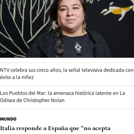
NTV celebra sus cinco años, la señal televisiva dedicada con
éxito a la niñez
Los Pueblos del Mar: la amenaza histórica latente en La
Odisea de Christopher Nolan
MUNDO
Italia responde a España que “no acepta