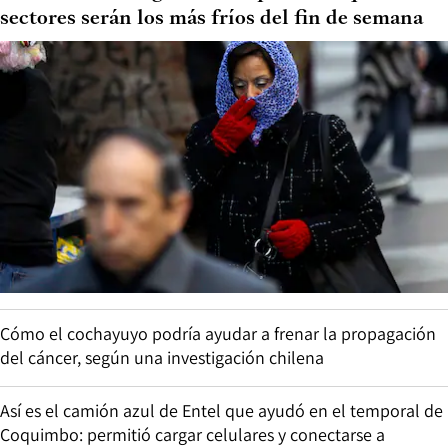
sectores serán los más fríos del fin de semana
Cómo el cochayuyo podría ayudar a frenar la propagación
del cáncer, según una investigación chilena
Así es el camión azul de Entel que ayudó en el temporal de
Coquimbo: permitió cargar celulares y conectarse a