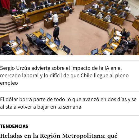
Sergio Urzúa advierte sobre el impacto de la IA en el
mercado laboral y lo difícil de que Chile llegue al pleno
empleo
El dólar borra parte de todo lo que avanzó en dos días y se
alista a volver a bajar en la semana
TENDENCIAS
Heladas en la Región Metropolitana: qué