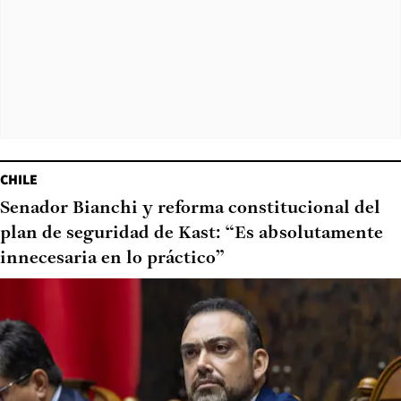
CHILE
Senador Bianchi y reforma constitucional del
plan de seguridad de Kast: “Es absolutamente
innecesaria en lo práctico”