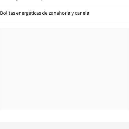
Bolitas energéticas de zanahoria y canela