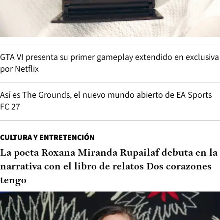
GTA VI presenta su primer gameplay extendido en exclusiva
por Netflix
Así es The Grounds, el nuevo mundo abierto de EA Sports
FC 27
CULTURA Y ENTRETENCIÓN
La poeta Roxana Miranda Rupailaf debuta en la
narrativa con el libro de relatos Dos corazones
tengo