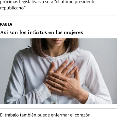
próximas legislativas o será “el último presidente
republicano”
PAULA
Así son los infartos en las mujeres
El trabajo también puede enfermar el corazón