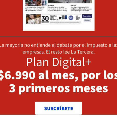
La mayoría no entiende el debate por el impuesto a la
empresas. El resto lee La Tercera.
Plan Digital+
$6.990 al mes, por lo
3 primeros meses
SUSCRÍBETE