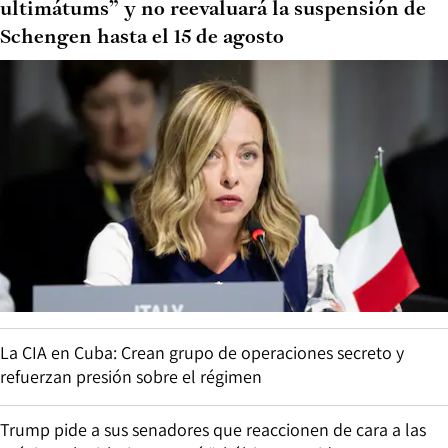
ultimátums” y no reevaluará la suspensión de
Schengen hasta el 15 de agosto
La CIA en Cuba: Crean grupo de operaciones secreto y
refuerzan presión sobre el régimen
Trump pide a sus senadores que reaccionen de cara a las