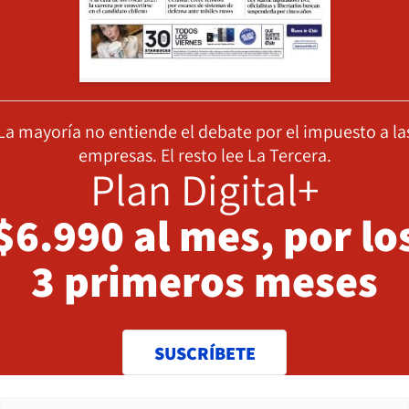
La mayoría no entiende el debate por el impuesto a la
empresas. El resto lee La Tercera.
Plan Digital+
$6.990 al mes, por lo
3 primeros meses
SUSCRÍBETE