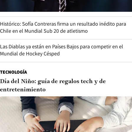
Histórico: Sofía Contreras firma un resultado inédito para
Chile en el Mundial Sub 20 de atletismo
Las Diablas ya están en Países Bajos para competir en el
Mundial de Hockey Césped
TECNOLOGÍA
Día del Niño: guía de regalos tech y de
entretenimiento