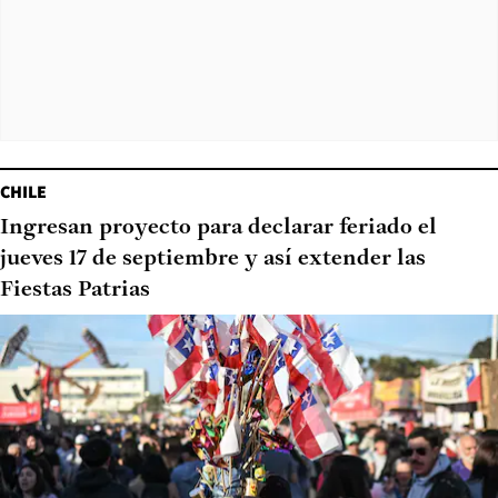
CHILE
Ingresan proyecto para declarar feriado el
jueves 17 de septiembre y así extender las
Fiestas Patrias