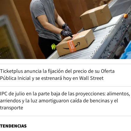
Ticketplus anuncia la fijación del precio de su Oferta
Pública Inicial y se estrenará hoy en Wall Street
IPC de julio en la parte baja de las proyecciones: alimentos,
arriendos y la luz amortiguaron caída de bencinas y el
transporte
TENDENCIAS