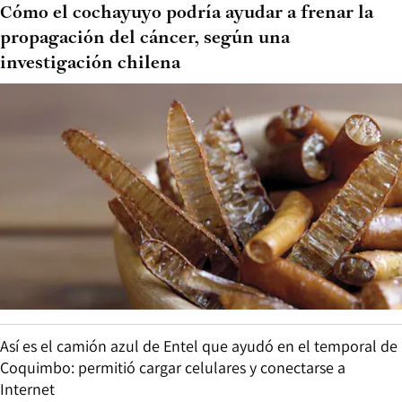
Cómo el cochayuyo podría ayudar a frenar la
propagación del cáncer, según una
investigación chilena
Así es el camión azul de Entel que ayudó en el temporal de
Coquimbo: permitió cargar celulares y conectarse a
Internet