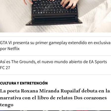
GTA VI presenta su primer gameplay extendido en exclusiva
por Netflix
Así es The Grounds, el nuevo mundo abierto de EA Sports
FC 27
CULTURA Y ENTRETENCIÓN
La poeta Roxana Miranda Rupailaf debuta en la
narrativa con el libro de relatos Dos corazones
tengo