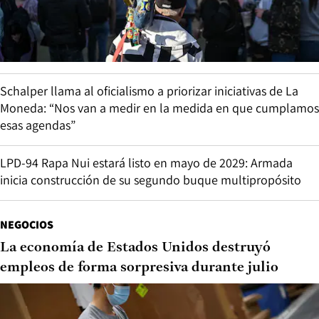
Schalper llama al oficialismo a priorizar iniciativas de La
Moneda: “Nos van a medir en la medida en que cumplamos
esas agendas”
LPD-94 Rapa Nui estará listo en mayo de 2029: Armada
inicia construcción de su segundo buque multipropósito
NEGOCIOS
La economía de Estados Unidos destruyó
empleos de forma sorpresiva durante julio