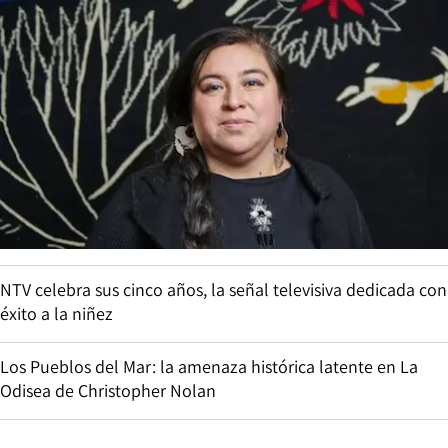
NTV celebra sus cinco años, la señal televisiva dedicada con
éxito a la niñez
Los Pueblos del Mar: la amenaza histórica latente en La
Odisea de Christopher Nolan