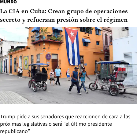
MUNDO
La CIA en Cuba: Crean grupo de operaciones
secreto y refuerzan presión sobre el régimen
Trump pide a sus senadores que reaccionen de cara a las
próximas legislativas o será “el último presidente
republicano”