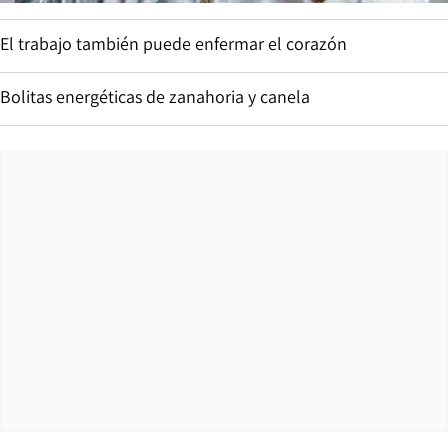
El trabajo también puede enfermar el corazón
Bolitas energéticas de zanahoria y canela