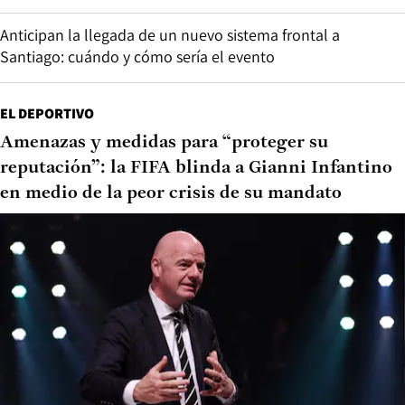
Anticipan la llegada de un nuevo sistema frontal a
Santiago: cuándo y cómo sería el evento
EL DEPORTIVO
Amenazas y medidas para “proteger su
reputación”: la FIFA blinda a Gianni Infantino
en medio de la peor crisis de su mandato