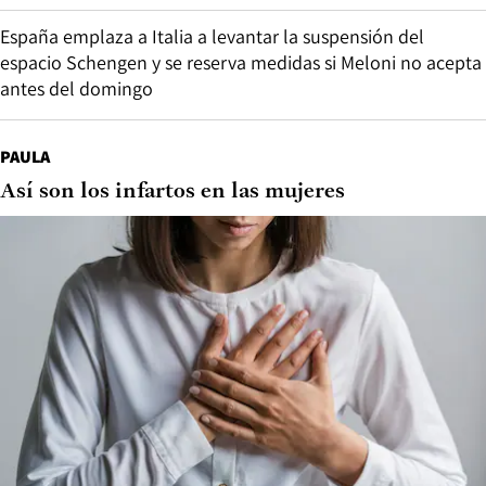
España emplaza a Italia a levantar la suspensión del
espacio Schengen y se reserva medidas si Meloni no acepta
antes del domingo
PAULA
Así son los infartos en las mujeres