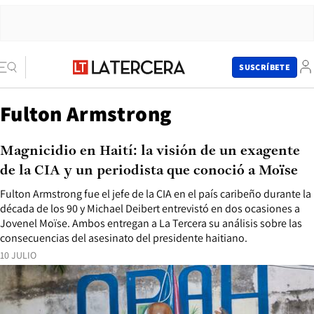
SUSCRÍBETE
Fulton Armstrong
Magnicidio en Haití: la visión de un exagente
de la CIA y un periodista que conoció a Moïse
Fulton Armstrong fue el jefe de la CIA en el país caribeño durante la
década de los 90 y Michael Deibert entrevistó en dos ocasiones a
Jovenel Moïse. Ambos entregan a La Tercera su análisis sobre las
consecuencias del asesinato del presidente haitiano.
10 JULIO