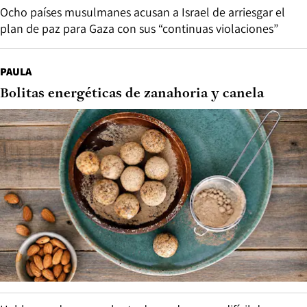
Ocho países musulmanes acusan a Israel de arriesgar el
plan de paz para Gaza con sus “continuas violaciones”
PAULA
Bolitas energéticas de zanahoria y canela