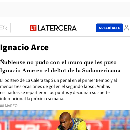
SUSCRÍBETE
Ignacio Arce
Ñublense no pudo con el muro que les puso
Ignacio Arce en el debut de la Sudamericana
El portero de La Calera tapó un penal en el primer tiempo y al
menos tres ocasiones de gol en el segundo lapso. Ambas
escuadras se repartieron los puntos y decidirán su suerte
internacional la próxima semana.
08 MARZO