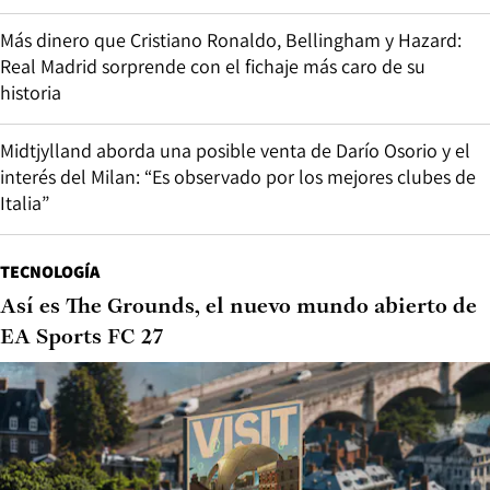
Más dinero que Cristiano Ronaldo, Bellingham y Hazard:
Real Madrid sorprende con el fichaje más caro de su
historia
Midtjylland aborda una posible venta de Darío Osorio y el
interés del Milan: “Es observado por los mejores clubes de
Italia”
TECNOLOGÍA
Así es The Grounds, el nuevo mundo abierto de
EA Sports FC 27