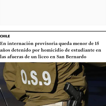
CHILE
En internación provisoria queda menor de 15
años detenido por homicidio de estudiante en
las afueras de un liceo en San Bernardo