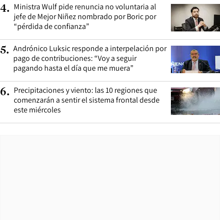
Ministra Wulf pide renuncia no voluntaria al
4
.
jefe de Mejor Niñez nombrado por Boric por
“pérdida de confianza”
Andrónico Luksic responde a interpelación por
5
.
pago de contribuciones: “Voy a seguir
pagando hasta el día que me muera”
Precipitaciones y viento: las 10 regiones que
6
.
comenzarán a sentir el sistema frontal desde
este miércoles