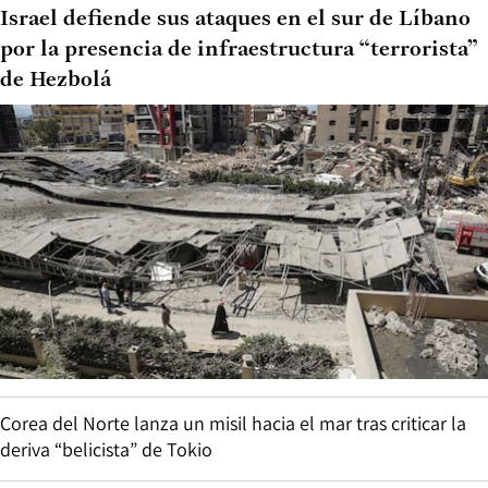
Israel defiende sus ataques en el sur de Líbano
por la presencia de infraestructura “terrorista”
de Hezbolá
Corea del Norte lanza un misil hacia el mar tras criticar la
deriva “belicista” de Tokio