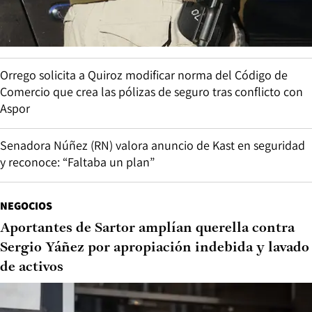
Orrego solicita a Quiroz modificar norma del Código de
Comercio que crea las pólizas de seguro tras conflicto con
Aspor
Senadora Núñez (RN) valora anuncio de Kast en seguridad
y reconoce: “Faltaba un plan”
NEGOCIOS
Aportantes de Sartor amplían querella contra
Sergio Yáñez por apropiación indebida y lavado
de activos