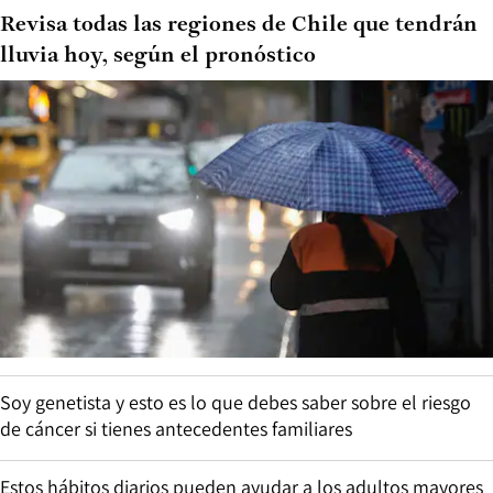
Revisa todas las regiones de Chile que tendrán
lluvia hoy, según el pronóstico
Soy genetista y esto es lo que debes saber sobre el riesgo
de cáncer si tienes antecedentes familiares
Estos hábitos diarios pueden ayudar a los adultos mayores