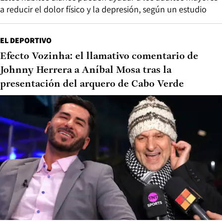
a reducir el dolor físico y la depresión, según un estudio
EL DEPORTIVO
Efecto Vozinha: el llamativo comentario de
Johnny Herrera a Aníbal Mosa tras la
presentación del arquero de Cabo Verde