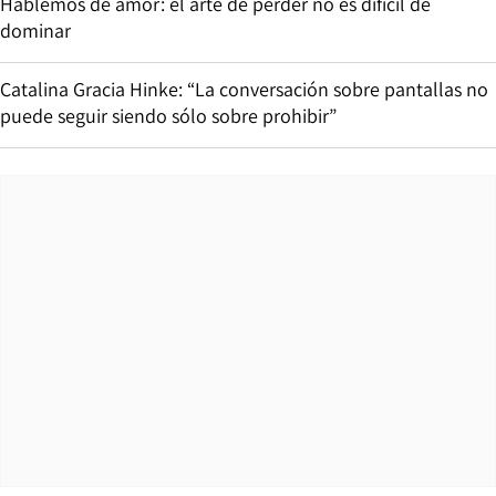
Hablemos de amor: el arte de perder no es difícil de
dominar
Catalina Gracia Hinke: “La conversación sobre pantallas no
puede seguir siendo sólo sobre prohibir”