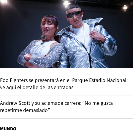
Foo Fighters se presentará en el Parque Estadio Nacional:
ve aquí el detalle de las entradas
Andrew Scott y su aclamada carrera: “No me gusta
repetirme demasiado”
MUNDO