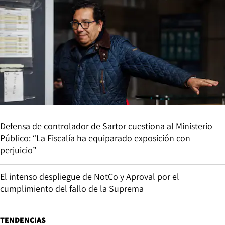
Defensa de controlador de Sartor cuestiona al Ministerio
Público: “La Fiscalía ha equiparado exposición con
perjuicio”
El intenso despliegue de NotCo y Aproval por el
cumplimiento del fallo de la Suprema
TENDENCIAS