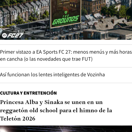
Primer vistazo a EA Sports FC 27: menos menús y más horas
en cancha (o las novedades que trae FUT)
Así funcionan los lentes inteligentes de Vozinha
CULTURA Y ENTRETENCIÓN
Princesa Alba y Sinaka se unen en un
reggaetón old school para el himno de la
Teletón 2026