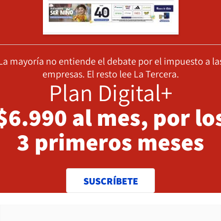
La mayoría no entiende el debate por el impuesto a la
empresas. El resto lee La Tercera.
Plan Digital+
$6.990 al mes, por lo
3 primeros meses
SUSCRÍBETE