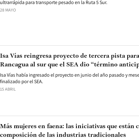
ultrarrápida para transporte pesado en la Ruta 5 Sur.
28 MAYO
Isa Vías reingresa proyecto de tercera pista para
Rancagua al sur que el SEA dio “término antici
Isa Vías había ingresado el proyecto en junio del año pasado y mes
finalizado por el SEA.
15 ABRIL
Más mujeres en faena: las iniciativas que están
composición de las industrias tradicionales