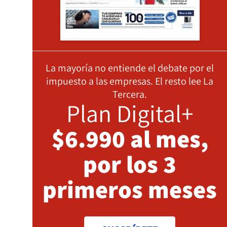
La mayoría no entiende el debate por el
impuesto a las empresas. El resto lee La
Tercera.
Plan Digital+
$6.990 al mes,
por los 3
primeros meses