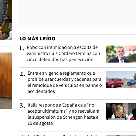
LO MÁS LEÍDO
Robo con intimidación a escolta de
1
.
exministro Luis Cordero termina con
cinco detenidos tras persecución
Entra en vigencia reglamento que
2
.
prohíbe usar cuerdas y cadenas para
el remolque de vehículos en panne o
accidentados
Italia responde a España que “no
3
.
acepta ultimátums” y no reevaluará
la suspensión de Schengen hasta el
15 de agosto