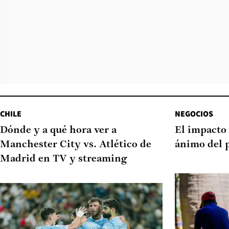
CHILE
NEGOCIOS
Dónde y a qué hora ver a
El impacto 
Manchester City vs. Atlético de
ánimo del 
Madrid en TV y streaming