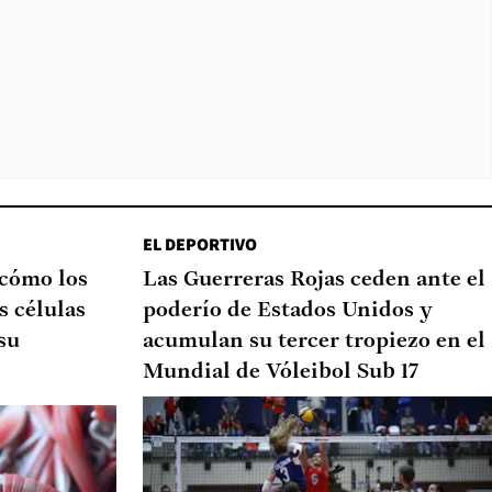
EL DEPORTIVO
 cómo los
Las Guerreras Rojas ceden ante el
s células
poderío de Estados Unidos y
su
acumulan su tercer tropiezo en el
Mundial de Vóleibol Sub 17