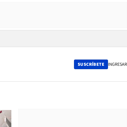
SUSCRÍBETE
INGRESAR