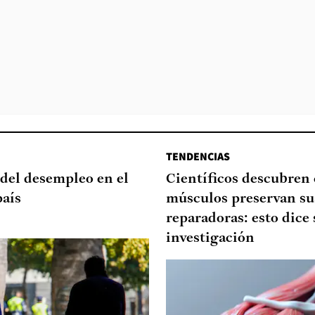
TENDENCIAS
del desempleo en el
Científicos descubren
país
músculos preservan su
reparadoras: esto dice 
investigación