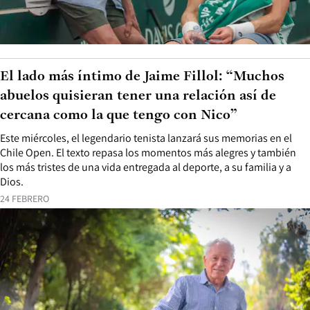
El lado más íntimo de Jaime Fillol: “Muchos
abuelos quisieran tener una relación así de
cercana como la que tengo con Nico”
Este miércoles, el legendario tenista lanzará sus memorias en el
Chile Open. El texto repasa los momentos más alegres y también
los más tristes de una vida entregada al deporte, a su familia y a
Dios.
24 FEBRERO