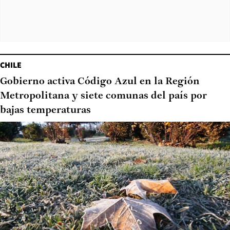
CHILE
Gobierno activa Código Azul en la Región
Metropolitana y siete comunas del país por
bajas temperaturas