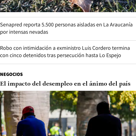
Senapred reporta 5.500 personas aisladas en La Araucanía
por intensas nevadas
Robo con intimidación a exministro Luis Cordero termina
con cinco detenidos tras persecución hasta Lo Espejo
NEGOCIOS
El impacto del desempleo en el ánimo del país