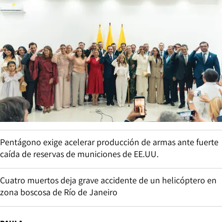
Pentágono exige acelerar producción de armas ante fuerte
caída de reservas de municiones de EE.UU.
Cuatro muertos deja grave accidente de un helicóptero en
zona boscosa de Río de Janeiro