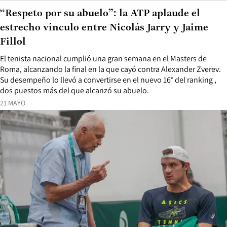
“Respeto por su abuelo”: la ATP aplaude el
estrecho vínculo entre Nicolás Jarry y Jaime
Fillol
El tenista nacional cumplió una gran semana en el Masters de
Roma, alcanzando la final en la que cayó contra Alexander Zverev.
Su desempeño lo llevó a convertirse en el nuevo 16° del ranking ,
dos puestos más del que alcanzó su abuelo.
21 MAYO