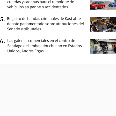
cuerdas y cadenas para el remolque de
vehículos en panne o accidentados
Registro de bandas criminales de Kast abre
5
.
debate parlamentario sobre atribuciones del
Senado y tribunales
Las galerías comerciales en el centro de
6
.
Santiago del embajador chileno en Estados
Unidos, Andrés Ergas