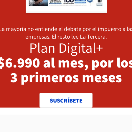
La mayoría no entiende el debate por el impuesto a la
empresas. El resto lee La Tercera.
Plan Digital+
$6.990 al mes, por lo
3 primeros meses
SUSCRÍBETE