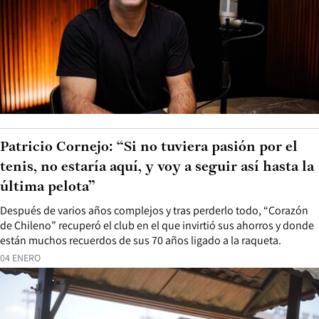
Patricio Cornejo: “Si no tuviera pasión por el
tenis, no estaría aquí, y voy a seguir así hasta la
última pelota”
Después de varios años complejos y tras perderlo todo, “Corazón
de Chileno” recuperó el club en el que invirtió sus ahorros y donde
están muchos recuerdos de sus 70 años ligado a la raqueta.
04 ENERO