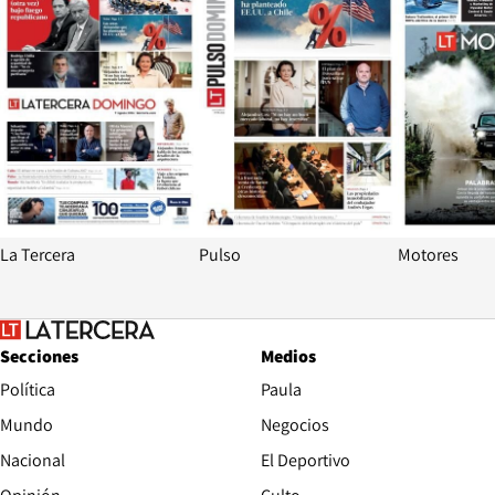
La Tercera
Pulso
Motores
Secciones
Medios
Política
Paula
Mundo
Negocios
Nacional
El Deportivo