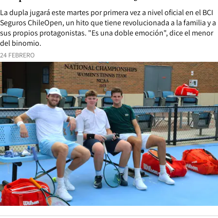
La dupla jugará este martes por primera vez a nivel oficial en el BCI
Seguros ChileOpen, un hito que tiene revolucionada a la familia y a
sus propios protagonistas. "Es una doble emoción", dice el menor
del binomio.
24 FEBRERO