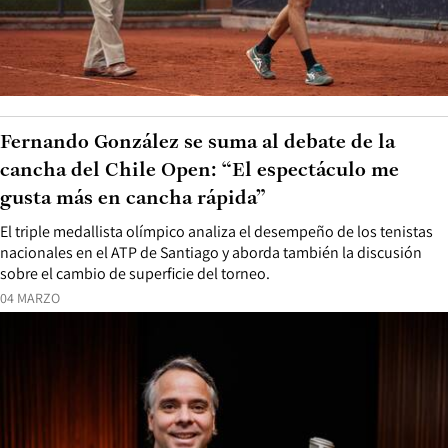
Fernando González se suma al debate de la
cancha del Chile Open: “El espectáculo me
gusta más en cancha rápida”
El triple medallista olímpico analiza el desempeño de los tenistas
nacionales en el ATP de Santiago y aborda también la discusión
sobre el cambio de superficie del torneo.
04 MARZO