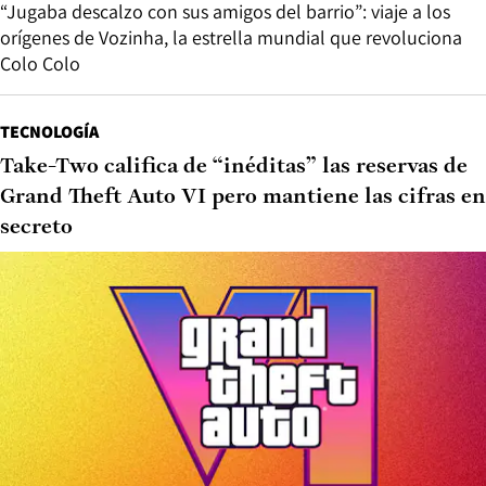
“Jugaba descalzo con sus amigos del barrio”: viaje a los
orígenes de Vozinha, la estrella mundial que revoluciona
Colo Colo
TECNOLOGÍA
Take-Two califica de “inéditas” las reservas de
Grand Theft Auto VI pero mantiene las cifras en
secreto