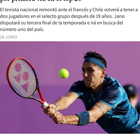
El tenista nacional remontó ante el francés y Chile volverá a tener a
dos jugadores en el selecto grupo después de 19 años. Jano
disputará su tercera final de la temporada e irá en busca del
número uno del país.
28 JUNIO