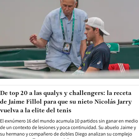
De top 20 a las qualys y challengers: la receta
de Jaime Fillol para que su nieto Nicolás Jarry
vuelva a la elite del tenis
El exnúmero 16 del mundo acumula 10 partidos sin ganar en medio
de un contexto de lesiones y poca continuidad. Su abuelo Jaime y
su hermano y compañero de dobles Diego analizan su complejo