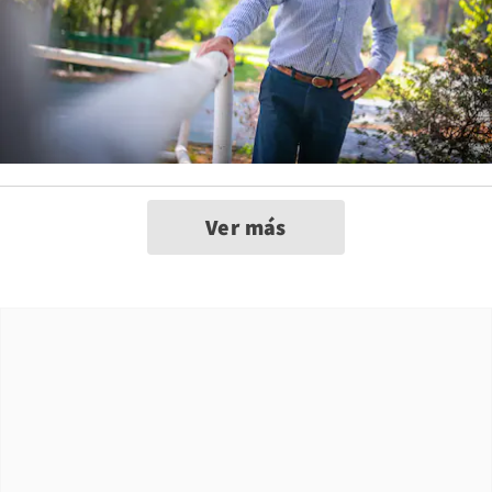
Ver más