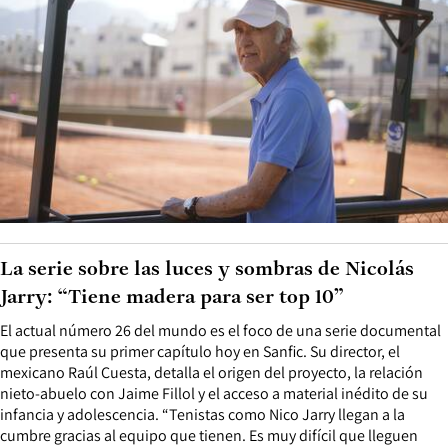
La serie sobre las luces y sombras de Nicolás
Jarry: “Tiene madera para ser top 10”
El actual número 26 del mundo es el foco de una serie documental
que presenta su primer capítulo hoy en Sanfic. Su director, el
mexicano Raúl Cuesta, detalla el origen del proyecto, la relación
nieto-abuelo con Jaime Fillol y el acceso a material inédito de su
infancia y adolescencia. “Tenistas como Nico Jarry llegan a la
cumbre gracias al equipo que tienen. Es muy difícil que lleguen