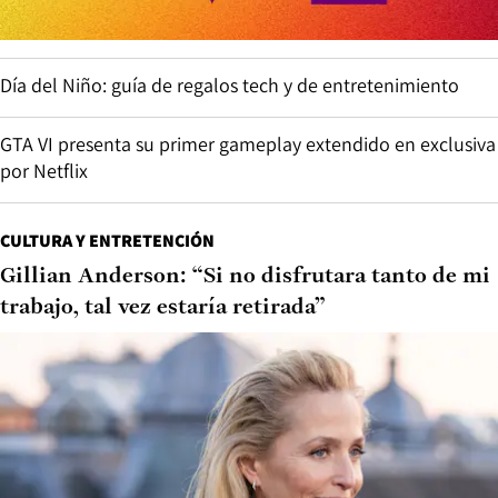
Día del Niño: guía de regalos tech y de entretenimiento
GTA VI presenta su primer gameplay extendido en exclusiva
por Netflix
CULTURA Y ENTRETENCIÓN
Gillian Anderson: “Si no disfrutara tanto de mi
trabajo, tal vez estaría retirada”