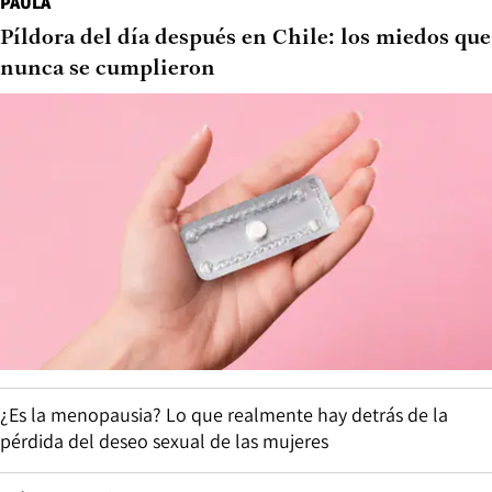
PAULA
Píldora del día después en Chile: los miedos que
nunca se cumplieron
¿Es la menopausia? Lo que realmente hay detrás de la
pérdida del deseo sexual de las mujeres