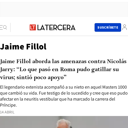
SUSCRÍBETE
Jaime Fillol
Jaime Fillol aborda las amenazas contra Nicolás
Jarry: “Lo que pasó en Roma pudo gatillar su
virus; sintió poco apoyo”
El legendario extenista acompañó a su nieto en aquel Masters 1000
que cambió su vida. Fue testigo de lo sucedido y cree que eso pudo
afectar en la neuritis vestibular que ha marcado la carrera del
Príncipe.
14 ABRIL