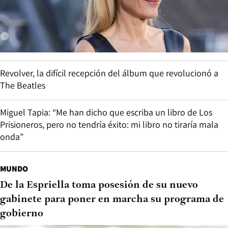
Revolver, la difícil recepción del álbum que revolucionó a
The Beatles
Miguel Tapia: “Me han dicho que escriba un libro de Los
Prisioneros, pero no tendría éxito: mi libro no tiraría mala
onda”
MUNDO
De la Espriella toma posesión de su nuevo
gabinete para poner en marcha su programa de
gobierno