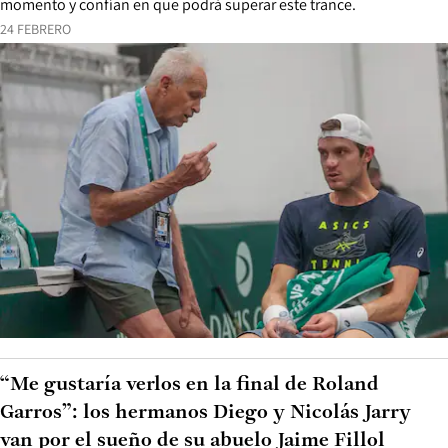
momento y confían en que podrá superar este trance.
24 FEBRERO
“Me gustaría verlos en la final de Roland
Garros”: los hermanos Diego y Nicolás Jarry
van por el sueño de su abuelo Jaime Fillol