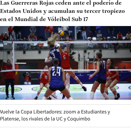
Las Guerreras Rojas ceden ante el poderío de
Estados Unidos y acumulan su tercer tropiezo
en el Mundial de Vóleibol Sub 17
Vuelve la Copa Libertadores: zoom a Estudiantes y
Platense, los rivales de la UC y Coquimbo