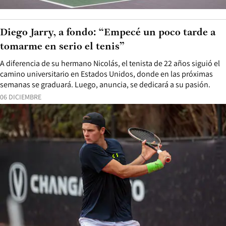
Diego Jarry, a fondo: “Empecé un poco tarde a
tomarme en serio el tenis”
A diferencia de su hermano Nicolás, el tenista de 22 años siguió el
camino universitario en Estados Unidos, donde en las próximas
semanas se graduará. Luego, anuncia, se dedicará a su pasión.
06 DICIEMBRE