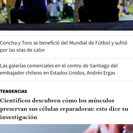
Concha y Toro se benefició del Mundial de Fútbol y sufrió
por las olas de calor
Las galerías comerciales en el centro de Santiago del
embajador chileno en Estados Unidos, Andrés Ergas
TENDENCIAS
Científicos descubren cómo los músculos
preservan sus células reparadoras: esto dice su
investigación