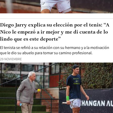
Diego Jarry explica su elección por el tenis: “A
Nico le empezó a ir mejor y me di cuenta de lo
lindo que es este deporte”
El tenista se refirió a su relación con su hermano y a la motivación
que le dio su abuelo para tomar su camino profesional.
29 NOVIEMBRE