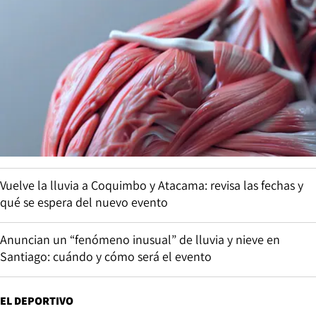
Vuelve la lluvia a Coquimbo y Atacama: revisa las fechas y
qué se espera del nuevo evento
Anuncian un “fenómeno inusual” de lluvia y nieve en
Santiago: cuándo y cómo será el evento
EL DEPORTIVO