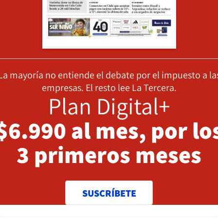
La mayoría no entiende el debate por el impuesto a la
empresas. El resto lee La Tercera.
Plan Digital+
$6.990 al mes, por lo
3 primeros meses
SUSCRÍBETE