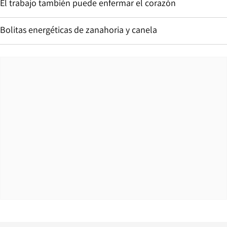
El trabajo también puede enfermar el corazón
Bolitas energéticas de zanahoria y canela