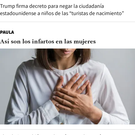
Trump firma decreto para negar la ciudadanía
estadounidense a niños de las “turistas de nacimiento”
PAULA
Así son los infartos en las mujeres