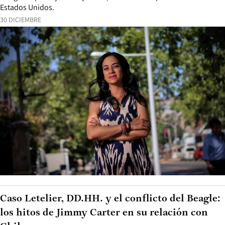
Estados Unidos.
30 DICIEMBRE
Caso Letelier, DD.HH. y el conflicto del Beagle:
los hitos de Jimmy Carter en su relación con