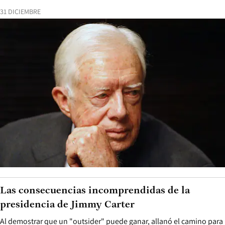
31 DICIEMBRE
Las consecuencias incomprendidas de la
presidencia de Jimmy Carter
Al demostrar que un "outsider" puede ganar, allanó el camino para