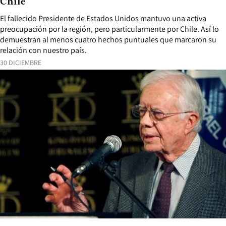
Chile
El fallecido Presidente de Estados Unidos mantuvo una activa
preocupación por la región, pero particularmente por Chile. Así lo
demuestran al menos cuatro hechos puntuales que marcaron su
relación con nuestro país.
30 DICIEMBRE