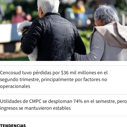
Cencosud tuvo pérdidas por $36 mil millones en el
segundo trimestre, principalmente por factores no
operacionales
Utilidades de CMPC se desploman 74% en el semestre, pero
ingresos se mantuvieron estables
TENDENCIAS