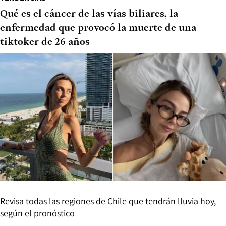
Qué es el cáncer de las vías biliares, la
enfermedad que provocó la muerte de una
tiktoker de 26 años
Revisa todas las regiones de Chile que tendrán lluvia hoy,
según el pronóstico