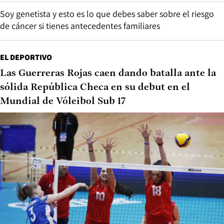
Soy genetista y esto es lo que debes saber sobre el riesgo
de cáncer si tienes antecedentes familiares
EL DEPORTIVO
Las Guerreras Rojas caen dando batalla ante la
sólida República Checa en su debut en el
Mundial de Vóleibol Sub 17