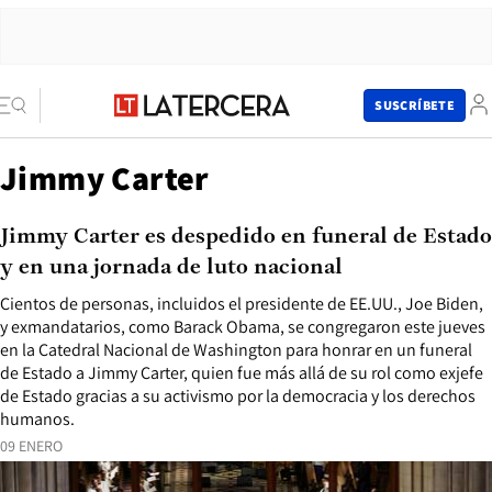
SUSCRÍBETE
Jimmy Carter
Jimmy Carter es despedido en funeral de Estado
y en una jornada de luto nacional
Cientos de personas, incluidos el presidente de EE.UU., Joe Biden,
y exmandatarios, como Barack Obama, se congregaron este jueves
en la Catedral Nacional de Washington para honrar en un funeral
de Estado a Jimmy Carter, quien fue más allá de su rol como exjefe
de Estado gracias a su activismo por la democracia y los derechos
humanos.
09 ENERO