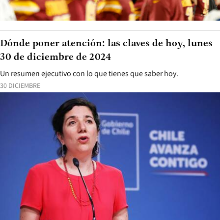
Dónde poner atención: las claves de hoy, lunes
30 de diciembre de 2024
Un resumen ejecutivo con lo que tienes que saber hoy.
30 DICIEMBRE