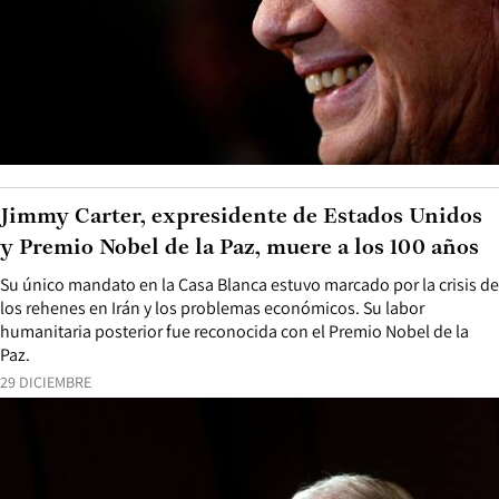
Jimmy Carter, expresidente de Estados Unidos
y Premio Nobel de la Paz, muere a los 100 años
Su único mandato en la Casa Blanca estuvo marcado por la crisis de
los rehenes en Irán y los problemas económicos. Su labor
humanitaria posterior fue reconocida con el Premio Nobel de la
Paz.
29 DICIEMBRE