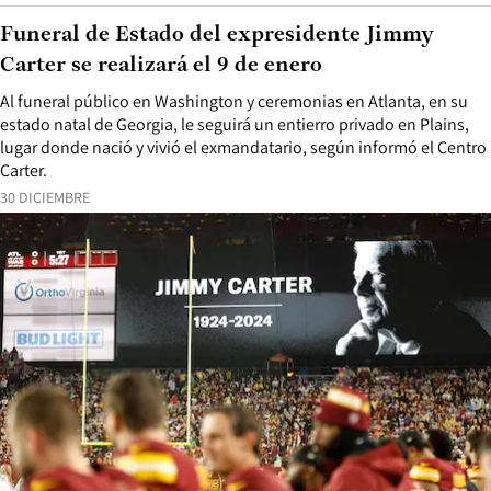
Funeral de Estado del expresidente Jimmy
Carter se realizará el 9 de enero
Al funeral público en Washington y ceremonias en Atlanta, en su
estado natal de Georgia, le seguirá un entierro privado en Plains,
lugar donde nació y vivió el exmandatario, según informó el Centro
Carter.
30 DICIEMBRE