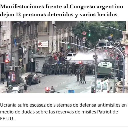
Manifestaciones frente al Congreso argentino
dejan 12 personas detenidas y varios heridos
Ucrania sufre escasez de sistemas de defensa antimisiles en
medio de dudas sobre las reservas de misiles Patriot de
EE.UU.