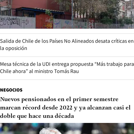
Salida de Chile de los Países No Alineados desata críticas en
la oposición
Mesa técnica de la UDI entrega propuesta “Más trabajo para
Chile ahora” al ministro Tomás Rau
NEGOCIOS
Nuevos pensionados en el primer semestre
marcan récord desde 2022 y ya alcanzan casi el
doble que hace una década