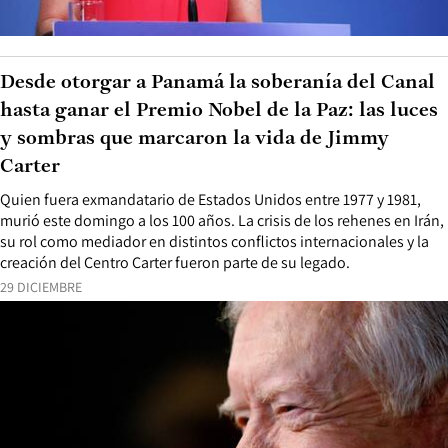
Desde otorgar a Panamá la soberanía del Canal
hasta ganar el Premio Nobel de la Paz: las luces
y sombras que marcaron la vida de Jimmy
Carter
Quien fuera exmandatario de Estados Unidos entre 1977 y 1981,
murió este domingo a los 100 años. La crisis de los rehenes en Irán,
su rol como mediador en distintos conflictos internacionales y la
creación del Centro Carter fueron parte de su legado.
29 DICIEMBRE