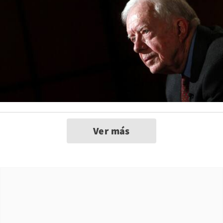
Ver más