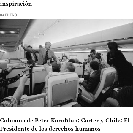
inspiración
04 ENERO
Columna de Peter Kornbluh: Carter y Chile: El
Presidente de los derechos humanos