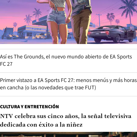
Así es The Grounds, el nuevo mundo abierto de EA Sports
FC 27
Primer vistazo a EA Sports FC 27: menos menús y más horas
en cancha (o las novedades que trae FUT)
CULTURA Y ENTRETENCIÓN
NTV celebra sus cinco años, la señal televisiva
dedicada con éxito a la niñez