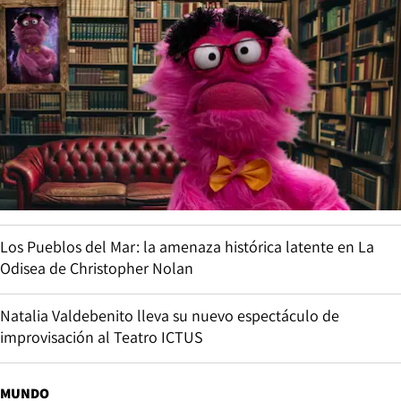
Los Pueblos del Mar: la amenaza histórica latente en La
Odisea de Christopher Nolan
Natalia Valdebenito lleva su nuevo espectáculo de
improvisación al Teatro ICTUS
MUNDO