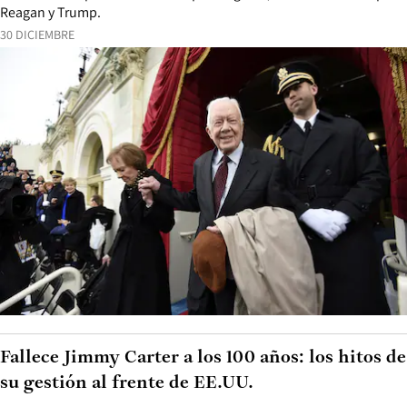
Reagan y Trump.
30 DICIEMBRE
Fallece Jimmy Carter a los 100 años: los hitos de
su gestión al frente de EE.UU.