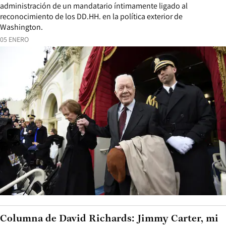
administración de un mandatario íntimamente ligado al
reconocimiento de los DD.HH. en la política exterior de
Washington.
05 ENERO
Columna de David Richards: Jimmy Carter, mi