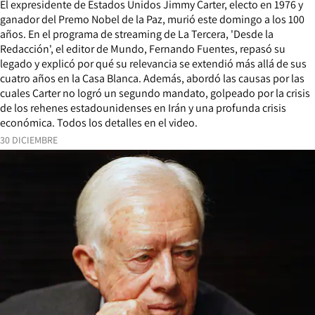
El expresidente de Estados Unidos Jimmy Carter, electo en 1976 y
ganador del Premo Nobel de la Paz, murió este domingo a los 100
años. En el programa de streaming de La Tercera, 'Desde la
Redacción', el editor de Mundo, Fernando Fuentes, repasó su
legado y explicó por qué su relevancia se extendió más allá de sus
cuatro años en la Casa Blanca. Además, abordó las causas por las
cuales Carter no logró un segundo mandato, golpeado por la crisis
de los rehenes estadounidenses en Irán y una profunda crisis
económica. Todos los detalles en el video.
30 DICIEMBRE