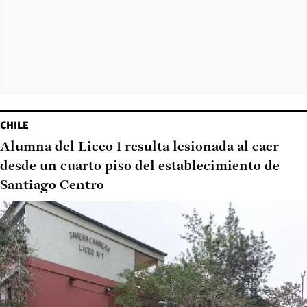
CHILE
Alumna del Liceo 1 resulta lesionada al caer
desde un cuarto piso del establecimiento de
Santiago Centro