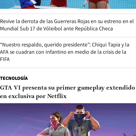
Revive la derrota de las Guerreras Rojas en su estreno en el
Mundial Sub 17 de Vóleibol ante República Checa
“Nuestro respaldo, querido presidente”: Chiqui Tapia y la
AFA se cuadran con Infantino en medio de la crisis de la
FIFA
TECNOLOGÍA
GTA VI presenta su primer gameplay extendido
en exclusiva por Netflix