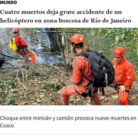
MUNDO
Cuatro muertos deja grave accidente de un
helicóptero en zona boscosa de Río de Janeiro
Choque entre miniván y camión provoca nueve muertes en
Cusco