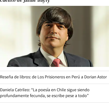
cuento de Jaime Bayly
Reseña de libros: de Los Prisioneros en Perú a Dorian Astor
Daniela Catrileo: “La poesía en Chile sigue siendo
profundamente fecunda, se escribe pese a todo”