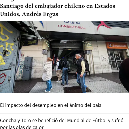
Santiago del embajador chileno en Estados
Unidos, Andrés Ergas
El impacto del desempleo en el ánimo del país
Concha y Toro se benefició del Mundial de Fútbol y sufrió
por las olas de calor