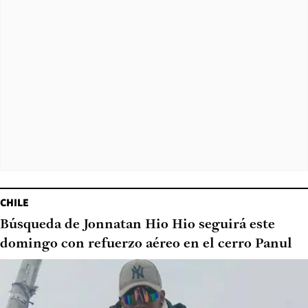
CHILE
Búsqueda de Jonnatan Hio Hio seguirá este
domingo con refuerzo aéreo en el cerro Panul