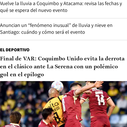
Vuelve la lluvia a Coquimbo y Atacama: revisa las fechas y
qué se espera del nuevo evento
Anuncian un “fenómeno inusual” de lluvia y nieve en
Santiago: cuándo y cómo será el evento
EL DEPORTIVO
Final de VAR: Coquimbo Unido evita la derrota
en el clásico ante La Serena con un polémico
gol en el epílogo