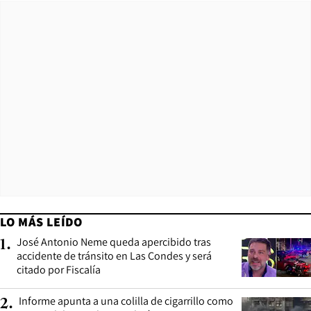
LO MÁS LEÍDO
José Antonio Neme queda apercibido tras
1
.
accidente de tránsito en Las Condes y será
citado por Fiscalía
Informe apunta a una colilla de cigarrillo como
2
.