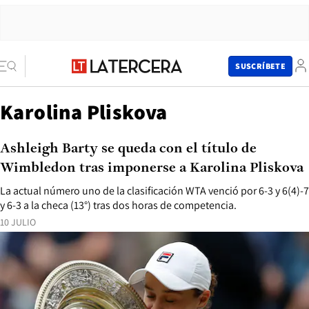
SUSCRÍBETE
Karolina Pliskova
Ashleigh Barty se queda con el título de
Wimbledon tras imponerse a Karolina Pliskova
La actual número uno de la clasificación WTA venció por 6-3 y 6(4)-7
y 6-3 a la checa (13°) tras dos horas de competencia.
10 JULIO