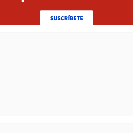
SUSCRÍBETE