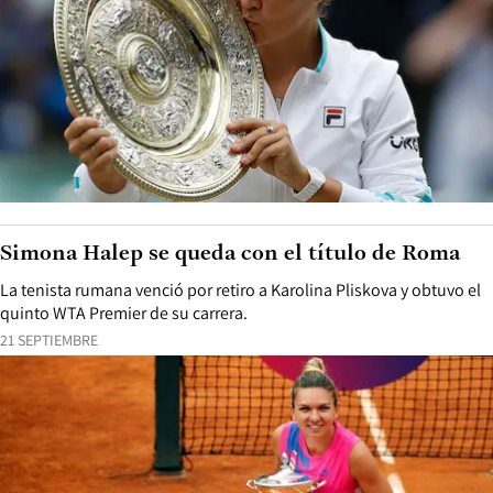
Simona Halep se queda con el título de Roma
La tenista rumana venció por retiro a Karolina Pliskova y obtuvo el
quinto WTA Premier de su carrera.
21 SEPTIEMBRE