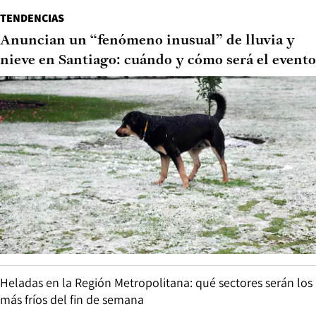
TENDENCIAS
Anuncian un “fenómeno inusual” de lluvia y
nieve en Santiago: cuándo y cómo será el evento
Heladas en la Región Metropolitana: qué sectores serán los
más fríos del fin de semana