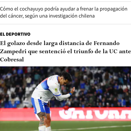
Cómo el cochayuyo podría ayudar a frenar la propagación
del cáncer, según una investigación chilena
EL DEPORTIVO
El golazo desde larga distancia de Fernando
Zampedri que sentenció el triunfo de la UC ante
Cobresal