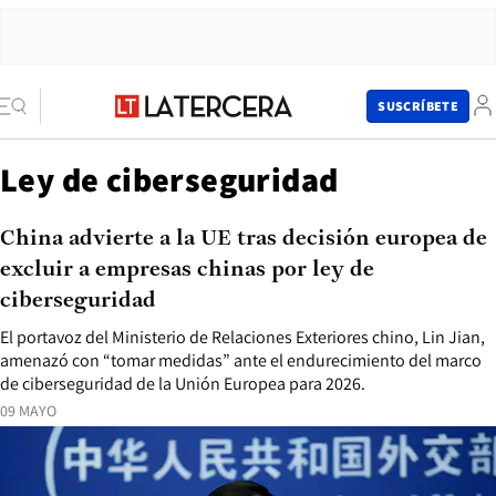
SUSCRÍBETE
Ley de ciberseguridad
China advierte a la UE tras decisión europea de
excluir a empresas chinas por ley de
ciberseguridad
El portavoz del Ministerio de Relaciones Exteriores chino, Lin Jian,
amenazó con “tomar medidas” ante el endurecimiento del marco
de ciberseguridad de la Unión Europea para 2026.
09 MAYO