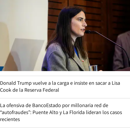
Donald Trump vuelve a la carga e insiste en sacar a Lisa
Cook de la Reserva Federal
La ofensiva de BancoEstado por millonaria red de
“autofraudes”: Puente Alto y La Florida lideran los casos
recientes