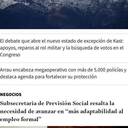
El debate que abre el nuevo estado de excepción de Kast:
apoyos, reparos al rol militar y la búsqueda de votos en el
Congreso
Arrau encabeza megaoperativo con más de 5.000 policías y
destaca agenda para fortalecer su protección
NEGOCIOS
Subsecretaria de Previsión Social resalta la
necesidad de avanzar en “más adaptabilidad al
empleo formal”