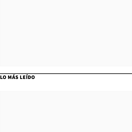
LO MÁS LEÍDO