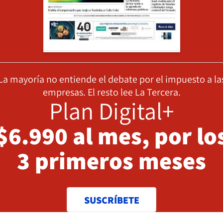
La mayoría no entiende el debate por el impuesto a la
empresas. El resto lee La Tercera.
Plan Digital+
$6.990 al mes, por lo
3 primeros meses
SUSCRÍBETE