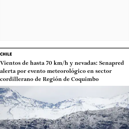
CHILE
Vientos de hasta 70 km/h y nevadas: Senapred
alerta por evento meteorológico en sector
cordillerano de Región de Coquimbo