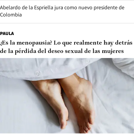
Abelardo de la Espriella jura como nuevo presidente de
Colombia
PAULA
¿Es la menopausia? Lo que realmente hay detrás
de la pérdida del deseo sexual de las mujeres