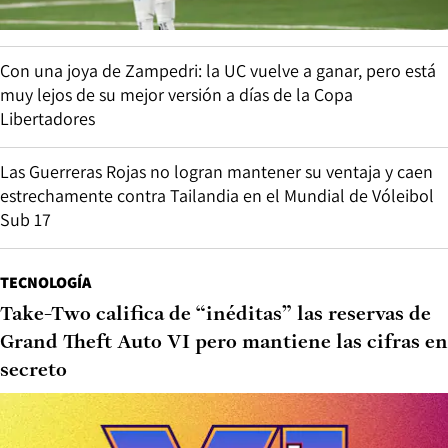
Con una joya de Zampedri: la UC vuelve a ganar, pero está
muy lejos de su mejor versión a días de la Copa
Libertadores
Las Guerreras Rojas no logran mantener su ventaja y caen
estrechamente contra Tailandia en el Mundial de Vóleibol
Sub 17
TECNOLOGÍA
Take-Two califica de “inéditas” las reservas de
Grand Theft Auto VI pero mantiene las cifras en
secreto