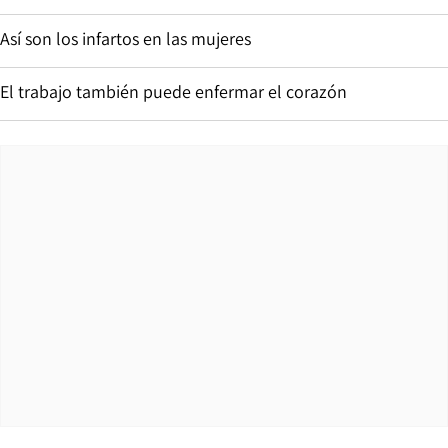
Así son los infartos en las mujeres
El trabajo también puede enfermar el corazón