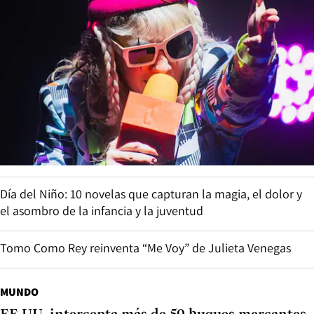
Día del Niño: 10 novelas que capturan la magia, el dolor y
el asombro de la infancia y la juventud
Tomo Como Rey reinventa “Me Voy” de Julieta Venegas
MUNDO