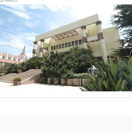
10 MARZO