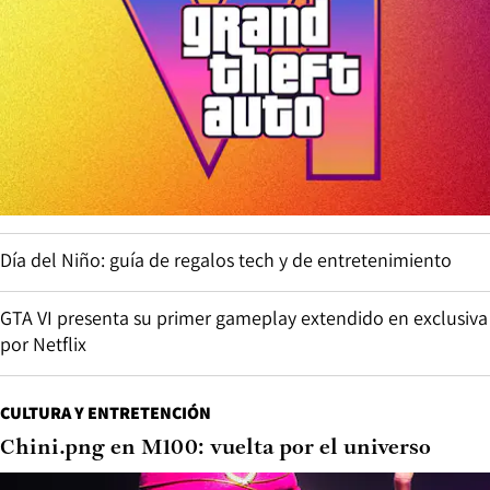
Día del Niño: guía de regalos tech y de entretenimiento
GTA VI presenta su primer gameplay extendido en exclusiva
por Netflix
CULTURA Y ENTRETENCIÓN
Chini.png en M100: vuelta por el universo