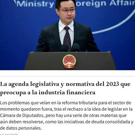
La agenda legislativa y normativa del 2023 que
preocupa a la industria financiera
Los problemas que veían en la reforma tributaria para el sector de
momento quedaron fuera, tras el rechazo a la idea de legislar en la
Cámara de Diputados, pero hay una serie de otras materias que
aún deben resolverse, como las iniciativas de deuda consolidada y
de datos personales.