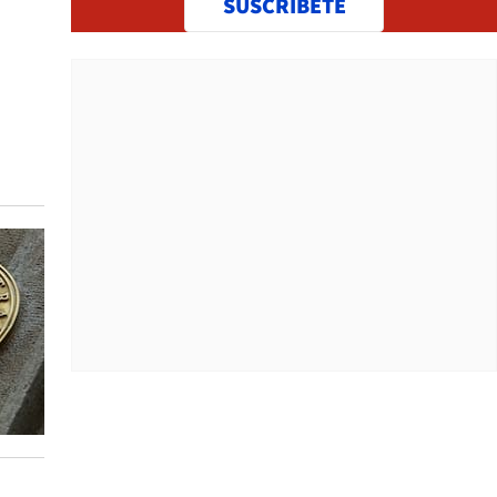
SUSCRÍBETE