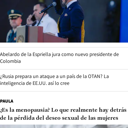
Abelardo de la Espriella jura como nuevo presidente de
Colombia
¿Rusia prepara un ataque a un país de la OTAN? La
inteligencia de EE.UU. así lo cree
PAULA
¿Es la menopausia? Lo que realmente hay detrás
de la pérdida del deseo sexual de las mujeres