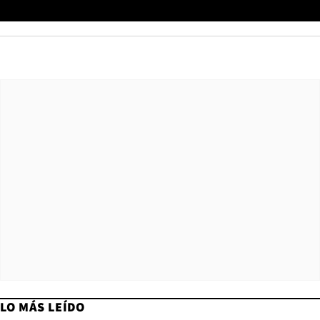
LO MÁS LEÍDO