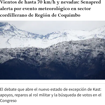
Vientos de hasta 70 km/h y nevadas: Senapred
alerta por evento meteorológico en sector
cordillerano de Región de Coquimbo
El debate que abre el nuevo estado de excepción de Kast:
apoyos, reparos al rol militar y la búsqueda de votos en el
Congreso