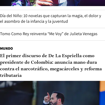
Día del Niño: 10 novelas que capturan la magia, el dolor y
el asombro de la infancia y la juventud
Tomo Como Rey reinventa “Me Voy” de Julieta Venegas
MUNDO
El primer discurso de De La Espriella como
presidente de Colombia: anuncia mano dura
contra el narcotráfico, megacárceles y reforma
tributaria