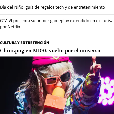
Día del Niño: guía de regalos tech y de entretenimiento
GTA VI presenta su primer gameplay extendido en exclusiva
por Netflix
CULTURA Y ENTRETENCIÓN
Chini.png en M100: vuelta por el universo