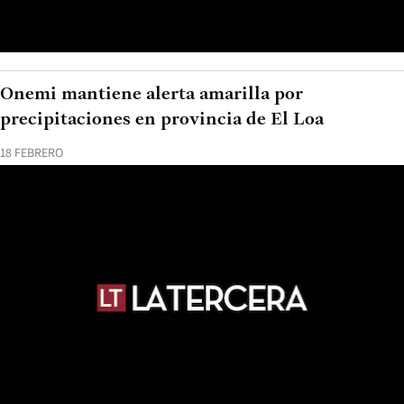
Onemi mantiene alerta amarilla por
precipitaciones en provincia de El Loa
18 FEBRERO