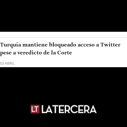
Turquía mantiene bloqueado acceso a Twitter
pese a veredicto de la Corte
03 ABRIL