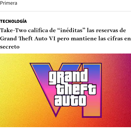
Primera
TECNOLOGÍA
Take-Two califica de “inéditas” las reservas de
Grand Theft Auto VI pero mantiene las cifras en
secreto