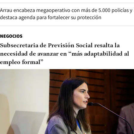
Arrau encabeza megaoperativo con más de 5.000 policías y
destaca agenda para fortalecer su protección
NEGOCIOS
Subsecretaria de Previsión Social resalta la
necesidad de avanzar en “más adaptabilidad al
empleo formal”