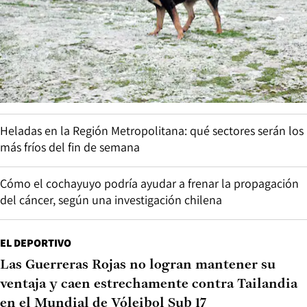
Heladas en la Región Metropolitana: qué sectores serán los
más fríos del fin de semana
Cómo el cochayuyo podría ayudar a frenar la propagación
del cáncer, según una investigación chilena
EL DEPORTIVO
Las Guerreras Rojas no logran mantener su
ventaja y caen estrechamente contra Tailandia
en el Mundial de Vóleibol Sub 17