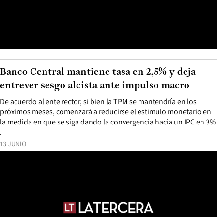
Banco Central mantiene tasa en 2,5% y deja
entrever sesgo alcista ante impulso macro
De acuerdo al ente rector, si bien la TPM se mantendría en los
próximos meses, comenzará a reducirse el estímulo monetario en
la medida en que se siga dando la convergencia hacia un IPC en 3%
.
13 JUNIO