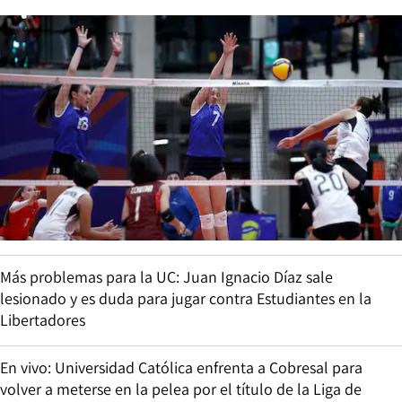
Más problemas para la UC: Juan Ignacio Díaz sale
lesionado y es duda para jugar contra Estudiantes en la
Libertadores
En vivo: Universidad Católica enfrenta a Cobresal para
volver a meterse en la pelea por el título de la Liga de