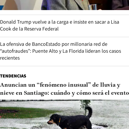
Donald Trump vuelve a la carga e insiste en sacar a Lisa
Cook de la Reserva Federal
La ofensiva de BancoEstado por millonaria red de
“autofraudes”: Puente Alto y La Florida lideran los casos
recientes
TENDENCIAS
Anuncian un “fenómeno inusual” de lluvia y
nieve en Santiago: cuándo y cómo será el evento