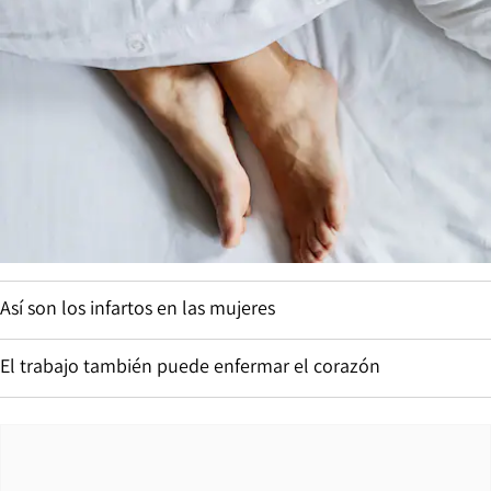
Así son los infartos en las mujeres
El trabajo también puede enfermar el corazón