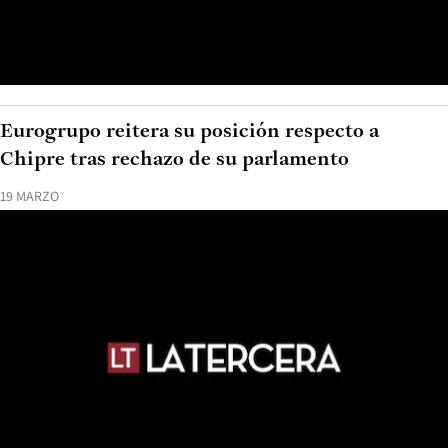
Eurogrupo reitera su posición respecto a
Chipre tras rechazo de su parlamento
19 MARZO