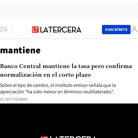
SUSCRÍBETE
mantiene
Banco Central mantiene la tasa pero confirma
normalización en el corto plazo
Sobre el tipo de cambio, el instituto emisor señala que la
apreciación "ha sido menor en términos multilaterales".
05 SEPTIEMBRE