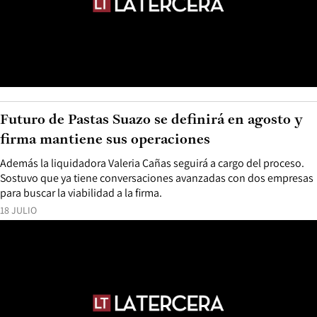
Futuro de Pastas Suazo se definirá en agosto y
firma mantiene sus operaciones
Además la liquidadora Valeria Cañas seguirá a cargo del proceso.
Sostuvo que ya tiene conversaciones avanzadas con dos empresas
para buscar la viabilidad a la firma.
18 JULIO