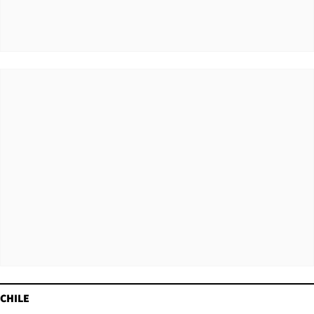
CHILE