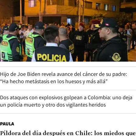
Hijo de Joe Biden revela avance del cáncer de su padre:
“Ha hecho metástasis en los huesos y más allá”
Dos ataques con explosivos golpean a Colombia: uno deja
un policía muerto y otro dos vigilantes heridos
PAULA
Píldora del día después en Chile: los miedos que