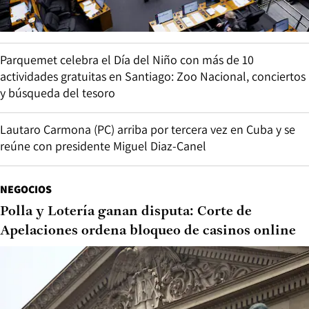
Parquemet celebra el Día del Niño con más de 10
actividades gratuitas en Santiago: Zoo Nacional, conciertos
y búsqueda del tesoro
Lautaro Carmona (PC) arriba por tercera vez en Cuba y se
reúne con presidente Miguel Diaz-Canel
NEGOCIOS
Polla y Lotería ganan disputa: Corte de
Apelaciones ordena bloqueo de casinos online