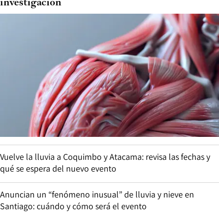
investigación
Vuelve la lluvia a Coquimbo y Atacama: revisa las fechas y
qué se espera del nuevo evento
Anuncian un “fenómeno inusual” de lluvia y nieve en
Santiago: cuándo y cómo será el evento