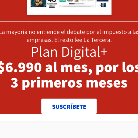
La mayoría no entiende el debate por el impuesto a la
empresas. El resto lee La Tercera.
Plan Digital+
$6.990 al mes, por lo
3 primeros meses
SUSCRÍBETE