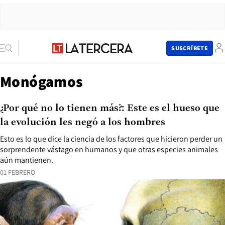
SUSCRÍBETE
Monógamos
¿Por qué no lo tienen más?: Este es el hueso que
la evolución les negó a los hombres
Esto es lo que dice la ciencia de los factores que hicieron perder un
sorprendente vástago en humanos y que otras especies animales
aún mantienen.
01 FEBRERO