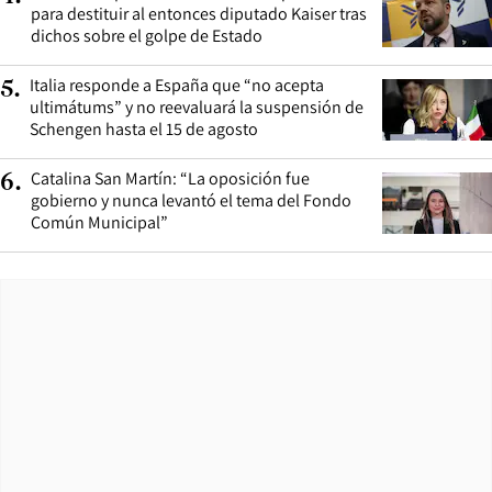
para destituir al entonces diputado Kaiser tras
dichos sobre el golpe de Estado
Italia responde a España que “no acepta
5
.
ultimátums” y no reevaluará la suspensión de
Schengen hasta el 15 de agosto
Catalina San Martín: “La oposición fue
6
.
gobierno y nunca levantó el tema del Fondo
Común Municipal”