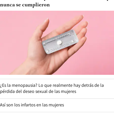
nunca se cumplieron
¿Es la menopausia? Lo que realmente hay detrás de la
pérdida del deseo sexual de las mujeres
Así son los infartos en las mujeres