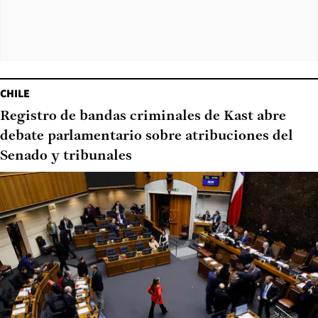
CHILE
Registro de bandas criminales de Kast abre
debate parlamentario sobre atribuciones del
Senado y tribunales