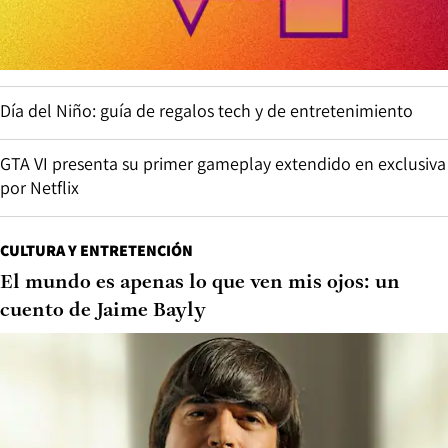
Día del Niño: guía de regalos tech y de entretenimiento
GTA VI presenta su primer gameplay extendido en exclusiva
por Netflix
CULTURA Y ENTRETENCIÓN
El mundo es apenas lo que ven mis ojos: un
cuento de Jaime Bayly