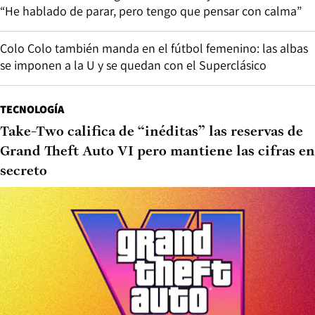
“He hablado de parar, pero tengo que pensar con calma”
Colo Colo también manda en el fútbol femenino: las albas
se imponen a la U y se quedan con el Superclásico
TECNOLOGÍA
Take-Two califica de “inéditas” las reservas de
Grand Theft Auto VI pero mantiene las cifras en
secreto