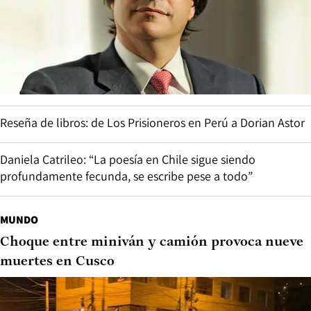
Reseña de libros: de Los Prisioneros en Perú a Dorian Astor
Daniela Catrileo: “La poesía en Chile sigue siendo
profundamente fecunda, se escribe pese a todo”
MUNDO
Choque entre miniván y camión provoca nueve
muertes en Cusco