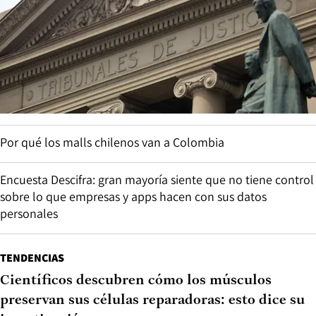
Por qué los malls chilenos van a Colombia
Encuesta Descifra: gran mayoría siente que no tiene control
sobre lo que empresas y apps hacen con sus datos
personales
TENDENCIAS
Científicos descubren cómo los músculos
preservan sus células reparadoras: esto dice su