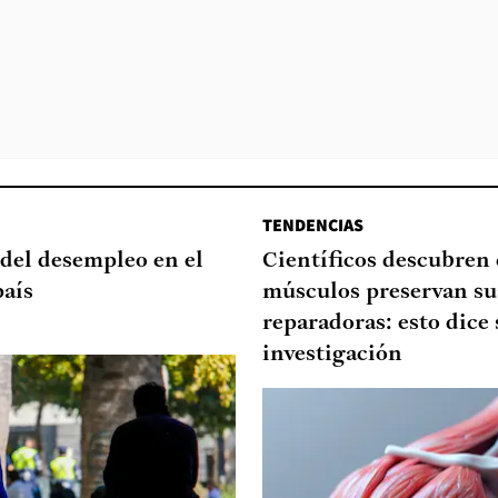
TENDENCIAS
del desempleo en el
Científicos descubren
país
músculos preservan su
reparadoras: esto dice 
investigación