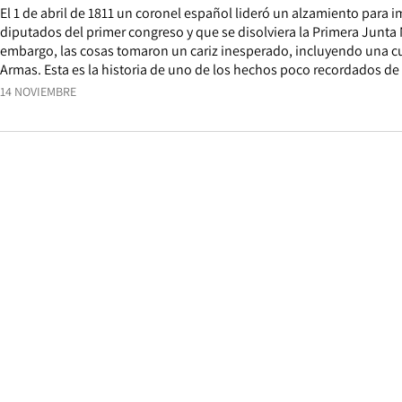
El 1 de abril de 1811 un coronel español lideró un alzamiento para i
diputados del primer congreso y que se disolviera la Primera Junta
embargo, las cosas tomaron un cariz inesperado, incluyendo una cur
Armas. Esta es la historia de uno de los hechos poco recordados de l
14 NOVIEMBRE