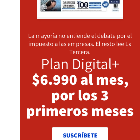
La mayoría no entiende el debate por el
impuesto a las empresas. El resto lee La
Tercera.
Plan Digital+
$6.990 al mes,
por los 3
primeros meses
SUSCRÍBETE