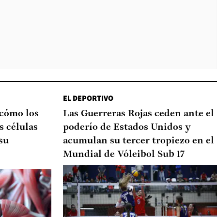
EL DEPORTIVO
 cómo los
Las Guerreras Rojas ceden ante el
s células
poderío de Estados Unidos y
su
acumulan su tercer tropiezo en el
Mundial de Vóleibol Sub 17