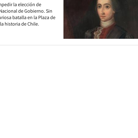
mpedir la elección de
 Nacional de Gobierno. Sin
iosa batalla en la Plaza de
a historia de Chile.