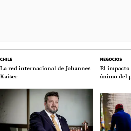
CHILE
NEGOCIOS
La red internacional de Johannes
El impacto 
Kaiser
ánimo del 