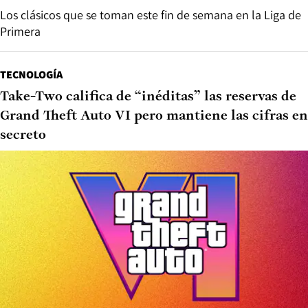
Los clásicos que se toman este fin de semana en la Liga de
Primera
TECNOLOGÍA
Take-Two califica de “inéditas” las reservas de
Grand Theft Auto VI pero mantiene las cifras en
secreto