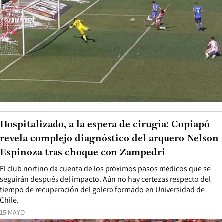
Hospitalizado, a la espera de cirugía: Copiapó
revela complejo diagnóstico del arquero Nelson
Espinoza tras choque con Zampedri
El club nortino da cuenta de los próximos pasos médicos que se
seguirán después del impacto. Aún no hay certezas respecto del
tiempo de recuperación del golero formado en Universidad de
Chile.
15 MAYO