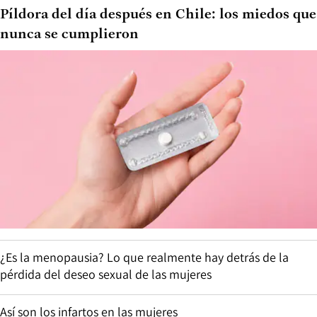
Píldora del día después en Chile: los miedos que
nunca se cumplieron
¿Es la menopausia? Lo que realmente hay detrás de la
pérdida del deseo sexual de las mujeres
Así son los infartos en las mujeres