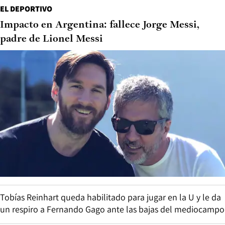
EL DEPORTIVO
Impacto en Argentina: fallece Jorge Messi,
padre de Lionel Messi
Tobías Reinhart queda habilitado para jugar en la U y le da
un respiro a Fernando Gago ante las bajas del mediocampo