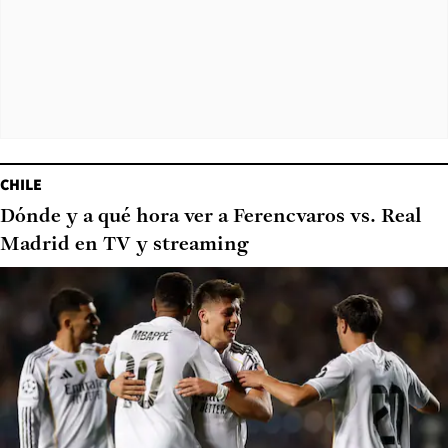
CHILE
Dónde y a qué hora ver a Ferencvaros vs. Real
Madrid en TV y streaming