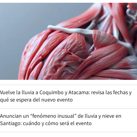
Vuelve la lluvia a Coquimbo y Atacama: revisa las fechas y
qué se espera del nuevo evento
Anuncian un “fenómeno inusual” de lluvia y nieve en
Santiago: cuándo y cómo será el evento