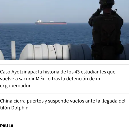
Caso Ayotzinapa: la historia de los 43 estudiantes que
vuelve a sacudir México tras la detención de un
exgobernador
China cierra puertos y suspende vuelos ante la llegada del
tifón Dolphin
PAULA