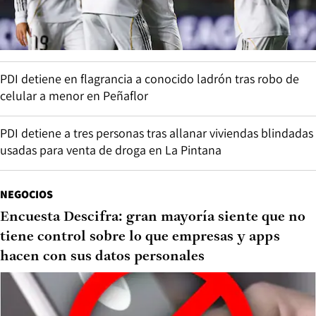
PDI detiene en flagrancia a conocido ladrón tras robo de
celular a menor en Peñaflor
PDI detiene a tres personas tras allanar viviendas blindadas
usadas para venta de droga en La Pintana
NEGOCIOS
Encuesta Descifra: gran mayoría siente que no
tiene control sobre lo que empresas y apps
hacen con sus datos personales