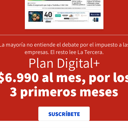
La mayoría no entiende el debate por el impuesto a la
empresas. El resto lee La Tercera.
Plan Digital+
$6.990 al mes, por lo
3 primeros meses
SUSCRÍBETE