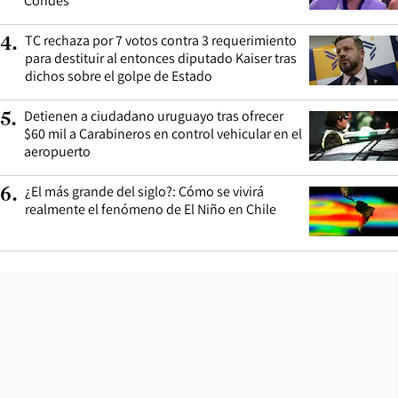
Condes
TC rechaza por 7 votos contra 3 requerimiento
4
.
para destituir al entonces diputado Kaiser tras
dichos sobre el golpe de Estado
Detienen a ciudadano uruguayo tras ofrecer
5
.
$60 mil a Carabineros en control vehicular en el
aeropuerto
¿El más grande del siglo?: Cómo se vivirá
6
.
realmente el fenómeno de El Niño en Chile