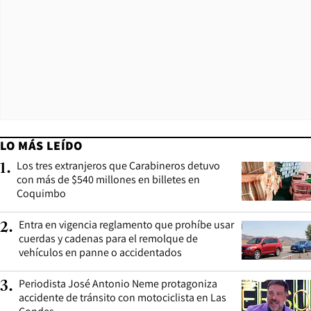
LO MÁS LEÍDO
Los tres extranjeros que Carabineros detuvo
1
.
con más de $540 millones en billetes en
Coquimbo
Entra en vigencia reglamento que prohíbe usar
2
.
cuerdas y cadenas para el remolque de
vehículos en panne o accidentados
Periodista José Antonio Neme protagoniza
3
.
accidente de tránsito con motociclista en Las