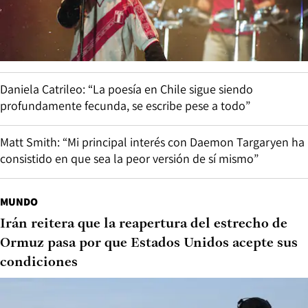
Daniela Catrileo: “La poesía en Chile sigue siendo
profundamente fecunda, se escribe pese a todo”
Matt Smith: “Mi principal interés con Daemon Targaryen ha
consistido en que sea la peor versión de sí mismo”
MUNDO
Irán reitera que la reapertura del estrecho de
Ormuz pasa por que Estados Unidos acepte sus
condiciones