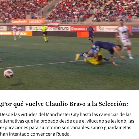
¿Por qué vuelve Claudio Bravo a la Selección?
Desde las virtudes del Manchester City hasta las carencias de las
alternativas que ha probado desde que el vilucano se lesionó, las
explicaciones para su retorno son variables. Cinco guardametas
han intentado convencer a Rueda.