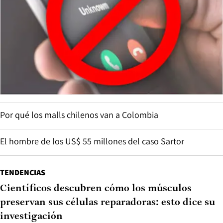
Por qué los malls chilenos van a Colombia
El hombre de los US$ 55 millones del caso Sartor
TENDENCIAS
Científicos descubren cómo los músculos
preservan sus células reparadoras: esto dice su
investigación