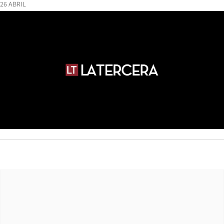
26 ABRIL