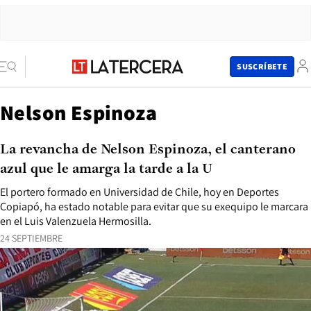
SUSCRÍBETE
Nelson Espinoza
La revancha de Nelson Espinoza, el canterano
azul que le amarga la tarde a la U
El portero formado en Universidad de Chile, hoy en Deportes
Copiapó, ha estado notable para evitar que su exequipo le marcara
en el Luis Valenzuela Hermosilla.
24 SEPTIEMBRE