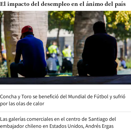
El impacto del desempleo en el ánimo del país
Concha y Toro se benefició del Mundial de Fútbol y sufrió
por las olas de calor
Las galerías comerciales en el centro de Santiago del
embajador chileno en Estados Unidos, Andrés Ergas