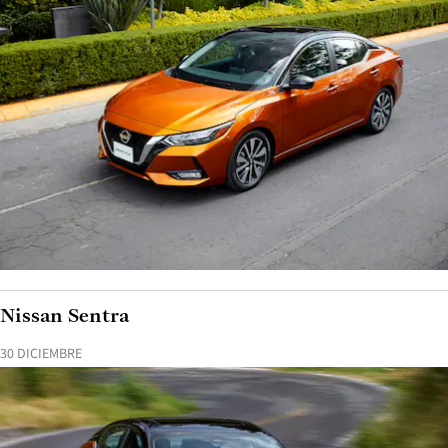
Nissan Sentra
30 DICIEMBRE