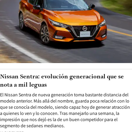
Nissan Sentra: evolución generacional que se
nota a mil leguas
El Nissan Sentra de nueva generación toma bastante distancia del
modelo anterior. Más allá del nombre, guarda poca relación con lo
que se conocía del modelo, siendo capaz hoy de generar atracción
a quienes lo ven y lo conocen. Tras manejarlo una semana, la
impresión que nos dejó es la de un buen competidor para el
segmento de sedanes medianos.