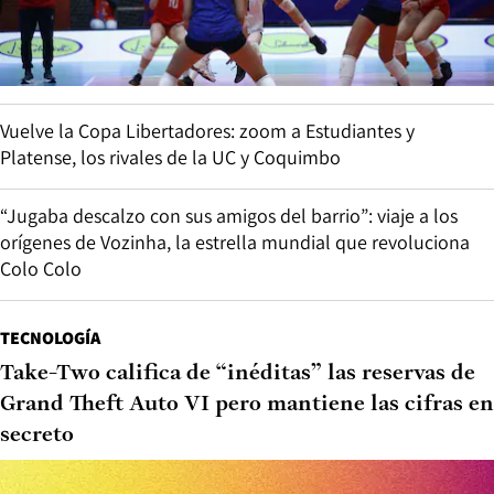
Vuelve la Copa Libertadores: zoom a Estudiantes y
Platense, los rivales de la UC y Coquimbo
“Jugaba descalzo con sus amigos del barrio”: viaje a los
orígenes de Vozinha, la estrella mundial que revoluciona
Colo Colo
TECNOLOGÍA
Take-Two califica de “inéditas” las reservas de
Grand Theft Auto VI pero mantiene las cifras en
secreto