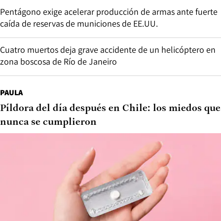
Pentágono exige acelerar producción de armas ante fuerte
caída de reservas de municiones de EE.UU.
Cuatro muertos deja grave accidente de un helicóptero en
zona boscosa de Río de Janeiro
PAULA
Píldora del día después en Chile: los miedos que
nunca se cumplieron