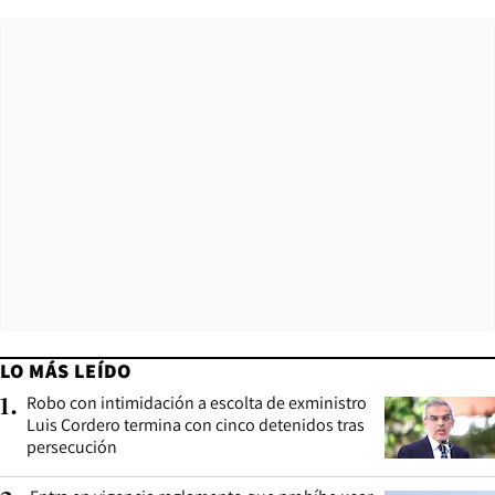
LO MÁS LEÍDO
Robo con intimidación a escolta de exministro
1
.
Luis Cordero termina con cinco detenidos tras
persecución