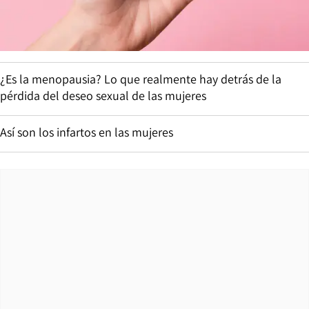
¿Es la menopausia? Lo que realmente hay detrás de la
pérdida del deseo sexual de las mujeres
Así son los infartos en las mujeres