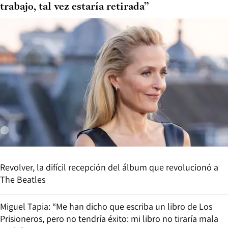
trabajo, tal vez estaría retirada”
Revolver, la difícil recepción del álbum que revolucionó a
The Beatles
Miguel Tapia: “Me han dicho que escriba un libro de Los
Prisioneros, pero no tendría éxito: mi libro no tiraría mala