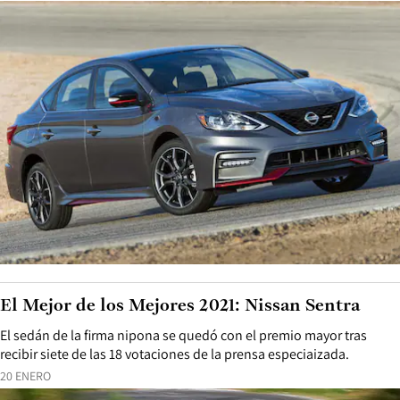
El Mejor de los Mejores 2021: Nissan Sentra
El sedán de la firma nipona se quedó con el premio mayor tras
recibir siete de las 18 votaciones de la prensa especiaizada.
20 ENERO