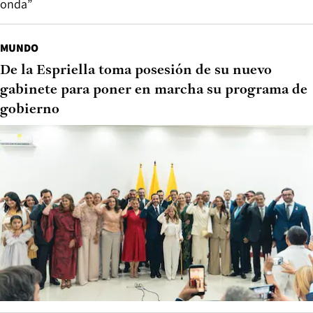
onda”
MUNDO
De la Espriella toma posesión de su nuevo
gabinete para poner en marcha su programa de
gobierno