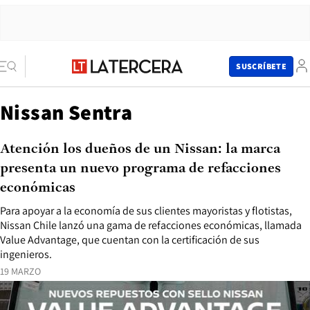
SUSCRÍBETE
Nissan Sentra
Atención los dueños de un Nissan: la marca
presenta un nuevo programa de refacciones
económicas
Para apoyar a la economía de sus clientes mayoristas y flotistas,
Nissan Chile lanzó una gama de refacciones económicas, llamada
Value Advantage, que cuentan con la certificación de sus
ingenieros.
19 MARZO