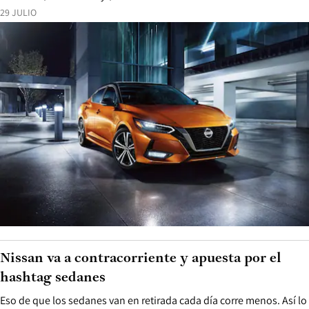
29 JULIO
Nissan va a contracorriente y apuesta por el
hashtag sedanes
Eso de que los sedanes van en retirada cada día corre menos. Así lo