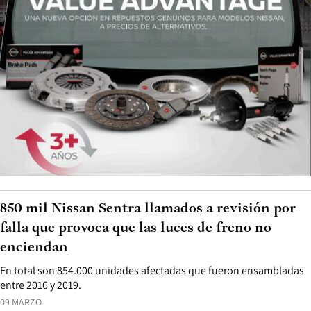
850 mil Nissan Sentra llamados a revisión por
falla que provoca que las luces de freno no
enciendan
En total son 854.000 unidades afectadas que fueron ensambladas
entre 2016 y 2019.
09 MARZO