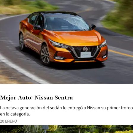
Mejor Auto: Nissan Sentra
La octava generación del sedán le entregó a Nissan su primer trofeo
en la categoría.
20 ENERO