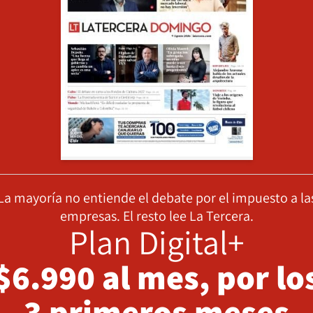
La mayoría no entiende el debate por el impuesto a la
empresas. El resto lee La Tercera.
Plan Digital+
$6.990 al mes, por lo
3 primeros meses