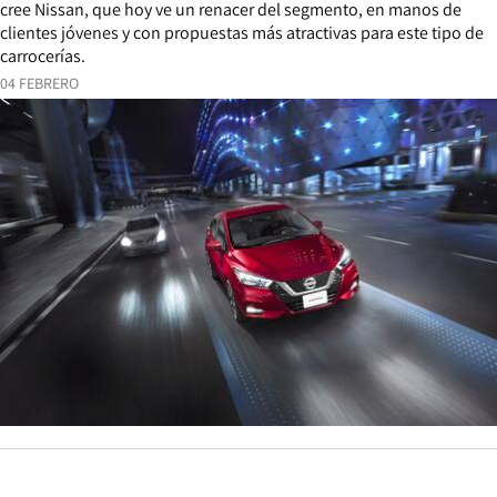
cree Nissan, que hoy ve un renacer del segmento, en manos de
clientes jóvenes y con propuestas más atractivas para este tipo de
carrocerías.
04 FEBRERO