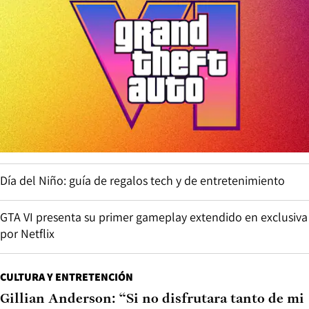
Día del Niño: guía de regalos tech y de entretenimiento
GTA VI presenta su primer gameplay extendido en exclusiva
por Netflix
CULTURA Y ENTRETENCIÓN
Gillian Anderson: “Si no disfrutara tanto de mi