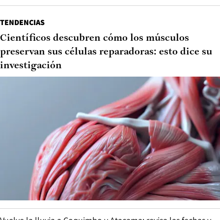
TENDENCIAS
Científicos descubren cómo los músculos
preservan sus células reparadoras: esto dice su
investigación