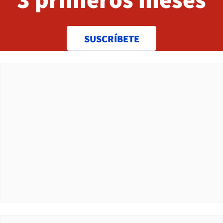
SUSCRÍBETE