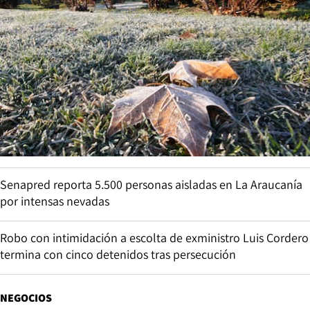
Senapred reporta 5.500 personas aisladas en La Araucanía
por intensas nevadas
Robo con intimidación a escolta de exministro Luis Cordero
termina con cinco detenidos tras persecución
NEGOCIOS