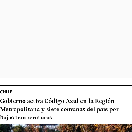
CHILE
Gobierno activa Código Azul en la Región
Metropolitana y siete comunas del país por
bajas temperaturas