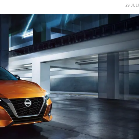
29 JUL