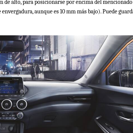
m de alto, para posicionarse por encima del mencionado
e envergadura, aunque es 10 mm más bajo). Puede guard