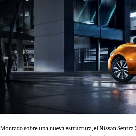
Montado sobre una nueva estructura, el Nissan Sentra