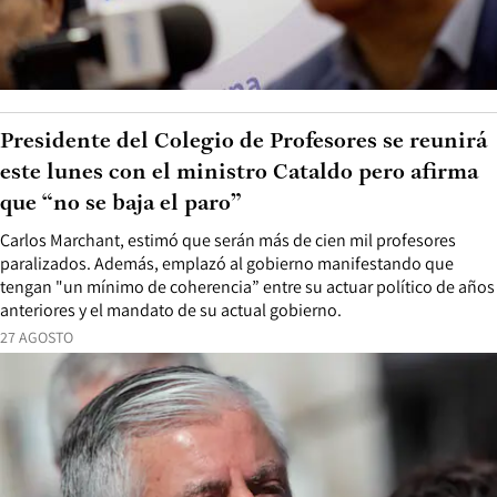
Presidente del Colegio de Profesores se reunirá
este lunes con el ministro Cataldo pero afirma
que “no se baja el paro”
Carlos Marchant, estimó que serán más de cien mil profesores
paralizados. Además, emplazó al gobierno manifestando que
tengan "un mínimo de coherencia” entre su actuar político de años
anteriores y el mandato de su actual gobierno.
27 AGOSTO