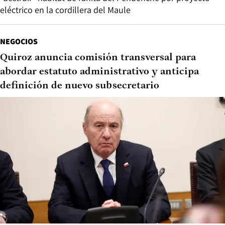
eléctrico en la cordillera del Maule
NEGOCIOS
Quiroz anuncia comisión transversal para
abordar estatuto administrativo y anticipa
definición de nuevo subsecretario