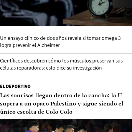
Un ensayo clínico de dos años revela si tomar omega 3
logra prevenir el Alzheimer
Científicos descubren cómo los músculos preservan sus
células reparadoras: esto dice su investigación
EL DEPORTIVO
Las sonrisas llegan dentro de la cancha: la U
supera a un opaco Palestino y sigue siendo el
único escolta de Colo Colo