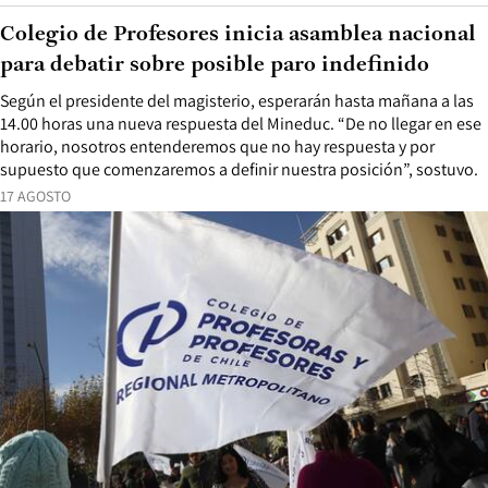
Colegio de Profesores inicia asamblea nacional
para debatir sobre posible paro indefinido
Según el presidente del magisterio, esperarán hasta mañana a las
14.00 horas una nueva respuesta del Mineduc. “De no llegar en ese
horario, nosotros entenderemos que no hay respuesta y por
supuesto que comenzaremos a definir nuestra posición”, sostuvo.
17 AGOSTO