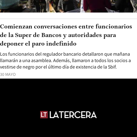
Comienzan conversaciones entre funcionarios
de la Super de Bancos y autoridades para
deponer el paro indefinido
Los funcionarios del regulador bancario detallaron que mañana
llamarán a una asamblea. Además, llamaron a todos los socios a
vestirse de negro por el último día de existencia de la Sbif.
30 MAYO