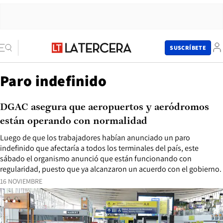
SUSCRÍBETE
Paro indefinido
DGAC asegura que aeropuertos y aeródromos
están operando con normalidad
Luego de que los trabajadores habían anunciado un paro
indefinido que afectaría a todos los terminales del país, este
sábado el organismo anunció que están funcionando con
regularidad, puesto que ya alcanzaron un acuerdo con el gobierno.
16 NOVIEMBRE