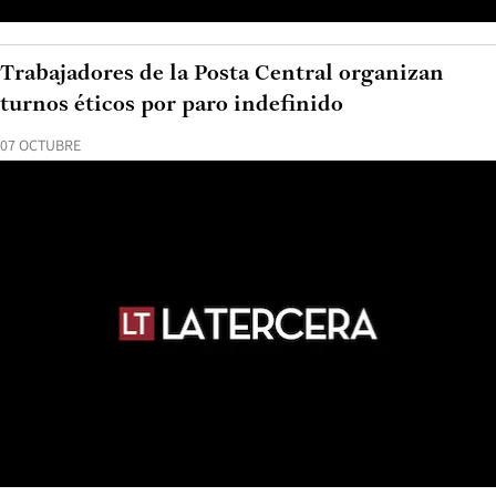
Trabajadores de la Posta Central organizan
turnos éticos por paro indefinido
07 OCTUBRE