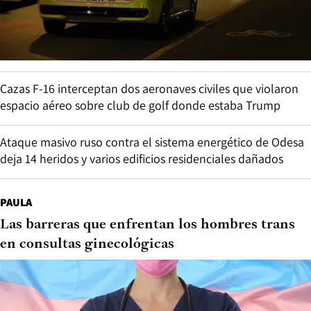
Cazas F-16 interceptan dos aeronaves civiles que violaron
espacio aéreo sobre club de golf donde estaba Trump
Ataque masivo ruso contra el sistema energético de Odesa
deja 14 heridos y varios edificios residenciales dañados
PAULA
Las barreras que enfrentan los hombres trans
en consultas ginecológicas