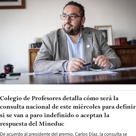
Colegio de Profesores detalla cómo será la
consulta nacional de este miércoles para definir
si se van a paro indefinido o aceptan la
respuesta del Mineduc
De acuerdo al presidente del gremio, Carlos Díaz, la consulta se