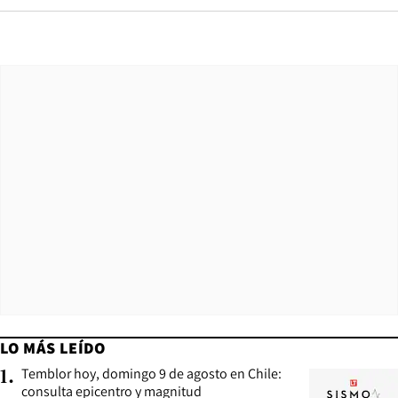
LO MÁS LEÍDO
Temblor hoy, domingo 9 de agosto en Chile:
1
.
consulta epicentro y magnitud