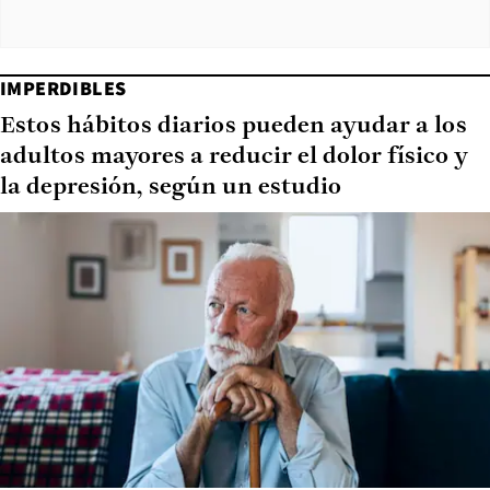
IMPERDIBLES
Estos hábitos diarios pueden ayudar a los
adultos mayores a reducir el dolor físico y
la depresión, según un estudio