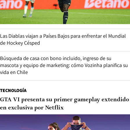
Las Diablas viajan a Países Bajos para enfrentar el Mundial
de Hockey Césped
Búsqueda de casa con bono incluido, ingreso de su
mascota y equipo de marketing: cómo Vozinha planifica su
vida en Chile
TECNOLOGÍA
GTA VI presenta su primer gameplay extendido
en exclusiva por Netflix