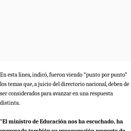
En esta línea, indicó, fueron viendo “punto por punto”
los temas que, a juicio del directorio nacional, deben de
ser considerados para avanzar en una respuesta
distinta.
“
El ministro de Educación nos ha escuchado, ha
expresado también su preocupación respecto de