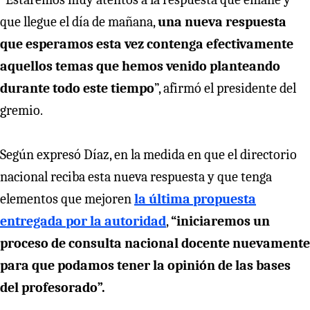
que llegue el día de mañana,
una nueva respuesta
que esperamos esta vez contenga efectivamente
aquellos temas que hemos venido planteando
durante todo este tiempo
”, afirmó el presidente del
gremio.
Según expresó Díaz, en la medida en que el directorio
nacional reciba esta nueva respuesta y que tenga
elementos que mejoren
la última propuesta
entregada por la autoridad
,
“iniciaremos un
proceso de consulta nacional docente nuevamente
para que podamos tener la opinión de las bases
del profesorado”.