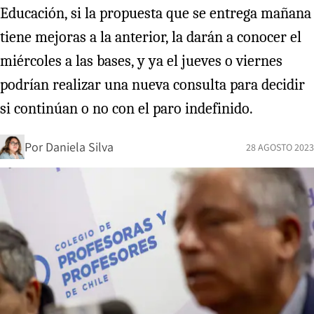
Educación, si la propuesta que se entrega mañana
tiene mejoras a la anterior, la darán a conocer el
miércoles a las bases, y ya el jueves o viernes
podrían realizar una nueva consulta para decidir
si continúan o no con el paro indefinido.
Por
Daniela Silva
28 AGOSTO 2023