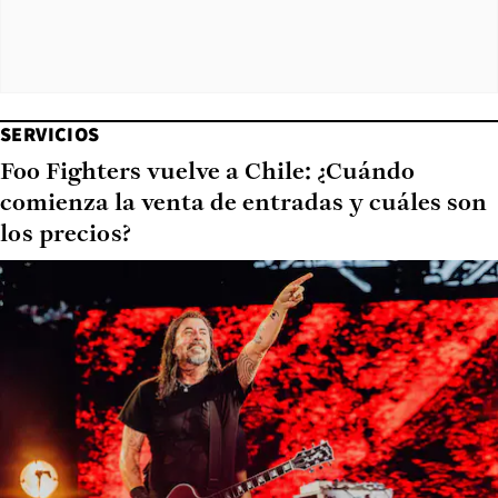
SERVICIOS
Foo Fighters vuelve a Chile: ¿Cuándo
comienza la venta de entradas y cuáles son
los precios?