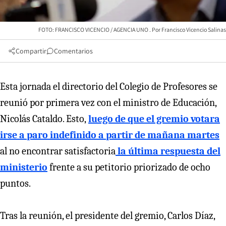
FOTO: FRANCISCO VICENCIO / AGENCIA UNO
Francisco Vicencio Salinas
Compartir
Comentarios
Esta jornada el directorio del Colegio de Profesores se
reunió por primera vez con el ministro de Educación,
Nicolás Cataldo. Esto,
luego de que el gremio votara
irse a paro indefinido a partir de mañana
martes
al no encontrar satisfactoria
la última respuesta del
ministerio
frente a su petitorio priorizado de ocho
puntos.
Tras la reunión, el presidente del gremio, Carlos Díaz,