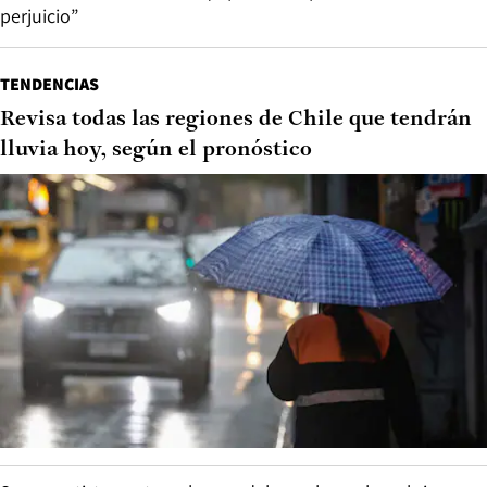
perjuicio”
TENDENCIAS
Revisa todas las regiones de Chile que tendrán
lluvia hoy, según el pronóstico