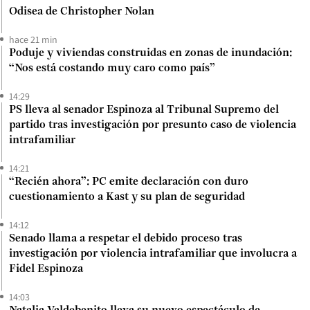
Odisea de Christopher Nolan
hace 21 min
Poduje y viviendas construidas en zonas de inundación:
“Nos está costando muy caro como país”
14:29
PS lleva al senador Espinoza al Tribunal Supremo del
partido tras investigación por presunto caso de violencia
intrafamiliar
14:21
“Recién ahora”: PC emite declaración con duro
cuestionamiento a Kast y su plan de seguridad
14:12
Senado llama a respetar el debido proceso tras
investigación por violencia intrafamiliar que involucra a
Fidel Espinoza
14:03