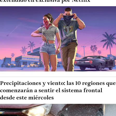
extendido en exclusiva por Netflix
Precipitaciones y viento: las 10 regiones que
comenzarán a sentir el sistema frontal
desde este miércoles