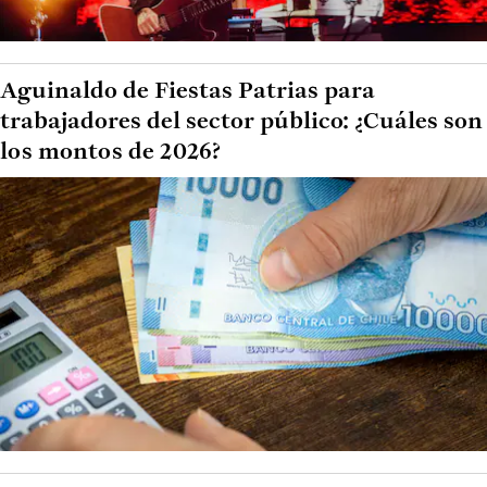
Aguinaldo de Fiestas Patrias para
trabajadores del sector público: ¿Cuáles son
los montos de 2026?