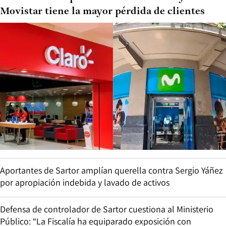
Movistar tiene la mayor pérdida de clientes
Aportantes de Sartor amplían querella contra Sergio Yáñez
por apropiación indebida y lavado de activos
Defensa de controlador de Sartor cuestiona al Ministerio
Público: “La Fiscalía ha equiparado exposición con