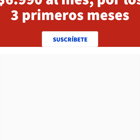
3 primeros meses
SUSCRÍBETE