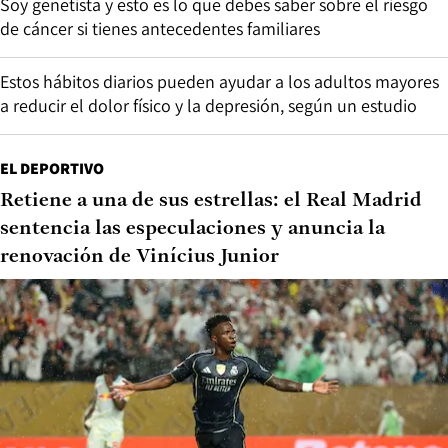
Soy genetista y esto es lo que debes saber sobre el riesgo
de cáncer si tienes antecedentes familiares
Estos hábitos diarios pueden ayudar a los adultos mayores
a reducir el dolor físico y la depresión, según un estudio
EL DEPORTIVO
Retiene a una de sus estrellas: el Real Madrid
sentencia las especulaciones y anuncia la
renovación de Vinícius Junior