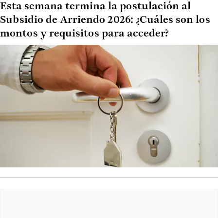
Esta semana termina la postulación al
Subsidio de Arriendo 2026: ¿Cuáles son los
montos y requisitos para acceder?