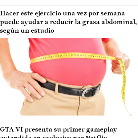
Hacer este ejercicio una vez por semana
puede ayudar a reducir la grasa abdominal,
según un estudio
GTA VI presenta su primer gameplay