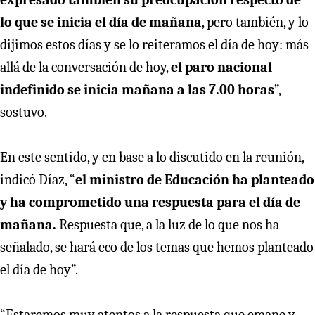
lo que se inicia el día de mañana
, pero también, y lo
dijimos estos días y se lo reiteramos el día de hoy: más
allá de la conversación de hoy,
el paro nacional
indefinido se inicia mañana a las 7.00 horas
”,
sostuvo.
En este sentido, y en base a lo discutido en la reunión,
indicó Díaz, “
el ministro de Educación ha planteado
y ha comprometido una respuesta para el día de
mañana.
Respuesta que, a la luz de lo que nos ha
señalado, se hará eco de los temas que hemos planteado
el día de hoy”.
“Estaremos muy atentos a la respuesta que emane y