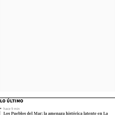
LO ÚLTIMO
hace 9 min
Los Pueblos del Mar: la amenaza histórica latente en La