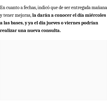
En cuanto a fechas, indicó que de ser entregada mañana
y tener mejoras,
la darán a conocer el día miércoles
a las bases, y ya el día jueves o viernes podrían
realizar una nueva consulta.