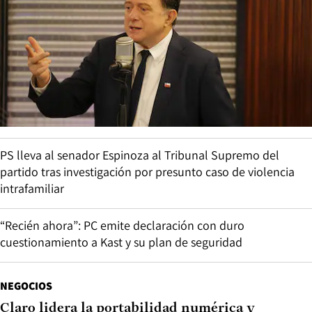
PS lleva al senador Espinoza al Tribunal Supremo del
partido tras investigación por presunto caso de violencia
intrafamiliar
“Recién ahora”: PC emite declaración con duro
cuestionamiento a Kast y su plan de seguridad
NEGOCIOS
Claro lidera la portabilidad numérica y