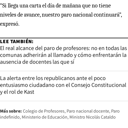
“Si llega una carta el día de mañana que no tiene
niveles de avance, nuestro paro nacional continuará”,
expresó.
LEE TAMBIÉN:
El real alcance del paro de profesores: no en todas las
comunas adherirán al llamado y cómo enfrentarán la
ausencia de docentes las que sí
La alerta entre los republicanos ante el poco
entusiasmo ciudadano con el Consejo Constitucional
y el rol de Kast
Más sobre:
Colegio de Profesores
Paro nacional docente
Paro
indefinido
Ministerio de Educación
Ministro Nicolás Cataldo