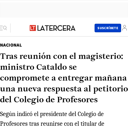
SUSCRÍBETE
NACIONAL
Tras reunión con el magisterio:
ministro Cataldo se
compromete a entregar mañana
una nueva respuesta al petitorio
del Colegio de Profesores
Según indicó el presidente del Colegio de
Profesores tras reunirse con el titular de