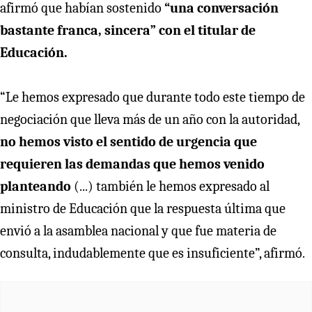
afirmó que habían sostenido
“una conversación
bastante franca, sincera” con el titular de
Educación.
“Le hemos expresado que durante todo este tiempo de
negociación que lleva más de un año con la autoridad,
no hemos visto el sentido de urgencia que
requieren las demandas que hemos venido
planteando
(...) también le hemos expresado al
ministro de Educación que la respuesta última que
envió a la asamblea nacional y que fue materia de
consulta, indudablemente que es insuficiente”, afirmó.