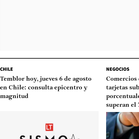
CHILE
NEGOCIOS
Temblor hoy, jueves 6 de agosto
Comercios 
en Chile: consulta epicentro y
tarjetas su
magnitud
porcentual
superan el