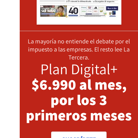
La mayoría no entiende el debate por el
impuesto a las empresas. El resto lee La
Tercera.
Plan Digital+
$6.990 al mes,
por los 3
primeros meses