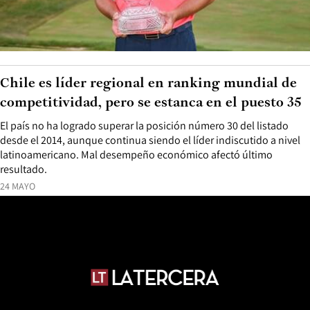
Chile es líder regional en ranking mundial de
competitividad, pero se estanca en el puesto 35
El país no ha logrado superar la posición número 30 del listado
desde el 2014, aunque continua siendo el líder indiscutido a nivel
latinoamericano. Mal desempeño económico afectó último
resultado.
24 MAYO