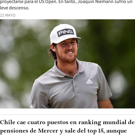
proyectarse para el US Open. En tanto, Joaquín Niemann sufrió un
leve descenso.
22 MAYO
Chile cae cuatro puestos en ranking mundial de
pensiones de Mercer y sale del top 15, aunque