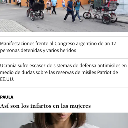
Manifestaciones frente al Congreso argentino dejan 12
personas detenidas y varios heridos
Ucrania sufre escasez de sistemas de defensa antimisiles en
medio de dudas sobre las reservas de misiles Patriot de
EE.UU.
PAULA
Así son los infartos en las mujeres