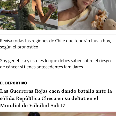
Revisa todas las regiones de Chile que tendrán lluvia hoy,
según el pronóstico
Soy genetista y esto es lo que debes saber sobre el riesgo
de cáncer si tienes antecedentes familiares
EL DEPORTIVO
Las Guerreras Rojas caen dando batalla ante la
sólida República Checa en su debut en el
Mundial de Vóleibol Sub 17