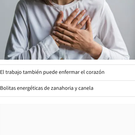
El trabajo también puede enfermar el corazón
Bolitas energéticas de zanahoria y canela