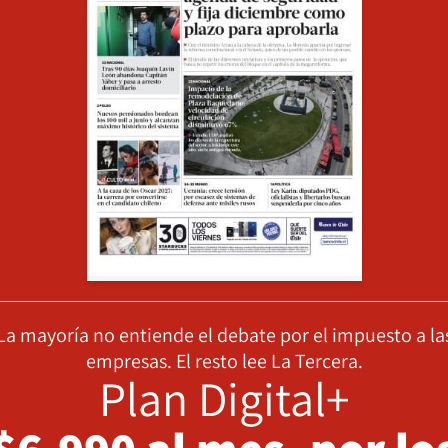
La mayoría no entiende el debate por el impuesto a la
empresas. El resto lee La Tercera.
Plan Digital+