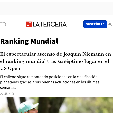
SUSCRÍBETE
Ranking Mundial
El espectacular ascenso de Joaquín Niemann en
el ranking mundial tras su séptimo lugar en el
US Open
El chileno sigue remontando posiciones en la clasificación
planetarias gracias a sus buenas actuaciones en las últimas
semanas.
22 JUNIO