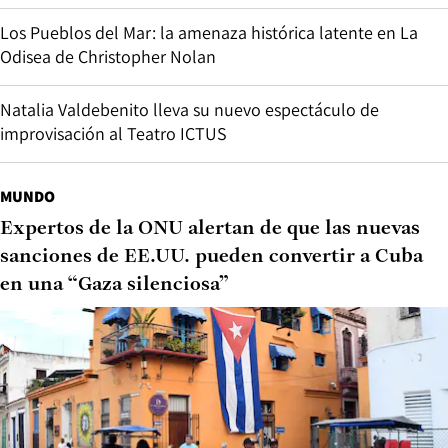
Los Pueblos del Mar: la amenaza histórica latente en La
Odisea de Christopher Nolan
Natalia Valdebenito lleva su nuevo espectáculo de
improvisación al Teatro ICTUS
MUNDO
Expertos de la ONU alertan de que las nuevas
sanciones de EE.UU. pueden convertir a Cuba
en una “Gaza silenciosa”