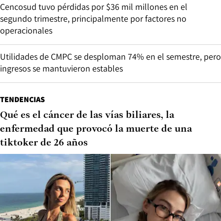
Cencosud tuvo pérdidas por $36 mil millones en el
segundo trimestre, principalmente por factores no
operacionales
Utilidades de CMPC se desploman 74% en el semestre, pero
ingresos se mantuvieron estables
TENDENCIAS
Qué es el cáncer de las vías biliares, la
enfermedad que provocó la muerte de una
tiktoker de 26 años