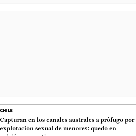
CHILE
Capturan en los canales australes a prófugo por
explotación sexual de menores: quedó en