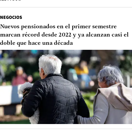
NEGOCIOS
Nuevos pensionados en el primer semestre
marcan récord desde 2022 y ya alcanzan casi el
doble que hace una década