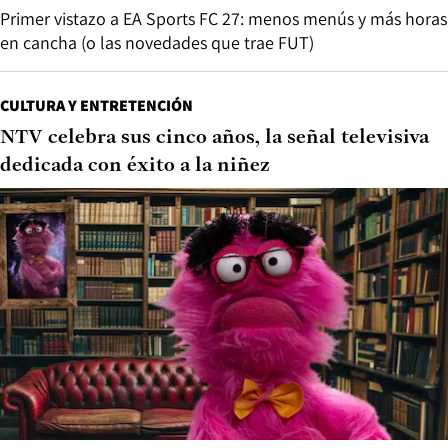
Primer vistazo a EA Sports FC 27: menos menús y más horas
en cancha (o las novedades que trae FUT)
CULTURA Y ENTRETENCIÓN
NTV celebra sus cinco años, la señal televisiva
dedicada con éxito a la niñez