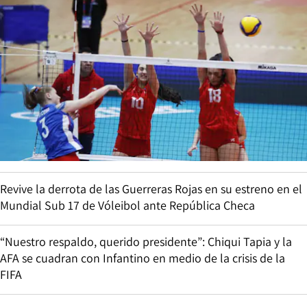
Revive la derrota de las Guerreras Rojas en su estreno en el
Mundial Sub 17 de Vóleibol ante República Checa
“Nuestro respaldo, querido presidente”: Chiqui Tapia y la
AFA se cuadran con Infantino en medio de la crisis de la
FIFA