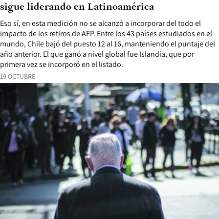
sigue liderando en Latinoamérica
Eso sí, en esta medición no se alcanzó a incorporar del todo el
impacto de los retiros de AFP. Entre los 43 países estudiados en el
mundo, Chile bajó del puesto 12 al 16, manteniendo el puntaje del
año anterior. El que ganó a nivel global fue Islandia, que por
primera vez se incorporó en el listado.
19 OCTUBRE