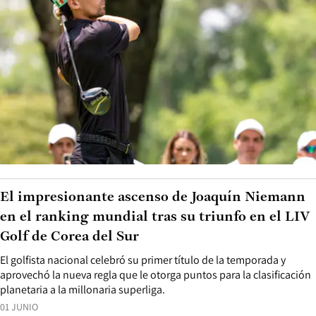
El impresionante ascenso de Joaquín Niemann
en el ranking mundial tras su triunfo en el LIV
Golf de Corea del Sur
El golfista nacional celebró su primer título de la temporada y
aprovechó la nueva regla que le otorga puntos para la clasificación
planetaria a la millonaria superliga.
01 JUNIO