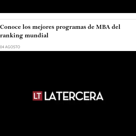
Conoce los mejores programas de MBA del
ranking mundial
04 AGOSTO