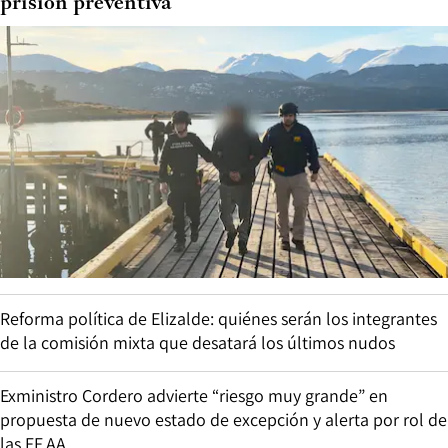
prisión preventiva
Reforma política de Elizalde: quiénes serán los integrantes
de la comisión mixta que desatará los últimos nudos
Exministro Cordero advierte “riesgo muy grande” en
propuesta de nuevo estado de excepción y alerta por rol de
las FF.AA.