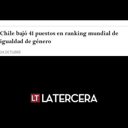
Chile bajó 41 puestos en ranking mundial de
igualdad de género
24 OCTUBRE