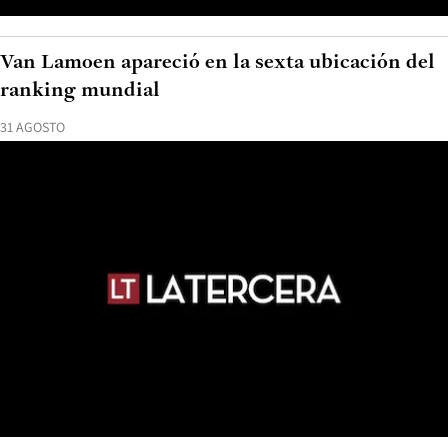
Van Lamoen apareció en la sexta ubicación del
ranking mundial
31 AGOSTO