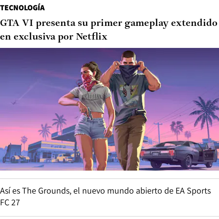
TECNOLOGÍA
GTA VI presenta su primer gameplay extendido
en exclusiva por Netflix
Así es The Grounds, el nuevo mundo abierto de EA Sports
FC 27