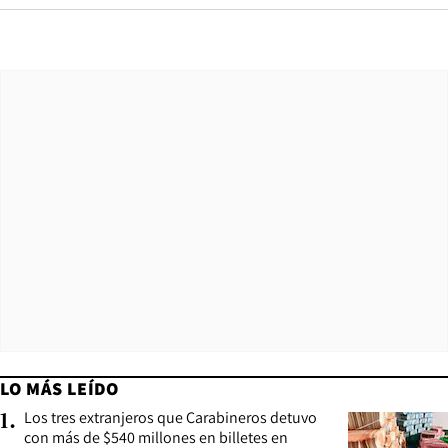
LO MÁS LEÍDO
Los tres extranjeros que Carabineros detuvo
1
.
con más de $540 millones en billetes en