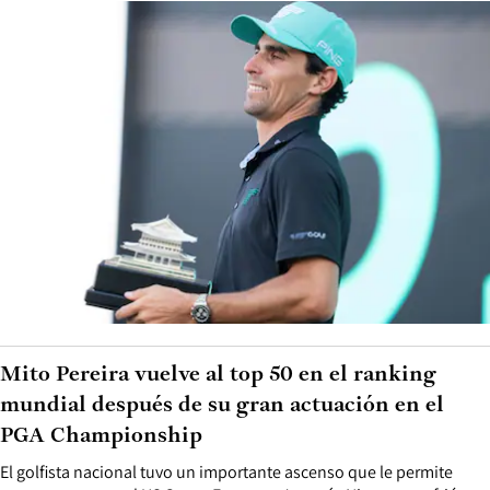
Mito Pereira vuelve al top 50 en el ranking
mundial después de su gran actuación en el
PGA Championship
El golfista nacional tuvo un importante ascenso que le permite