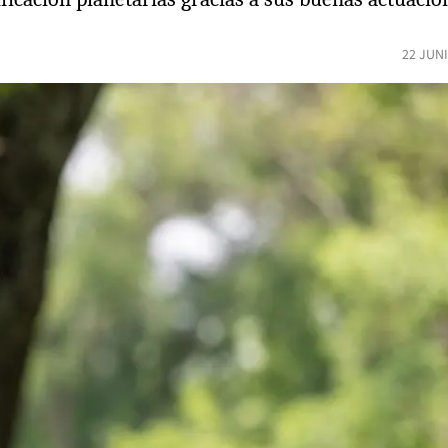
22 JUN