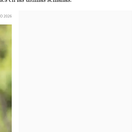
IO 2026