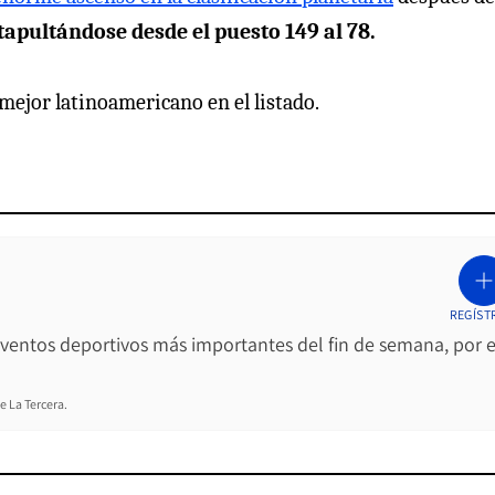
tapultándose desde el puesto 149 al 78.
mejor latinoamericano en el listado.
REGÍST
 eventos deportivos más importantes del fin de semana, por e
e La Tercera.