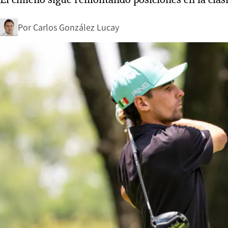
Por
Carlos González Lucay