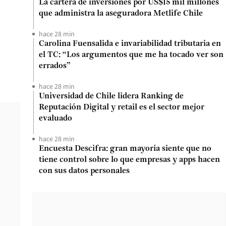
La cartera de inversiones por US$15 mil millones
que administra la aseguradora Metlife Chile
hace 28 min
Carolina Fuensalida e invariabilidad tributaria en
el TC: “Los argumentos que me ha tocado ver son
errados”
hace 28 min
Universidad de Chile lidera Ranking de
Reputación Digital y retail es el sector mejor
evaluado
hace 28 min
Encuesta Descifra: gran mayoría siente que no
tiene control sobre lo que empresas y apps hacen
con sus datos personales