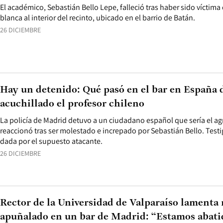
El académico, Sebastián Bello Lepe, falleció tras haber sido víctim
blanca al interior del recinto, ubicado en el barrio de Batán.
26 DICIEMBRE
Hay un detenido: Qué pasó en el bar en España 
acuchillado el profesor chileno
La policía de Madrid detuvo a un ciudadano español que sería el ag
reaccionó tras ser molestado e increpado por Sebastián Bello. Testi
dada por el supuesto atacante.
26 DICIEMBRE
Rector de la Universidad de Valparaíso lamenta
apuñalado en un bar de Madrid: “Estamos abatid