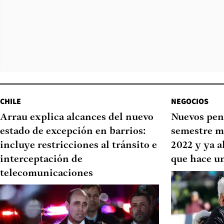
CHILE
NEGOCIOS
Arrau explica alcances del nuevo
Nuevos pen
estado de excepción en barrios:
semestre m
incluye restricciones al tránsito e
2022 y ya a
interceptación de
que hace u
telecomunicaciones