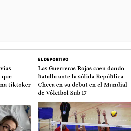
EL DEPORTIVO
 vías
Las Guerreras Rojas caen dando
d que
batalla ante la sólida República
na tiktoker
Checa en su debut en el Mundial
de Vóleibol Sub 17