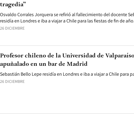
tragedia”
Osvaldo Corrales Jorquera se refirió al fallecimiento del docente S
residía en Londres e iba a viajar a Chile para las fiestas de fin de año
26 DICIEMBRE
Profesor chileno de la Universidad de Valparaíso
apuñalado en un bar de Madrid
Sebastián Bello Lepe residía en Londres e iba a viajar a Chile para pa
26 DICIEMBRE