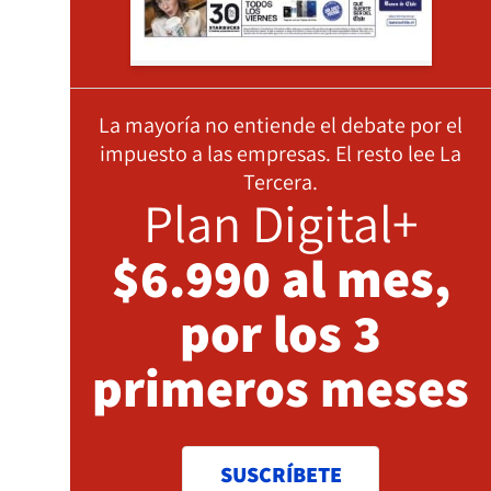
La mayoría no entiende el debate por el
impuesto a las empresas. El resto lee La
Tercera.
Plan Digital+
$6.990 al mes,
por los 3
primeros meses
SUSCRÍBETE