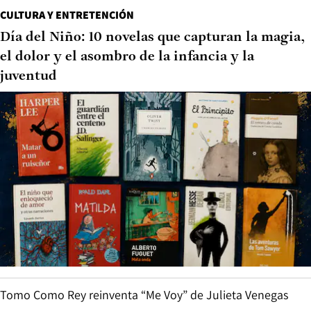
CULTURA Y ENTRETENCIÓN
Día del Niño: 10 novelas que capturan la magia,
el dolor y el asombro de la infancia y la
juventud
Tomo Como Rey reinventa “Me Voy” de Julieta Venegas