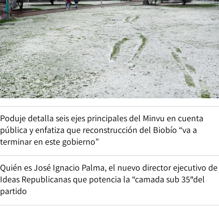
Poduje detalla seis ejes principales del Minvu en cuenta
pública y enfatiza que reconstrucción del Biobío “va a
terminar en este gobierno”
Quién es José Ignacio Palma, el nuevo director ejecutivo de
Ideas Republicanas que potencia la “camada sub 35″del
partido