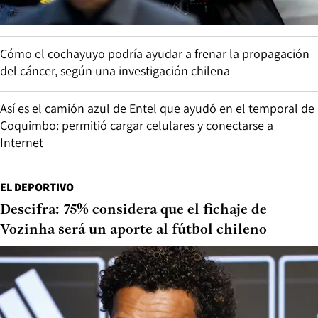
Cómo el cochayuyo podría ayudar a frenar la propagación
del cáncer, según una investigación chilena
Así es el camión azul de Entel que ayudó en el temporal de
Coquimbo: permitió cargar celulares y conectarse a
Internet
EL DEPORTIVO
Descifra: 75% considera que el fichaje de
Vozinha será un aporte al fútbol chileno