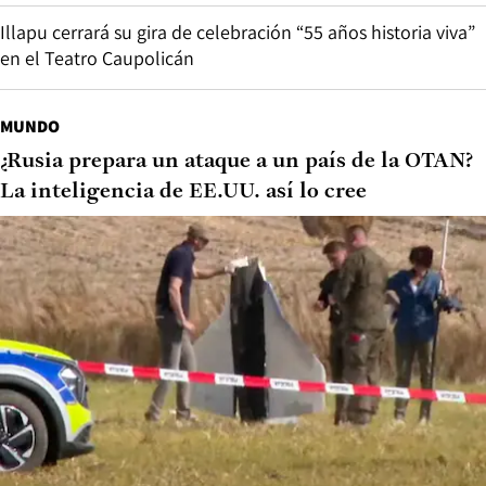
Illapu cerrará su gira de celebración “55 años historia viva”
en el Teatro Caupolicán
MUNDO
¿Rusia prepara un ataque a un país de la OTAN?
La inteligencia de EE.UU. así lo cree