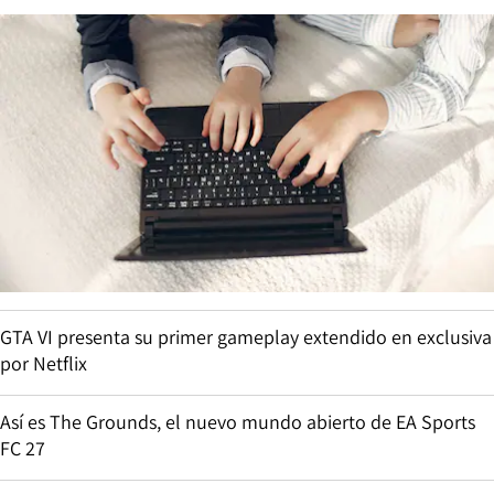
GTA VI presenta su primer gameplay extendido en exclusiva
por Netflix
Así es The Grounds, el nuevo mundo abierto de EA Sports
FC 27