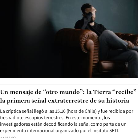
Un mensaje de “otro mundo”: la Tierra “recibe”
la primera señal extraterrestre de su historia
La críptica señal llegó a las 15.16 (hora de Chile) y fue recibida por
tres radiotelescopios terrestres. En este momento, los
investigadores están decodificando la señal como parte de un
experimento internacional organizado por el Insituto SETI.