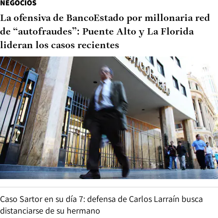
NEGOCIOS
La ofensiva de BancoEstado por millonaria red
de “autofraudes”: Puente Alto y La Florida
lideran los casos recientes
Caso Sartor en su día 7: defensa de Carlos Larraín busca
distanciarse de su hermano