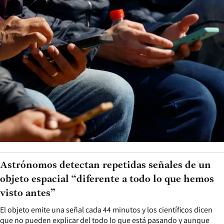
Astrónomos detectan repetidas señales de un
objeto espacial “diferente a todo lo que hemos
visto antes”
El objeto emite una señal cada 44 minutos y los científicos dicen
que no pueden explicar del todo lo que está pasando y aunque