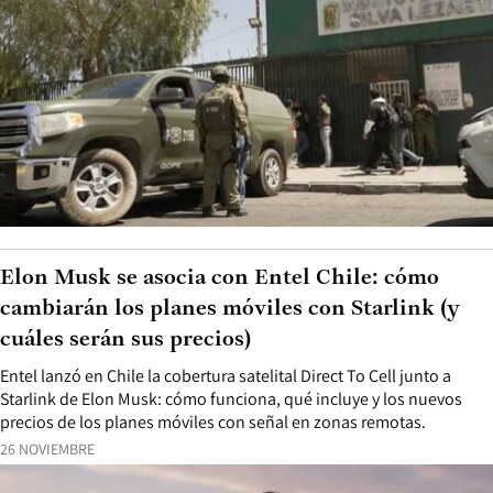
Elon Musk se asocia con Entel Chile: cómo
cambiarán los planes móviles con Starlink (y
cuáles serán sus precios)
Entel lanzó en Chile la cobertura satelital Direct To Cell junto a
Starlink de Elon Musk: cómo funciona, qué incluye y los nuevos
precios de los planes móviles con señal en zonas remotas.
26 NOVIEMBRE