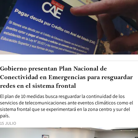
Gobierno presentan Plan Nacional de
Conectividad en Emergencias para resguardar
redes en el sistema frontal
El plan de 10 medidas busca resguardar la continuidad de los
servicios de telecomunicaciones ante eventos climáticos como el
sistema frontal que se experimentará en la zona centro y sur del
país.
15 JULIO