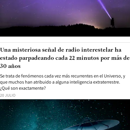
Una misteriosa señal de radio interestelar ha
estado parpadeando cada 22 minutos por más de
30 años
Se trata de fenómenos cada vez más recurrentes en el Universo, y
que muchos han atribuido a alguna inteligencia extraterrestre.
¿Qué son exactamente?
20 JULIO