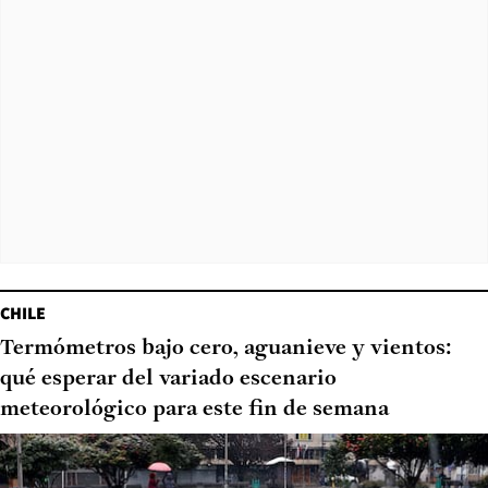
CHILE
Termómetros bajo cero, aguanieve y vientos:
qué esperar del variado escenario
meteorológico para este fin de semana