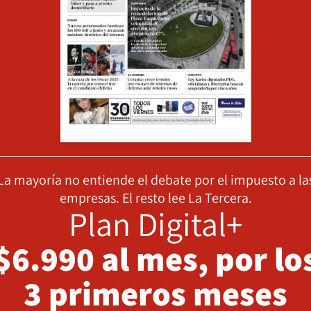
La mayoría no entiende el debate por el impuesto a la
empresas. El resto lee La Tercera.
Plan Digital+
$6.990 al mes, por lo
3 primeros meses