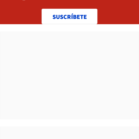
SUSCRÍBETE