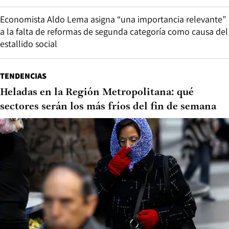
Economista Aldo Lema asigna “una importancia relevante”
a la falta de reformas de segunda categoría como causa del
estallido social
TENDENCIAS
Heladas en la Región Metropolitana: qué
sectores serán los más fríos del fin de semana