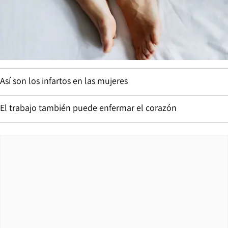
Así son los infartos en las mujeres
El trabajo también puede enfermar el corazón