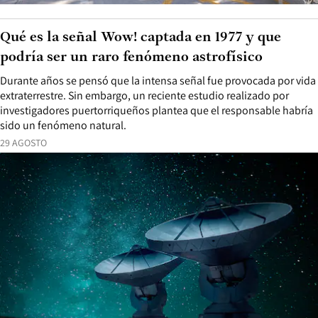
Qué es la señal Wow! captada en 1977 y que
podría ser un raro fenómeno astrofísico
Durante años se pensó que la intensa señal fue provocada por vida
extraterrestre. Sin embargo, un reciente estudio realizado por
investigadores puertorriqueños plantea que el responsable habría
sido un fenómeno natural.
29 AGOSTO