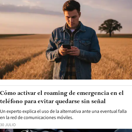
Cómo activar el roaming de emergencia en el
teléfono para evitar quedarse sin señal
Un experto explica el uso de la alternativa ante una eventual falla
en la red de comunicaciones móviles.
30 JULIO