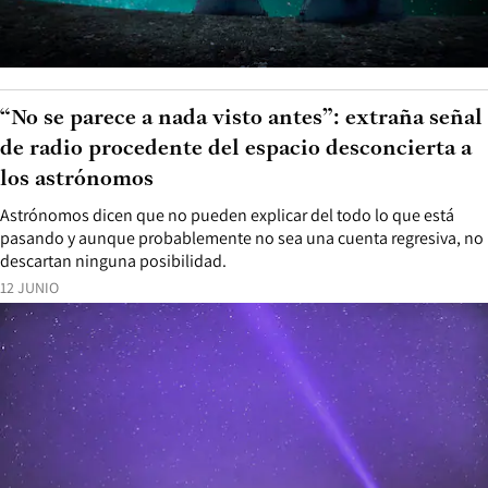
“No se parece a nada visto antes”: extraña señal
de radio procedente del espacio desconcierta a
los astrónomos
Astrónomos dicen que no pueden explicar del todo lo que está
pasando y aunque probablemente no sea una cuenta regresiva, no
descartan ninguna posibilidad.
12 JUNIO