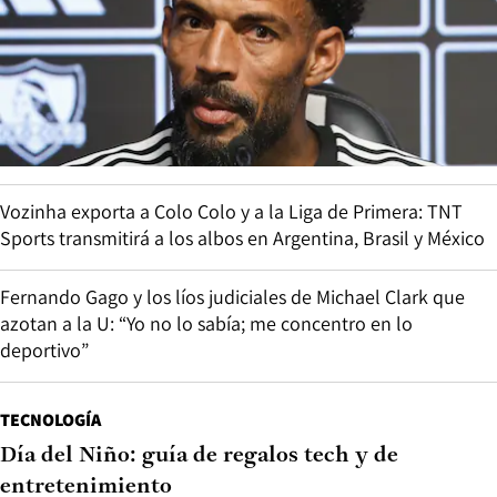
Vozinha exporta a Colo Colo y a la Liga de Primera: TNT
Sports transmitirá a los albos en Argentina, Brasil y México
Fernando Gago y los líos judiciales de Michael Clark que
azotan a la U: “Yo no lo sabía; me concentro en lo
deportivo”
TECNOLOGÍA
Día del Niño: guía de regalos tech y de
entretenimiento