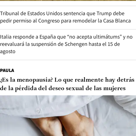
Tribunal de Estados Unidos sentencia que Trump debe
pedir permiso al Congreso para remodelar la Casa Blanca
Italia responde a España que “no acepta ultimátums” y no
reevaluará la suspensión de Schengen hasta el 15 de
agosto
PAULA
¿Es la menopausia? Lo que realmente hay detrás
de la pérdida del deseo sexual de las mujeres