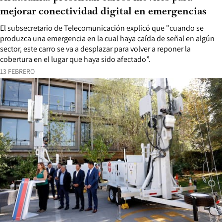
mejorar conectividad digital en emergencias
El subsecretario de Telecomunicación explicó que "cuando se
produzca una emergencia en la cual haya caída de señal en algún
sector, este carro se va a desplazar para volver a reponer la
cobertura en el lugar que haya sido afectado”.
13 FEBRERO