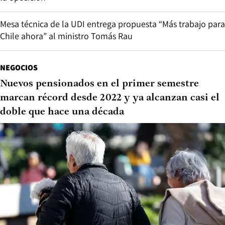
Mesa técnica de la UDI entrega propuesta “Más trabajo para
Chile ahora” al ministro Tomás Rau
NEGOCIOS
Nuevos pensionados en el primer semestre
marcan récord desde 2022 y ya alcanzan casi el
doble que hace una década