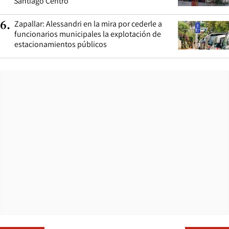
Santiago Centro
Zapallar: Alessandri en la mira por cederle a
6
.
funcionarios municipales la explotación de
estacionamientos públicos