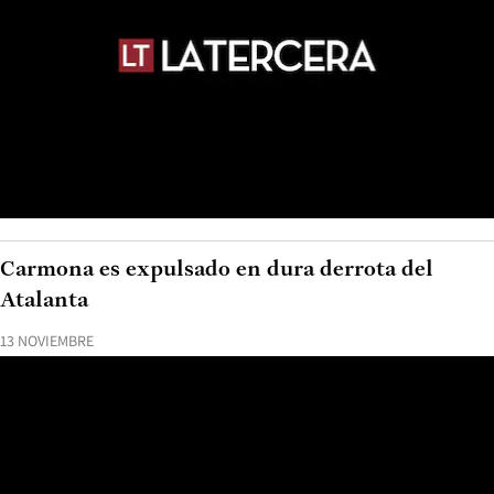
Carmona es expulsado en dura derrota del
Atalanta
13 NOVIEMBRE