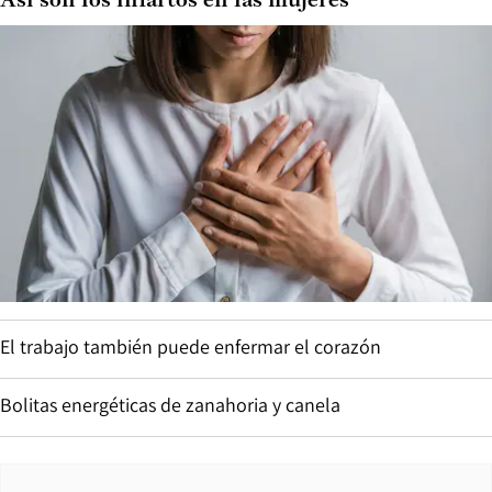
Así son los infartos en las mujeres
El trabajo también puede enfermar el corazón
Bolitas energéticas de zanahoria y canela