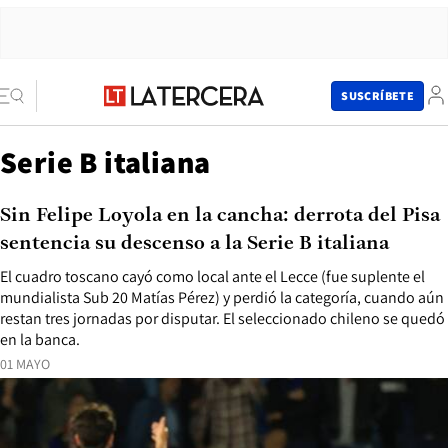
SUSCRÍBETE
Serie B italiana
Sin Felipe Loyola en la cancha: derrota del Pisa
sentencia su descenso a la Serie B italiana
El cuadro toscano cayó como local ante el Lecce (fue suplente el
mundialista Sub 20 Matías Pérez) y perdió la categoría, cuando aún
restan tres jornadas por disputar. El seleccionado chileno se quedó
en la banca.
01 MAYO