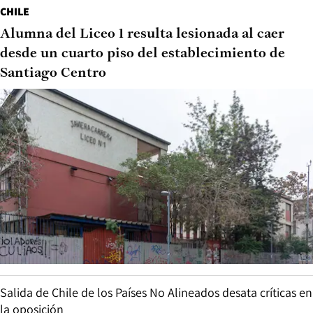
CHILE
Alumna del Liceo 1 resulta lesionada al caer
desde un cuarto piso del establecimiento de
Santiago Centro
Salida de Chile de los Países No Alineados desata críticas en
la oposición