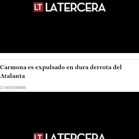
Carmona es expulsado en dura derrota del
Atalanta
13 NOVIEMBRE