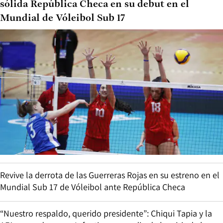
sólida República Checa en su debut en el
Mundial de Vóleibol Sub 17
Revive la derrota de las Guerreras Rojas en su estreno en el
Mundial Sub 17 de Vóleibol ante República Checa
“Nuestro respaldo, querido presidente”: Chiqui Tapia y la