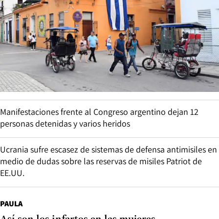
Manifestaciones frente al Congreso argentino dejan 12
personas detenidas y varios heridos
Ucrania sufre escasez de sistemas de defensa antimisiles en
medio de dudas sobre las reservas de misiles Patriot de
EE.UU.
PAULA