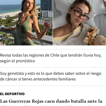
Revisa todas las regiones de Chile que tendrán lluvia hoy,
según el pronóstico
Soy genetista y esto es lo que debes saber sobre el riesgo
de cáncer si tienes antecedentes familiares
EL DEPORTIVO
Las Guerreras Rojas caen dando batalla ante la