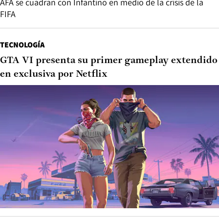
AFA se cuadran con Infantino en medio de la crisis de la
FIFA
TECNOLOGÍA
GTA VI presenta su primer gameplay extendido
en exclusiva por Netflix