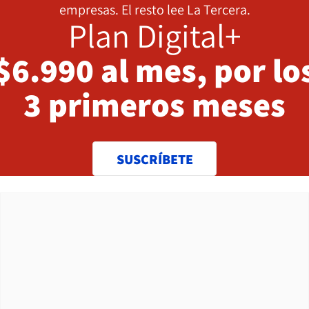
empresas. El resto lee La Tercera.
Plan Digital+
$6.990 al mes, por lo
3 primeros meses
SUSCRÍBETE