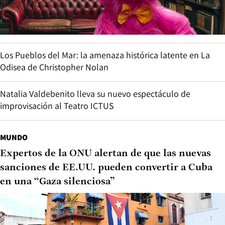
Los Pueblos del Mar: la amenaza histórica latente en La
Odisea de Christopher Nolan
Natalia Valdebenito lleva su nuevo espectáculo de
improvisación al Teatro ICTUS
MUNDO
Expertos de la ONU alertan de que las nuevas
sanciones de EE.UU. pueden convertir a Cuba
en una “Gaza silenciosa”