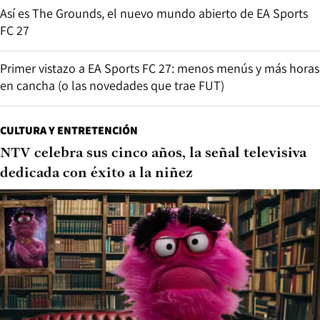
Así es The Grounds, el nuevo mundo abierto de EA Sports
FC 27
Primer vistazo a EA Sports FC 27: menos menús y más horas
en cancha (o las novedades que trae FUT)
CULTURA Y ENTRETENCIÓN
NTV celebra sus cinco años, la señal televisiva
dedicada con éxito a la niñez